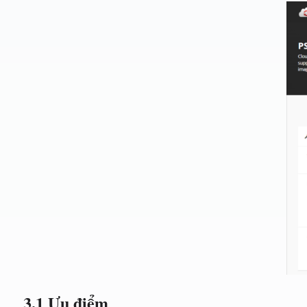
3.1 Ưu điểm