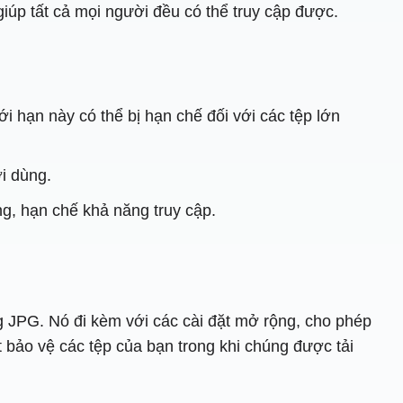
úp tất cả mọi người đều có thể truy cập được.
ới hạn này có thể bị hạn chế đối với các tệp lớn
i dùng.
ng, hạn chế khả năng truy cập.
 JPG. Nó đi kèm với các cài đặt mở rộng, cho phép
 bảo vệ các tệp của bạn trong khi chúng được tải