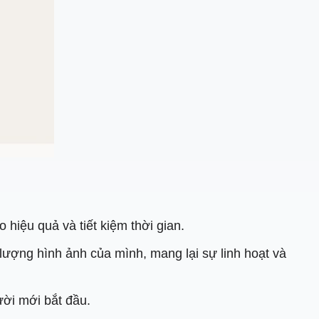
hiệu quả và tiết kiệm thời gian.
lượng hình ảnh của mình, mang lại sự linh hoạt và
ười mới bắt đầu.