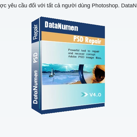
c yêu cầu đối với tất cả người dùng Photoshop. DataN