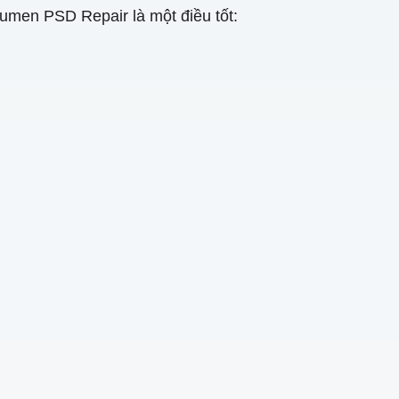
umen PSD Repair là một điều tốt: