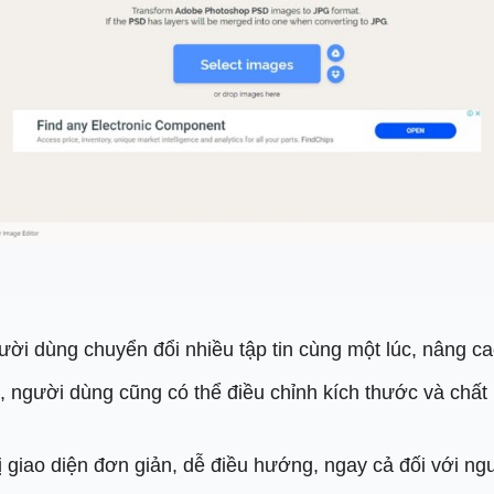
i dùng chuyển đổi nhiều tập tin cùng một lúc, nâng cao 
 người dùng cũng có thể điều chỉnh kích thước và chất 
 giao diện đơn giản, dễ điều hướng, ngay cả đối với ng