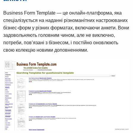
Business Form Template — це онлайн-платформа, яка
спеціалізується на наданні різноманітних настроюваних
бізнес-форм у різних форматах, включаючи анкети. Вони
задовольняють головним чином, але не виключно,
потреби, пов’язані з бізнесом, і постійно оновлюють
свою колекцію новими доповненнями.