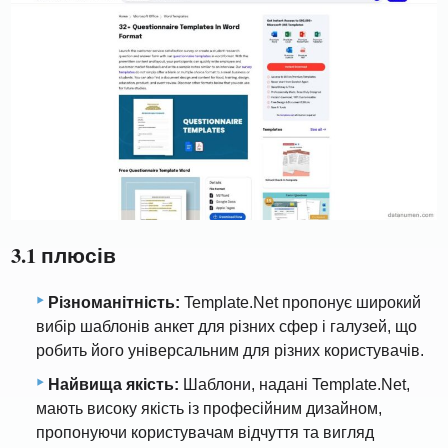
3.1 плюсів
Різноманітність:
Template.Net пропонує широкий
вибір шаблонів анкет для різних сфер і галузей, що
робить його універсальним для різних користувачів.
Найвища якість:
Шаблони, надані Template.Net,
мають високу якість із професійним дизайном,
пропонуючи користувачам відчуття та вигляд