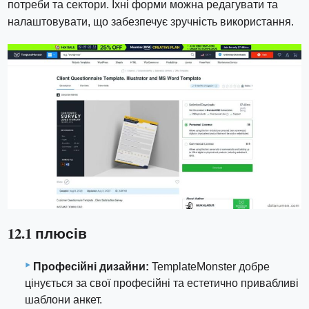
потреби та сектори. Їхні форми можна редагувати та
налаштовувати, що забезпечує зручність використання.
12.1 плюсів
Професійні дизайни:
TemplateMonster добре
цінується за свої професійні та естетично привабливі
шаблони анкет.