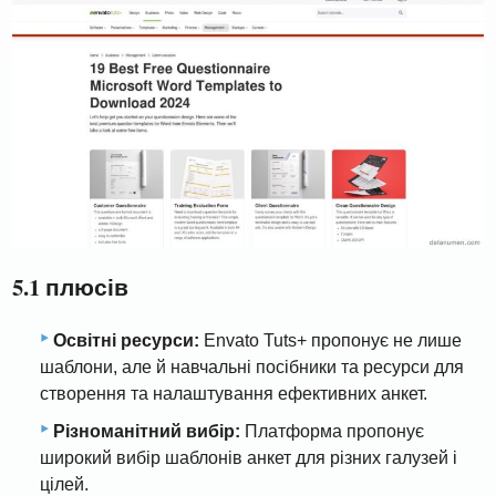
5.1 плюсів
Освітні ресурси:
Envato Tuts+ пропонує не лише
шаблони, але й навчальні посібники та ресурси для
створення та налаштування ефективних анкет.
Різноманітний вибір:
Платформа пропонує
широкий вибір шаблонів анкет для різних галузей і
цілей.