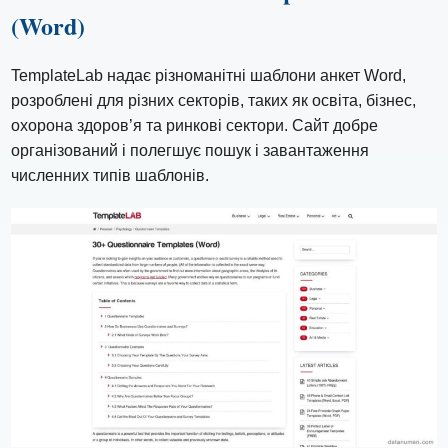
(Word)
TemplateLab надає різноманітні шаблони анкет Word,
розроблені для різних секторів, таких як освіта, бізнес,
охорона здоров’я та ринкові сектори. Сайт добре
організований і полегшує пошук і завантаження
численних типів шаблонів.