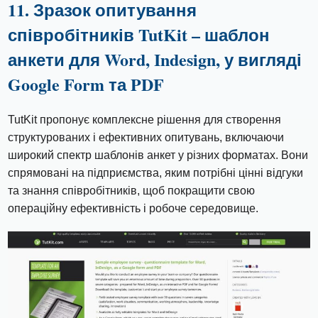
11. Зразок опитування
співробітників TutKit – шаблон
анкети для Word, Indesign, у вигляді
Google Form та PDF
TutKit пропонує комплексне рішення для створення
структурованих і ефективних опитувань, включаючи
широкий спектр шаблонів анкет у різних форматах. Вони
спрямовані на підприємства, яким потрібні цінні відгуки
та знання співробітників, щоб покращити свою
операційну ефективність і робоче середовище.