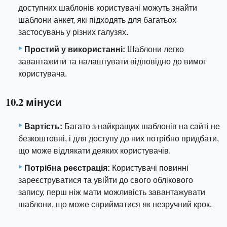
доступних шаблонів користувачі можуть знайти
шаблони анкет, які підходять для багатьох
застосувань у різних галузях.
Простий у використанні:
Шаблони легко
завантажити та налаштувати відповідно до вимог
користувача.
10.2 мінуси
Вартість:
Багато з найкращих шаблонів на сайті не
безкоштовні, і для доступу до них потрібно придбати,
що може відлякати деяких користувачів.
Потрібна реєстрація:
Користувачі повинні
зареєструватися та увійти до свого облікового
запису, перш ніж мати можливість завантажувати
шаблони, що може сприйматися як незручний крок.