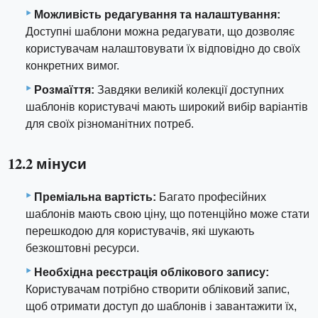
Можливість редагування та налаштування:
Доступні шаблони можна редагувати, що дозволяє
користувачам налаштовувати їх відповідно до своїх
конкретних вимог.
Розмаїття:
Завдяки великій колекції доступних
шаблонів користувачі мають широкий вибір варіантів
для своїх різноманітних потреб.
12.2 мінуси
Преміальна вартість:
Багато професійних
шаблонів мають свою ціну, що потенційно може стати
перешкодою для користувачів, які шукають
безкоштовні ресурси.
Необхідна реєстрація облікового запису:
Користувачам потрібно створити обліковий запис,
щоб отримати доступ до шаблонів і завантажити їх,