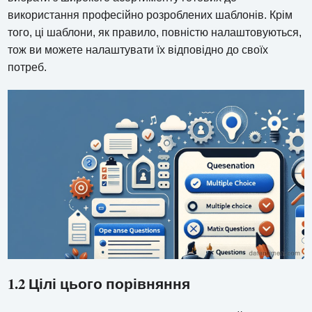
використання професійно розроблених шаблонів. Крім
того, ці шаблони, як правило, повністю налаштовуються,
тож ви можете налаштувати їх відповідно до своїх
потреб.
1.2 Цілі цього порівняння