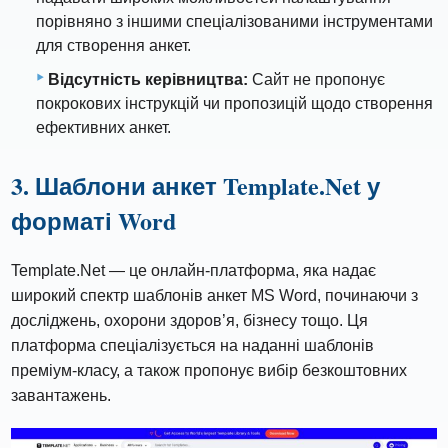
порівняно з іншими спеціалізованими інструментами
для створення анкет.
Відсутність керівництва:
Сайт не пропонує
покрокових інструкцій чи пропозицій щодо створення
ефективних анкет.
3. Шаблони анкет Template.Net у
форматі Word
Template.Net — це онлайн-платформа, яка надає
широкий спектр шаблонів анкет MS Word, починаючи з
досліджень, охорони здоров’я, бізнесу тощо. Ця
платформа спеціалізується на наданні шаблонів
преміум-класу, а також пропонує вибір безкоштовних
завантажень.