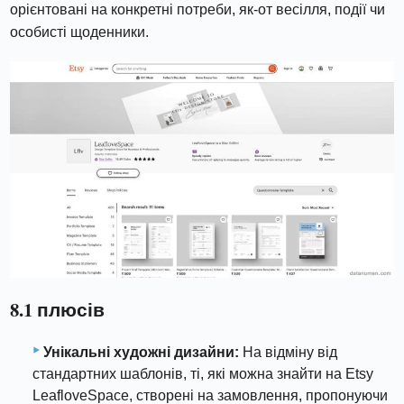
орієнтовані на конкретні потреби, як-от весілля, події чи
особисті щоденники.
8.1 плюсів
Унікальні художні дизайни:
На відміну від
стандартних шаблонів, ті, які можна знайти на Etsy
LeafloveSpace, створені на замовлення, пропонуючи