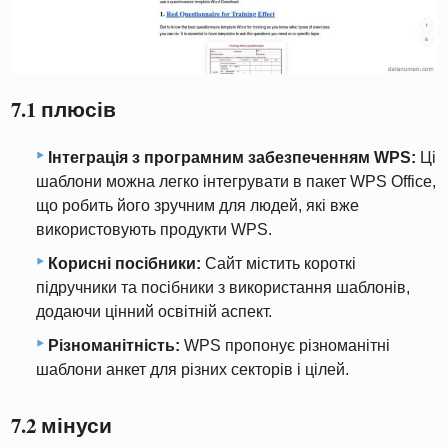
7.1 плюсів
Інтеграція з програмним забезпеченням WPS:
Ці
шаблони можна легко інтегрувати в пакет WPS Office,
що робить його зручним для людей, які вже
використовують продукти WPS.
Корисні посібники:
Сайт містить короткі
підручники та посібники з використання шаблонів,
додаючи цінний освітній аспект.
Різноманітність:
WPS пропонує різноманітні
шаблони анкет для різних секторів і цілей.
7.2 мінуси