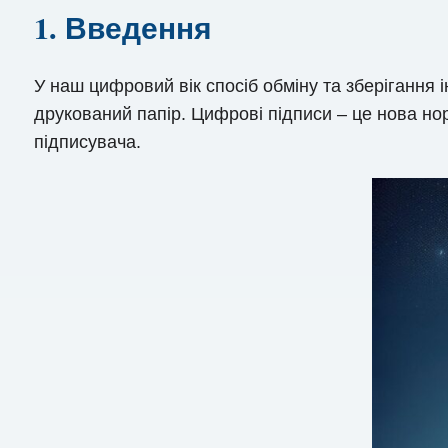
1. Введення
У наш цифровий вік спосіб обміну та зберігання 
друкований папір. Цифрові підписи – це нова но
підписувача.