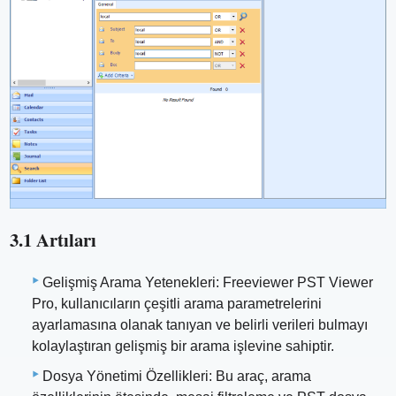
3.1 Artıları
Gelişmiş Arama Yetenekleri: Freeviewer PST Viewer
Pro, kullanıcıların çeşitli arama parametrelerini
ayarlamasına olanak tanıyan ve belirli verileri bulmayı
kolaylaştıran gelişmiş bir arama işlevine sahiptir.
Dosya Yönetimi Özellikleri: Bu araç, arama