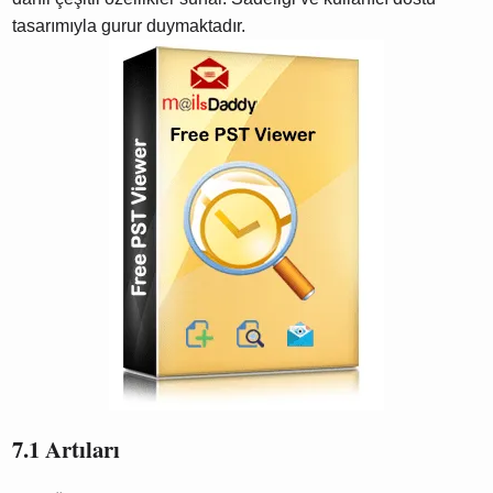
tasarımıyla gurur duymaktadır.
7.1 Artıları