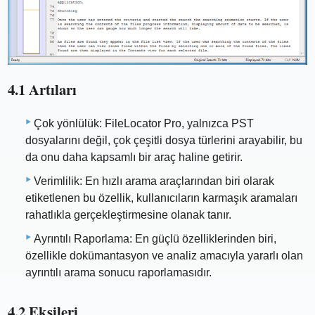
4.1 Artıları
Çok yönlülük: FileLocator Pro, yalnızca PST
dosyalarını değil, çok çeşitli dosya türlerini arayabilir, bu
da onu daha kapsamlı bir araç haline getirir.
Verimlilik: En hızlı arama araçlarından biri olarak
etiketlenen bu özellik, kullanıcıların karmaşık aramaları
rahatlıkla gerçekleştirmesine olanak tanır.
Ayrıntılı Raporlama: En güçlü özelliklerinden biri,
özellikle dokümantasyon ve analiz amacıyla yararlı olan
ayrıntılı arama sonucu raporlamasıdır.
4.2 Eksileri