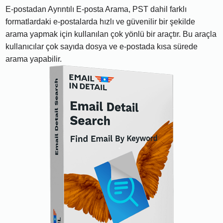
E-postadan Ayrıntılı E-posta Arama, PST dahil farklı
formatlardaki e-postalarda hızlı ve güvenilir bir şekilde
arama yapmak için kullanılan çok yönlü bir araçtır. Bu araçla
kullanıcılar çok sayıda dosya ve e-postada kısa sürede
arama yapabilir.