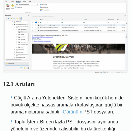
12.1 Artıları
Güçlü Arama Yetenekleri: Sistem, hem küçük hem de
büyük ölçekte hassas aramaları kolaylaştıran güçlü bir
arama motoruna sahiptir.
Görünüm
PST dosyaları.
Toplu İşlem: Birden fazla PST dosyasını aynı anda
yönetebilir ve üzerinde çalışabilir, bu da üretkenliği