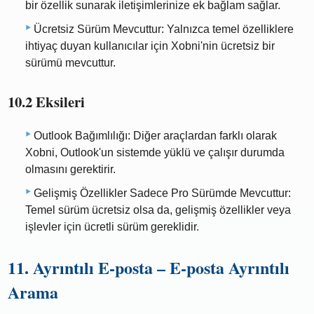
bir özellik sunarak iletişimlerinize ek bağlam sağlar.
Ücretsiz Sürüm Mevcuttur: Yalnızca temel özelliklere
ihtiyaç duyan kullanıcılar için Xobni'nin ücretsiz bir
sürümü mevcuttur.
10.2 Eksileri
Outlook Bağımlılığı: Diğer araçlardan farklı olarak
Xobni, Outlook'un sistemde yüklü ve çalışır durumda
olmasını gerektirir.
Gelişmiş Özellikler Sadece Pro Sürümde Mevcuttur:
Temel sürüm ücretsiz olsa da, gelişmiş özellikler veya
işlevler için ücretli sürüm gereklidir.
11. Ayrıntılı E-posta – E-posta Ayrıntılı
Arama