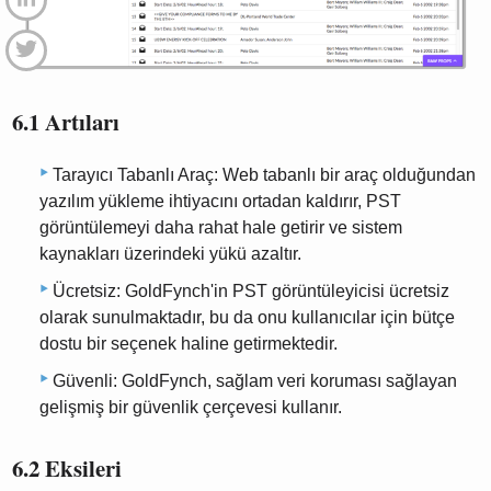
6.1 Artıları
Tarayıcı Tabanlı Araç: Web tabanlı bir araç olduğundan
yazılım yükleme ihtiyacını ortadan kaldırır, PST
görüntülemeyi daha rahat hale getirir ve sistem
kaynakları üzerindeki yükü azaltır.
Ücretsiz: GoldFynch'in PST görüntüleyicisi ücretsiz
olarak sunulmaktadır, bu da onu kullanıcılar için bütçe
dostu bir seçenek haline getirmektedir.
Güvenli: GoldFynch, sağlam veri koruması sağlayan
gelişmiş bir güvenlik çerçevesi kullanır.
6.2 Eksileri