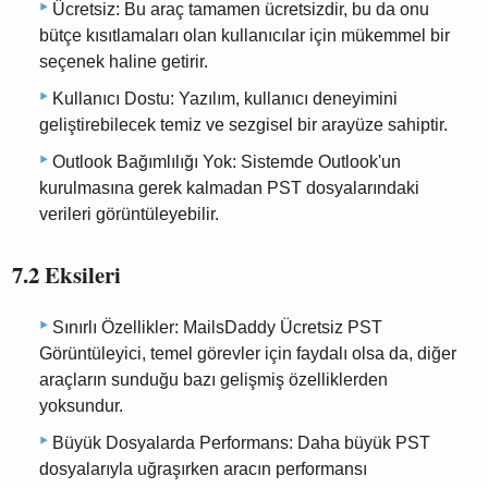
Ücretsiz: Bu araç tamamen ücretsizdir, bu da onu
bütçe kısıtlamaları olan kullanıcılar için mükemmel bir
seçenek haline getirir.
Kullanıcı Dostu: Yazılım, kullanıcı deneyimini
geliştirebilecek temiz ve sezgisel bir arayüze sahiptir.
Outlook Bağımlılığı Yok: Sistemde Outlook'un
kurulmasına gerek kalmadan PST dosyalarındaki
verileri görüntüleyebilir.
7.2 Eksileri
Sınırlı Özellikler: MailsDaddy Ücretsiz PST
Görüntüleyici, temel görevler için faydalı olsa da, diğer
araçların sunduğu bazı gelişmiş özelliklerden
yoksundur.
Büyük Dosyalarda Performans: Daha büyük PST
dosyalarıyla uğraşırken aracın performansı