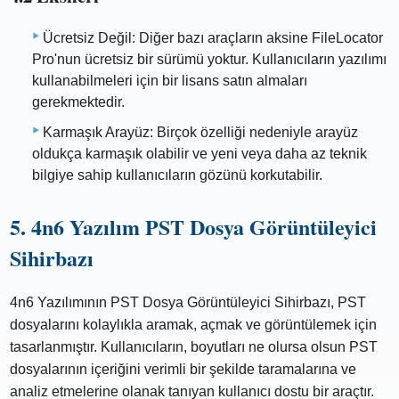
Ücretsiz Değil: Diğer bazı araçların aksine FileLocator
Pro'nun ücretsiz bir sürümü yoktur. Kullanıcıların yazılımı
kullanabilmeleri için bir lisans satın almaları
gerekmektedir.
Karmaşık Arayüz: Birçok özelliği nedeniyle arayüz
oldukça karmaşık olabilir ve yeni veya daha az teknik
bilgiye sahip kullanıcıların gözünü korkutabilir.
5. 4n6 Yazılım PST Dosya Görüntüleyici
Sihirbazı
4n6 Yazılımının PST Dosya Görüntüleyici Sihirbazı, PST
dosyalarını kolaylıkla aramak, açmak ve görüntülemek için
tasarlanmıştır. Kullanıcıların, boyutları ne olursa olsun PST
dosyalarının içeriğini verimli bir şekilde taramalarına ve
analiz etmelerine olanak tanıyan kullanıcı dostu bir araçtır.