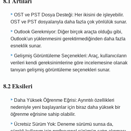
8.1 Artıları
OST ve PST Dosya Desteği: Her ikisini de işleyebilir.
OST ve PST dosyalarıyla daha fazla çok yönlülük sunar.
Outlook Gerekmiyor: Diğer birçok araçta olduğu gibi,
Outlook'un yüklenmesini gerektirmediğinden daha fazla
esneklik sunar.
Gelişmiş Görüntüleme Seçenekleri: Araç, kullanıcıların
verileri kendi gereksinimlerine göre incelemesine olanak
tanıyan gelişmiş görüntüleme seçenekleri sunar.
8.2 Eksileri
Daha Yüksek Öğrenme Eğrisi: Ayrıntılı özellikleri
nedeniyle yeni başlayanlar için biraz daha yüksek bir
öğrenme eğrisine sahip olabilir.
Ücretsiz Sürüm Yok: Deneme sürümü sunsa da,