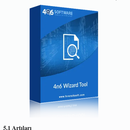
5.1 Artıları