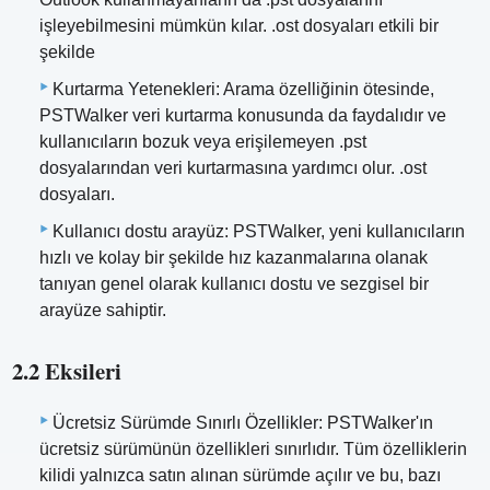
işleyebilmesini mümkün kılar. .ost dosyaları etkili bir
şekilde
Kurtarma Yetenekleri: Arama özelliğinin ötesinde,
PSTWalker veri kurtarma konusunda da faydalıdır ve
kullanıcıların bozuk veya erişilemeyen .pst
dosyalarından veri kurtarmasına yardımcı olur. .ost
dosyaları.
Kullanıcı dostu arayüz: PSTWalker, yeni kullanıcıların
hızlı ve kolay bir şekilde hız kazanmalarına olanak
tanıyan genel olarak kullanıcı dostu ve sezgisel bir
arayüze sahiptir.
2.2 Eksileri
Ücretsiz Sürümde Sınırlı Özellikler: PSTWalker'ın
ücretsiz sürümünün özellikleri sınırlıdır. Tüm özelliklerin
kilidi yalnızca satın alınan sürümde açılır ve bu, bazı