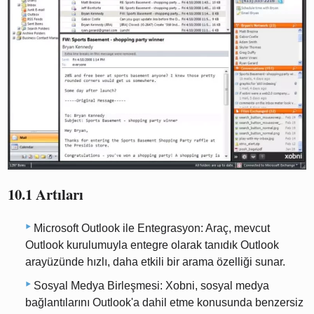
10.1 Artıları
Microsoft Outlook ile Entegrasyon: Araç, mevcut
Outlook kurulumuyla entegre olarak tanıdık Outlook
arayüzünde hızlı, daha etkili bir arama özelliği sunar.
Sosyal Medya Birleşmesi: Xobni, sosyal medya
bağlantılarını Outlook'a dahil etme konusunda benzersiz