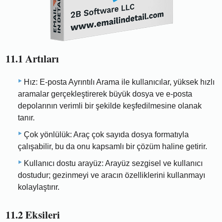
11.1 Artıları
Hız: E-posta Ayrıntılı Arama ile kullanıcılar, yüksek hızlı
aramalar gerçekleştirerek büyük dosya ve e-posta
depolarının verimli bir şekilde keşfedilmesine olanak
tanır.
Çok yönlülük: Araç çok sayıda dosya formatıyla
çalışabilir, bu da onu kapsamlı bir çözüm haline getirir.
Kullanıcı dostu arayüz: Arayüz sezgisel ve kullanıcı
dostudur; gezinmeyi ve aracın özelliklerini kullanmayı
kolaylaştırır.
11.2 Eksileri