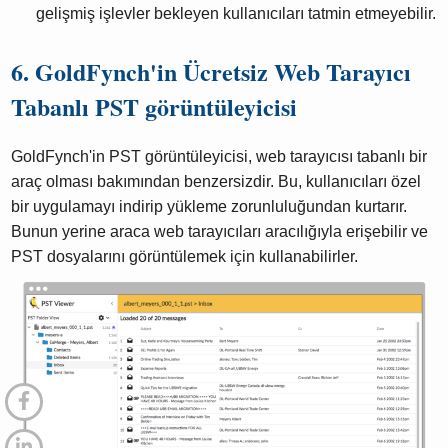
gelişmiş işlevler bekleyen kullanıcıları tatmin etmeyebilir.
6. GoldFynch'in Ücretsiz Web Tarayıcı
Tabanlı PST görüntüleyicisi
GoldFynch'in PST görüntüleyicisi, web tarayıcısı tabanlı bir
araç olması bakımından benzersizdir. Bu, kullanıcıları özel
bir uygulamayı indirip yükleme zorunluluğundan kurtarır.
Bunun yerine araca web tarayıcıları aracılığıyla erişebilir ve
PST dosyalarını görüntülemek için kullanabilirler.