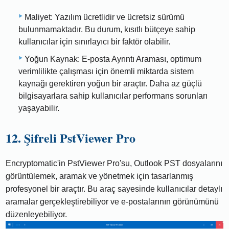
Maliyet: Yazılım ücretlidir ve ücretsiz sürümü
bulunmamaktadır. Bu durum, kısıtlı bütçeye sahip
kullanıcılar için sınırlayıcı bir faktör olabilir.
Yoğun Kaynak: E-posta Ayrıntı Araması, optimum
verimlilikte çalışması için önemli miktarda sistem
kaynağı gerektiren yoğun bir araçtır. Daha az güçlü
bilgisayarlara sahip kullanıcılar performans sorunları
yaşayabilir.
12. Şifreli PstViewer Pro
Encryptomatic'in PstViewer Pro'su, Outlook PST dosyalarını
görüntülemek, aramak ve yönetmek için tasarlanmış
profesyonel bir araçtır. Bu araç sayesinde kullanıcılar detaylı
aramalar gerçekleştirebiliyor ve e-postalarının görünümünü
düzenleyebiliyor.