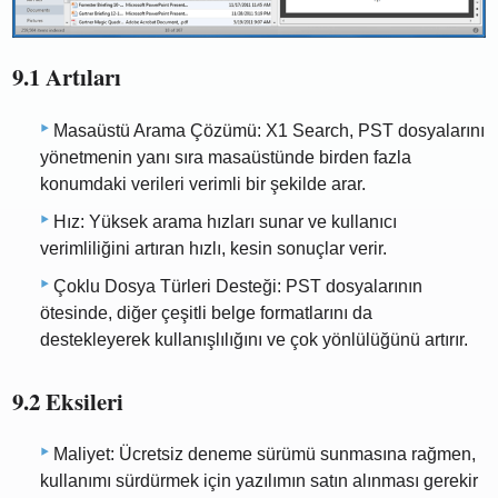
9.1 Artıları
Masaüstü Arama Çözümü: X1 Search, PST dosyalarını
yönetmenin yanı sıra masaüstünde birden fazla
konumdaki verileri verimli bir şekilde arar.
Hız: Yüksek arama hızları sunar ve kullanıcı
verimliliğini artıran hızlı, kesin sonuçlar verir.
Çoklu Dosya Türleri Desteği: PST dosyalarının
ötesinde, diğer çeşitli belge formatlarını da
destekleyerek kullanışlılığını ve çok yönlülüğünü artırır.
9.2 Eksileri
Maliyet: Ücretsiz deneme sürümü sunmasına rağmen,
kullanımı sürdürmek için yazılımın satın alınması gerekir