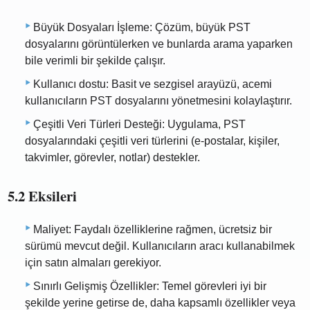
Büyük Dosyaları İşleme: Çözüm, büyük PST
dosyalarını görüntülerken ve bunlarda arama yaparken
bile verimli bir şekilde çalışır.
Kullanıcı dostu: Basit ve sezgisel arayüzü, acemi
kullanıcıların PST dosyalarını yönetmesini kolaylaştırır.
Çeşitli Veri Türleri Desteği: Uygulama, PST
dosyalarındaki çeşitli veri türlerini (e-postalar, kişiler,
takvimler, görevler, notlar) destekler.
5.2 Eksileri
Maliyet: Faydalı özelliklerine rağmen, ücretsiz bir
sürümü mevcut değil. Kullanıcıların aracı kullanabilmek
için satın almaları gerekiyor.
Sınırlı Gelişmiş Özellikler: Temel görevleri iyi bir
şekilde yerine getirse de, daha kapsamlı özellikler veya