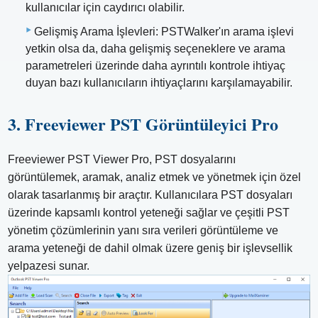
kullanıcılar için caydırıcı olabilir.
Gelişmiş Arama İşlevleri: PSTWalker'ın arama işlevi
yetkin olsa da, daha gelişmiş seçeneklere ve arama
parametreleri üzerinde daha ayrıntılı kontrole ihtiyaç
duyan bazı kullanıcıların ihtiyaçlarını karşılamayabilir.
3. Freeviewer PST Görüntüleyici Pro
Freeviewer PST Viewer Pro, PST dosyalarını
görüntülemek, aramak, analiz etmek ve yönetmek için özel
olarak tasarlanmış bir araçtır. Kullanıcılara PST dosyaları
üzerinde kapsamlı kontrol yeteneği sağlar ve çeşitli PST
yönetim çözümlerinin yanı sıra verileri görüntüleme ve
arama yeteneği de dahil olmak üzere geniş bir işlevsellik
yelpazesi sunar.