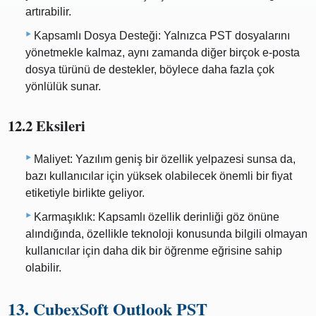
artırabilir.
Kapsamlı Dosya Desteği: Yalnızca PST dosyalarını
yönetmekle kalmaz, aynı zamanda diğer birçok e-posta
dosya türünü de destekler, böylece daha fazla çok
yönlülük sunar.
12.2 Eksileri
Maliyet: Yazılım geniş bir özellik yelpazesi sunsa da,
bazı kullanıcılar için yüksek olabilecek önemli bir fiyat
etiketiyle birlikte geliyor.
Karmaşıklık: Kapsamlı özellik derinliği göz önüne
alındığında, özellikle teknoloji konusunda bilgili olmayan
kullanıcılar için daha dik bir öğrenme eğrisine sahip
olabilir.
13. CubexSoft Outlook PST