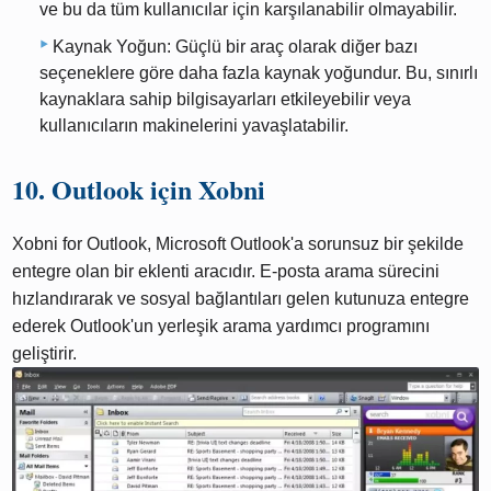
ve bu da tüm kullanıcılar için karşılanabilir olmayabilir.
Kaynak Yoğun: Güçlü bir araç olarak diğer bazı
seçeneklere göre daha fazla kaynak yoğundur. Bu, sınırlı
kaynaklara sahip bilgisayarları etkileyebilir veya
kullanıcıların makinelerini yavaşlatabilir.
10. Outlook için Xobni
Xobni for Outlook, Microsoft Outlook'a sorunsuz bir şekilde
entegre olan bir eklenti aracıdır. E-posta arama sürecini
hızlandırarak ve sosyal bağlantıları gelen kutunuza entegre
ederek Outlook'un yerleşik arama yardımcı programını
geliştirir.