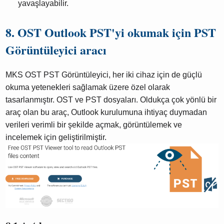
yavaşlayabilir.
8. OST Outlook PST'yi okumak için PST
Görüntüleyici aracı
MKS OST PST Görüntüleyici, her iki cihaz için de güçlü
okuma yetenekleri sağlamak üzere özel olarak
tasarlanmıştır. OST ve PST dosyaları. Oldukça çok yönlü bir
araç olan bu araç, Outlook kurulumuna ihtiyaç duymadan
verileri verimli bir şekilde açmak, görüntülemek ve
incelemek için geliştirilmiştir.