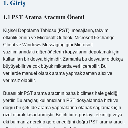
1. Giriş
1.1 PST Arama Aracının Önemi
Kişisel Depolama Tablosu (PST), mesajların, takvim
etkinliklerinin ve Microsoft Outlook, Microsoft Exchange
Client ve Windows Messaging gibi Microsoft
yazılımlarındaki diğer öğelerin kopyalarını depolamak için
kullanılan bir dosya biçimidir. Zamanla bu dosyalar oldukça
büyüyebilir ve çok büyük miktarda veri içerebilir. Bu
verilerde manuel olarak arama yapmak zaman alıcı ve
verimsiz olabilir.
Burası bir PST arama aracının paha biçilmez hale geldiği
yerdir. Bu araçlar, kullanıcıların PST dosyalarında hızlı ve
doğru bir şekilde arama yapmalarına olanak sağlamak için
özel olarak tasarlanmıştır. Belirli bir e-postayı, etkinliği veya
eki bulmanız gerekip gerekmediğini doğru PST arama aracı,