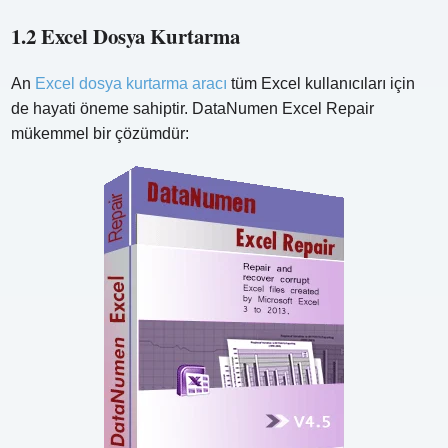
1.2 Excel Dosya Kurtarma
An
Excel dosya kurtarma aracı
tüm Excel kullanıcıları için
de hayati öneme sahiptir. DataNumen Excel Repair
mükemmel bir çözümdür: