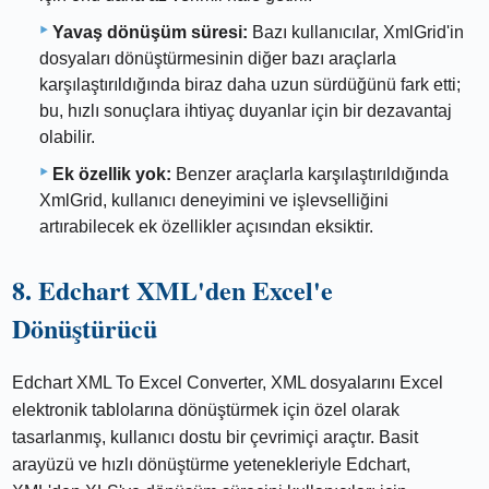
Yavaş dönüşüm süresi:
Bazı kullanıcılar, XmlGrid'in
dosyaları dönüştürmesinin diğer bazı araçlarla
karşılaştırıldığında biraz daha uzun sürdüğünü fark etti;
bu, hızlı sonuçlara ihtiyaç duyanlar için bir dezavantaj
olabilir.
Ek özellik yok:
Benzer araçlarla karşılaştırıldığında
XmlGrid, kullanıcı deneyimini ve işlevselliğini
artırabilecek ek özellikler açısından eksiktir.
8. Edchart XML'den Excel'e
Dönüştürücü
Edchart XML To Excel Converter, XML dosyalarını Excel
elektronik tablolarına dönüştürmek için özel olarak
tasarlanmış, kullanıcı dostu bir çevrimiçi araçtır. Basit
arayüzü ve hızlı dönüştürme yetenekleriyle Edchart,