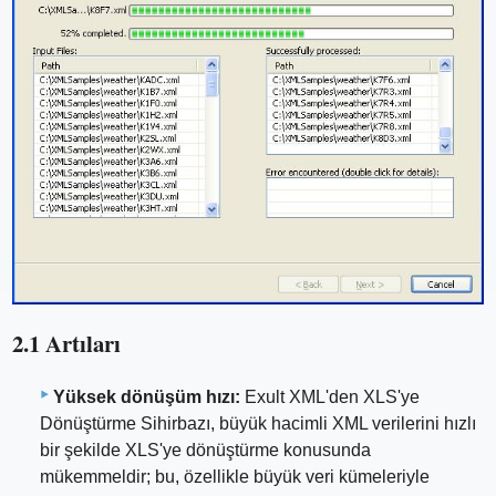
2.1 Artıları
Yüksek dönüşüm hızı:
Exult XML'den XLS'ye
Dönüştürme Sihirbazı, büyük hacimli XML verilerini hızlı
bir şekilde XLS'ye dönüştürme konusunda
mükemmeldir; bu, özellikle büyük veri kümeleriyle