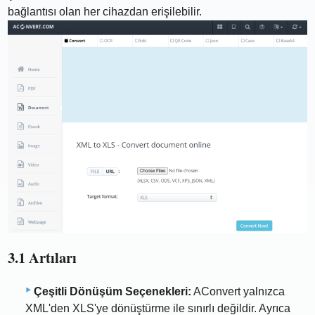
bağlantısı olan her cihazdan erişilebilir.
3.1 Artıları
Çeşitli Dönüşüm Seçenekleri:
AConvert yalnızca
XML'den XLS'ye dönüştürme ile sınırlı değildir. Ayrıca