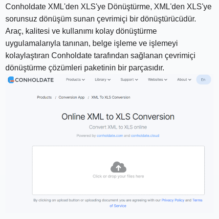
Conholdate XML'den XLS'ye Dönüştürme, XML'den XLS'ye
sorunsuz dönüşüm sunan çevrimiçi bir dönüştürücüdür.
Araç, kalitesi ve kullanımı kolay dönüştürme
uygulamalarıyla tanınan, belge işleme ve işlemeyi
kolaylaştıran Conholdate tarafından sağlanan çevrimiçi
dönüştürme çözümleri paketinin bir parçasıdır.