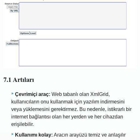
7.1 Artıları
Çevrimiçi araç:
Web tabanlı olan XmlGrid,
kullanıcıların onu kullanmak için yazılım indirmesini
veya yüklemesini gerektirmez. Bu nedenle, istikrarlı bir
internet bağlantısı olan her yerden ve her cihazdan
erişilebilir.
Kullanımı kolay:
Aracın arayüzü temiz ve anlaşılır