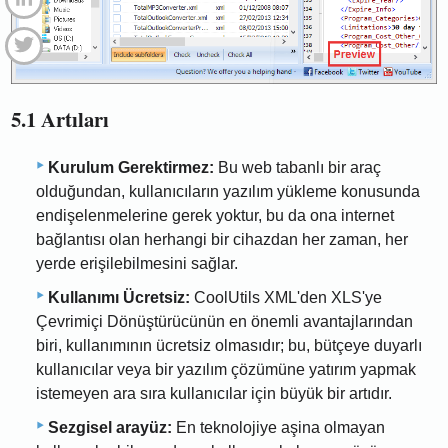
5.1 Artıları
Kurulum Gerektirmez:
Bu web tabanlı bir araç
olduğundan, kullanıcıların yazılım yükleme konusunda
endişelenmelerine gerek yoktur, bu da ona internet
bağlantısı olan herhangi bir cihazdan her zaman, her
yerde erişilebilmesini sağlar.
Kullanımı Ücretsiz:
CoolUtils XML'den XLS'ye
Çevrimiçi Dönüştürücünün en önemli avantajlarından
biri, kullanımının ücretsiz olmasıdır; bu, bütçeye duyarlı
kullanıcılar veya bir yazılım çözümüne yatırım yapmak
istemeyen ara sıra kullanıcılar için büyük bir artıdır.
Sezgisel arayüz:
En teknolojiye aşina olmayan