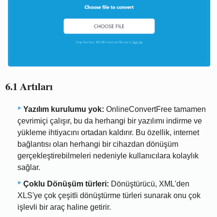
6.1 Artıları
Yazılım kurulumu yok:
OnlineConvertFree tamamen
çevrimiçi çalışır, bu da herhangi bir yazılımı indirme ve
yükleme ihtiyacını ortadan kaldırır. Bu özellik, internet
bağlantısı olan herhangi bir cihazdan dönüşüm
gerçekleştirebilmeleri nedeniyle kullanıcılara kolaylık
sağlar.
Çoklu Dönüşüm türleri:
Dönüştürücü, XML'den
XLS'ye çok çeşitli dönüştürme türleri sunarak onu çok
işlevli bir araç haline getirir.