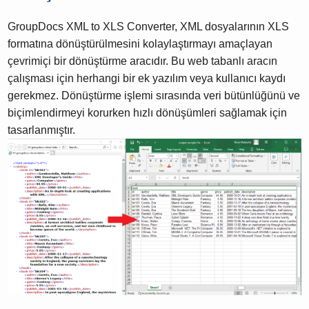
GroupDocs XML to XLS Converter, XML dosyalarının XLS
formatına dönüştürülmesini kolaylaştırmayı amaçlayan
çevrimiçi bir dönüştürme aracıdır. Bu web tabanlı aracın
çalışması için herhangi bir ek yazılım veya kullanıcı kaydı
gerekmez. Dönüştürme işlemi sırasında veri bütünlüğünü ve
biçimlendirmeyi korurken hızlı dönüşümleri sağlamak için
tasarlanmıştır.