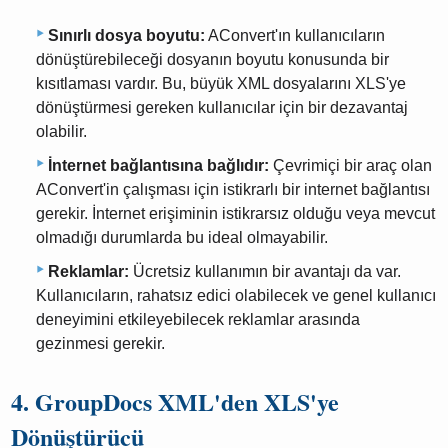
Sınırlı dosya boyutu:
AConvert'ın kullanıcıların
dönüştürebileceği dosyanın boyutu konusunda bir
kısıtlaması vardır. Bu, büyük XML dosyalarını XLS'ye
dönüştürmesi gereken kullanıcılar için bir dezavantaj
olabilir.
İnternet bağlantısına bağlıdır:
Çevrimiçi bir araç olan
AConvert'in çalışması için istikrarlı bir internet bağlantısı
gerekir. İnternet erişiminin istikrarsız olduğu veya mevcut
olmadığı durumlarda bu ideal olmayabilir.
Reklamlar:
Ücretsiz kullanımın bir avantajı da var.
Kullanıcıların, rahatsız edici olabilecek ve genel kullanıcı
deneyimini etkileyebilecek reklamlar arasında
gezinmesi gerekir.
4. GroupDocs XML'den XLS'ye
Dönüştürücü