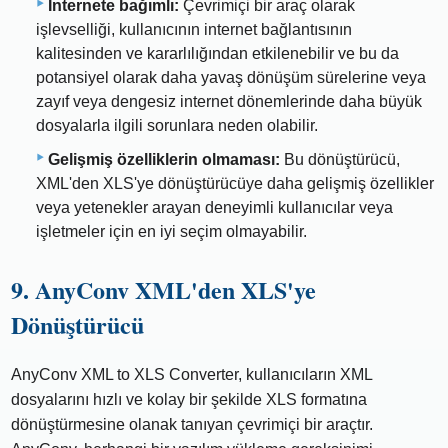
İnternete bağımlı:
Çevrimiçi bir araç olarak
işlevselliği, kullanıcının internet bağlantısının
kalitesinden ve kararlılığından etkilenebilir ve bu da
potansiyel olarak daha yavaş dönüşüm sürelerine veya
zayıf veya dengesiz internet dönemlerinde daha büyük
dosyalarla ilgili sorunlara neden olabilir.
Gelişmiş özelliklerin olmaması:
Bu dönüştürücü,
XML'den XLS'ye dönüştürücüye daha gelişmiş özellikler
veya yetenekler arayan deneyimli kullanıcılar veya
işletmeler için en iyi seçim olmayabilir.
9. AnyConv XML'den XLS'ye
Dönüştürücü
AnyConv XML to XLS Converter, kullanıcıların XML
dosyalarını hızlı ve kolay bir şekilde XLS formatına
dönüştürmesine olanak tanıyan çevrimiçi bir araçtır.