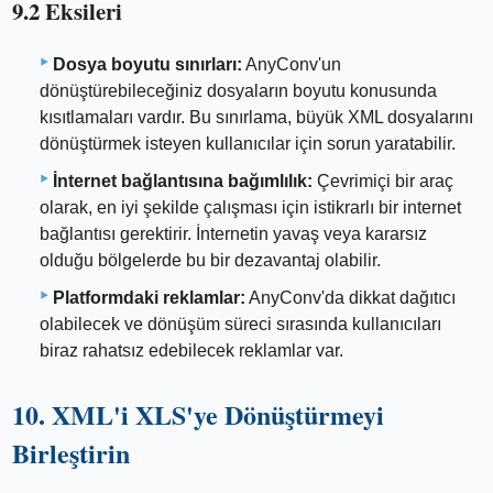
9.2 Eksileri
Dosya boyutu sınırları:
AnyConv'un
dönüştürebileceğiniz dosyaların boyutu konusunda
kısıtlamaları vardır. Bu sınırlama, büyük XML dosyalarını
dönüştürmek isteyen kullanıcılar için sorun yaratabilir.
İnternet bağlantısına bağımlılık:
Çevrimiçi bir araç
olarak, en iyi şekilde çalışması için istikrarlı bir internet
bağlantısı gerektirir. İnternetin yavaş veya kararsız
olduğu bölgelerde bu bir dezavantaj olabilir.
Platformdaki reklamlar:
AnyConv'da dikkat dağıtıcı
olabilecek ve dönüşüm süreci sırasında kullanıcıları
biraz rahatsız edebilecek reklamlar var.
10. XML'i XLS'ye Dönüştürmeyi
Birleştirin