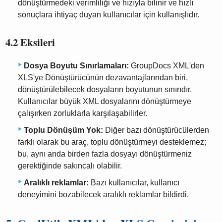
dönüştürmedeki verimliliği ve hızıyla bilinir ve hızlı
sonuçlara ihtiyaç duyan kullanıcılar için kullanışlıdır.
4.2 Eksileri
Dosya Boyutu Sınırlamaları:
GroupDocs XML'den
XLS'ye Dönüştürücünün dezavantajlarından biri,
dönüştürülebilecek dosyaların boyutunun sınırıdır.
Kullanıcılar büyük XML dosyalarını dönüştürmeye
çalışırken zorluklarla karşılaşabilirler.
Toplu Dönüşüm Yok:
Diğer bazı dönüştürücülerden
farklı olarak bu araç, toplu dönüştürmeyi desteklemez;
bu, aynı anda birden fazla dosyayı dönüştürmeniz
gerektiğinde sakıncalı olabilir.
Aralıklı reklamlar:
Bazı kullanıcılar, kullanıcı
deneyimini bozabilecek aralıklı reklamlar bildirdi.