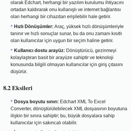
olarak Edchart, herhangi bir yazılım kurulumu ihtiyacını
ortadan kaldırarak onu kullanışlı ve internet bağlantısı
olan herhangi bir cihazdan erişilebilir hale getirir.
Hızlı Dönüşümler:
Araç, yüksek hızlı dönüşümleriyle
tanınır ve hızlı sonuçlar sunar, bu da onu zamanı kısıtlı
olan kullanıcılar için uygun bir seçim haline getirir.
Kullanıcı dostu arayüz:
Dönüştürücü, gezinmeyi
kolaylaştıran basit bir arayüze sahiptir ve teknoloji
konusunda bilgili olmayan kullanıcılar için giriş çıtasını
düşürür.
8.2 Eksileri
Dosya boyutu sınırı:
Edchart XML To Excel
Converter, dönüştürülebilecek XML dosyasının boyutuna
ilişkin bir sınıra sahiptir; bu, büyük dosyalara sahip
kullanıcılar için sakıncalı olabilir.