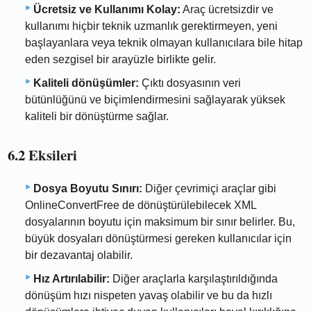
Ücretsiz ve Kullanımı Kolay:
Araç ücretsizdir ve
kullanımı hiçbir teknik uzmanlık gerektirmeyen, yeni
başlayanlara veya teknik olmayan kullanıcılara bile hitap
eden sezgisel bir arayüzle birlikte gelir.
Kaliteli dönüşümler:
Çıktı dosyasının veri
bütünlüğünü ve biçimlendirmesini sağlayarak yüksek
kaliteli bir dönüştürme sağlar.
6.2 Eksileri
Dosya Boyutu Sınırı:
Diğer çevrimiçi araçlar gibi
OnlineConvertFree de dönüştürülebilecek XML
dosyalarının boyutu için maksimum bir sınır belirler. Bu,
büyük dosyaları dönüştürmesi gereken kullanıcılar için
bir dezavantaj olabilir.
Hız Artırılabilir:
Diğer araçlarla karşılaştırıldığında
dönüşüm hızı nispeten yavaş olabilir ve bu da hızlı