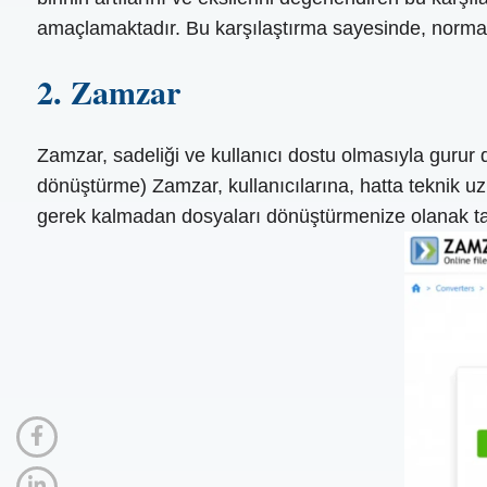
amaçlamaktadır. Bu karşılaştırma sayesinde, norma
2. Zamzar
Zamzar, sadeliği ve kullanıcı dostu olmasıyla gurur
dönüştürme) Zamzar, kullanıcılarına, hatta teknik 
gerek kalmadan dosyaları dönüştürmenize olanak tanır, 