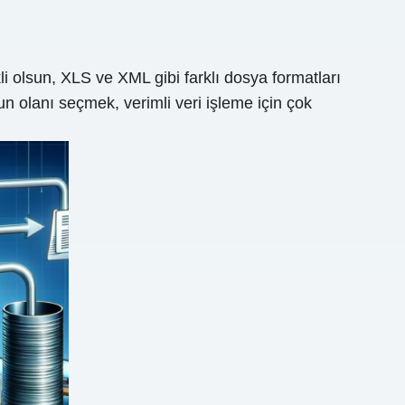
li olsun, XLS ve XML gibi farklı dosya formatları
 olanı seçmek, verimli veri işleme için çok