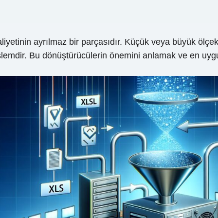
liyetinin ayrılmaz bir parçasıdır. Küçük veya büyük ölçek
lemdir. Bu dönüştürücülerin önemini anlamak ve en uygun