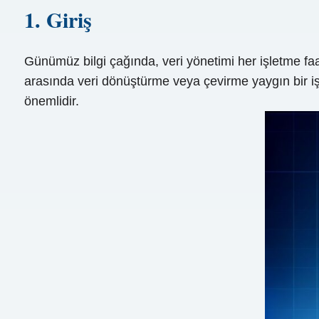
1. Giriş
Günümüz bilgi çağında, veri yönetimi her işletme faa
arasında veri dönüştürme veya çevirme yaygın bir iş
önemlidir.