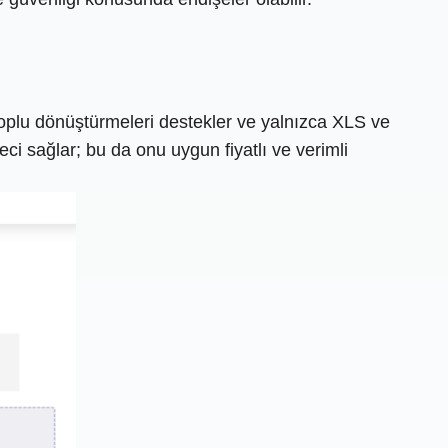
Toplu dönüştürmeleri destekler ve yalnızca XLS ve
ci sağlar; bu da onu uygun fiyatlı ve verimli