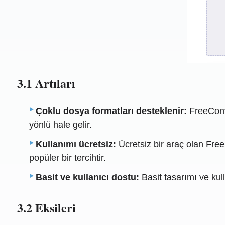
3.1 Artıları
Çoklu dosya formatları desteklenir:
FreeConve
yönlü hale gelir.
Kullanımı ücretsiz:
Ücretsiz bir araç olan Fre
popüler bir tercihtir.
Basit ve kullanıcı dostu:
Basit tasarımı ve kull
3.2 Eksileri