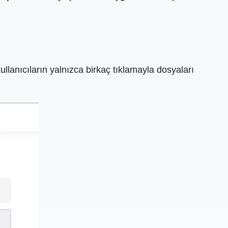
ullanıcıların yalnızca birkaç tıklamayla dosyaları