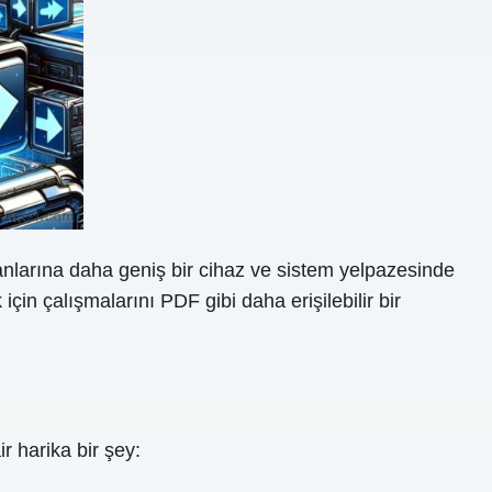
omanlarına daha geniş bir cihaz ve sistem yelpazesinde
için çalışmalarını PDF gibi daha erişilebilir bir
 harika bir şey: