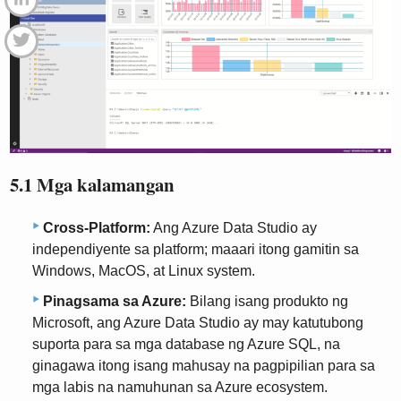
5.1 Mga kalamangan
Cross-Platform:
Ang Azure Data Studio ay
independiyente sa platform; maaari itong gamitin sa
Windows, MacOS, at Linux system.
Pinagsama sa Azure:
Bilang isang produkto ng
Microsoft, ang Azure Data Studio ay may katutubong
suporta para sa mga database ng Azure SQL, na
ginagawa itong isang mahusay na pagpipilian para sa
mga labis na namuhunan sa Azure ecosystem.