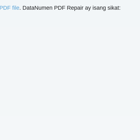
PDF file
. DataNumen PDF Repair ay isang sikat: