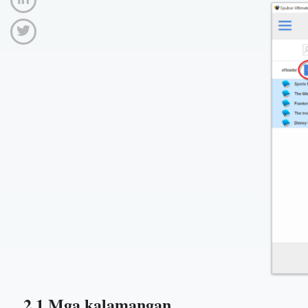
2.1 Mga kalamangan