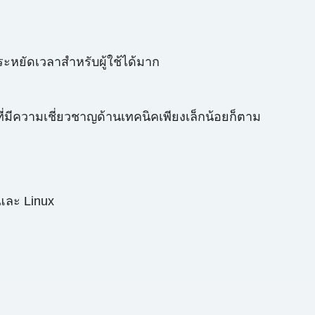
ะหยัดเวลาสำหรับผู้ใช้ได้มาก
มีความเชี่ยวชาญด้านเทคนิคเพียงเล็กน้อยก็ตาม
และ Linux