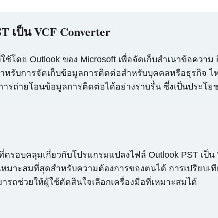
ST เป็น VCF Converter
ที่ใช้โดย Outlook ของ Microsoft เพื่อจัดเก็บสำเนาข้อคว
รับการจัดเก็บข้อมูลการติดต่อสำหรับบุคคลหรือธุรกิจ ไฟล์อา
การถ่ายโอนข้อมูลการติดต่อได้อย่างราบรื่น ซึ่งเป็นประ
ที่ครอบคลุมเกี่ยวกับโปรแกรมแปลงไฟล์ Outlook PST เป็น
มือที่เหมาะสมที่สุดสำหรับความต้องการของตนได้ การเปรียบ
ารถช่วยให้ผู้ใช้ตัดสินใจเลือกเครื่องมือที่เหมาะสมได้