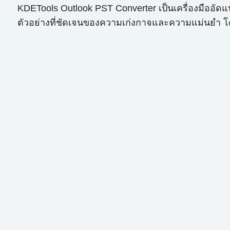
KDETools Outlook PST Converter เป็นเครื่องมืออัดแน
ตัวอย่างที่ชัดเจนของความเก่งกาจและความแม่นยำ