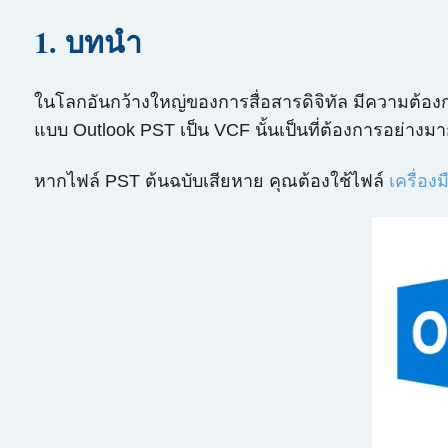
1. บทนำ
ในโลกอันกว้างใหญ่ของการสื่อสารดิจิทัล มีความต้อ
แบบ Outlook PST เป็น VCF นั้นเป็นที่ต้องการอย่างมาก
หากไฟล์ PST ต้นฉบับเสียหาย คุณต้องใช้ไฟล์
เครื่อง