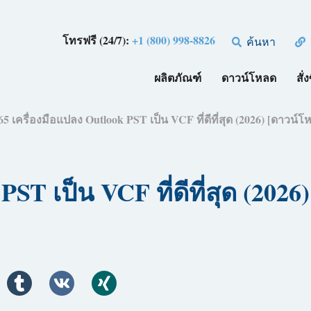
โทรฟรี (24/7):
+1 (800) 998-8826
ค้นหา
ผลิตภัณฑ์
ดาวน์โหลด
สั่ง
65 เครื่องมือแปลง Outlook PST เป็น VCF ที่ดีที่สุด (2026) [ดาวน์โ
PST เป็น VCF ที่ดีที่สุด (202