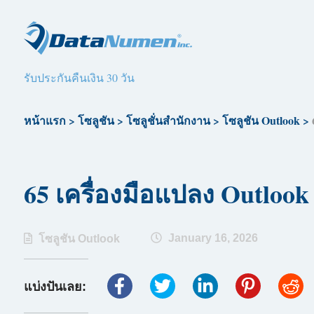
รับประกันคืนเงิน 30 วัน
หน้าแรก
>
โซลูชัน
>
โซลูชั่นสำนักงาน
>
โซลูชัน Outlook
>
65 เครื่องมือแปลง Outlook 
January 16, 2026
โซลูชัน Outlook
แบ่งปันเลย: