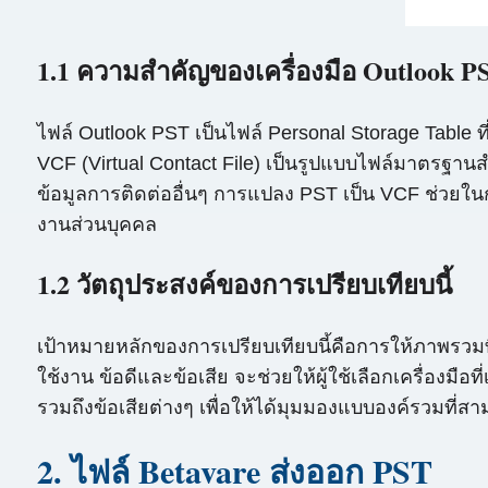
1.1 ความสำคัญของเครื่องมือ Outlook P
ไฟล์ Outlook PST เป็นไฟล์ Personal Storage Table 
VCF (Virtual Contact File) เป็นรูปแบบไฟล์มาตรฐานสำห
ข้อมูลการติดต่ออื่นๆ การแปลง PST เป็น VCF ช่วยใน
งานส่วนบุคคล
1.2 วัตถุประสงค์ของการเปรียบเทียบนี้
เป้าหมายหลักของการเปรียบเทียบนี้คือการให้ภาพรวม
ใช้งาน ข้อดีและข้อเสีย จะช่วยให้ผู้ใช้เลือกเครื่อง
รวมถึงข้อเสียต่างๆ เพื่อให้ได้มุมมองแบบองค์รวมที่สาม
2. ไฟล์ Betavare ส่งออก PST