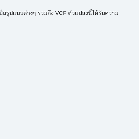
เป็นรูปแบบต่างๆ รวมถึง VCF ตัวแปลงนี้ได้รับความ