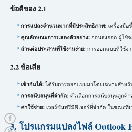
ข้อดีของ 2.1
การแปลงจำนวนมากที่มีประสิทธิภาพ:
เครื่องมือ
คุณลักษณะการแสดงตัวอย่าง:
ก่อนส่งออก ผู้ใช้จ
ส่วนต่อประสานที่ใช้งานง่าย:
การออกแบบที่ใช้งาน
2.2 ข้อเสีย
เข้ากันได้:
ได้รับการออกแบบมาโดยเฉพาะสำหรับระ
การสนับสนุนที่จำกัด:
ตัวเลือกการสนับสนุนลูกค้าอ
ค่าใช้จ่าย:
เวอร์ชันฟรีมีฟีเจอร์ที่จำกัด ในขณะที
3. โปรแกรมแปลงไฟล์ Outlook 