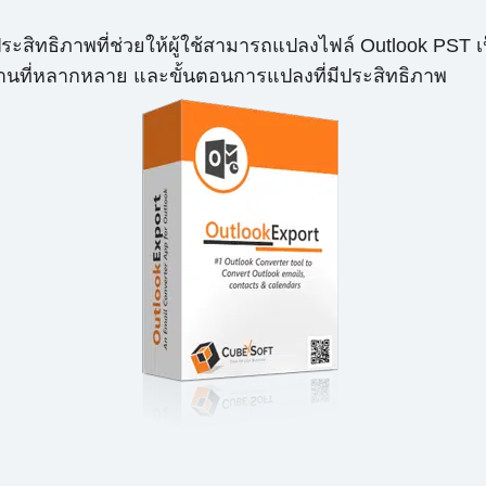
ีประสิทธิภาพที่ช่วยให้ผู้ใช้สามารถแปลงไฟล์ Outlook PST 
งานที่หลากหลาย และขั้นตอนการแปลงที่มีประสิทธิภาพ