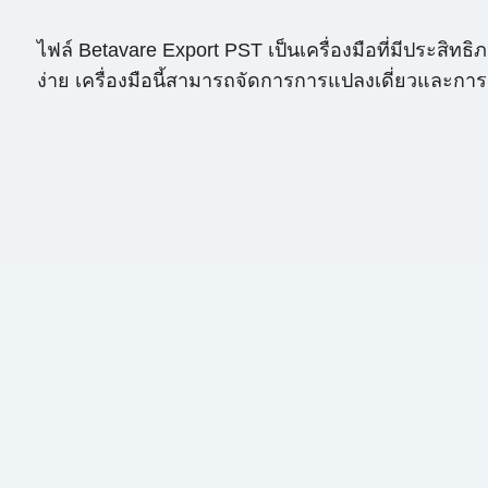
ไฟล์ Betavare Export PST เป็นเครื่องมือที่มีประสิท
ง่าย เครื่องมือนี้สามารถจัดการการแปลงเดี่ยวและก