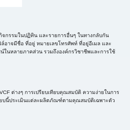
าม กิจกรรมในปฏิทิน และรายการอื่นๆ ในทางกลับกัน
จมีชื่อ ที่อยู่ หมายเลขโทรศัพท์ ที่อยู่อีเมล และ
โยชน์ในหลายภาคส่วน รวมถึงองค์กรวิชาชีพและการใช้
 VCF ต่างๆ การเปรียบเทียบคุณสมบัติ ความง่ายในการ
เทียบนี้ประเมินแต่ละผลิตภัณฑ์ตามคุณสมบัติเฉพาะตัว