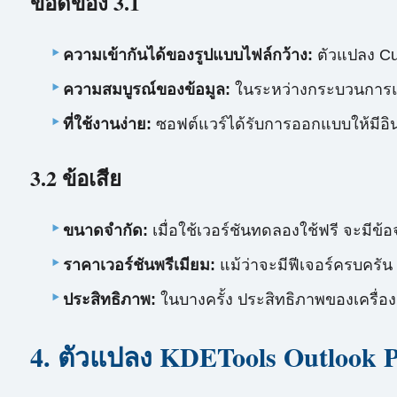
ข้อดีของ 3.1
ความเข้ากันได้ของรูปแบบไฟล์กว้าง:
ตัวแปลง Cub
ความสมบูรณ์ของข้อมูล:
ในระหว่างกระบวนการแปล
ที่ใช้งานง่าย:
ซอฟต์แวร์ได้รับการออกแบบให้มีอินเ
3.2 ข้อเสีย
ขนาดจำกัด:
เมื่อใช้เวอร์ชันทดลองใช้ฟรี จะมีข
ราคาเวอร์ชันพรีเมียม:
แม้ว่าจะมีฟีเจอร์ครบครัน
ประสิทธิภาพ:
ในบางครั้ง ประสิทธิภาพของเครื่
4. ตัวแปลง KDETools Outlook 