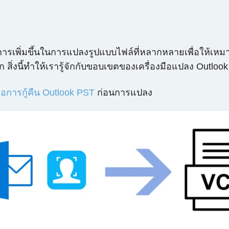
งการเพิ่มขึ้นในการแปลงรูปแบบไฟล์ที่หลากหลายเพื่อให้
 สิ่งนี้ทำให้เรารู้จักกับขอบเขตของเครื่องมือแปลง Outloo
มือการกู้คืน Outlook PST
ก่อนการแปลง