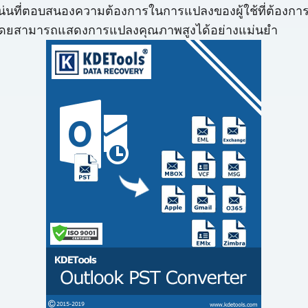
่นที่ตอบสนองความต้องการในการแปลงของผู้ใช้ที่ต้องการถ่า
 โดยสามารถแสดงการแปลงคุณภาพสูงได้อย่างแม่นยำ