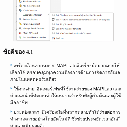
ข้อดีของ 4.1
เครื่องมือหลากหลาย: MAPILab มีเครื่องมือมากมายให้
เลือกใช้ ครอบคลุมทุกความต้องการด้านการจัดการอีเมล
ภายในแพลตฟอร์มเดียว
ใช้งานง่าย: อินเทอร์เฟซที่ใช้งานง่ายของ MAPILab และ
คำแนะนำที่ชัดเจนทำให้เหมาะสำหรับทั้งผู้เริ่มต้นและผู้ใช้
มืออาชีพ
ประหยัดเวลา: มีเครื่องมือที่หลากหลายทำให้ง่ายต่อการ
ทำงานหลายอย่างโดยอัตโนมัติ ซึ่งช่วยประหยัดเวลาอันมี
ค่าและเพิ่มผลผลิต