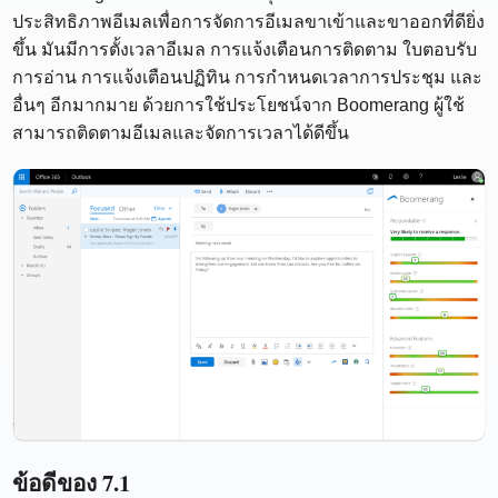
ประสิทธิภาพอีเมลเพื่อการจัดการอีเมลขาเข้าและขาออกที่ดียิ่ง
ขึ้น มันมีการตั้งเวลาอีเมล การแจ้งเตือนการติดตาม ใบตอบรับ
การอ่าน การแจ้งเตือนปฏิทิน การกำหนดเวลาการประชุม และ
อื่นๆ อีกมากมาย ด้วยการใช้ประโยชน์จาก Boomerang ผู้ใช้
สามารถติดตามอีเมลและจัดการเวลาได้ดีขึ้น
ข้อดีของ 7.1