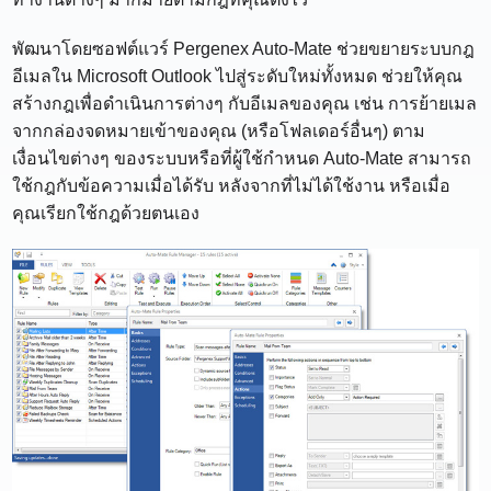
พัฒนาโดยซอฟต์แวร์ Pergenex Auto-Mate ช่วยขยายระบบกฎ
อีเมลใน Microsoft Outlook ไปสู่ระดับใหม่ทั้งหมด ช่วยให้คุณ
สร้างกฎเพื่อดำเนินการต่างๆ กับอีเมลของคุณ เช่น การย้ายเมล
จากกล่องจดหมายเข้าของคุณ (หรือโฟลเดอร์อื่นๆ) ตาม
เงื่อนไขต่างๆ ของระบบหรือที่ผู้ใช้กำหนด Auto-Mate สามารถ
ใช้กฎกับข้อความเมื่อได้รับ หลังจากที่ไม่ได้ใช้งาน หรือเมื่อ
คุณเรียกใช้กฎด้วยตนเอง