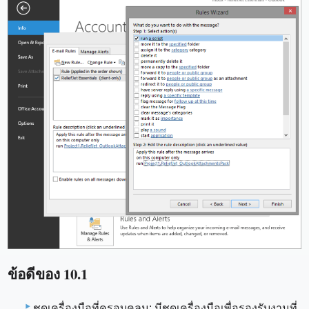
ข้อดีของ 10.1
ชุดเครื่องมือที่ครอบคลุม: มีชุดเครื่องมือเพื่อรองรับงานที่