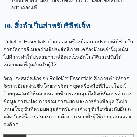
ใช้เพื่อทำความเข้าใจฟังก์ชันการทำงานของซอฟต์แวร์
อย่างถ่องแท้
10. สิ่งจำเป็นสำหรับรีลีฟเจ็ท
ReliefJet Essentials เป็นกล่องเครื่องมืออเนกประสงค์ที่ช่วยใน
การจัดการอีเมลอย่างมีประสิทธิภาพ เครื่องมือเหล่านี้มุ่งเน้น
ไปที่การทำให้ประสบการณ์อีเมลเป็นอัตโนมัติและปรับให้
เหมาะสมที่สุดสำหรับผู้ใช้
วัตถุประสงค์หลักของ ReliefJet Essentials คือการทำให้การ
จัดการอีเมลง่ายขึ้นโดยการจัดหาชุดเครื่องมือที่มีประโยชน์
ด้วยคุณสมบัติที่หลากหลายซึ่งครอบคลุมถึงฟังก์ชันการสำรอง
ข้อมูล การแปลง การรวม การแยก และการล้างข้อมูล จึงนำ
เสนอโซลูชันที่ครอบคลุมสำหรับงานต่างๆ ที่เกี่ยวข้องกับอีเมล
ผลิตภัณฑ์นี้ตอบสนองความต้องการของทั้งผู้ใช้รายบุคคลและ
องค์กร