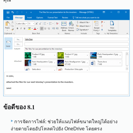
ข้อดีของ 8.1
การจัดการไฟล์: ช่วยให้แนบไฟล์ขนาดใหญ่ได้อย่าง
ง่ายดายโดยอัปโหลดไปยัง OneDrive โดยตรง