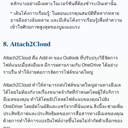
หลักบางอย่างมีเฉพาะในเวอร์ชันที่ต้องชำระเงินเท่านั้น
เส้นโค้งการเรียนรู้: ในตอนแรกคุณสมบัติที่หลากหลาย
อาจมีอย่างล้นหลาม และมีเส้นโค้งการเรียนรู้เพื่อทำความ
เข้าใจศักยภาพสูงสุดของบูมเมอแรง
8. Attach2Cloud
Attach2Cloud คือ Add-in ของ Outlook ที่ปรับปรุงวิธีจัดการ
ไฟล์แนบเมื่อส่งอีเมล มีการผสานรวมกับ OneDrive ได้อย่าง
ราบรื่น ทำให้ง่ายต่อการจัดการไฟล์ขนาดใหญ่
Attach2Cloud ทำให้สามารถส่งไฟล์ขนาดใหญ่ผ่านทางอีเมล
ได้โดยไม่ต้องกังวลเรื่องขนาดจำกัดที่กำหนดโดยผู้ให้บริการ
อีเมลของคุณ ทำได้โดยอัปโหลดไฟล์แนบของคุณไปยัง
OneDrive โดยอัตโนมัติและแชร์จากที่นั่นแทน สิ่งนี้จะช่วยเพิ่ม
ประสิทธิภาพและประสิทธิผลของการสื่อสารทางอีเมลของคุณ
ด้วยการทำให้การแบ่งปันไฟล์ง่ายขึ้นโดยไม่จำกัดตัวเลือกของ
คุณ