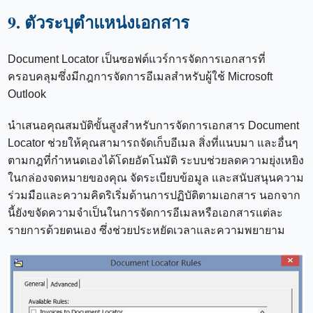
9. ตัวระบุตำแหน่งเอกสาร
Document Locator เป็นซอฟต์แวร์การจัดการเอกสารที่
ครอบคลุมซึ่งมีกฎการจัดการอีเมลสำหรับผู้ใช้ Microsoft
Outlook
นำเสนอคุณสมบัติขั้นสูงสำหรับการจัดการเอกสาร Document
Locator ช่วยให้คุณสามารถจัดเก็บอีเมล สิ่งที่แนบมา และอื่นๆ
ตามกฎที่กำหนดเองได้โดยอัตโนมัติ ระบบช่วยลดความยุ่งเหยิง
ในกล่องจดหมายของคุณ จัดระเบียบข้อมูล และสนับสนุนความ
ร่วมมือและความคิดริเริ่มด้านการปฏิบัติตามเอกสาร นอกจาก
นี้ยังขจัดความจำเป็นในการจัดการอีเมลหรือเอกสารแต่ละ
รายการด้วยตนเอง ซึ่งช่วยประหยัดเวลาและความพยายาม