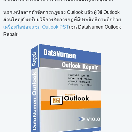
นอกเหนือจากตัวจัดการกฎของ Outlook แล้ว ผู้ใช้ Outlook
ส่วนใหญ่ยังเตรียมวิธีการจัดการกฎที่มีประสิทธิภาพอีกด้วย
เครื่องมือซ่อมแซม Outlook PST
เช่น DataNumen Outlook
Repair: