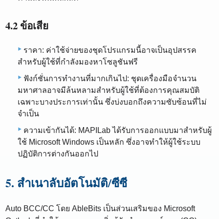
4.2 ข้อเสีย
ราคา: ค่าใช้จ่ายของชุดโปรแกรมนี้อาจเป็นอุปสรรค
สำหรับผู้ใช้ที่กำลังมองหาโซลูชันฟรี
ฟังก์ชั่นการทำงานที่มากเกินไป: ชุดเครื่องมือจำนวน
มหาศาลอาจมีล้นหลามสำหรับผู้ใช้ที่ต้องการคุณสมบัติ
เฉพาะบางประการเท่านั้น ซึ่งบ่งบอกถึงความซับซ้อนที่ไม่
จำเป็น
ความเข้ากันได้: MAPILab ได้รับการออกแบบมาสำหรับผู้
ใช้ Microsoft Windows เป็นหลัก ซึ่งอาจทำให้ผู้ใช้ระบบ
ปฏิบัติการต่างกันออกไป
5. สำเนาลับอัตโนมัติ/ซีซี
Auto BCC/CC โดย AbleBits เป็นส่วนเสริมของ Microsoft