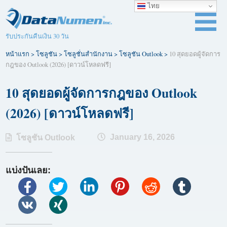
ไทย
รับประกันคืนเงิน 30 วัน
หน้าแรก
>
โซลูชัน
>
โซลูชั่นสำนักงาน
>
โซลูชัน Outlook
>
10 สุดยอดผู้จัดการ
กฎของ Outlook (2026) [ดาวน์โหลดฟรี]
10 สุดยอดผู้จัดการกฎของ Outlook
(2026) [ดาวน์โหลดฟรี]
January 16, 2026
โซลูชัน Outlook
แบ่งปันเลย: