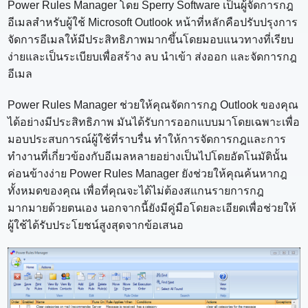
Power Rules Manager โดย Sperry Software เป็นผู้จัดการกฎ
อีเมลสำหรับผู้ใช้ Microsoft Outlook หน้าที่หลักคือปรับปรุงการ
จัดการอีเมลให้มีประสิทธิภาพมากขึ้นโดยมอบแนวทางที่เรียบ
ง่ายและเป็นระเบียบเพื่อสร้าง ลบ นำเข้า ส่งออก และจัดการกฎ
อีเมล
Power Rules Manager ช่วยให้คุณจัดการกฎ Outlook ของคุณ
ได้อย่างมีประสิทธิภาพ มันได้รับการออกแบบมาโดยเฉพาะเพื่อ
มอบประสบการณ์ผู้ใช้ที่ราบรื่น ทำให้การจัดการกฎและการ
ทำงานที่เกี่ยวข้องกับอีเมลหลายอย่างเป็นไปโดยอัตโนมัตินั้น
ค่อนข้างง่าย Power Rules Manager ยังช่วยให้คุณค้นหากฎ
ทั้งหมดของคุณ เพื่อที่คุณจะได้ไม่ต้องสแกนรายการกฎ
มากมายด้วยตนเอง นอกจากนี้ยังมีคู่มือโดยละเอียดเพื่อช่วยให้
ผู้ใช้ได้รับประโยชน์สูงสุดจากข้อเสนอ