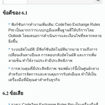
ข้อดีของ 6.1
ฟังก์ชันการทำงานเพิ่มเติม: CodeTwo Exchange Rules
Pro เป็นมากกว่าระบบกฎอีเมลพื้นฐานที่ให้บริการโดย
Outlook โดยเสนอการดำเนินการและเงื่อนไขที่หลากหลาย
ยิ่งขึ้น
ระบบอัตโนมัติ: มีฟังก์ชันอัตโนมัติมากมาย รวมถึงการ
เปลี่ยนเส้นทางอีเมล การตอบกลับอัตโนมัติ และการเพิ่ม
ลายเซ็น ทำให้งานประจำมีประสิทธิภาพ
การควบคุมที่มีประสิทธิภาพ: ซอฟต์แวร์นี้เป็นศูนย์กลาง
สำหรับการจัดการและควบคุมการรับส่งอีเมล ทำให้เป็น
เครื่องมือที่มีคุณค่าสำหรับธุรกิจ
6.2 ข้อเสีย
ราคา: CodeTwo Exchange Rules Pro เป็นเครื่องมือที่