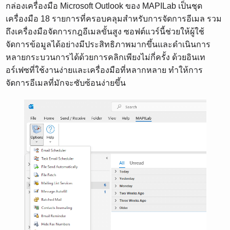
กล่องเครื่องมือ Microsoft Outlook ของ MAPILab เป็นชุด
เครื่องมือ 18 รายการที่ครอบคลุมสำหรับการจัดการอีเมล รวม
ถึงเครื่องมือจัดการกฎอีเมลขั้นสูง ซอฟต์แวร์นี้ช่วยให้ผู้ใช้
จัดการข้อมูลได้อย่างมีประสิทธิภาพมากขึ้นและดำเนินการ
หลายกระบวนการได้ด้วยการคลิกเพียงไม่กี่ครั้ง ด้วยอินเท
อร์เฟซที่ใช้งานง่ายและเครื่องมือที่หลากหลาย ทำให้การ
จัดการอีเมลที่มักจะซับซ้อนง่ายขึ้น