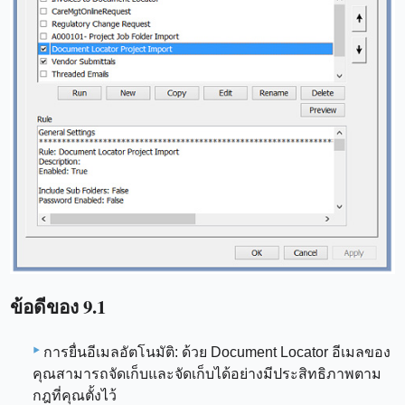
ข้อดีของ 9.1
การยื่นอีเมลอัตโนมัติ: ด้วย Document Locator อีเมลของ
คุณสามารถจัดเก็บและจัดเก็บได้อย่างมีประสิทธิภาพตาม
กฎที่คุณตั้งไว้