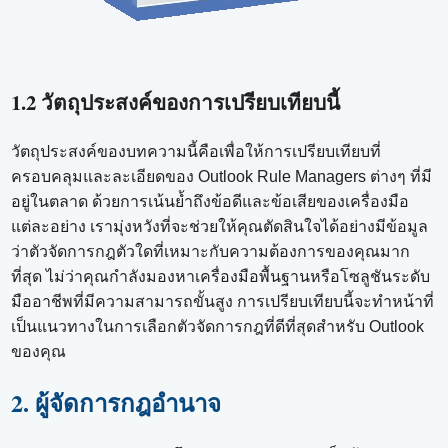
1.2 วัตถุประสงค์ของการเปรียบเทียบนี้
วัตถุประสงค์ของบทความนี้คือเพื่อให้การเปรียบเทียบที่
ครอบคลุมและละเอียดของ Outlook Rule Managers ต่างๆ ที่มี
อยู่ในตลาด ด้วยการเน้นย้ำถึงข้อดีและข้อเสียของเครื่องมือ
แต่ละอย่าง เรามุ่งหวังที่จะช่วยให้คุณตัดสินใจได้อย่างมีข้อมูล
ว่าตัวจัดการกฎตัวใดที่เหมาะกับความต้องการของคุณมาก
ที่สุด ไม่ว่าคุณกำลังมองหาเครื่องมือพื้นฐานหรือโซลูชันระดับ
มืออาชีพที่มีความสามารถขั้นสูง การเปรียบเทียบนี้จะทำหน้าที่
เป็นแนวทางในการเลือกตัวจัดการกฎที่ดีที่สุดสำหรับ Outlook
ของคุณ
2. ผู้จัดการกฎอำนาจ