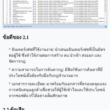
ข้อดีของ 2.1
อินเทอร์เฟซที่ใช้งานง่าย: นำเสนออินเทอร์เฟซที่เป็นมิตร
ต่อผู้ใช้ ซึ่งทำให้ง่ายต่อการสร้าง ลบ นำเข้า ส่งออก และ
จัดการกฎ
ความสามารถในการค้นหากฎ: มีฟังก์ชันการค้นหาที่มี
ประโยชน์เมื่อต้องรับมือกับกฎจำนวนมาก
เอกสารรายละเอียด: มาพร้อมกับเอกสารที่ครอบคลุมและ
การสนับสนุนลูกค้าเพื่อช่วยให้ผู้ใช้เข้าใจและใช้ประโยชน์
จากซอฟต์แวร์ได้อย่างเต็มศักยภาพ
2.2 ข้อเสีย