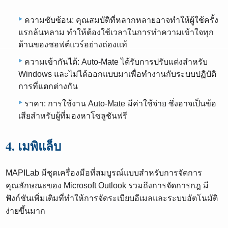
ความซับซ้อน: คุณสมบัติที่หลากหลายอาจทำให้ผู้ใช้ครั้ง
แรกล้นหลาม ทำให้ต้องใช้เวลาในการทำความเข้าใจทุก
ด้านของซอฟต์แวร์อย่างถ่องแท้
ความเข้ากันได้: Auto-Mate ได้รับการปรับแต่งสำหรับ
Windows และไม่ได้ออกแบบมาเพื่อทำงานกับระบบปฏิบัติ
การที่แตกต่างกัน
ราคา: การใช้งาน Auto-Mate มีค่าใช้จ่าย ซึ่งอาจเป็นข้อ
เสียสำหรับผู้ที่มองหาโซลูชันฟรี
4. เมพิแล็บ
MAPILab มีชุดเครื่องมือที่สมบูรณ์แบบสำหรับการจัดการ
คุณลักษณะของ Microsoft Outlook รวมถึงการจัดการกฎ มี
ฟังก์ชันเพิ่มเติมที่ทำให้การจัดระเบียบอีเมลและระบบอัตโนมัติ
ง่ายขึ้นมาก