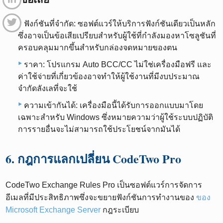
ฟังก์ชันที่จำกัด: ซอฟต์แวร์ให้บริการฟังก์ชันเดียวเป็นหลัก
ซึ่งอาจเป็นข้อเสียเปรียบสำหรับผู้ใช้ที่กำลังมองหาโซลูชันที่
ครอบคลุมมากขึ้นสำหรับกล่องจดหมายของตน
ราคา: โปรแกรม Auto BCC/CC ไม่ใช่เครื่องมือฟรี และ
ค่าใช้จ่ายที่เกี่ยวข้องอาจทำให้ผู้ใช้งานที่มีงบประมาณ
จำกัดลังเลที่จะใช้
ความเข้ากันได้: เครื่องมือนี้ได้รับการออกแบบมาโดย
เฉพาะสำหรับ Windows ซึ่งหมายความว่าผู้ใช้ระบบปฏิบัติ
การรายอื่นจะไม่สามารถใช้ประโยชน์จากมันได้
6. กฎการแลกเปลี่ยน CodeTwo Pro
CodeTwo Exchange Rules Pro เป็นซอฟต์แวร์การจัดการ
อีเมลที่มีประสิทธิภาพซึ่งจะขยายฟังก์ชันการทำงานของ
ของ
Microsoft Exchange Server
กฎระเบียบ