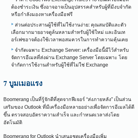
ต้องชำระเงิน ซึ่งอาจอาจเป็นอุปสรรคสำหรับผู้ที่มีงบจำกัด
หรือกำลังมองหาเครื่องมือฟรี
ส่วนต่อประสานผู้ใช้ที่ไม่ใช้งานง่าย: คุณสมบัติและตัว
เลือกมากมายอาจดูล้นหลามสำหรับผู้ใช้ใหม่ และอินเท
อร์เฟซอาจต้องใช้เวลาพอสมควรในการทำความคุ้นเคย
จำกัดเฉพาะ Exchange Server: เครื่องมือนี้มีไว้สำหรับ
จัดการอีเมลที่ส่งผ่าน Exchange Server โดยเฉพาะ โดย
จำกัดการใช้งานสำหรับผู้ใช้ที่ไม่ใช่ Exchange
7 บูมเมอแรง
Boomerang เป็นที่รู้จักดีที่สุดจากฟีเจอร์ “ส่งภายหลัง” เป็นส่วน
เสริมของ Outlook ที่มีเครื่องมือหลายอย่างเพื่อจัดการอีเมลได้ดี
ขึ้น ตรวจสอบอัตราความสำเร็จ และกำหนดเวลาส่งโดย
อัตโนมัติ
Boomerang for Outlook นำเสนอชุดเครื่องมือเพิ่ม