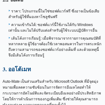
ราคา: โปรแกรมนี้ไม่ใช่ซอฟต์แวร์ฟรี ซึ่งอาจเป็นข้อเสีย
สำหรับผู้ใช้ที่มองหาโซลูชันฟรี
ความเข้ากันได้: ซอฟต์แวร์นี้ใช้งานได้กับ Windows
เท่านั้น และไม่ได้ปรับแต่งสำหรับผู้ใช้ระบบปฏิบัติการอื่น
เส้นโค้งการเรียนรู้: เมื่อพิจารณาจากรายการคุณสมบัติที่
หลากหลาย ผู้ใช้อาจต้องใช้เวลาพอสมควรในการตระหนัก
ถึงความสามารถของซอฟต์แวร์อย่างเต็มที่ และด้วยเหตุนี้
จึงมีเส้นโค้งการเรียนรู้
3. ออโต้เมท
Auto-Mate เป็นส่วนเสริมสำหรับ Microsoft Outlook ที่มีจุดมุ่ง
หมายเพื่อลดความซับซ้อนในการจัดการอีเมลโดยทำให้
กระบวนการอัตโนมัติและจัดระเบียบอีเมลอย่างมีประสิทธิภาพ
โดยให้การดำเนินการของกฎเพิ่มเติม ซึ่งช่วยให้คุณสามารถ
ทำงานต่างๆ มากมายตามกฎที่คุณตั้งไว้