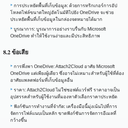
การประหยัดพื้นที่เก็บข้อมูล: ด้วยการทริกเกอร์การอัป
โหลดไฟล์ขนาดใหญ่อัตโนมัติไปยัง OneDrive จะช่วย
ประหยัดพื้นที่เก็บข้อมูลในกล่องจดหมายได้มาก
บูรณาการ: บูรณาการอย่างราบรื่นกับ Microsoft
OneDrive ทำให้ใช้งานง่ายและมีประสิทธิภาพ
8.2 ข้อเสีย
การพึ่งพา OneDrive: Attach2Cloud อาศัย Microsoft
OneDrive แต่เพียงผู้เดียว ซึ่งอาจไม่เหมาะสำหรับผู้ใช้ที่ต้อง
อาศัยแพลตฟอร์มที่เก็บข้อมูลอื่น
ราคา: Attach2Cloud ไม่ใช่ซอฟต์แวร์ฟรี ราคาอาจเป็น
อุปสรรคสำหรับผู้ใช้งานที่มองหาตัวเลือกราคาประหยัด
ฟังก์ชันการทำงานที่จำกัด: เครื่องมือนี้มุ่งเน้นไปที่การ
จัดการไฟล์แนบเป็นหลัก ขาดฟังก์ชันการจัดการอีเมลที่
กว้างขึ้น