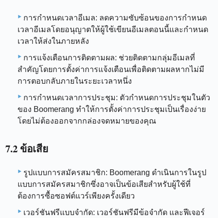
การกำหนดเวลาอีเมล: ลดความซับซ้อนของการกำหนด
เวลาอีเมลโดยอนุญาตให้ผู้ใช้เขียนอีเมลตอนนี้และกำหนด
เวลาให้ส่งในภายหลัง
การแจ้งเตือนการติดตามผล: ช่วยติดตามกลุ่มอีเมลที่
สำคัญโดยการตั้งค่าการแจ้งเตือนเพื่อติดตามผลหากไม่มี
การตอบกลับภายในระยะเวลาหนึ่ง
การกำหนดเวลาการประชุม: ตัวกำหนดการประชุมในตัว
ของ Boomerang ทำให้การตั้งค่าการประชุมเป็นเรื่องง่าย
โดยไม่ต้องออกจากกล่องจดหมายของคุณ
7.2 ข้อเสีย
รูปแบบการสมัครสมาชิก: Boomerang ดำเนินการในรูป
แบบการสมัครสมาชิกซึ่งอาจเป็นข้อเสียสำหรับผู้ใช้ที่
ต้องการซื้อซอฟต์แวร์เพียงครั้งเดียว
เวอร์ชันฟรีแบบจำกัด: เวอร์ชันฟรีมีข้อจำกัด และฟีเจอร์