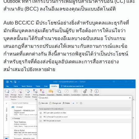
Outlook ที่ทำให้กระบวนการเพิ่มผู้รับสำเนาคาร์บอน (CC) และ
สำเนาลับ (BCC) ลงในอีเมลของคุณเป็นแบบอัตโนมัติ
Auto BCC/CC มีประโยชน์อย่างยิ่งสำหรับบุคคลและธุรกิจที่
มักเพิ่มบุคคลกลุ่มเดียวกันเป็นผู้รับ หรือต้องการให้แน่ใจว่า
บุคคลนั้นจะได้รับสำเนาของอีเมลบางฉบับเสมอ โปรแกรม
เสนอกฎที่สามารถปรับแต่งให้เหมาะกับสถานการณ์และข้อ
กำหนดที่แตกต่างกัน สิ่งนี้สามารถพิสูจน์ได้ว่าเป็นประโยชน์
สำหรับธุรกิจที่ต้องส่งข้อมูลอัปเดตและการสื่อสารอย่าง
สม่ำเสมอไปยังหลายฝ่าย