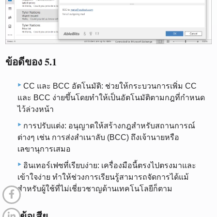
ข้อดีของ 5.1
CC และ BCC อัตโนมัติ: ช่วยให้กระบวนการเพิ่ม CC
และ BCC ง่ายขึ้นโดยทำให้เป็นอัตโนมัติตามกฎที่กำหนด
ไว้ล่วงหน้า
การปรับแต่ง: อนุญาตให้สร้างกฎสำหรับสถานการณ์
ต่างๆ เช่น การส่งสำเนาลับ (BCC) ถึงเจ้านายหรือ
เลขานุการเสมอ
อินเทอร์เฟซที่เรียบง่าย: เครื่องมือนี้ตรงไปตรงมาและ
เข้าใจง่าย ทำให้ช่วงการเรียนรู้สามารถจัดการได้แม้
สำหรับผู้ใช้ที่ไม่เชี่ยวชาญด้านเทคโนโลยีก็ตาม
5.2 ข้อเสีย