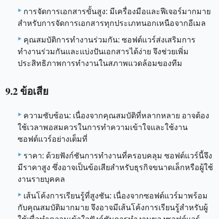
การจัดการเอกสารขั้นสูง: มีเครื่องมือและฟีเจอร์มากมาย
สำหรับการจัดการเอกสารทุกประเภทนอกเหนือจากอีเมล
คุณสมบัติการทำงานร่วมกัน: ซอฟต์แวร์ส่งเสริมการ
ทำงานร่วมกันและแบ่งปันเอกสารได้ง่าย จึงช่วยเพิ่ม
ประสิทธิภาพการทำงานในสภาพแวดล้อมของทีม
9.2 ข้อเสีย
ความซับซ้อน: เนื่องจากคุณสมบัติที่หลากหลาย อาจต้อง
ใช้เวลาพอสมควรในการทำความเข้าใจและใช้งาน
ซอฟต์แวร์อย่างเต็มที่
ราคา: ด้วยฟังก์ชันการทำงานที่ครอบคลุม ซอฟต์แวร์นี้จึง
มีราคาสูง ซึ่งอาจเป็นข้อเสียสำหรับธุรกิจขนาดเล็กหรือผู้ใช้
งานรายบุคคล
เส้นโค้งการเรียนรู้ที่สูงชัน: เนื่องจากซอฟต์แวร์มาพร้อม
กับคุณสมบัติมากมาย จึงอาจมีเส้นโค้งการเรียนรู้สำหรับผู้