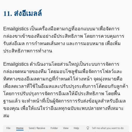
11. ส่งอีเมลล์
Emailgistics เป็นเครื่องมือตามกฎที่ออกแบบมาเพื่อจัดการ
กล่องขาเข้าของทีมอย่างมีประสิทธิภาพ โดยการควบคุมการ
รับส่งอีเมล การกำหนดเส้นทาง และการมอบหมาย เพื่อเพิ่ม
ประสิทธิภาพการทำงาน
Emailgistics ดำเนินงานโดยส่วนใหญ่เป็นระบบการจัดการ
กล่องจดหมายของทีม โดยมอบโซลูชันเพื่อจัดการโฟลว์และ
ทิศทางของอีเมลตามกฎที่กำหนดไว้ล่วงหน้า จุดมุ่งหมายคือ
เพื่อลดเวลาที่ใช้ในอีเมลและปรับปรุงระดับการโต้ตอบกับลูกค้า
โดยการปรับปรุงการจัดการอีเมลให้มีประสิทธิภาพ โดยพื้น
ฐานแล้ว จะทำหน้าที่เป็นผู้จัดการการรับส่งข้อมูลสำหรับอีเมล
ของคุณ เพื่อให้แน่ใจว่าอีเมลทุกฉบับจะพบปลายทางที่เหมาะ
สม