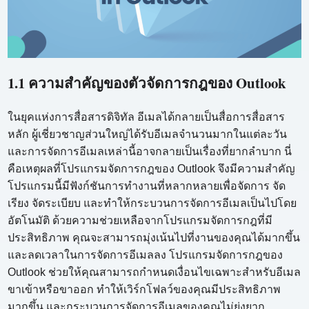
1.1 ความสำคัญของตัวจัดการกฎของ Outlook
ในยุคแห่งการสื่อสารดิจิทัล อีเมลได้กลายเป็นสื่อการสื่อสาร
หลัก ผู้เชี่ยวชาญส่วนใหญ่ได้รับอีเมลจำนวนมากในแต่ละวัน
และการจัดการอีเมลเหล่านี้อาจกลายเป็นเรื่องที่ยากลำบาก นี่
คือเหตุผลที่โปรแกรมจัดการกฎของ Outlook จึงมีความสำคัญ
โปรแกรมนี้มีฟังก์ชันการทำงานที่หลากหลายเพื่อจัดการ จัด
เรียง จัดระเบียบ และทำให้กระบวนการจัดการอีเมลเป็นไปโดย
อัตโนมัติ ด้วยความช่วยเหลือจากโปรแกรมจัดการกฎที่มี
ประสิทธิภาพ คุณจะสามารถมุ่งเน้นไปที่งานของคุณได้มากขึ้น
และลดเวลาในการจัดการอีเมลลง โปรแกรมจัดการกฎของ
Outlook ช่วยให้คุณสามารถกำหนดเงื่อนไขเฉพาะสำหรับอีเมล
ขาเข้าหรือขาออก ทำให้เวิร์กโฟลว์ของคุณมีประสิทธิภาพ
มากขึ้น และกระบวนการจัดการอีเมลของคุณไม่ยุ่งยาก