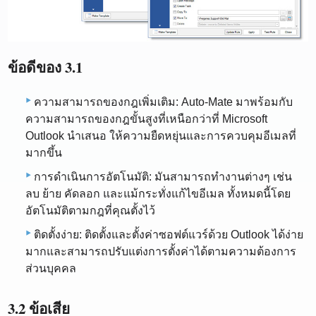
ข้อดีของ 3.1
ความสามารถของกฎเพิ่มเติม: Auto-Mate มาพร้อมกับ
ความสามารถของกฎขั้นสูงที่เหนือกว่าที่ Microsoft
Outlook นำเสนอ ให้ความยืดหยุ่นและการควบคุมอีเมลที่
มากขึ้น
การดำเนินการอัตโนมัติ: มันสามารถทำงานต่างๆ เช่น
ลบ ย้าย คัดลอก และแม้กระทั่งแก้ไขอีเมล ทั้งหมดนี้โดย
อัตโนมัติตามกฎที่คุณตั้งไว้
ติดตั้งง่าย: ติดตั้งและตั้งค่าซอฟต์แวร์ด้วย Outlook ได้ง่าย
มากและสามารถปรับแต่งการตั้งค่าได้ตามความต้องการ
ส่วนบุคคล
3.2 ข้อเสีย