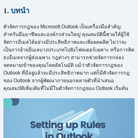
1. บทนำ
ตัวจัดการกฎของ Microsoft Outlook เป็นเครื่องมือสำคัญ
สำหรับมืออาชีพและองค์กรส่วนใหญ่ คุณสมบัตินี้ช่วยให้ผู้ใช้
จัดการอีเมลได้อย่างมีประสิทธิภาพและเพิ่มผลผลิต ไม่ว่าจะ
เป็นการย้ายอีเมลบางประเภทไปยังโฟลเดอร์เฉพาะ หรือการติด
ธงอีเมลจากผู้ส่งเฉพาะ กฎต่างๆ สามารถช่วยจัดการกล่อง
จดหมายเข้าของคุณโดยอัตโนมัติ แม้ว่าตัวจัดการกฎของ
Outlook ที่มีอยู่แล้วจะมีประสิทธิภาพมาก แต่ก็มีตัวจัดการกฎ
ของ Outlook จากผู้พัฒนาภายนอกหลายตัวที่นำเสนอ
คุณสมบัติเพิ่มเติมที่ไม่มีในตัวจัดการกฎของ Outlook เริ่มต้น