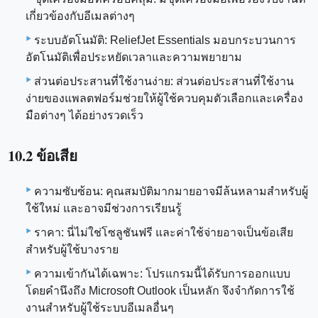
เกี่ยวข้องกับอีเมลต่างๆ
ระบบอัตโนมัติ: ReliefJet Essentials มอบกระบวนการ
อัตโนมัติเพื่อประหยัดเวลาและความพยายาม
ส่วนต่อประสานที่ใช้งานง่าย: ส่วนต่อประสานที่ใช้งาน
ง่ายของแพลตฟอร์มช่วยให้ผู้ใช้ควบคุมตัวเลือกและเครื่อง
มือต่างๆ ได้อย่างรวดเร็ว
10.2 ข้อเสีย
ความซับซ้อน: คุณสมบัติมากมายอาจมีล้นหลามสำหรับผู้
ใช้ใหม่ และอาจมีช่วงการเรียนรู้
ราคา: นี่ไม่ใช่โซลูชันฟรี และค่าใช้จ่ายอาจเป็นข้อเสีย
สำหรับผู้ใช้บางราย
ความเข้ากันได้เฉพาะ: โปรแกรมนี้ได้รับการออกแบบ
โดยคำนึงถึง Microsoft Outlook เป็นหลัก จึงจำกัดการใช้
งานสำหรับผู้ใช้ระบบอีเมลอื่นๆ