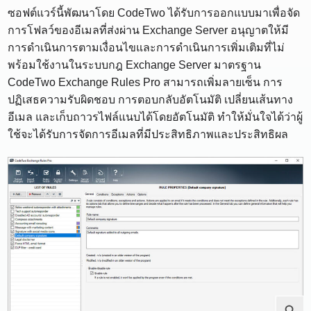
ซอฟต์แวร์นี้พัฒนาโดย CodeTwo ได้รับการออกแบบมาเพื่อจัด
การโฟลว์ของอีเมลที่ส่งผ่าน Exchange Server อนุญาตให้มี
การดำเนินการตามเงื่อนไขและการดำเนินการเพิ่มเติมที่ไม่
พร้อมใช้งานในระบบกฎ Exchange Server มาตรฐาน
CodeTwo Exchange Rules Pro สามารถเพิ่มลายเซ็น การ
ปฏิเสธความรับผิดชอบ การตอบกลับอัตโนมัติ เปลี่ยนเส้นทาง
อีเมล และเก็บถาวรไฟล์แนบได้โดยอัตโนมัติ ทำให้มั่นใจได้ว่าผู้
ใช้จะได้รับการจัดการอีเมลที่มีประสิทธิภาพและประสิทธิผล