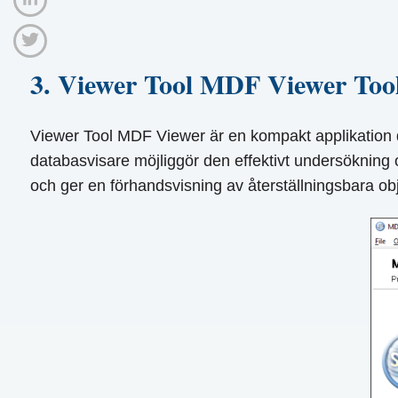
3. Viewer Tool MDF Viewer Too
Viewer Tool MDF Viewer är en kompakt applikation de
databasvisare möjliggör den effektivt undersökning
och ger en förhandsvisning av återställningsbara obj