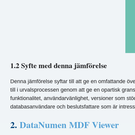
1.2 Syfte med denna jämförelse
Denna jämförelse syftar till att ge en omfattande 
till i urvalsprocessen genom att ge en opartisk gran
funktionalitet, användarvänlighet, versioner som stöd
databasanvändare och beslutsfattare som är intress
2.
DataNumen MDF Viewer