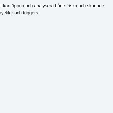
 Det kan öppna och analysera både friska och skadade
ycklar och triggers.