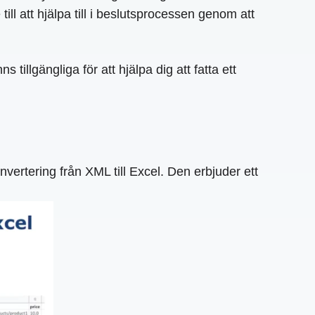
ill att hjälpa till i beslutsprocessen genom att
tillgängliga för att hjälpa dig att fatta ett
nvertering från XML till Excel. Den erbjuder ett