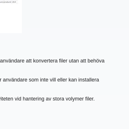
 användare att konvertera filer utan att behöva
 användare som inte vill eller kan installera
iteten vid hantering av stora volymer filer.