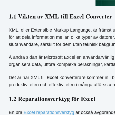
1.1 Vikten av XML till Excel Converter
XML, eller Extensible Markup Language, är främst u
för att dela information mellan olika typer av datorer
slutanvändare, särskilt för dem utan teknisk bakgrun
Å andra sidan är Microsoft Excel en användarvänlig 
organisera data, utföra komplexa beräkningar, kart
Det är här XML till Excel-konverterare kommer in i bi
produktiviteten och effektiviteten i många affärsscen
1.2 Reparationsverktyg för Excel
En bra
Excel reparationsverktyg
är också avgörande 