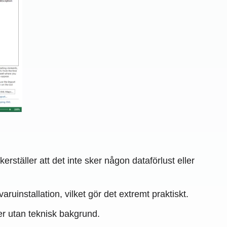
kerställer att det inte sker någon dataförlust eller
installation, vilket gör det extremt praktiskt.
ner utan teknisk bakgrund.