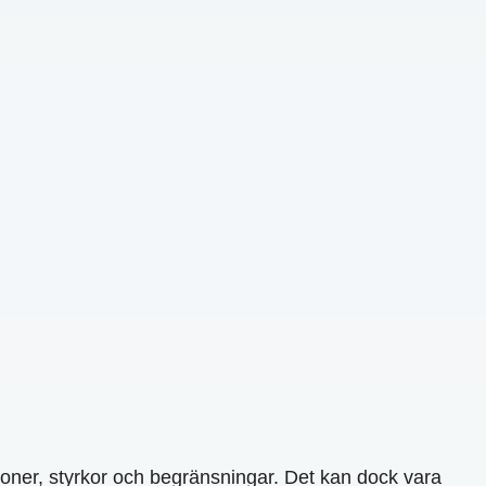
ioner, styrkor och begränsningar. Det kan dock vara