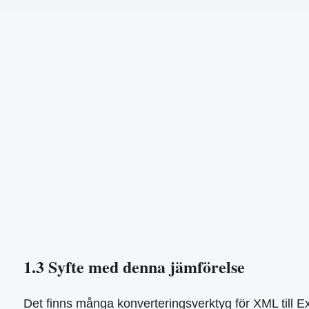
1.3 Syfte med denna jämförelse
Det finns många konverteringsverktyg för XML till E