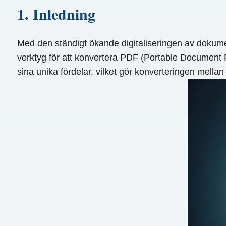
1. Inledning
Med den ständigt ökande digitaliseringen av dokume
verktyg för att konvertera PDF (Portable Document F
sina unika fördelar, vilket gör konverteringen mellan 