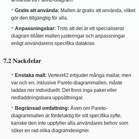
Gratis att använda:
Mallen är gratis att använda, vilket
gör den tillgänglig för alla.
Anpassningsbar:
Trots att det är ett specialiserat
diagram tillåter mallen justeringar och anpassningar
enligt användarens specifika datakrav.
7.2 Nackdelar
Enstaka mall:
Vertext42 erbjuder många mallar, men
var och en, inklusive Pareto-diagrammallen, måste
laddas ner individuellt. Det finns inga paket eller
nedladdningsbara uppsättningar.
Begränsad omfattning:
Även om Pareto-
diagrammallen är fördelaktig för sitt specifika syfte,
kanske den inte uppfyller alla användares behov som
söker en rad olika diagramdesigner.