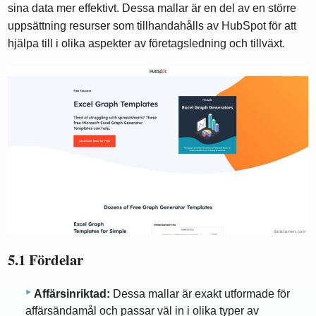
sina data mer effektivt. Dessa mallar är en del av en större
uppsättning resurser som tillhandahålls av HubSpot för att
hjälpa till i olika aspekter av företagsledning och tillväxt.
5.1 Fördelar
Affärsinriktad:
Dessa mallar är exakt utformade för
affärsändamål och passar väl in i olika typer av