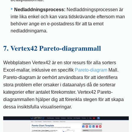
Nedladdningsprocess:
Nedladdningsprocessen är
inte lika enkel och kan vara tidskrävande eftersom man
behöver ange en e-postadress för att ta emot
nedladdningarna.
7. Vertex42 Pareto-diagrammall
Webbplatsen Vertex42 är en stor resurs för alla sorters
Excel-mallar, inklusive en specifik
Pareto-diagram
Mall.
Pareto-diagram är oerhört användbara för att identifiera
stora problem eller orsaker i dataanalys då de sorterar
kategorier efter antalet förekomster. Vertex42 Pareto-
diagrammallen hjälper dig att förenkla stegen för att skapa
dessa insiktsfulla visualiseringar.