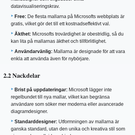
datavisualiseringskrav.
Free:
De flesta mallarna på Microsofts webbplats är
gratis, vilket gör det till ett kostnadseffektivt val.
Äkthet:
Microsofts trovärdighet är obestridlig, så du
kan lita på mallarnas äkthet och tillförlitlighet.
Användarvänlig:
Mallarna är designade för att vara
enkla att använda även för nybörjare.
2.2 Nackdelar
Brist på uppdateringar:
Microsoft lägger inte
regelbundet till nya mallar, vilket kan begränsa
användare som söker mer moderna eller avancerade
diagramdesigner.
Standarddesigner:
Utformningen av mallarna är
ganska standard, utan den unika och kreativa stil som