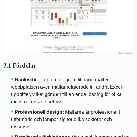
3.1 Fördelar
Räckvidd:
Förutom diagram tillhandahåller
webbplatsen även mallar relaterade till andra Excel-
uppgifter, vilket gör den till en enda lösning för olika
excel-relaterade behov.
Professionell design:
Mallarna är professionellt
utformade och lämpar sig för olika sektorer och
instanser.