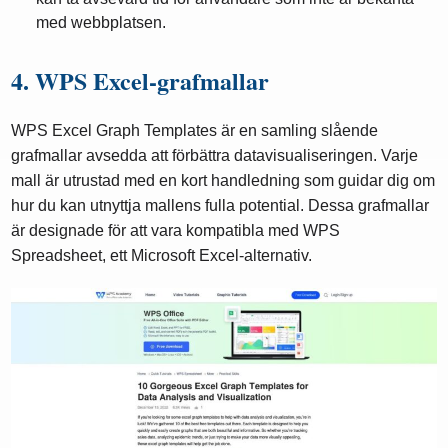
med webbplatsen.
4. WPS Excel-grafmallar
WPS Excel Graph Templates är en samling slående
grafmallar avsedda att förbättra datavisualiseringen. Varje
mall är utrustad med en kort handledning som guidar dig om
hur du kan utnyttja mallens fulla potential. Dessa grafmallar
är designade för att vara kompatibla med WPS
Spreadsheet, ett Microsoft Excel-alternativ.