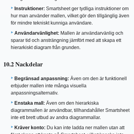
Instruktioner:
Smartsheet ger tydliga instruktioner om
hur man använder mallen, vilket gör den tillgänglig även
för mindre tekniskt kunniga användare.
Användarvänlighet:
Mallen är användarvänlig och
sparar tid och ansträngning jämfört med att skapa ett
hierarkiskt diagram från grunden.
10.2 Nackdelar
Begränsad anpassning:
Även om den är funktionell
erbjuder mallen inte många visuella
anpassningsalternativ.
Enstaka mall:
Även om den hierarkiska
diagrammallen är användbar, tillhandahåller Smartsheet
inte ett brett utbud av andra diagrammallar.
Kräver konto:
Du kan inte ladda ner mallen utan att