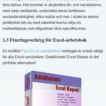
dina behov. Här kommer vi att jämföra för- och nackdelarna
med varje webbplats, undersöka deras funktioner,
användarvänlighet, olika mallar och mer. I slutet av denna
jämförelse bör du med säkerhet kunna välja en
mallwebbplats som tillgodoser dina specifika krav.
1.3 Fixeringsverktyg för Excel-arbetsbok
En kraftfull
Fixa Excel-arbetsboken
verktyget är också viktigt
för alla Excel-användare. DataNumen Excel Repair är det
perfekta alternativet: