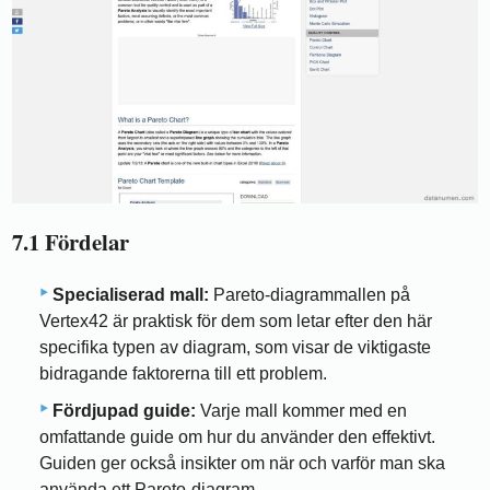
7.1 Fördelar
Specialiserad mall:
Pareto-diagrammallen på
Vertex42 är praktisk för dem som letar efter den här
specifika typen av diagram, som visar de viktigaste
bidragande faktorerna till ett problem.
Fördjupad guide:
Varje mall kommer med en
omfattande guide om hur du använder den effektivt.
Guiden ger också insikter om när och varför man ska
använda ett Pareto-diagram.