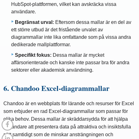
HubSpot-plattformen, vilket kan avskräcka vissa
användare.
Begränsat urval:
Eftersom dessa mallar är en del av
ett större utbud är det fristående urvalet av
diagrammallar inte lika omfattande som på vissa andra
dedikerade mallplattformar.
Specifikt fokus:
Dessa mallar är mycket
affärsorienterade och kanske inte passar bra för andra
sektorer eller akademisk användning.
6. Chandoo Excel-diagrammallar
Chandoo är en webbplats för lärande och resurser för Excel
som erbjuder en rad Excel-diagrammallar som passar för
olika behov. Dessa mallar är skräddarsydda för att hjälpa
användare att presentera data på attraktiva och insiktsfulla
sätt samtidigt som de minskar ansträngningen och