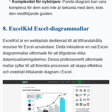
Komplexitet för nybörjare:
Pareto-diagram kan vara
komplexa för dem som inte är bekanta med dem, trots
den medföljande guiden.
8. ExcelKid Excel-diagrammallar
ExcelKid är en webbplats dedikerad till att tillhandahålla
resurser för Excel-användare. Detta inkluderar en rad Excel-
diagrammallar utformade för att tillgodose olika
datavisualiseringsbehov. Dessa professionellt utformade
mallar syftar till att förenkla processen att skapa effektiva
och estetiskt tilltalande diagram i Excel.