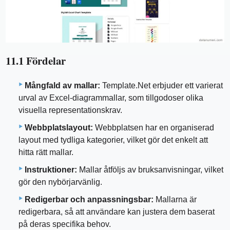
11.1 Fördelar
Mångfald av mallar:
Template.Net erbjuder ett varierat
urval av Excel-diagrammallar, som tillgodoser olika
visuella representationskrav.
Webbplatslayout:
Webbplatsen har en organiserad
layout med tydliga kategorier, vilket gör det enkelt att
hitta rätt mallar.
Instruktioner:
Mallar åtföljs av bruksanvisningar, vilket
gör den nybörjarvänlig.
Redigerbar och anpassningsbar:
Mallarna är
redigerbara, så att användare kan justera dem baserat
på deras specifika behov.