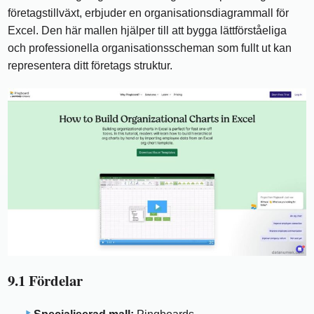
företagstillväxt, erbjuder en organisationsdiagrammall för
Excel. Den här mallen hjälper till att bygga lättförståeliga
och professionella organisationsscheman som fullt ut kan
representera ditt företags struktur.
9.1 Fördelar