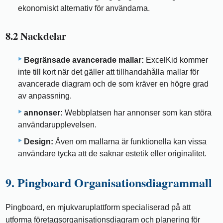
ekonomiskt alternativ för användarna.
8.2 Nackdelar
Begränsade avancerade mallar:
ExcelKid kommer
inte till kort när det gäller att tillhandahålla mallar för
avancerade diagram och de som kräver en högre grad
av anpassning.
annonser:
Webbplatsen har annonser som kan störa
användarupplevelsen.
Design:
Även om mallarna är funktionella kan vissa
användare tycka att de saknar estetik eller originalitet.
9. Pingboard Organisationsdiagrammall
Pingboard, en mjukvaruplattform specialiserad på att
utforma företagsorganisationsdiagram och planering för