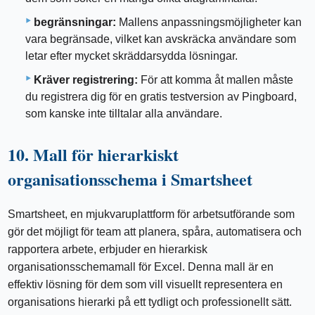
begränsningar:
Mallens anpassningsmöjligheter kan
vara begränsade, vilket kan avskräcka användare som
letar efter mycket skräddarsydda lösningar.
Kräver registrering:
För att komma åt mallen måste
du registrera dig för en gratis testversion av Pingboard,
som kanske inte tilltalar alla användare.
10. Mall för hierarkiskt
organisationsschema i Smartsheet
Smartsheet, en mjukvaruplattform för arbetsutförande som
gör det möjligt för team att planera, spåra, automatisera och
rapportera arbete, erbjuder en hierarkisk
organisationsschemamall för Excel. Denna mall är en
effektiv lösning för dem som vill visuellt representera en
organisations hierarki på ett tydligt och professionellt sätt.