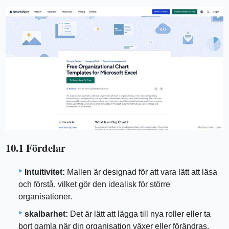
10.1 Fördelar
Intuitivitet:
Mallen är designad för att vara lätt att läsa
och förstå, vilket gör den idealisk för större
organisationer.
skalbarhet:
Det är lätt att lägga till nya roller eller ta
bort gamla när din organisation växer eller förändras.