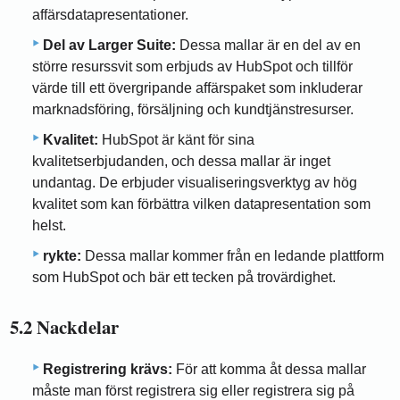
affärsdatapresentationer.
Del av Larger Suite:
Dessa mallar är en del av en
större resurssvit som erbjuds av HubSpot och tillför
värde till ett övergripande affärspaket som inkluderar
marknadsföring, försäljning och kundtjänstresurser.
Kvalitet:
HubSpot är känt för sina
kvalitetserbjudanden, och dessa mallar är inget
undantag. De erbjuder visualiseringsverktyg av hög
kvalitet som kan förbättra vilken datapresentation som
helst.
rykte:
Dessa mallar kommer från en ledande plattform
som HubSpot och bär ett tecken på trovärdighet.
5.2 Nackdelar
Registrering krävs:
För att komma åt dessa mallar
måste man först registrera sig eller registrera sig på