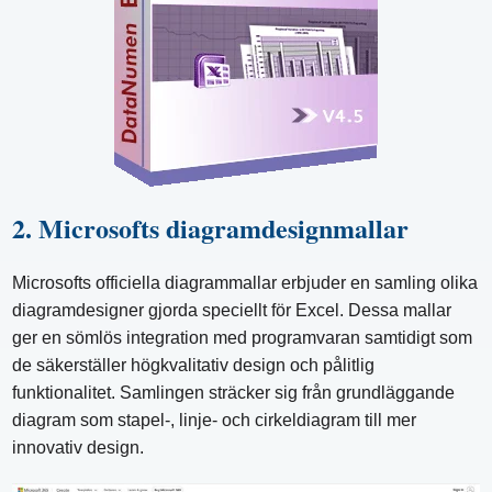
2. Microsofts diagramdesignmallar
Microsofts officiella diagrammallar erbjuder en samling olika
diagramdesigner gjorda speciellt för Excel. Dessa mallar
ger en sömlös integration med programvaran samtidigt som
de säkerställer högkvalitativ design och pålitlig
funktionalitet. Samlingen sträcker sig från grundläggande
diagram som stapel-, linje- och cirkeldiagram till mer
innovativ design.