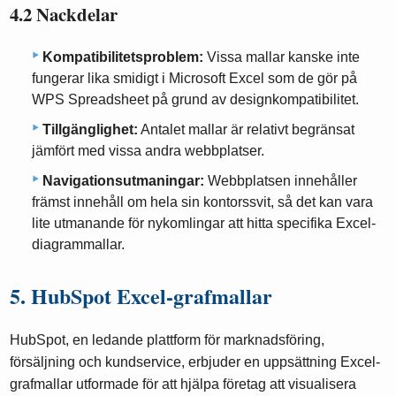
4.2 Nackdelar
Kompatibilitetsproblem:
Vissa mallar kanske inte
fungerar lika smidigt i Microsoft Excel som de gör på
WPS Spreadsheet på grund av designkompatibilitet.
Tillgänglighet:
Antalet mallar är relativt begränsat
jämfört med vissa andra webbplatser.
Navigationsutmaningar:
Webbplatsen innehåller
främst innehåll om hela sin kontorssvit, så det kan vara
lite utmanande för nykomlingar att hitta specifika Excel-
diagrammallar.
5. HubSpot Excel-grafmallar
HubSpot, en ledande plattform för marknadsföring,
försäljning och kundservice, erbjuder en uppsättning Excel-
grafmallar utformade för att hjälpa företag att visualisera