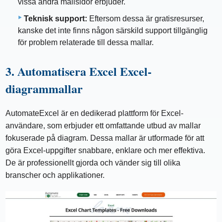
vissa andra mallsidor erbjuder.
Teknisk support:
Eftersom dessa är gratisresurser,
kanske det inte finns någon särskild support tillgänglig
för problem relaterade till dessa mallar.
3. Automatisera Excel Excel-
diagrammallar
AutomateExcel är en dedikerad plattform för Excel-
användare, som erbjuder ett omfattande utbud av mallar
fokuserade på diagram. Dessa mallar är utformade för att
göra Excel-uppgifter snabbare, enklare och mer effektiva.
De är professionellt gjorda och vänder sig till olika
branscher och applikationer.