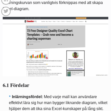
inlärningskurvan som vanligtvis förknippas med att skapa
Excel-diagram.
6.1 Fördelar
Inlärningsfördel:
Med varje mall kan användare
effektivt lära sig hur man bygger liknande diagram, vilket
hjälper dem att öka sina Excel-kunskaper på lång sikt.