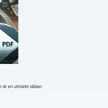
är en utmärkt sådan: