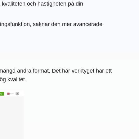
 kvaliteten och hastigheten på din
ringsfunktion, saknar den mer avancerade
ängd andra format. Det här verktyget har ett
ög kvalitet.