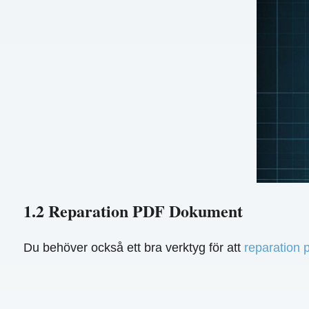
1.2 Reparation PDF Dokument
Du behöver också ett bra verktyg för att
reparation 