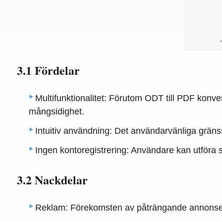
3.1 Fördelar
Multifunktionalitet: Förutom ODT till PDF konve
mångsidighet.
Intuitiv användning: Det användarvänliga gräns
Ingen kontoregistrering: Användare kan utföra 
3.2 Nackdelar
Reklam: Förekomsten av påträngande annonser