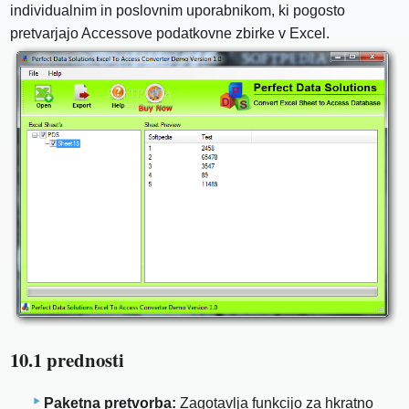
individualnim in poslovnim uporabnikom, ki pogosto
pretvarjajo Accessove podatkovne zbirke v Excel.
10.1 prednosti
Paketna pretvorba:
Zagotavlja funkcijo za hkratno