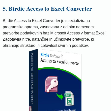
5. Birdie Access to Excel Converter
Birdie Access to Excel Converter je specializirana
programska oprema, zasnovana z edinim namenom
pretvorbe podatkovnih baz Microsoft Access v format Excel.
Zagotavlja hitre, natančne in učinkovite pretvorbe, ki
ohranjajo strukturo in celovitost izvirnih podatkov.