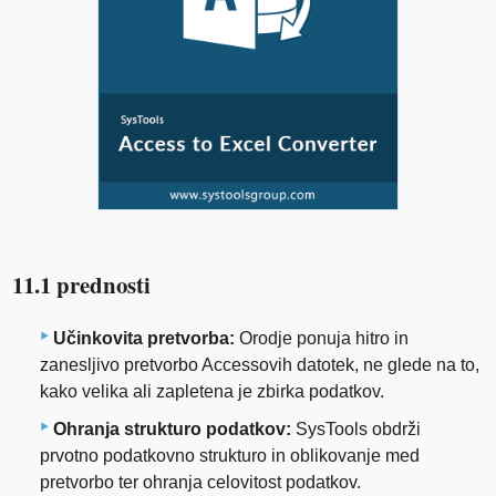
11.1 prednosti
Učinkovita pretvorba:
Orodje ponuja hitro in
zanesljivo pretvorbo Accessovih datotek, ne glede na to,
kako velika ali zapletena je zbirka podatkov.
Ohranja strukturo podatkov:
SysTools obdrži
prvotno podatkovno strukturo in oblikovanje med
pretvorbo ter ohranja celovitost podatkov.