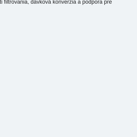
i filtrovania, dávková konverzia a podpora pre