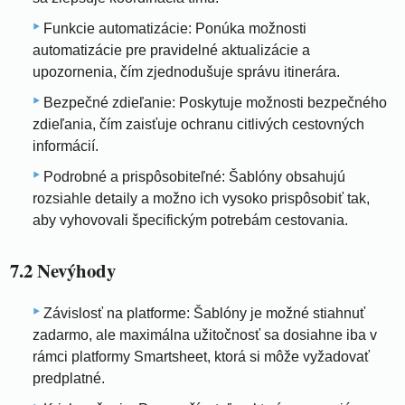
Funkcie automatizácie: Ponúka možnosti
automatizácie pre pravidelné aktualizácie a
upozornenia, čím zjednodušuje správu itinerára.
Bezpečné zdieľanie: Poskytuje možnosti bezpečného
zdieľania, čím zaisťuje ochranu citlivých cestovných
informácií.
Podrobné a prispôsobiteľné: Šablóny obsahujú
rozsiahle detaily a možno ich vysoko prispôsobiť tak,
aby vyhovovali špecifickým potrebám cestovania.
7.2 Nevýhody
Závislosť na platforme: Šablóny je možné stiahnuť
zadarmo, ale maximálna užitočnosť sa dosiahne iba v
rámci platformy Smartsheet, ktorá si môže vyžadovať
predplatné.