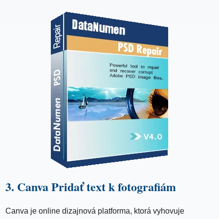
3. Canva Pridať text k fotografiám
Canva je online dizajnová platforma, ktorá vyhovuje