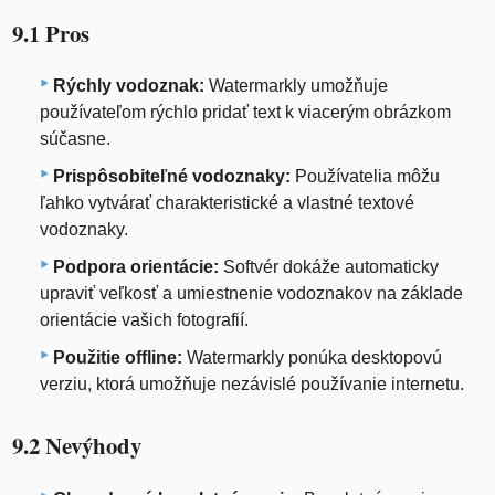
9.1 Pros
Rýchly vodoznak:
Watermarkly umožňuje
používateľom rýchlo pridať text k viacerým obrázkom
súčasne.
Prispôsobiteľné vodoznaky:
Používatelia môžu
ľahko vytvárať charakteristické a vlastné textové
vodoznaky.
Podpora orientácie:
Softvér dokáže automaticky
upraviť veľkosť a umiestnenie vodoznakov na základe
orientácie vašich fotografií.
Použitie offline:
Watermarkly ponúka desktopovú
verziu, ktorá umožňuje nezávislé používanie internetu.
9.2 Nevýhody