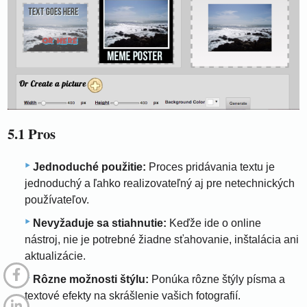
5.1 Pros
Jednoduché použitie:
Proces pridávania textu je
jednoduchý a ľahko realizovateľný aj pre netechnických
používateľov.
Nevyžaduje sa stiahnutie:
Keďže ide o online
nástroj, nie je potrebné žiadne sťahovanie, inštalácia ani
aktualizácie.
Rôzne možnosti štýlu:
Ponúka rôzne štýly písma a
textové efekty na skrášlenie vašich fotografií.