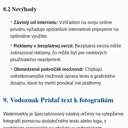
8.2 Nevýhody
Závislý od internetu:
Vzhľadom na svoju online
povahu vyžaduje spoľahlivé internetové pripojenie na
optimálne využitie.
Reklamy v bezplatnej verzii:
Bezplatná verzia môže
zobrazovať reklamy, čo môže byť pre niektorých
používateľov nepríjemné.
Obmedzené pokročilé možnosti:
Chýbajú
sofistikovanejšie možnosti úpravy textu a grafického
dizajnu, ktoré by mohli ponúkať iné platformy.
9. Vodoznak Pridať text k fotografiám
Watermarkly je špecializovaný nástroj určený na vylepšenie
fotografií pomocou dodatočného textu alebo loga, s