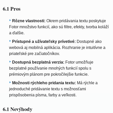
6.1 Pros
Rôzne vlastnosti:
Okrem pridávania textu poskytuje
Fotor množstvo funkcií, ako sú filtre, efekty, tvorba koláží
a ďalšie.
Prístupné a užívateľsky prívetivé:
Dostupné ako
webová aj mobilná aplikácia. Rozhranie je intuitívne a
priateľské pre začiatočníkov.
Dostupná bezplatná verzia:
Fotor umožňuje
bezplatné používanie mnohých funkcií spolu s
prémiovým plánom pre pokročilejšie funkcie.
Možnosti rýchleho pridania textu:
Má rýchle a
jednoduché pridávanie textu s možnosťami
prispôsobenia písma, farby a veľkosti.
6.1 Nevýhody