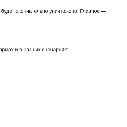
м будет окончательно уничтожено. Главное —
ормах и в разных сценариях: