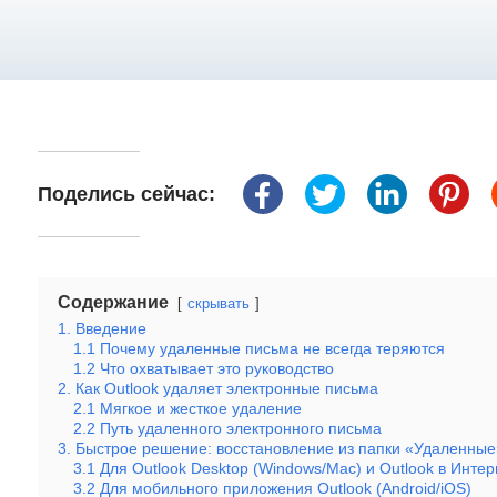
Поделись сейчас:
Содержание
скрывать
1. Введение
1.1 Почему удаленные письма не всегда теряются
1.2 Что охватывает это руководство
2. Как Outlook удаляет электронные письма
2.1 Мягкое и жесткое удаление
2.2 Путь удаленного электронного письма
3. Быстрое решение: восстановление из папки «Удаленные
3.1 Для Outlook Desktop (Windows/Mac) и Outlook в Инте
3.2 Для мобильного приложения Outlook (Android/iOS)