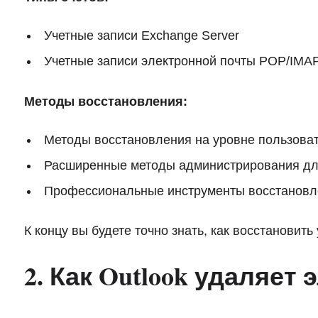
Учетные записи Exchange Server
Учетные записи электронной почты POP/IMA
Методы восстановления:
Методы восстановления на уровне пользова
Расширенные методы администрирования дл
Профессиональные инструменты восстановл
К концу вы будете точно знать, как восстановит
2. Как Outlook удаляет