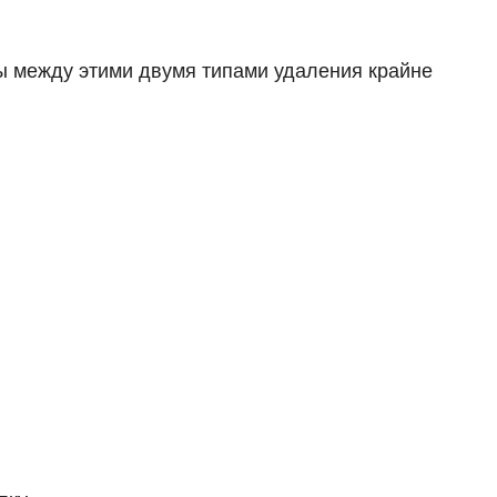
цы между этими двумя типами удаления крайне