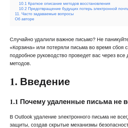
10.1 Краткое описание методов восстановления
10.2 Предотвращение будущих потерь электронной почт
11. Часто задаваемые вопросы
Об авторе
Случайно удалили важное письмо? Не паникуйте.
«Корзина» или потеряли письма во время сбоя с
подробное руководство проведет вас через все
методов.
1. Введение
1.1 Почему удаленные письма не в
В Outlook удаление электронного письма не всег
защиты, создав скрытые механизмы безопасност