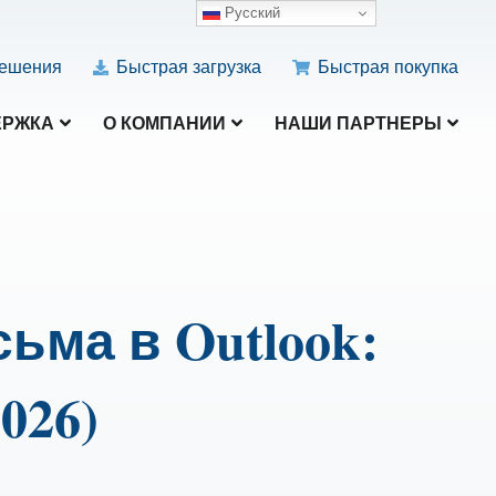
Русский
ешения
Быстрая загрузка
Быстрая покупка
ЕРЖКА
О КОМПАНИИ
НАШИ ПАРТНЕРЫ
ьма в Outlook:
026)