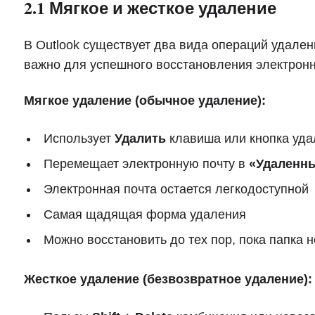
2.1 Мягкое и жесткое удаление
В Outlook существует два вида операций удале
важно для успешного восстановления электронн
Мягкое удаление (обычное удаление):
Использует
Удалить
клавиша или кнопка уд
Перемещает электронную почту в
«Удаленн
Электронная почта остается легкодоступной
Самая щадящая форма удаления
Можно восстановить до тех пор, пока папка 
Жесткое удаление (безвозвратное удаление):