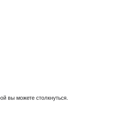
рой вы можете столкнуться.