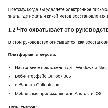
Поэтому, когда вы удаляете электронное письмо
знать, где искать и какой метод восстановления
1.2 Что охватывает это руководст
В этом руководстве описывается, как восстанов
Платформы и версии:
Настольные приложения для Windows и Mac
Веб-интерфейс Outlook 365
веб-почта Outlook.com
Мобильные приложения для Android и iOS
Типы счетов: