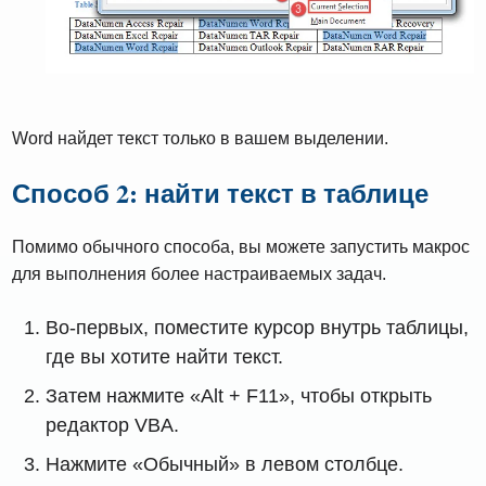
Word найдет текст только в вашем выделении.
Способ 2: найти текст в таблице
Помимо обычного способа, вы можете запустить макрос
для выполнения более настраиваемых задач.
Во-первых, поместите курсор внутрь таблицы,
где вы хотите найти текст.
Затем нажмите «Alt + F11», чтобы открыть
редактор VBA.
Нажмите «Обычный» в левом столбце.