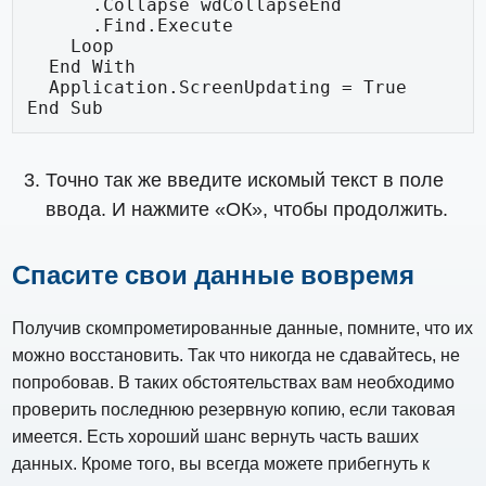
      .Collapse wdCollapseEnd

      .Find.Execute

    Loop

  End With

  Application.ScreenUpdating = True

End Sub
Точно так же введите искомый текст в поле
ввода. И нажмите «ОК», чтобы продолжить.
Спасите свои данные вовремя
Получив скомпрометированные данные, помните, что их
можно восстановить. Так что никогда не сдавайтесь, не
попробовав. В таких обстоятельствах вам необходимо
проверить последнюю резервную копию, если таковая
имеется. Есть хороший шанс вернуть часть ваших
данных. Кроме того, вы всегда можете прибегнуть к