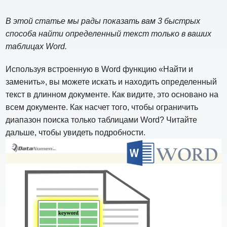
В этой статье мы рады показать вам 3 быстрых
способа найти определенный текст только в ваших
таблицах Word.
Используя встроенную в Word функцию «Найти и
заменить», вы можете искать и находить определенный
текст в длинном документе. Как видите, это основано на
всем документе. Как насчет того, чтобы ограничить
диапазон поиска только таблицами Word? Читайте
дальше, чтобы увидеть подробности.