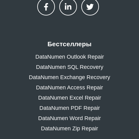
Бестселлеры
DataNumen Outlook Repair
DataNumen SQL Recovery
DataNumen Exchange Recovery
DataNumen Access Repair
DataNumen Excel Repair
DataNumen PDF Repair
DataNumen Word Repair
DataNumen Zip Repair