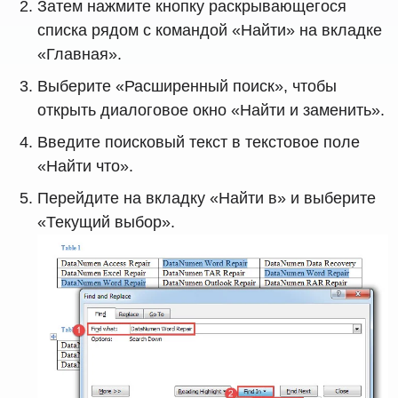
Затем нажмите кнопку раскрывающегося
списка рядом с командой «Найти» на вкладке
«Главная».
Выберите «Расширенный поиск», чтобы
открыть диалоговое окно «Найти и заменить».
Введите поисковый текст в текстовое поле
«Найти что».
Перейдите на вкладку «Найти в» и выберите
«Текущий выбор».