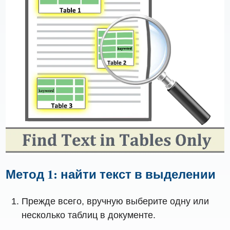
Метод 1: найти текст в выделении
Прежде всего, вручную выберите одну или
несколько таблиц в документе.