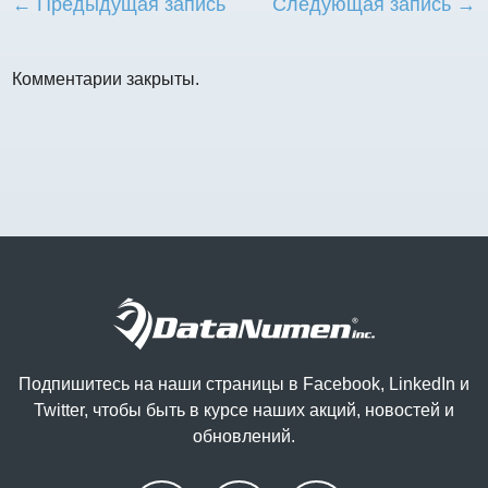
← Предыдущая запись
Следующая запись →
Комментарии закрыты.
Подпишитесь на наши страницы в Facebook, LinkedIn и
Twitter, чтобы быть в курсе наших акций, новостей и
обновлений.