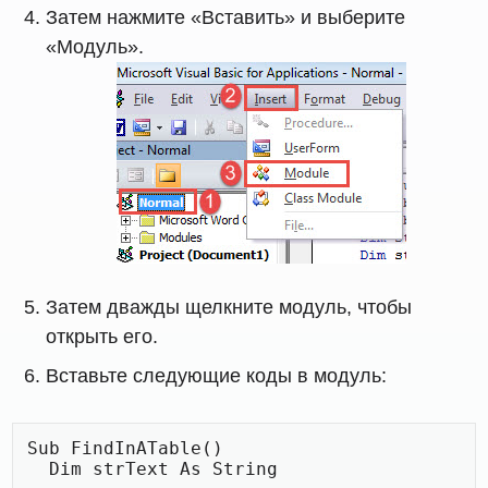
Затем нажмите «Вставить» и выберите
«Модуль».
Затем дважды щелкните модуль, чтобы
открыть его.
Вставьте следующие коды в модуль:
Sub FindInATable()

  Dim strText As String
