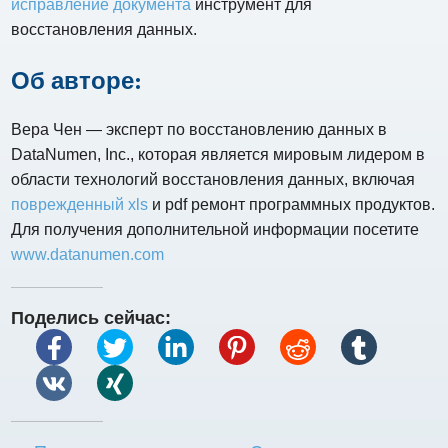
исправление документа
инструмент для
восстановления данных.
Об авторе:
Вера Чен — эксперт по восстановлению данных в
DataNumen, Inc., которая является мировым лидером в
области технологий восстановления данных, включая
поврежденный xls
и pdf ремонт программных продуктов.
Для получения дополнительной информации посетите
www.datanumen.com
Поделись сейчас: