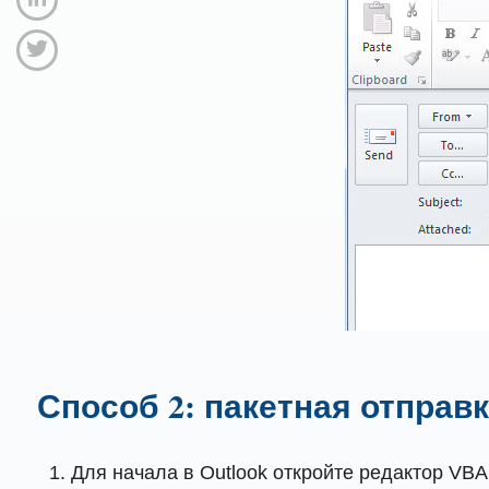
Способ 2: пакетная отпра
Для начала в Outlook откройте редактор VBA,