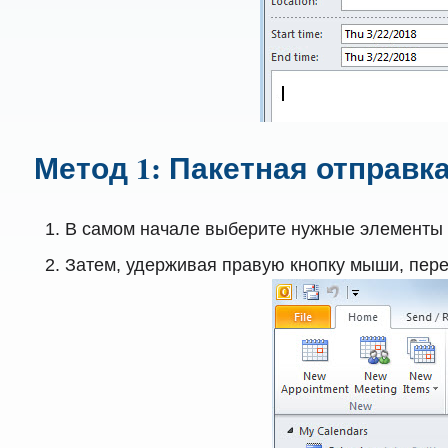
Метод 1: Пакетная отправк
В самом начале выберите нужные элементы 
Затем, удерживая правую кнопку мыши, пере