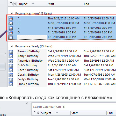
ию «Копировать сюда как сообщение с вложением».