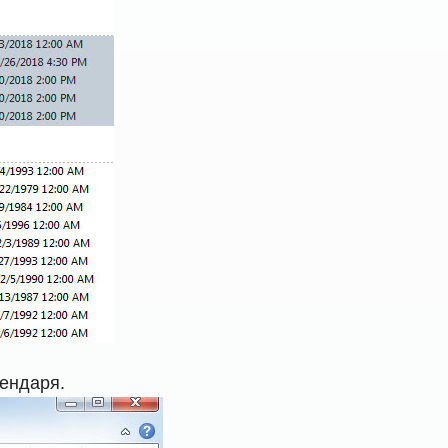
ендаря.