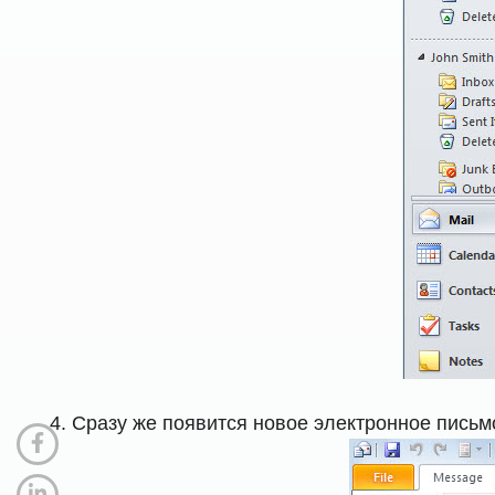
Сразу же появится новое электронное письм