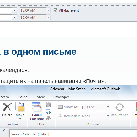
а в одном письме
календаря.
тащите их на панель навигации «Почта».