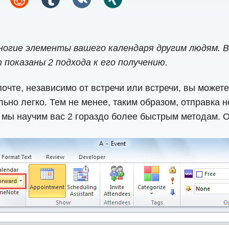
огие элементы вашего календаря другим людям. В
показаны 2 подхода к его получению.
чте, независимо от встречи или встречи, вы можете 
льно легко. Тем не менее, таким образом, отправка 
 мы научим вас 2 гораздо более быстрым методам. О