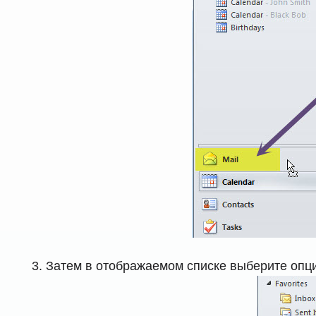
Затем в отображаемом списке выберите опц