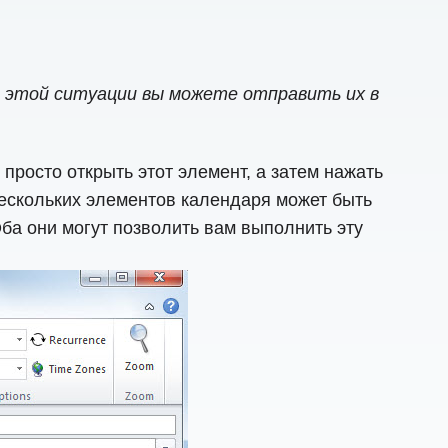
 этой ситуации вы можете отправить их в
просто открыть этот элемент, а затем нажать
нескольких элементов календаря может быть
ба они могут позволить вам выполнить эту