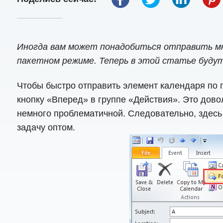
Иногда вам может понадобиться отправить мн
пакетном режиме. Теперь в этой статье будут 
Чтобы быстро отправить элемент календаря по по
кнопку «Вперед» в группе «Действия». Это дово
немного проблематичной. Следовательно, здесь
задачу оптом.