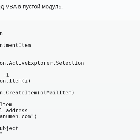
д VBA в пустой модуль.