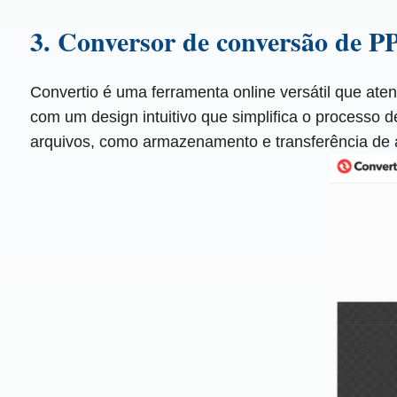
3. Conversor de conversão de
Convertio é uma ferramenta online versátil que at
com um design intuitivo que simplifica o processo
arquivos, como armazenamento e transferência de a