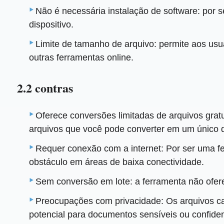
Não é necessária instalação de software: por 
dispositivo.
Limite de tamanho de arquivo: permite aos us
outras ferramentas online.
2.2 contras
Oferece conversões limitadas de arquivos grat
arquivos que você pode converter em um único d
Requer conexão com a internet: Por ser uma f
obstáculo em áreas de baixa conectividade.
Sem conversão em lote: a ferramenta não ofere
Preocupações com privacidade: Os arquivos c
potencial para documentos sensíveis ou confiden