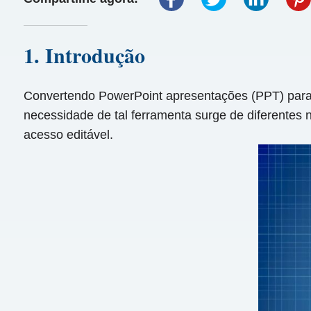
1. Introdução
Convertendo PowerPoint apresentações (PPT) para 
necessidade de tal ferramenta surge de diferentes 
acesso editável.