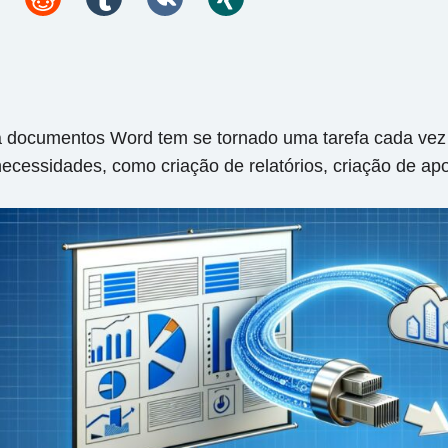
documentos Word tem se tornado uma tarefa cada vez ma
necessidades, como criação de relatórios, criação de ap