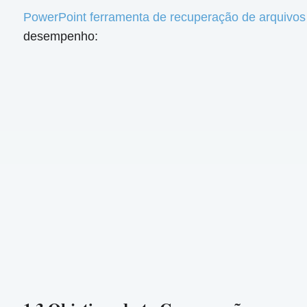
PowerPoint ferramenta de recuperação de arquivos
desempenho: