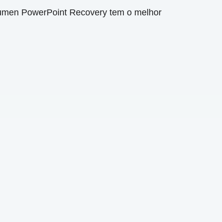
Numen PowerPoint Recovery tem o melhor