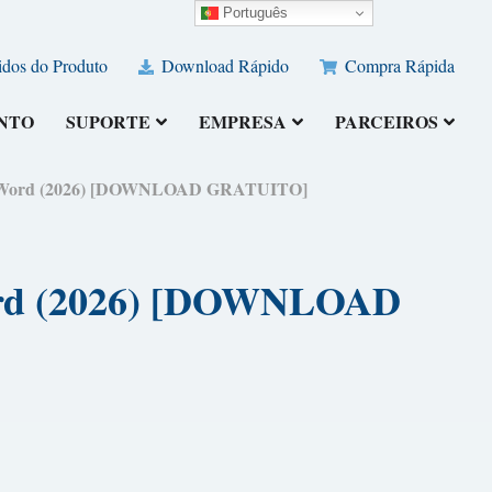
Português
dos do Produto
Download Rápido
Compra Rápida
NTO
SUPORTE
EMPRESA
PARCEIROS
ara Word (2026) [DOWNLOAD GRATUITO]
Word (2026) [DOWNLOAD