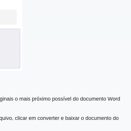
originais o mais próximo possível do documento Word
rquivo, clicar em converter e baixar o documento do