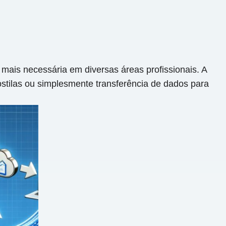
is necessária em diversas áreas profissionais. A
ostilas ou simplesmente transferência de dados para