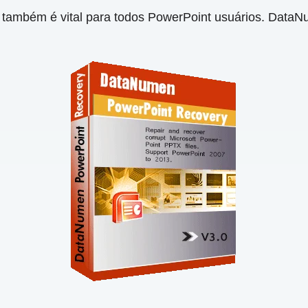
também é vital para todos PowerPoint usuários. Data