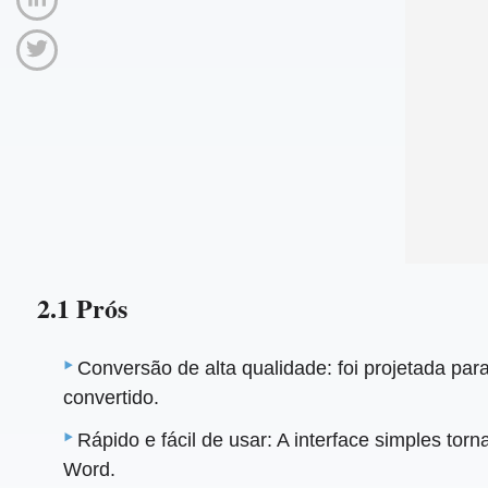
2.1 Prós
Conversão de alta qualidade: foi projetada par
convertido.
Rápido e fácil de usar: A interface simples tor
Word.