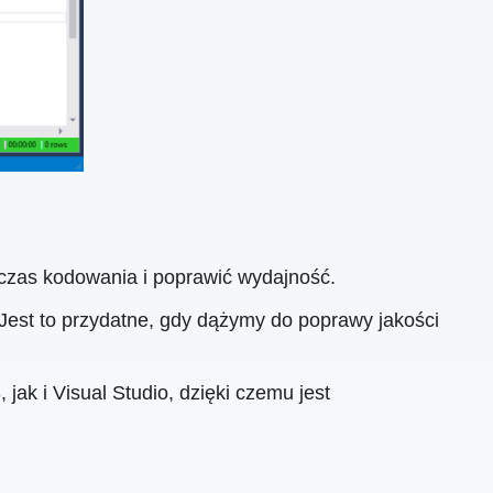
czas kodowania i poprawić wydajność.
Jest to przydatne, gdy dążymy do poprawy jakości
ak i Visual Studio, dzięki czemu jest