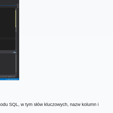
kodu SQL, w tym słów kluczowych, nazw kolumn i