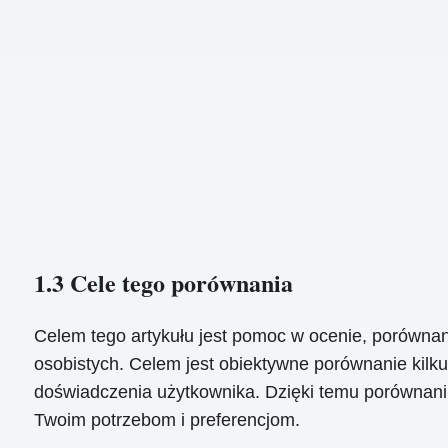
1.3 Cele tego porównania
Celem tego artykułu jest pomoc w ocenie, porównan
osobistych. Celem jest obiektywne porównanie kilku
doświadczenia użytkownika. Dzięki temu porównaniu
Twoim potrzebom i preferencjom.