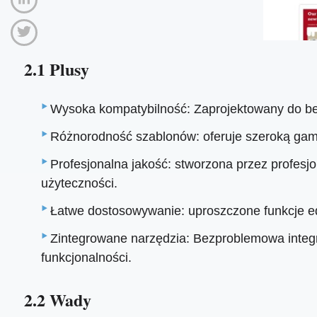
2.1 Plusy
Wysoka kompatybilność: Zaprojektowany do bez
Różnorodność szablonów: oferuje szeroką gam
Profesjonalna jakość: stworzona przez profesjo
użyteczności.
Łatwe dostosowywanie: uproszczone funkcje e
Zintegrowane narzędzia: Bezproblemowa integrac
funkcjonalności.
2.2 Wady