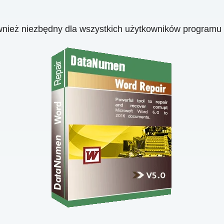
wnież niezbędny dla wszystkich użytkowników programu