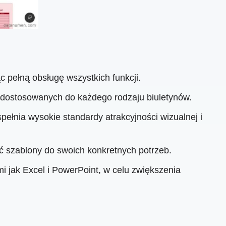
pełną obsługę wszystkich funkcji.
 dostosowanych do każdego rodzaju biuletynów.
pełnia wysokie standardy atrakcyjności wizualnej i
 szablony do swoich konkretnych potrzeb.
i jak Excel i PowerPoint, w celu zwiększenia