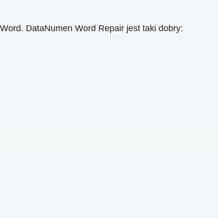
 Word. DataNumen Word Repair jest taki dobry: