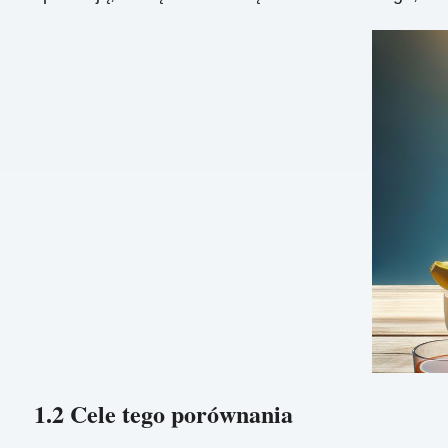
1.2 Cele tego porównania