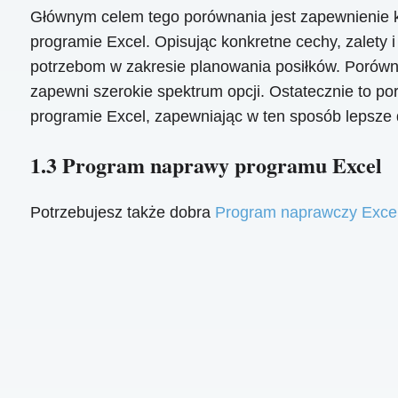
Głównym celem tego porównania jest zapewnienie 
programie Excel. Opisując konkretne cechy, zalety 
potrzebom w zakresie planowania posiłków. Porówna
zapewni szerokie spektrum opcji. Ostatecznie to p
programie Excel, zapewniając w ten sposób lepsze
1.3 Program naprawy programu Excel
Potrzebujesz także dobra
Program naprawczy Exce