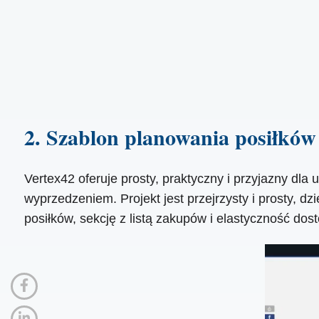
2. Szablon planowania posiłków
Vertex42 oferuje prosty, praktyczny i przyjazny dl
wyprzedzeniem. Projekt jest przejrzysty i prosty, d
posiłków, sekcję z listą zakupów i elastyczność 