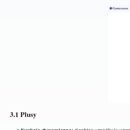
3.1 Plusy