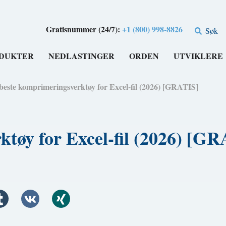
Gratisnummer (24/7):
+1 (800) 998-8826
Søk
DUKTER
NEDLASTINGER
ORDEN
UTVIKLERE
beste komprimeringsverktøy for Excel-fil (2026) [GRATIS]
ktøy for Excel-fil (2026) [G