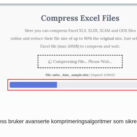
s bruker avanserte komprimeringsalgoritmer som sikrer 