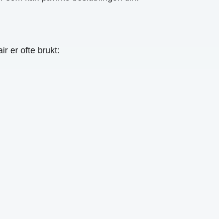
r er ofte brukt: