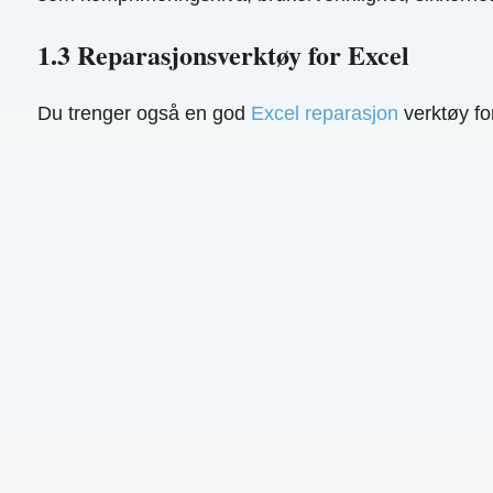
1.3 Reparasjonsverktøy for Excel
Du trenger også en god
Excel reparasjon
verktøy fo