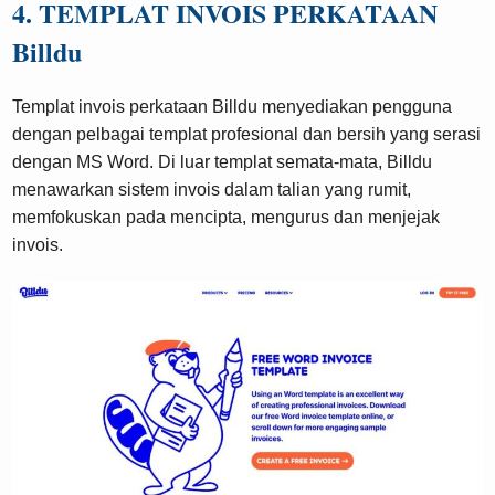
4. TEMPLAT INVOIS PERKATAAN
Billdu
Templat invois perkataan Billdu menyediakan pengguna
dengan pelbagai templat profesional dan bersih yang serasi
dengan MS Word. Di luar templat semata-mata, Billdu
menawarkan sistem invois dalam talian yang rumit,
memfokuskan pada mencipta, mengurus dan menjejak
invois.