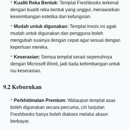
Kualiti Reka Bentuk:
Templat Freshbooks terkenal
dengan kualiti reka bentuk yang unggul, menawarkan
keseimbangan estetika dan kefungsian.
Mudah untuk digunakan:
Templat invois ini agak
mudah untuk digunakan dan pengguna boleh
mengubah suainya dengan cepat agar sesuai dengan
keperluan mereka.
Keserasian:
Semua templat serasi sepenuhnya
dengan Microsoft Word, jadi tiada kebimbangan untuk
isu keserasian.
9.2 Keburukan
Perkhidmatan Premium:
Walaupun templat asas
boleh digunakan secara percuma, ciri lanjutan
Freshbooks hanya boleh diakses melalui akaun
berbayar.