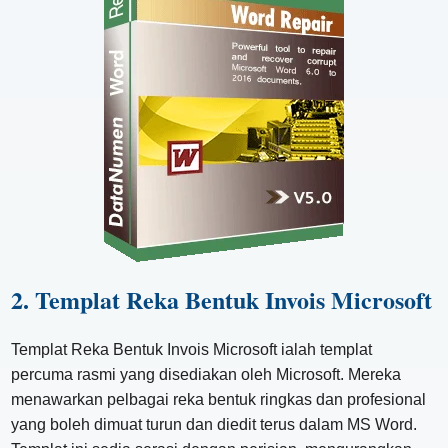
2. Templat Reka Bentuk Invois Microsoft
Templat Reka Bentuk Invois Microsoft ialah templat
percuma rasmi yang disediakan oleh Microsoft. Mereka
menawarkan pelbagai reka bentuk ringkas dan profesional
yang boleh dimuat turun dan diedit terus dalam MS Word.