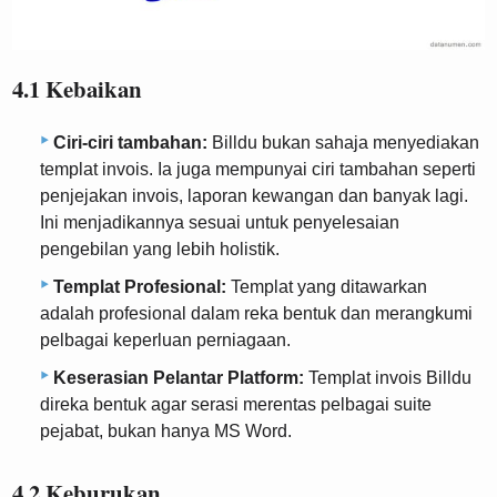
4.1 Kebaikan
Ciri-ciri tambahan:
Billdu bukan sahaja menyediakan
templat invois. Ia juga mempunyai ciri tambahan seperti
penjejakan invois, laporan kewangan dan banyak lagi.
Ini menjadikannya sesuai untuk penyelesaian
pengebilan yang lebih holistik.
Templat Profesional:
Templat yang ditawarkan
adalah profesional dalam reka bentuk dan merangkumi
pelbagai keperluan perniagaan.
Keserasian Pelantar Platform:
Templat invois Billdu
direka bentuk agar serasi merentas pelbagai suite
pejabat, bukan hanya MS Word.
4.2 Keburukan