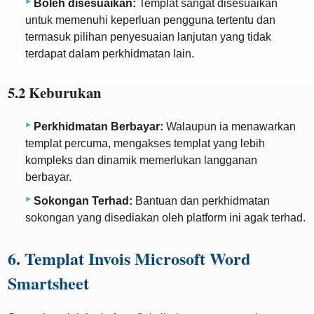
Boleh disesuaikan:
Templat sangat disesuaikan
untuk memenuhi keperluan pengguna tertentu dan
termasuk pilihan penyesuaian lanjutan yang tidak
terdapat dalam perkhidmatan lain.
5.2 Keburukan
Perkhidmatan Berbayar:
Walaupun ia menawarkan
templat percuma, mengakses templat yang lebih
kompleks dan dinamik memerlukan langganan
berbayar.
Sokongan Terhad:
Bantuan dan perkhidmatan
sokongan yang disediakan oleh platform ini agak terhad.
6. Templat Invois Microsoft Word
Smartsheet