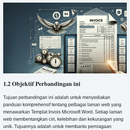
1.2 Objektif Perbandingan ini
Tujuan perbandingan ini adalah untuk menyediakan
panduan komprehensif tentang pelbagai laman web yang
menawarkan Templat Invois Microsoft Word. Setiap laman
web membentangkan ciri, kelebihan dan kekurangan yang
unik. Tujuannya adalah untuk membantu perniagaan