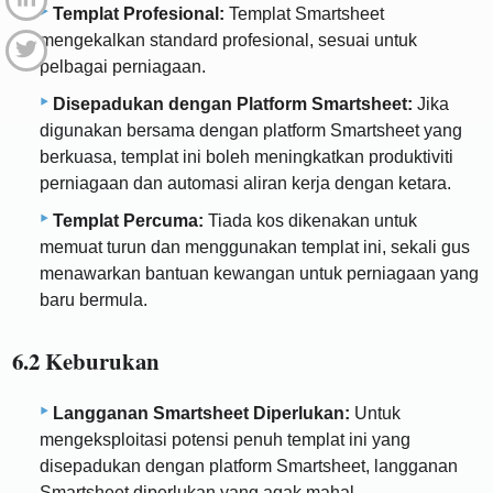
Templat Profesional:
Templat Smartsheet
mengekalkan standard profesional, sesuai untuk
pelbagai perniagaan.
Disepadukan dengan Platform Smartsheet:
Jika
digunakan bersama dengan platform Smartsheet yang
berkuasa, templat ini boleh meningkatkan produktiviti
perniagaan dan automasi aliran kerja dengan ketara.
Templat Percuma:
Tiada kos dikenakan untuk
memuat turun dan menggunakan templat ini, sekali gus
menawarkan bantuan kewangan untuk perniagaan yang
baru bermula.
6.2 Keburukan
Langganan Smartsheet Diperlukan:
Untuk
mengeksploitasi potensi penuh templat ini yang
disepadukan dengan platform Smartsheet, langganan
Smartsheet diperlukan yang agak mahal.