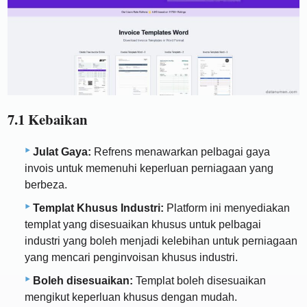
7.1 Kebaikan
Julat Gaya:
Refrens menawarkan pelbagai gaya
invois untuk memenuhi keperluan perniagaan yang
berbeza.
Templat Khusus Industri:
Platform ini menyediakan
templat yang disesuaikan khusus untuk pelbagai
industri yang boleh menjadi kelebihan untuk perniagaan
yang mencari penginvoisan khusus industri.
Boleh disesuaikan:
Templat boleh disesuaikan
mengikut keperluan khusus dengan mudah.