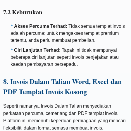
7.2 Keburukan
Akses Percuma Terhad:
Tidak semua templat invois
adalah percuma; untuk mengakses templat premium
tertentu, anda perlu membuat pembelian.
Ciri Lanjutan Terhad:
Tapak ini tidak mempunyai
beberapa ciri lanjutan seperti invois penjejakan atau
kaedah pembayaran bersepadu.
8. Invois Dalam Talian Word, Excel dan
PDF Templat Invois Kosong
Seperti namanya, Invois Dalam Talian menyediakan
perkataan percuma, cemerlang dan PDF templat invois.
Platform ini memenuhi keperluan perniagaan yang mencari
fleksibiliti dalam format semasa membuat invois.