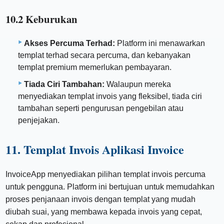
10.2 Keburukan
Akses Percuma Terhad:
Platform ini menawarkan
templat terhad secara percuma, dan kebanyakan
templat premium memerlukan pembayaran.
Tiada Ciri Tambahan:
Walaupun mereka
menyediakan templat invois yang fleksibel, tiada ciri
tambahan seperti pengurusan pengebilan atau
penjejakan.
11. Templat Invois Aplikasi Invoice
InvoiceApp menyediakan pilihan templat invois percuma
untuk pengguna. Platform ini bertujuan untuk memudahkan
proses penjanaan invois dengan templat yang mudah
diubah suai, yang membawa kepada invois yang cepat,