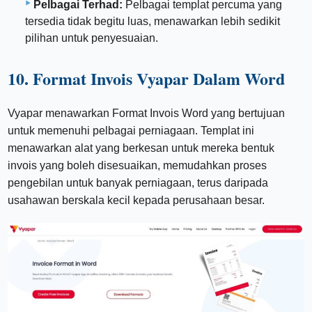
Pelbagai Terhad:
Pelbagai templat percuma yang
tersedia tidak begitu luas, menawarkan lebih sedikit
pilihan untuk penyesuaian.
10. Format Invois Vyapar Dalam Word
Vyapar menawarkan Format Invois Word yang bertujuan
untuk memenuhi pelbagai perniagaan. Templat ini
menawarkan alat yang berkesan untuk mereka bentuk
invois yang boleh disesuaikan, memudahkan proses
pengebilan untuk banyak perniagaan, terus daripada
usahawan berskala kecil kepada perusahaan besar.