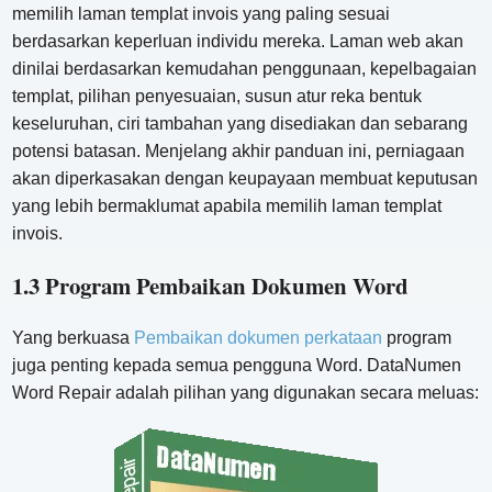
memilih laman templat invois yang paling sesuai
berdasarkan keperluan individu mereka. Laman web akan
dinilai berdasarkan kemudahan penggunaan, kepelbagaian
templat, pilihan penyesuaian, susun atur reka bentuk
keseluruhan, ciri tambahan yang disediakan dan sebarang
potensi batasan. Menjelang akhir panduan ini, perniagaan
akan diperkasakan dengan keupayaan membuat keputusan
yang lebih bermaklumat apabila memilih laman templat
invois.
1.3 Program Pembaikan Dokumen Word
Yang berkuasa
Pembaikan dokumen perkataan
program
juga penting kepada semua pengguna Word. DataNumen
Word Repair adalah pilihan yang digunakan secara meluas: