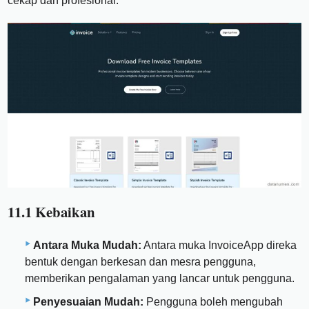
cekap dan profesional.
11.1 Kebaikan
Antara Muka Mudah:
Antara muka InvoiceApp direka
bentuk dengan berkesan dan mesra pengguna,
memberikan pengalaman yang lancar untuk pengguna.
Penyesuaian Mudah:
Pengguna boleh mengubah