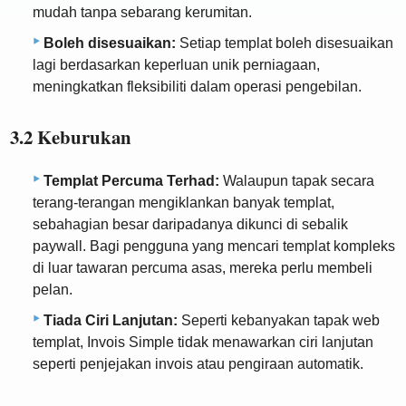
mudah tanpa sebarang kerumitan.
Boleh disesuaikan:
Setiap templat boleh disesuaikan
lagi berdasarkan keperluan unik perniagaan,
meningkatkan fleksibiliti dalam operasi pengebilan.
3.2 Keburukan
Templat Percuma Terhad:
Walaupun tapak secara
terang-terangan mengiklankan banyak templat,
sebahagian besar daripadanya dikunci di sebalik
paywall. Bagi pengguna yang mencari templat kompleks
di luar tawaran percuma asas, mereka perlu membeli
pelan.
Tiada Ciri Lanjutan:
Seperti kebanyakan tapak web
templat, Invois Simple tidak menawarkan ciri lanjutan
seperti penjejakan invois atau pengiraan automatik.