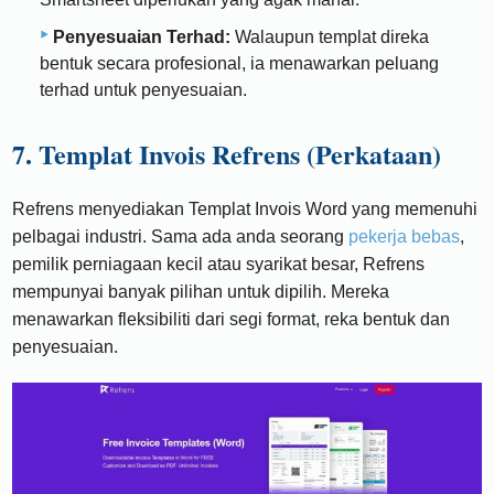
Penyesuaian Terhad:
Walaupun templat direka
bentuk secara profesional, ia menawarkan peluang
terhad untuk penyesuaian.
7. Templat Invois Refrens (Perkataan)
Refrens menyediakan Templat Invois Word yang memenuhi
pelbagai industri. Sama ada anda seorang
pekerja bebas
,
pemilik perniagaan kecil atau syarikat besar, Refrens
mempunyai banyak pilihan untuk dipilih. Mereka
menawarkan fleksibiliti dari segi format, reka bentuk dan
penyesuaian.