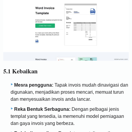
5.1 Kebaikan
Mesra pengguna:
Tapak invois mudah dinavigasi dan
digunakan, menjadikan proses mencari, memuat turun
dan menyesuaikan invois anda lancar.
Reka Bentuk Serbaguna:
Dengan pelbagai jenis
templat yang tersedia, ia memenuhi model perniagaan
dan gaya invois yang berbeza.