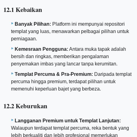
12.1 Kebaikan
Banyak Pilihan:
Platform ini mempunyai repositori
templat yang luas, menawarkan pelbagai pilihan untuk
perniagaan.
Kemesraan Pengguna:
Antara muka tapak adalah
bersih dan ringkas, memberikan pengalaman
penyemakan imbas yang lancar tanpa kerumitan.
Templat Percuma & Pra-Premium:
Daripada templat
percuma hingga premium, terdapat pilihan untuk
memenuhi keperluan bajet yang berbeza.
12.2 Keburukan
Langganan Premium untuk Templat Lanjutan:
Walaupun terdapat templat percuma, reka bentuk yang
lebih berkualiti dan lebih profesional memerlukan