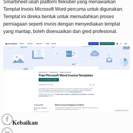
Smartsheet ialah platform fleksibel yang menawarkan
Templat Invois Microsoft Word percuma untuk digunakan.
Templat ini direka bentuk untuk memudahkan proses
perniagaan seperti invois dengan menyediakan templat
yang mantap, boleh disesuaikan dan gred profesional.
6.1 Kebaikan