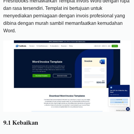
Freshbooks menawarkan Templat Invois Word dengan rupa
dan rasa tersendiri. Templat ini bertujuan untuk
menyediakan perniagaan dengan invois profesional yang
dibina dengan murah sambil memanfaatkan kemudahan
Word.
9.1 Kebaikan