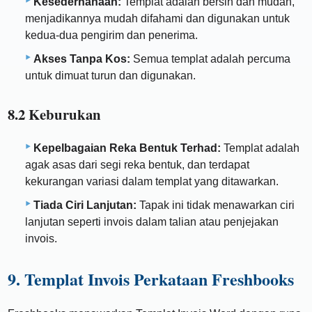
Kesederhanaan:
Templat adalah bersih dan mudah,
menjadikannya mudah difahami dan digunakan untuk
kedua-dua pengirim dan penerima.
Akses Tanpa Kos:
Semua templat adalah percuma
untuk dimuat turun dan digunakan.
8.2 Keburukan
Kepelbagaian Reka Bentuk Terhad:
Templat adalah
agak asas dari segi reka bentuk, dan terdapat
kekurangan variasi dalam templat yang ditawarkan.
Tiada Ciri Lanjutan:
Tapak ini tidak menawarkan ciri
lanjutan seperti invois dalam talian atau penjejakan
invois.
9. Templat Invois Perkataan Freshbooks