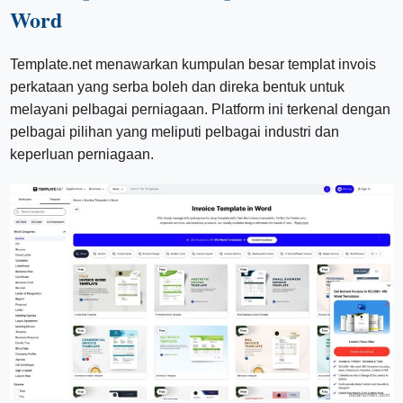
Word
Template.net menawarkan kumpulan besar templat invois
perkataan yang serba boleh dan direka bentuk untuk
melayani pelbagai perniagaan. Platform ini terkenal dengan
pelbagai pilihan yang meliputi pelbagai industri dan
keperluan perniagaan.