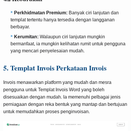
Perkhidmatan Premium:
Banyak ciri lanjutan dan
templat tertentu hanya tersedia dengan langganan
berbayar.
Kerumitan:
Walaupun ciri lanjutan mungkin
bermanfaat, ia mungkin kelihatan rumit untuk pengguna
yang mencari penyelesaian mudah.
5. Templat Invois Perkataan Invois
Invois menawarkan platform yang mudah dan mesra
pengguna untuk Templat Invois Word yang boleh
disesuaikan dengan mudah. Ia memenuhi pelbagai jenis
perniagaan dengan reka bentuk yang mantap dan bertujuan
untuk memudahkan proses penginvoisan.