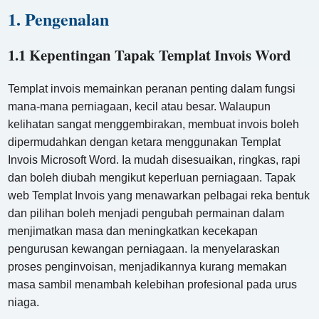
1. Pengenalan
1.1 Kepentingan Tapak Templat Invois Word
Templat invois memainkan peranan penting dalam fungsi
mana-mana perniagaan, kecil atau besar. Walaupun
kelihatan sangat menggembirakan, membuat invois boleh
dipermudahkan dengan ketara menggunakan Templat
Invois Microsoft Word. Ia mudah disesuaikan, ringkas, rapi
dan boleh diubah mengikut keperluan perniagaan. Tapak
web Templat Invois yang menawarkan pelbagai reka bentuk
dan pilihan boleh menjadi pengubah permainan dalam
menjimatkan masa dan meningkatkan kecekapan
pengurusan kewangan perniagaan. Ia menyelaraskan
proses penginvoisan, menjadikannya kurang memakan
masa sambil menambah kelebihan profesional pada urus
niaga.