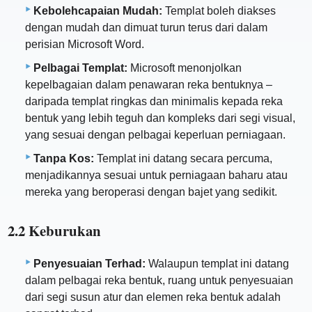
Kebolehcapaian Mudah:
Templat boleh diakses
dengan mudah dan dimuat turun terus dari dalam
perisian Microsoft Word.
Pelbagai Templat:
Microsoft menonjolkan
kepelbagaian dalam penawaran reka bentuknya –
daripada templat ringkas dan minimalis kepada reka
bentuk yang lebih teguh dan kompleks dari segi visual,
yang sesuai dengan pelbagai keperluan perniagaan.
Tanpa Kos:
Templat ini datang secara percuma,
menjadikannya sesuai untuk perniagaan baharu atau
mereka yang beroperasi dengan bajet yang sedikit.
2.2 Keburukan
Penyesuaian Terhad:
Walaupun templat ini datang
dalam pelbagai reka bentuk, ruang untuk penyesuaian
dari segi susun atur dan elemen reka bentuk adalah