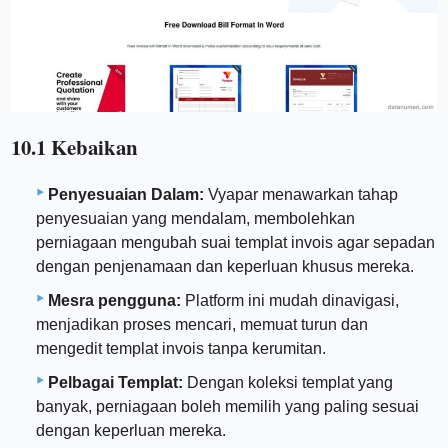
10.1 Kebaikan
Penyesuaian Dalam:
Vyapar menawarkan tahap
penyesuaian yang mendalam, membolehkan
perniagaan mengubah suai templat invois agar sepadan
dengan penjenamaan dan keperluan khusus mereka.
Mesra pengguna:
Platform ini mudah dinavigasi,
menjadikan proses mencari, memuat turun dan
mengedit templat invois tanpa kerumitan.
Pelbagai Templat:
Dengan koleksi templat yang
banyak, perniagaan boleh memilih yang paling sesuai
dengan keperluan mereka.