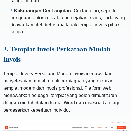
sangat terhad.
Kekurangan Ciri Lanjutan:
Ciri lanjutan, seperti
pengiraan automatik atau penjejakan invois, tiada yang
ditawarkan oleh beberapa tapak templat invois pihak
ketiga.
3. Templat Invois Perkataan Mudah
Invois
Templat Invois Perkataan Mudah Invois menawarkan
penyelesaian mudah untuk perniagaan yang mencari
templat modem dan invois profesional. Platform web
menawarkan pelbagai templat yang boleh dimuat turun
dengan mudah dalam format Word dan disesuaikan lagi
berdasarkan keperluan individu.