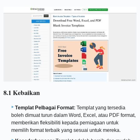
8.1 Kebaikan
Templat Pelbagai Format:
Templat yang tersedia
boleh dimuat turun dalam Word, Excel, atau PDF format,
memberikan fleksibiliti kepada perniagaan untuk
memilih format terbaik yang sesuai untuk mereka.