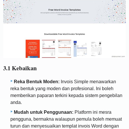
3.1 Kebaikan
Reka Bentuk Moden:
Invois Simple menawarkan
reka bentuk yang moden dan profesional. Ini boleh
memberikan paparan terkini kepada sistem pengebilan
anda.
Mudah untuk Penggunaan:
Platform ini mesra
pengguna, bermakna walaupun pemula boleh memuat
turun dan menyesuaikan templat invois Word dengan