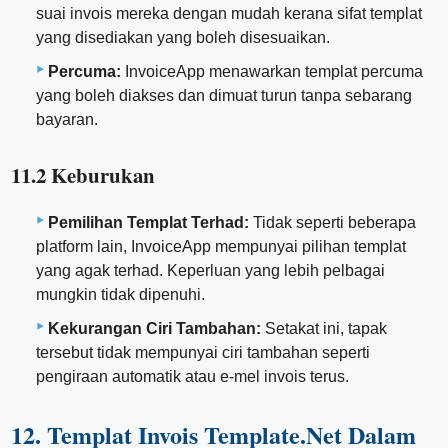
suai invois mereka dengan mudah kerana sifat templat
yang disediakan yang boleh disesuaikan.
Percuma:
InvoiceApp menawarkan templat percuma
yang boleh diakses dan dimuat turun tanpa sebarang
bayaran.
11.2 Keburukan
Pemilihan Templat Terhad:
Tidak seperti beberapa
platform lain, InvoiceApp mempunyai pilihan templat
yang agak terhad. Keperluan yang lebih pelbagai
mungkin tidak dipenuhi.
Kekurangan Ciri Tambahan:
Setakat ini, tapak
tersebut tidak mempunyai ciri tambahan seperti
pengiraan automatik atau e-mel invois terus.
12. Templat Invois Template.Net Dalam