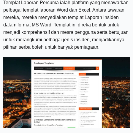
Templat Laporan Percuma ialah platform yang menawarkan
pelbagai templat laporan Word dan Excel. Antara tawaran
mereka, mereka menyediakan templat Laporan Insiden
dalam format MS Word. Templat ini direka bentuk untuk
menjadi komprehensif dan mesra pengguna serta bertujuan
untuk merangkumi pelbagai jenis insiden, menjadikannya
pilihan serba boleh untuk banyak perniagaan.