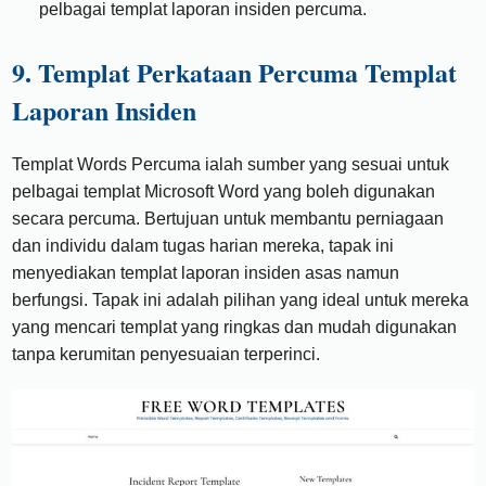
pelbagai templat laporan insiden percuma.
9. Templat Perkataan Percuma Templat
Laporan Insiden
Templat Words Percuma ialah sumber yang sesuai untuk
pelbagai templat Microsoft Word yang boleh digunakan
secara percuma. Bertujuan untuk membantu perniagaan
dan individu dalam tugas harian mereka, tapak ini
menyediakan templat laporan insiden asas namun
berfungsi. Tapak ini adalah pilihan yang ideal untuk mereka
yang mencari templat yang ringkas dan mudah digunakan
tanpa kerumitan penyesuaian terperinci.