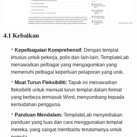
4.1 Kebaikan
Kepelbagaian Komprehensif:
Dengan templat
khusus untuk pekerja, polis dan lain-lain, TemplateLab
menawarkan pelbagai yang mengagumkan yang
memenuhi pelbagai keperluan pelaporan yang unik.
Muat Turun Fleksibiliti:
Tapak ini menawarkan
fleksibiliti untuk memuat turun templat dalam format
yang berbeza termasuk Word, menyumbang kepada
kemudahan pengguna.
Panduan Mendalam:
TemplateLab menyediakan
panduan yang luas dan cara menggunakan templat
mereka, yang sangat membantu terutamanya untuk
pemula.