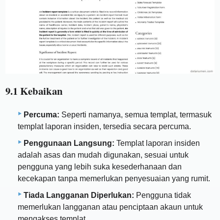
9.1 Kebaikan
Percuma:
Seperti namanya, semua templat, termasuk
templat laporan insiden, tersedia secara percuma.
Penggunaan Langsung:
Templat laporan insiden
adalah asas dan mudah digunakan, sesuai untuk
pengguna yang lebih suka kesederhanaan dan
kecekapan tanpa memerlukan penyesuaian yang rumit.
Tiada Langganan Diperlukan:
Pengguna tidak
memerlukan langganan atau penciptaan akaun untuk
mengakses templat.