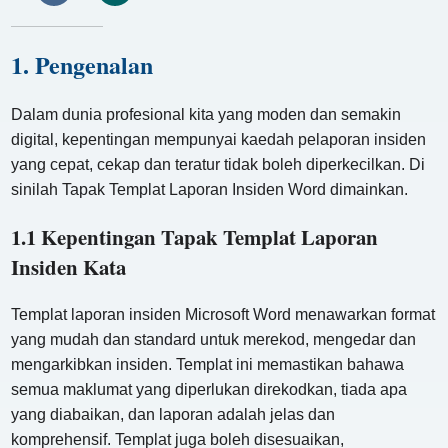
1. Pengenalan
Dalam dunia profesional kita yang moden dan semakin
digital, kepentingan mempunyai kaedah pelaporan insiden
yang cepat, cekap dan teratur tidak boleh diperkecilkan. Di
sinilah Tapak Templat Laporan Insiden Word dimainkan.
1.1 Kepentingan Tapak Templat Laporan
Insiden Kata
Templat laporan insiden Microsoft Word menawarkan format
yang mudah dan standard untuk merekod, mengedar dan
mengarkibkan insiden. Templat ini memastikan bahawa
semua maklumat yang diperlukan direkodkan, tiada apa
yang diabaikan, dan laporan adalah jelas dan
komprehensif. Templat juga boleh disesuaikan,