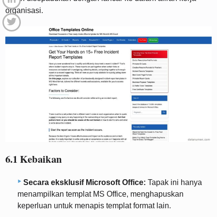
organisasi.
6.1 Kebaikan
Secara eksklusif Microsoft Office:
Tapak ini hanya
menampilkan templat MS Office, menghapuskan
keperluan untuk menapis templat format lain.