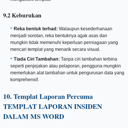
9.2 Keburukan
Reka bentuk terhad:
Walaupun kesederhanaan
menjadi sorotan, reka bentuknya agak asas dan
mungkin tidak memenuhi keperluan perniagaan yang
mencari templat yang menarik secara visual.
Tiada Ciri Tambahan:
Tanpa ciri tambahan terbina
seperti penjejakan atau pelaporan, pengguna mungkin
memerlukan alat tambahan untuk pengurusan data yang
komprehensif.
10. Templat Laporan Percuma
TEMPLAT LAPORAN INSIDEN
DALAM MS WORD