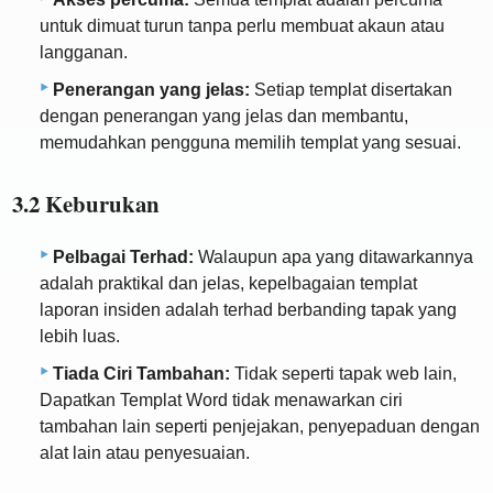
untuk dimuat turun tanpa perlu membuat akaun atau
langganan.
Penerangan yang jelas:
Setiap templat disertakan
dengan penerangan yang jelas dan membantu,
memudahkan pengguna memilih templat yang sesuai.
3.2 Keburukan
Pelbagai Terhad:
Walaupun apa yang ditawarkannya
adalah praktikal dan jelas, kepelbagaian templat
laporan insiden adalah terhad berbanding tapak yang
lebih luas.
Tiada Ciri Tambahan:
Tidak seperti tapak web lain,
Dapatkan Templat Word tidak menawarkan ciri
tambahan lain seperti penjejakan, penyepaduan dengan
alat lain atau penyesuaian.