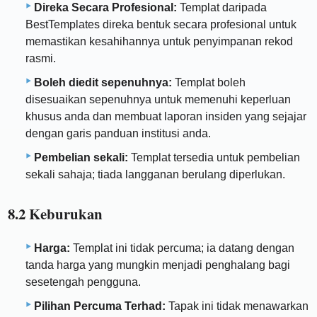
Direka Secara Profesional:
Templat daripada
BestTemplates direka bentuk secara profesional untuk
memastikan kesahihannya untuk penyimpanan rekod
rasmi.
Boleh diedit sepenuhnya:
Templat boleh
disesuaikan sepenuhnya untuk memenuhi keperluan
khusus anda dan membuat laporan insiden yang sejajar
dengan garis panduan institusi anda.
Pembelian sekali:
Templat tersedia untuk pembelian
sekali sahaja; tiada langganan berulang diperlukan.
8.2 Keburukan
Harga:
Templat ini tidak percuma; ia datang dengan
tanda harga yang mungkin menjadi penghalang bagi
sesetengah pengguna.
Pilihan Percuma Terhad:
Tapak ini tidak menawarkan