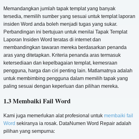
Memandangkan jumlah tapak templat yang banyak
tersedia, memilih sumber yang sesuai untuk templat laporan
insiden Word anda boleh menjadi tugas yang sukar.
Perbandingan ini bertujuan untuk menilai Tapak Templat
Laporan Insiden Word teratas di internet dan
membandingkan tawaran mereka berdasarkan penanda
aras yang ditetapkan. Kriteria penanda aras termasuk
ketersediaan dan kepelbagaian templat, kemesraan
pengguna, harga dan ciri penting lain. Matlamatnya adalah
untuk membimbing pengguna dalam memilih tapak yang
paling sesuai dengan keperluan dan pilihan mereka.
1.3 Membaiki Fail Word
Kami juga memerlukan alat profesional untuk
membaiki fail
Word
sekiranya ia rosak. DataNumen Word Repair adalah
pilihan yang sempurna: