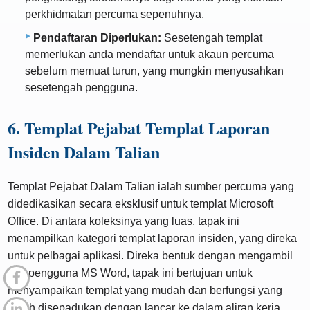
perkhidmatan percuma sepenuhnya.
Pendaftaran Diperlukan:
Sesetengah templat
memerlukan anda mendaftar untuk akaun percuma
sebelum memuat turun, yang mungkin menyusahkan
sesetengah pengguna.
6. Templat Pejabat Templat Laporan
Insiden Dalam Talian
Templat Pejabat Dalam Talian ialah sumber percuma yang
didedikasikan secara eksklusif untuk templat Microsoft
Office. Di antara koleksinya yang luas, tapak ini
menampilkan kategori templat laporan insiden, yang direka
untuk pelbagai aplikasi. Direka bentuk dengan mengambil
kira pengguna MS Word, tapak ini bertujuan untuk
menyampaikan templat yang mudah dan berfungsi yang
boleh disepadukan dengan lancar ke dalam aliran kerja