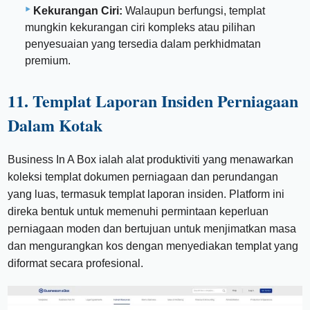
Kekurangan Ciri:
Walaupun berfungsi, templat
mungkin kekurangan ciri kompleks atau pilihan
penyesuaian yang tersedia dalam perkhidmatan
premium.
11. Templat Laporan Insiden Perniagaan
Dalam Kotak
Business In A Box ialah alat produktiviti yang menawarkan
koleksi templat dokumen perniagaan dan perundangan
yang luas, termasuk templat laporan insiden. Platform ini
direka bentuk untuk memenuhi permintaan keperluan
perniagaan moden dan bertujuan untuk menjimatkan masa
dan mengurangkan kos dengan menyediakan templat yang
diformat secara profesional.