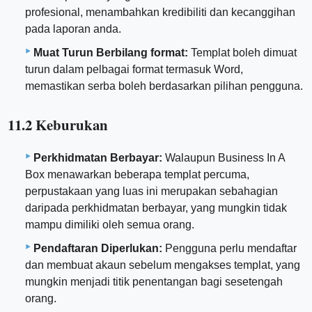
profesional, menambahkan kredibiliti dan kecanggihan
pada laporan anda.
Muat Turun Berbilang format:
Templat boleh dimuat
turun dalam pelbagai format termasuk Word,
memastikan serba boleh berdasarkan pilihan pengguna.
11.2 Keburukan
Perkhidmatan Berbayar:
Walaupun Business In A
Box menawarkan beberapa templat percuma,
perpustakaan yang luas ini merupakan sebahagian
daripada perkhidmatan berbayar, yang mungkin tidak
mampu dimiliki oleh semua orang.
Pendaftaran Diperlukan:
Pengguna perlu mendaftar
dan membuat akaun sebelum mengakses templat, yang
mungkin menjadi titik penentangan bagi sesetengah
orang.