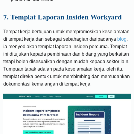
7. Templat Laporan Insiden Workyard
Tempat kerja bertujuan untuk mempromosikan keselamatan
di tempat kerja dan sebagai sebahagian daripadanya
blog
,
ia menyediakan templat laporan insiden percuma. Templat
ini ditujukan kepada pembinaan dan bidang yang berkaitan
tetapi boleh disesuaikan dengan mudah kepada sektor lain.
Tumpuan tapak adalah pada keselamatan kerja, oleh itu,
templat direka bentuk untuk membimbing dan memudahkan
dokumentasi kemalangan di tempat kerja.