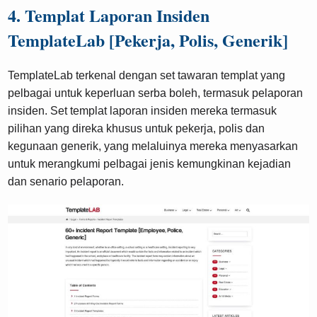
4. Templat Laporan Insiden
TemplateLab [Pekerja, Polis, Generik]
TemplateLab terkenal dengan set tawaran templat yang
pelbagai untuk keperluan serba boleh, termasuk pelaporan
insiden. Set templat laporan insiden mereka termasuk
pilihan yang direka khusus untuk pekerja, polis dan
kegunaan generik, yang melaluinya mereka menyasarkan
untuk merangkumi pelbagai jenis kemungkinan kejadian
dan senario pelaporan.