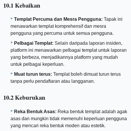
10.1 Kebaikan
Templat Percuma dan Mesra Pengguna:
Tapak ini
menawarkan templat komprehensif dan mesra
pengguna yang percuma untuk semua pengguna.
Pelbagai Templat:
Selain daripada laporan insiden,
platform ini menawarkan pelbagai templat untuk laporan
yang berbeza, menjadikannya platform yang mudah
untuk pelbagai keperluan.
Muat turun terus:
Templat boleh dimuat turun terus
tanpa perlu pendaftaran atau langganan.
10.2 Keburukan
Reka Bentuk Asas:
Reka bentuk templat adalah agak
asas dan mungkin tidak memenuhi keperluan pengguna
yang mencari reka bentuk moden atau estetik.