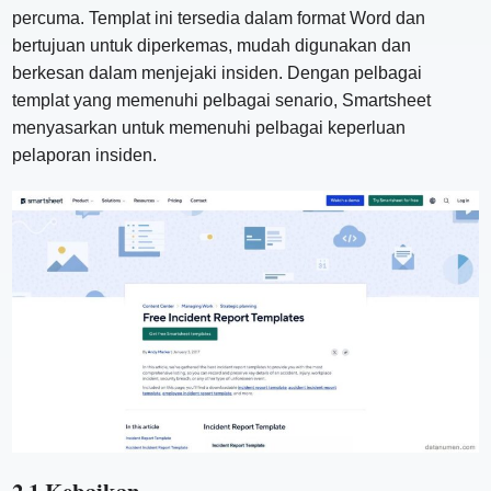
percuma. Templat ini tersedia dalam format Word dan
bertujuan untuk diperkemas, mudah digunakan dan
berkesan dalam menjejaki insiden. Dengan pelbagai
templat yang memenuhi pelbagai senario, Smartsheet
menyasarkan untuk memenuhi pelbagai keperluan
pelaporan insiden.