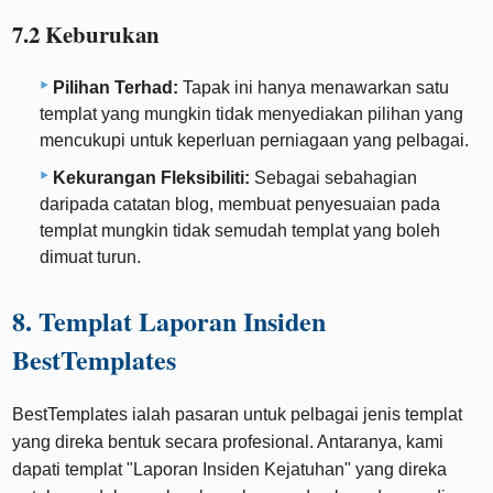
7.2 Keburukan
Pilihan Terhad:
Tapak ini hanya menawarkan satu
templat yang mungkin tidak menyediakan pilihan yang
mencukupi untuk keperluan perniagaan yang pelbagai.
Kekurangan Fleksibiliti:
Sebagai sebahagian
daripada catatan blog, membuat penyesuaian pada
templat mungkin tidak semudah templat yang boleh
dimuat turun.
8. Templat Laporan Insiden
BestTemplates
BestTemplates ialah pasaran untuk pelbagai jenis templat
yang direka bentuk secara profesional. Antaranya, kami
dapati templat "Laporan Insiden Kejatuhan" yang direka