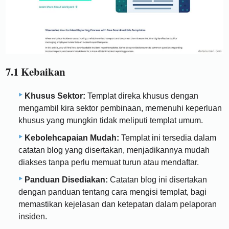
7.1 Kebaikan
Khusus Sektor:
Templat direka khusus dengan
mengambil kira sektor pembinaan, memenuhi keperluan
khusus yang mungkin tidak meliputi templat umum.
Kebolehcapaian Mudah:
Templat ini tersedia dalam
catatan blog yang disertakan, menjadikannya mudah
diakses tanpa perlu memuat turun atau mendaftar.
Panduan Disediakan:
Catatan blog ini disertakan
dengan panduan tentang cara mengisi templat, bagi
memastikan kejelasan dan ketepatan dalam pelaporan
insiden.