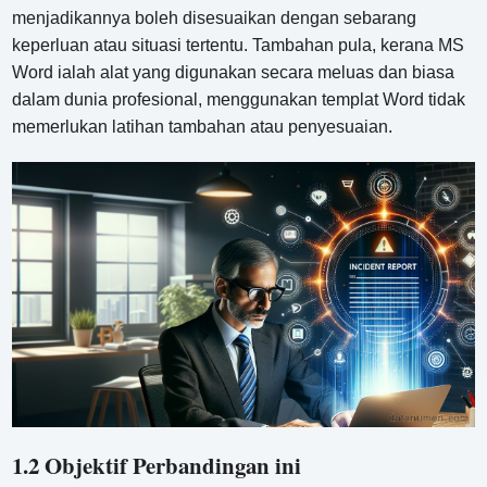
menjadikannya boleh disesuaikan dengan sebarang
keperluan atau situasi tertentu. Tambahan pula, kerana MS
Word ialah alat yang digunakan secara meluas dan biasa
dalam dunia profesional, menggunakan templat Word tidak
memerlukan latihan tambahan atau penyesuaian.
1.2 Objektif Perbandingan ini