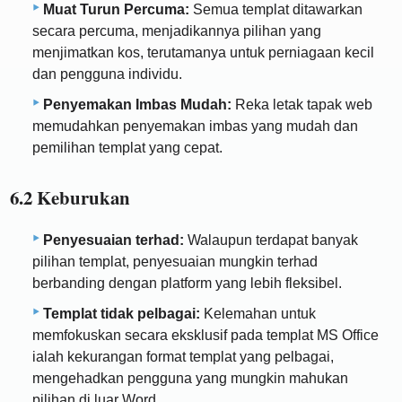
Muat Turun Percuma:
Semua templat ditawarkan
secara percuma, menjadikannya pilihan yang
menjimatkan kos, terutamanya untuk perniagaan kecil
dan pengguna individu.
Penyemakan Imbas Mudah:
Reka letak tapak web
memudahkan penyemakan imbas yang mudah dan
pemilihan templat yang cepat.
6.2 Keburukan
Penyesuaian terhad:
Walaupun terdapat banyak
pilihan templat, penyesuaian mungkin terhad
berbanding dengan platform yang lebih fleksibel.
Templat tidak pelbagai:
Kelemahan untuk
memfokuskan secara eksklusif pada templat MS Office
ialah kekurangan format templat yang pelbagai,
mengehadkan pengguna yang mungkin mahukan
pilihan di luar Word.