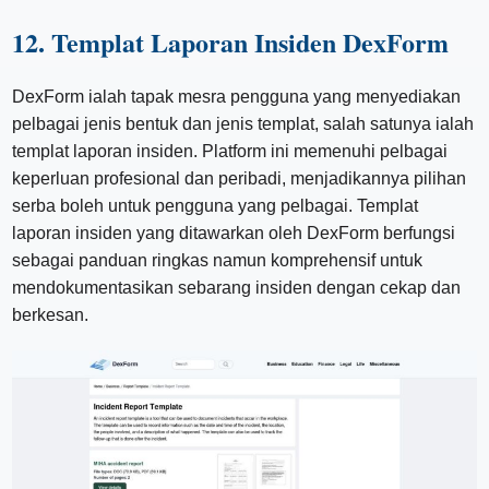
12. Templat Laporan Insiden DexForm
DexForm ialah tapak mesra pengguna yang menyediakan
pelbagai jenis bentuk dan jenis templat, salah satunya ialah
templat laporan insiden. Platform ini memenuhi pelbagai
keperluan profesional dan peribadi, menjadikannya pilihan
serba boleh untuk pengguna yang pelbagai. Templat
laporan insiden yang ditawarkan oleh DexForm berfungsi
sebagai panduan ringkas namun komprehensif untuk
mendokumentasikan sebarang insiden dengan cekap dan
berkesan.