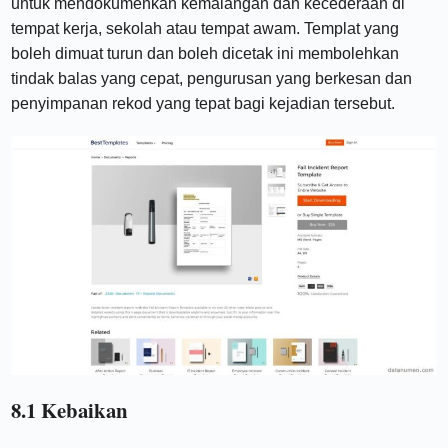
untuk mendokumenkan kemalangan dan kecederaan di
tempat kerja, sekolah atau tempat awam. Templat yang
boleh dimuat turun dan boleh dicetak ini membolehkan
tindak balas yang cepat, pengurusan yang berkesan dan
penyimpanan rekod yang tepat bagi kejadian tersebut.
8.1 Kebaikan