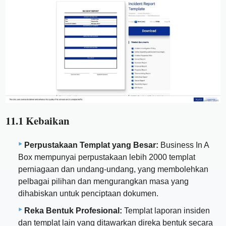
11.1 Kebaikan
Perpustakaan Templat yang Besar:
Business In A
Box mempunyai perpustakaan lebih 2000 templat
perniagaan dan undang-undang, yang membolehkan
pelbagai pilihan dan mengurangkan masa yang
dihabiskan untuk penciptaan dokumen.
Reka Bentuk Profesional:
Templat laporan insiden
dan templat lain yang ditawarkan direka bentuk secara