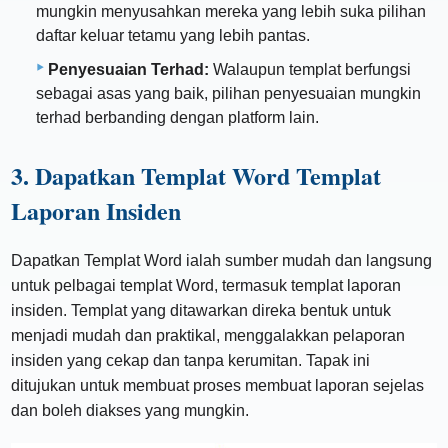
mungkin menyusahkan mereka yang lebih suka pilihan
daftar keluar tetamu yang lebih pantas.
Penyesuaian Terhad:
Walaupun templat berfungsi
sebagai asas yang baik, pilihan penyesuaian mungkin
terhad berbanding dengan platform lain.
3. Dapatkan Templat Word Templat
Laporan Insiden
Dapatkan Templat Word ialah sumber mudah dan langsung
untuk pelbagai templat Word, termasuk templat laporan
insiden. Templat yang ditawarkan direka bentuk untuk
menjadi mudah dan praktikal, menggalakkan pelaporan
insiden yang cekap dan tanpa kerumitan. Tapak ini
ditujukan untuk membuat proses membuat laporan sejelas
dan boleh diakses yang mungkin.