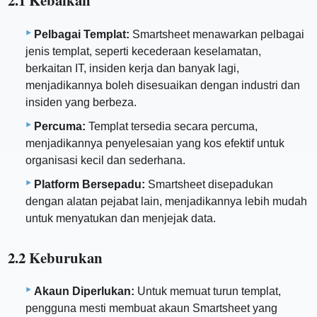
2.1 Kebaikan
Pelbagai Templat:
Smartsheet menawarkan pelbagai
jenis templat, seperti kecederaan keselamatan,
berkaitan IT, insiden kerja dan banyak lagi,
menjadikannya boleh disesuaikan dengan industri dan
insiden yang berbeza.
Percuma:
Templat tersedia secara percuma,
menjadikannya penyelesaian yang kos efektif untuk
organisasi kecil dan sederhana.
Platform Bersepadu:
Smartsheet disepadukan
dengan alatan pejabat lain, menjadikannya lebih mudah
untuk menyatukan dan menjejak data.
2.2 Keburukan
Akaun Diperlukan:
Untuk memuat turun templat,
pengguna mesti membuat akaun Smartsheet yang