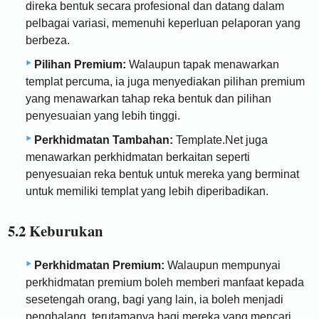
direka bentuk secara profesional dan datang dalam
pelbagai variasi, memenuhi keperluan pelaporan yang
berbeza.
Pilihan Premium:
Walaupun tapak menawarkan
templat percuma, ia juga menyediakan pilihan premium
yang menawarkan tahap reka bentuk dan pilihan
penyesuaian yang lebih tinggi.
Perkhidmatan Tambahan:
Template.Net juga
menawarkan perkhidmatan berkaitan seperti
penyesuaian reka bentuk untuk mereka yang berminat
untuk memiliki templat yang lebih diperibadikan.
5.2 Keburukan
Perkhidmatan Premium:
Walaupun mempunyai
perkhidmatan premium boleh memberi manfaat kepada
sesetengah orang, bagi yang lain, ia boleh menjadi
penghalang, terutamanya bagi mereka yang mencari