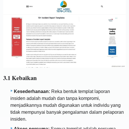
3.1 Kebaikan
Kesederhanaan:
Reka bentuk templat laporan
insiden adalah mudah dan tanpa kompromi,
menjadikannya mudah digunakan untuk individu yang
tidak mempunyai banyak pengalaman dalam pelaporan
insiden.
Akses percuma:
Semua templat adalah percuma