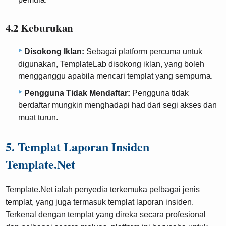
4.2 Keburukan
Disokong Iklan:
Sebagai platform percuma untuk
digunakan, TemplateLab disokong iklan, yang boleh
mengganggu apabila mencari templat yang sempurna.
Pengguna Tidak Mendaftar:
Pengguna tidak
berdaftar mungkin menghadapi had dari segi akses dan
muat turun.
5. Templat Laporan Insiden
Template.Net
Template.Net ialah penyedia terkemuka pelbagai jenis
templat, yang juga termasuk templat laporan insiden.
Terkenal dengan templat yang direka secara profesional