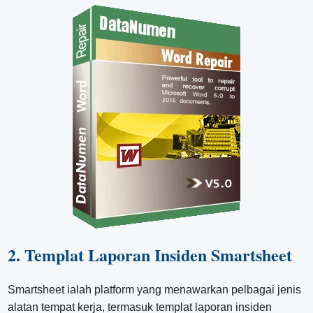
2. Templat Laporan Insiden Smartsheet
Smartsheet ialah platform yang menawarkan pelbagai jenis
alatan tempat kerja, termasuk templat laporan insiden