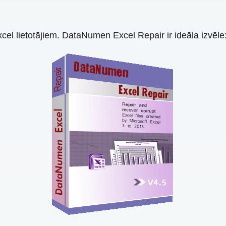
 Excel lietotājiem. DataNumen Excel Repair ir ideāla izvēle