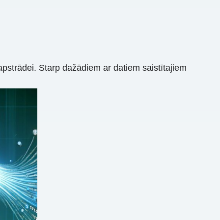
apstrādei. Starp dažādiem ar datiem saistītajiem