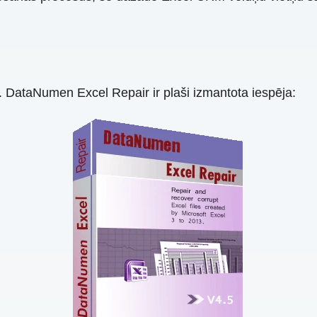
. DataNumen Excel Repair ir plaši izmantota iespēja: