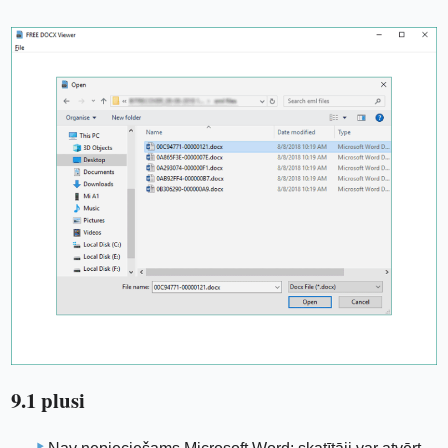
9.1 plusi