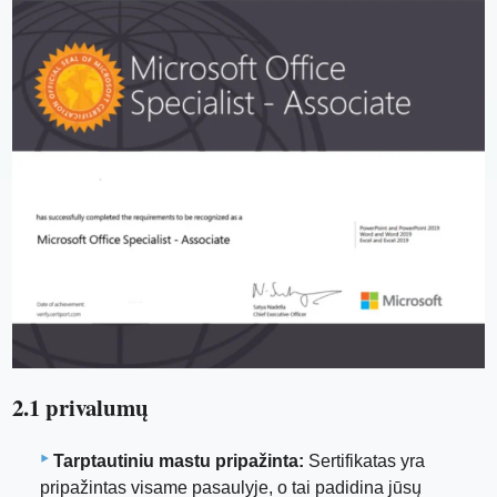
2.1 privalumų
Tarptautiniu mastu pripažinta:
Sertifikatas yra
pripažintas visame pasaulyje, o tai padidina jūsų