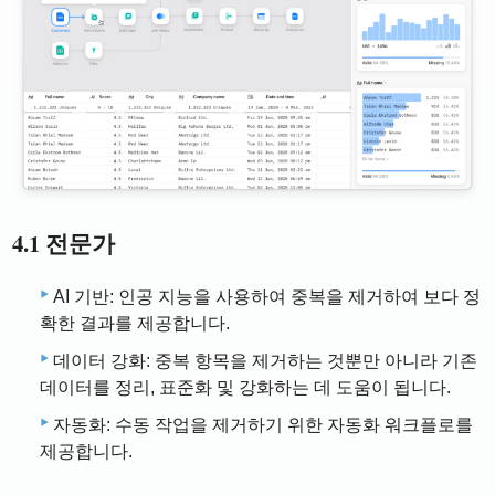
4.1 전문가
AI 기반: 인공 지능을 사용하여 중복을 제거하여 보다 정
확한 결과를 제공합니다.
데이터 강화: 중복 항목을 제거하는 것뿐만 아니라 기존
데이터를 정리, 표준화 및 강화하는 데 도움이 됩니다.
자동화: 수동 작업을 제거하기 위한 자동화 워크플로를
제공합니다.