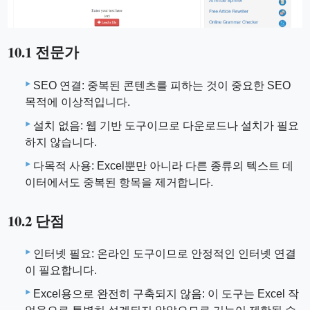
10.1 전문가
SEO 연결: 중복된 콘텐츠를 피하는 것이 중요한 SEO
목적에 이상적입니다.
설치 없음: 웹 기반 도구이므로 다운로드나 설치가 필요
하지 않습니다.
다목적 사용: Excel뿐만 아니라 다른 종류의 텍스트 데
이터에서도 중복된 항목을 제거합니다.
10.2 단점
인터넷 필요: 온라인 도구이므로 안정적인 인터넷 연결
이 필요합니다.
Excel용으로 완전히 구축되지 않음: 이 도구는 Excel 작