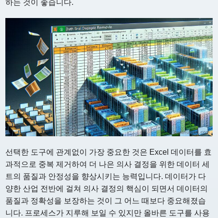
하는 것이 좋습니다.
선택한 도구에 관계없이 가장 중요한 것은 Excel 데이터를 효
과적으로 중복 제거하여 더 나은 의사 결정을 위한 데이터 세
트의 품질과 안정성을 향상시키는 능력입니다. 데이터가 다
양한 산업 전반에 걸쳐 의사 결정의 핵심이 되면서 데이터의
품질과 정확성을 보장하는 것이 그 어느 때보다 중요해졌습
니다. 프로세스가 지루해 보일 수 있지만 올바른 도구를 사용