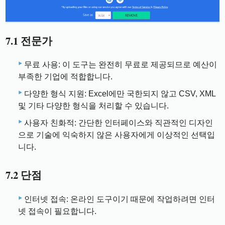
7.1 전문가
무료 사용: 이 도구는 완전히 무료로 제공되므로 예산이
부족한 기업에 적합합니다.
다양한 형식 지원: Excel에만 국한되지 않고 CSV, XML
및 기타 다양한 형식을 처리할 수 있습니다.
사용자 친화적: 간단한 인터페이스와 직관적인 디자인
으로 기술에 익숙하지 않은 사용자에게 이상적인 선택입
니다.
7.2 단점
인터넷 접속: 온라인 도구이기 때문에 작업하려면 인터
넷 접속이 필요합니다.