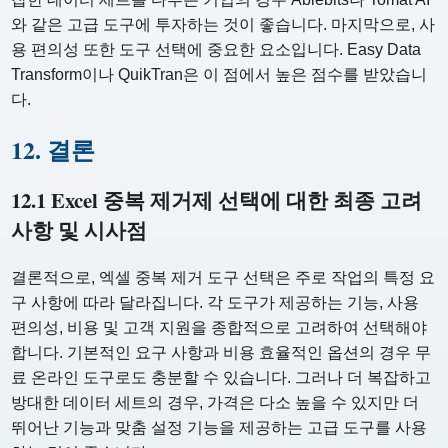
와 같은 고급 도구에 투자하는 것이 좋습니다. 마지막으로, 사
용 편의성 또한 도구 선택에 중요한 요소입니다. Easy Data
Transform이나 QuikTran은 이 점에서 높은 점수를 받았습니
다.
12. 결론
12.1 Excel 중복 제거제 선택에 대한 최종 고려
사항 및 시사점
결론적으로, 엑셀 중복 제거 도구 선택은 주로 작업의 특정 요
구 사항에 따라 달라집니다. 각 도구가 제공하는 기능, 사용
편의성, 비용 및 고객 지원을 종합적으로 고려하여 선택해야
합니다. 기본적인 요구 사항과 비용 효율적인 옵션의 경우 무
료 온라인 도구로도 충분할 수 있습니다. 그러나 더 복잡하고
방대한 데이터 세트의 경우, 가격은 다소 높을 수 있지만 더
뛰어난 기능과 ​​맞춤 설정 기능을 제공하는 고급 도구를 사용