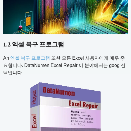
1.2 엑셀 복구 프로그램
An
엑셀 복구 프로그램
또한 모든 Excel 사용자에게 매우 중
요합니다. DataNumen Excel Repair 이 분야에서는 goog 선
택입니다.