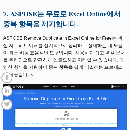
7. ASPOSE는 무료로 Excel Online에서
중복 항목을 제거합니다.
ASPOSE Remove Duplicate In Excel Online for Free는 엑
셀 시트의 데이터를 정기적으로 정리하고 정제하는 데 도움
이 되는 비용 효율적인 도구입니다. 사용하기 쉽고 엑셀 문서
를 온라인으로 간편하게 업로드하고 처리할 수 있습니다. 다
양한 형식을 지원하며 중복 항목을 쉽게 식별하는 프로세스
를 제공합니다.