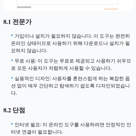
8.1 전문가
가입이나 설치가 필요하지 않습니다. 이 도구는 완전히
온라인 상태이므로 사용하기 위해 다운로드나 설치가 필
요하지 않습니다.
무료 사용: 이 도구는 무료로 제공되고 사용하기 쉬우므
로 모든 사용자가 저렴하게 사용할 수 있습니다.
실용적인 디자인: 사용자를 혼란스럽게 하는 복잡한 옵
션 없이 매우 간단하고 탐색하기 쉽도록 디자인되었습니
다.
8.2 단점
인터넷 필요: 이 온라인 도구를 사용하려면 안정적인 인
터넷 연결이 필요합니다.