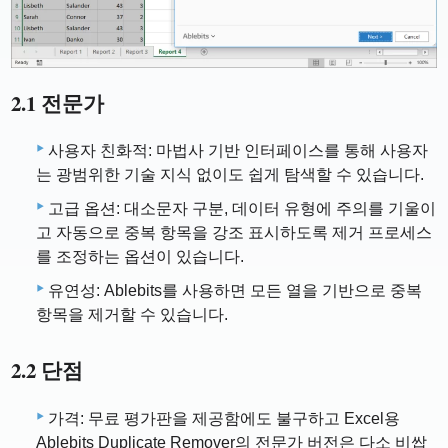
2.1 전문가
사용자 친화적: 마법사 기반 인터페이스를 통해 사용자
는 광범위한 기술 지식 없이도 쉽게 탐색할 수 있습니다.
고급 옵션: 대소문자 구분, 데이터 유형에 주의를 기울이
고 자동으로 중복 항목을 강조 표시하도록 제거 프로세스
를 조정하는 옵션이 있습니다.
유연성: Ablebits를 사용하면 모든 열을 기반으로 중복
항목을 제거할 수 있습니다.
2.2 단점
가격: 무료 평가판을 제공함에도 불구하고 Excel용
Ablebits Duplicate Remover의 전문가 버전은 다소 비쌉