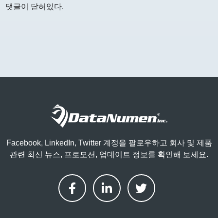
댓글이 닫혀있다.
Facebook, LinkedIn, Twitter 계정을 팔로우하고 회사 및 제품
관련 최신 뉴스, 프로모션, 업데이트 정보를 확인해 보세요.