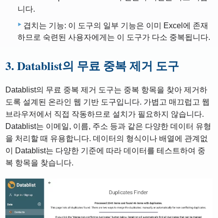
니다.
겹치는 기능: 이 도구의 일부 기능은 이미 Excel에 존재
하므로 숙련된 사용자에게는 이 도구가 다소 중복됩니다.
3. Datablist의 무료 중복 제거 도구
Datablist의 무료 중복 제거 도구는 중복 항목을 찾아 제거하
도록 설계된 온라인 웹 기반 도구입니다. 가볍고 매끄럽고 웹
브라우저에서 직접 작동하므로 설치가 필요하지 않습니다.
Datablist는 이메일, 이름, 주소 등과 같은 다양한 데이터 유형
을 처리할 때 유용합니다. 데이터의 형식이나 배열에 관계없
이 Datablist는 다양한 기준에 따라 데이터를 테스트하여 중
복 항목을 찾습니다.