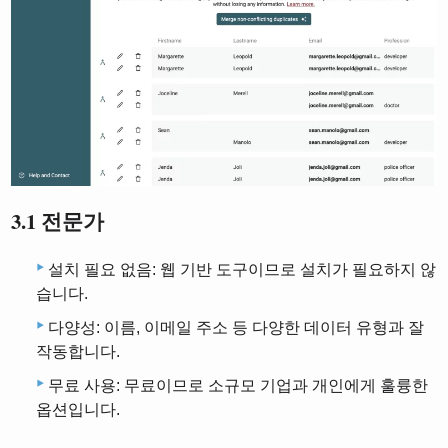
3.1 전문가
설치 필요 없음: 웹 기반 도구이므로 설치가 필요하지 않
습니다.
다양성: 이름, 이메일 주소 등 다양한 데이터 유형과 잘
작동합니다.
무료 사용: 무료이므로 소규모 기업과 개인에게 훌륭한
옵션입니다.