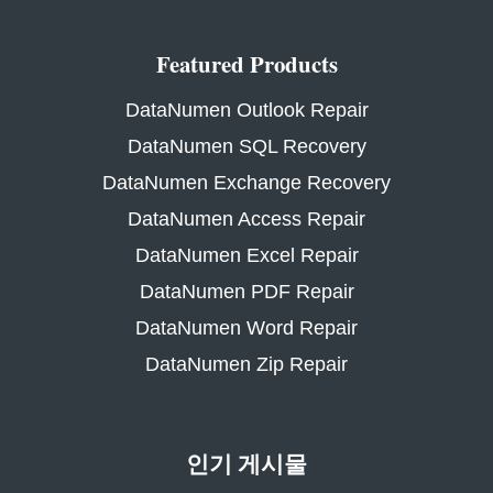
Featured Products
DataNumen Outlook Repair
DataNumen SQL Recovery
DataNumen Exchange Recovery
DataNumen Access Repair
DataNumen Excel Repair
DataNumen PDF Repair
DataNumen Word Repair
DataNumen Zip Repair
인기 게시물