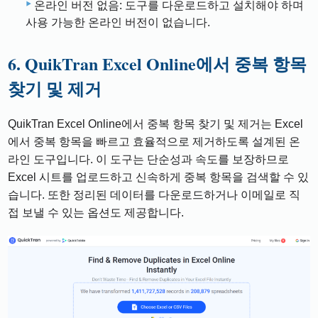
온라인 버전 없음: 도구를 다운로드하고 설치해야 하며
사용 가능한 온라인 버전이 없습니다.
6. QuikTran Excel Online에서 중복 항목
찾기 및 제거
QuikTran Excel Online에서 중복 항목 찾기 및 제거는 Excel
에서 중복 항목을 빠르고 효율적으로 제거하도록 설계된 온
라인 도구입니다. 이 도구는 단순성과 속도를 보장하므로
Excel 시트를 업로드하고 신속하게 중복 항목을 검색할 수 있
습니다. 또한 정리된 데이터를 다운로드하거나 이메일로 직
접 보낼 수 있는 옵션도 제공합니다.