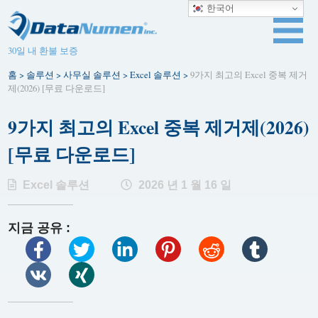
한국어
30일 내 환불 보증
홈
>
솔루션
>
사무실 솔루션
>
Excel 솔루션
>
9가지 최고의 Excel 중복 제거
제(2026) [무료 다운로드]
9가지 최고의 Excel 중복 제거제(2026)
[무료 다운로드]
Excel 솔루션
2026 년 1 월 16 일
지금 공유 :