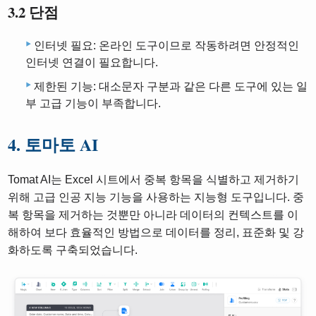
3.2 단점
인터넷 필요: 온라인 도구이므로 작동하려면 안정적인
인터넷 연결이 필요합니다.
제한된 기능: 대소문자 구분과 같은 다른 도구에 있는 일
부 고급 기능이 부족합니다.
4. 토마토 AI
Tomat AI는 Excel 시트에서 중복 항목을 식별하고 제거하기
위해 고급 인공 지능 기능을 사용하는 지능형 도구입니다. 중
복 항목을 제거하는 것뿐만 아니라 데이터의 컨텍스트를 이
해하여 보다 효율적인 방법으로 데이터를 정리, 표준화 및 강
화하도록 구축되었습니다.