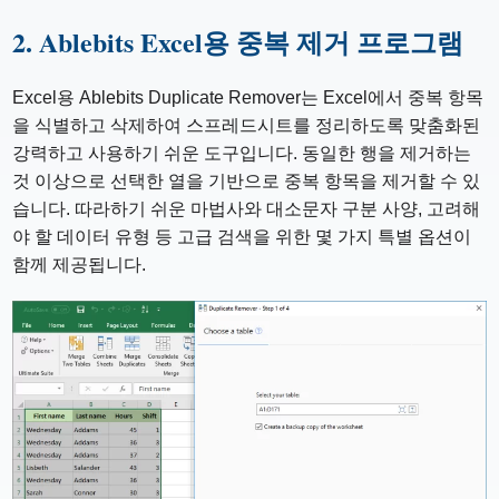
2. Ablebits Excel용 중복 제거 프로그램
Excel용 Ablebits Duplicate Remover는 Excel에서 중복 항목
을 식별하고 삭제하여 스프레드시트를 정리하도록 맞춤화된
강력하고 사용하기 쉬운 도구입니다. 동일한 행을 제거하는
것 이상으로 선택한 열을 기반으로 중복 항목을 제거할 수 있
습니다. 따라하기 쉬운 마법사와 대소문자 구분 사양, 고려해
야 할 데이터 유형 등 고급 검색을 위한 몇 가지 특별 옵션이
함께 제공됩니다.