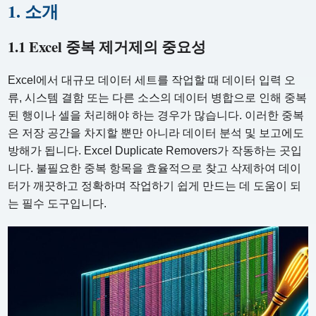
1. 소개
1.1 Excel 중복 제거제의 중요성
Excel에서 대규모 데이터 세트를 작업할 때 데이터 입력 오
류, 시스템 결함 또는 다른 소스의 데이터 병합으로 인해 중복
된 행이나 셀을 처리해야 하는 경우가 많습니다. 이러한 중복
은 저장 공간을 차지할 뿐만 아니라 데이터 분석 및 보고에도
방해가 됩니다. Excel Duplicate Removers가 작동하는 곳입
니다. 불필요한 중복 항목을 효율적으로 찾고 삭제하여 데이
터가 깨끗하고 정확하며 작업하기 쉽게 만드는 데 도움이 되
는 필수 도구입니다.