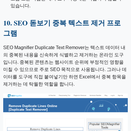
있습니다.
10. SEO 돋보기 중복 텍스트 제거 프로
그램
SEO Magnifier Duplicate Text Remover는 텍스트 데이터 내
의 중복된 내용을 신속하게 식별하고 제거하는 온라인 도구
입니다. 중복된 콘텐츠는 웹사이트 순위에 부정적인 영향을
미칠 수 있으므로 주로 SEO 목적으로 사용됩니다. 그러나 데
이터를 도구에 직접 붙여넣기만 하면 Excel에서 중복 항목을
제거하는 데 탁월한 역할을 합니다.