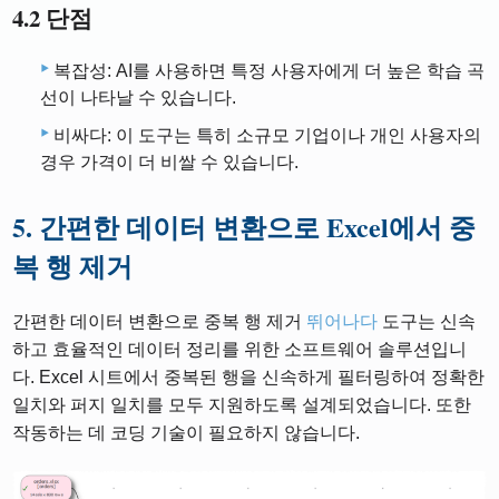
4.2 단점
복잡성: AI를 사용하면 특정 사용자에게 더 높은 학습 곡
선이 나타날 수 있습니다.
비싸다: 이 도구는 특히 소규모 기업이나 개인 사용자의
경우 가격이 더 비쌀 수 있습니다.
5. 간편한 데이터 변환으로 Excel에서 중
복 행 제거
간편한 데이터 변환으로 중복 행 제거
뛰어나다
도구는 신속
하고 효율적인 데이터 정리를 위한 소프트웨어 솔루션입니
다. Excel 시트에서 중복된 행을 신속하게 필터링하여 정확한
일치와 퍼지 일치를 모두 지원하도록 설계되었습니다. 또한
작동하는 데 코딩 기술이 필요하지 않습니다.