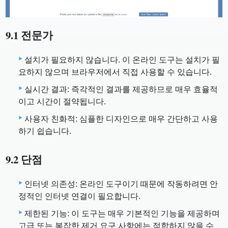
9.1 전문가
설치가 필요하지 않습니다. 이 온라인 도구는 설치가 필
요하지 않으며 브라우저에서 직접 사용할 수 있습니다.
실시간 결과: 즉각적인 결과를 제공하므로 매우 효율적
이고 시간이 절약됩니다.
사용자 친화적: 심플한 디자인으로 매우 간단하고 사용
하기 쉽습니다.
9.2 단점
인터넷 의존성: 온라인 도구이기 때문에 작동하려면 안
정적인 인터넷 연결이 필요합니다.
제한된 기능: 이 도구는 매우 기본적인 기능을 제공하며
고급 또는 복잡한 제거 요구 사항에는 적합하지 않을 수