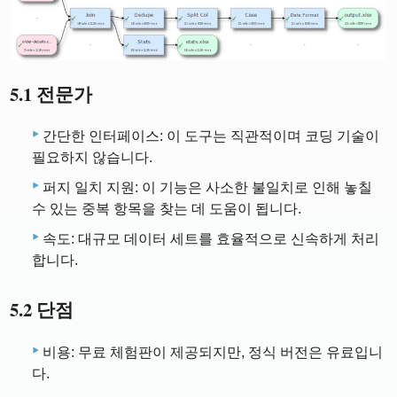
5.1 전문가
간단한 인터페이스: 이 도구는 직관적이며 코딩 기술이
필요하지 않습니다.
퍼지 일치 지원: 이 기능은 사소한 불일치로 인해 놓칠
수 있는 중복 항목을 찾는 데 도움이 됩니다.
속도: 대규모 데이터 세트를 효율적으로 신속하게 처리
합니다.
5.2 단점
비용: 무료 체험판이 제공되지만, 정식 버전은 유료입니
다.