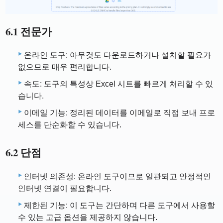
6.1 전문가
온라인 도구: 아무것도 다운로드하거나 설치할 필요가
없으므로 매우 편리합니다.
속도: 도구의 특성상 Excel 시트를 빠르게 처리할 수 있
습니다.
이메일 기능: 정리된 데이터를 이메일로 직접 보내 프로
세스를 단순화할 수 있습니다.
6.2 단점
인터넷 의존성: 온라인 도구이므로 일관되고 안정적인
인터넷 연결이 필요합니다.
제한된 기능: 이 도구는 간단하며 다른 도구에서 사용할
수 있는 고급 옵션을 제공하지 않습니다.