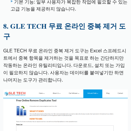
기본 기능: 일부 사용자가 복잡한 작업에 필요할 수 있는
고급 기능을 제공하지 않습니다.
8. GLE TECH 무료 온라인 중복 제거 도
구
GLE TECH 무료 온라인 중복 제거 도구는 Excel 스프레드시
트에서 중복 항목을 제거하는 것을 목표로 하는 간단하지만
작동하는 온라인 유틸리티입니다. 다운로드, 설치 또는 가입
이 필요하지 않습니다. 사용자는 데이터를 붙여넣기만 하면
나머지는 도구가 관리합니다.