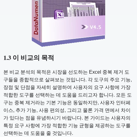
1.3 이 비교의 목적
본 비교 분석의 목적은 시장을 선도하는 Excel 중복 제거 도
구들을 종합적으로 살펴보는 것입니다. 각 도구의 주요 기능,
장점 및 단점을 자세히 설명하여 사용자의 요구 사항에 가장
적합한 도구를 선택하는 데 도움을 드리고자 합니다. 모든 도
구는 중복 제거라는 기본 기능은 동일하지만, 사용자 인터페
이스, 추가 기능, 사용 편의성, 그리고 물론 가격 면에서 차이
가 있다는 점을 유념하시기 바랍니다. 본 가이드는 사용자의
특정 요구 사항에 가장 적합한 기능 균형을 제공하는 도구를
선택하는 데 도움을 줄 것입니다.