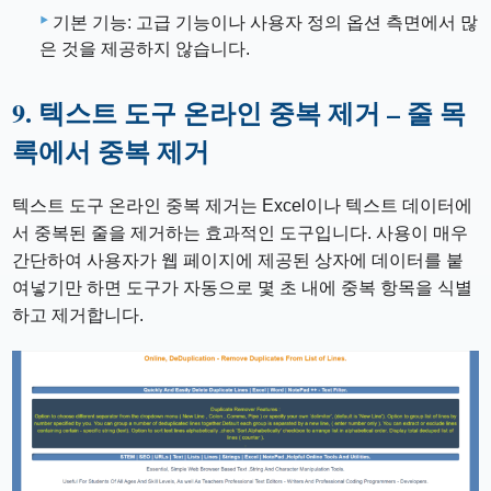
기본 기능: 고급 기능이나 사용자 정의 옵션 측면에서 많
은 것을 제공하지 않습니다.
9. 텍스트 도구 온라인 중복 제거 – 줄 목
록에서 중복 제거
텍스트 도구 온라인 중복 제거는 Excel이나 텍스트 데이터에
서 중복된 줄을 제거하는 효과적인 도구입니다. 사용이 매우
간단하여 사용자가 웹 페이지에 제공된 상자에 데이터를 붙
여넣기만 하면 도구가 자동으로 몇 초 내에 중복 항목을 식별
하고 제거합니다.