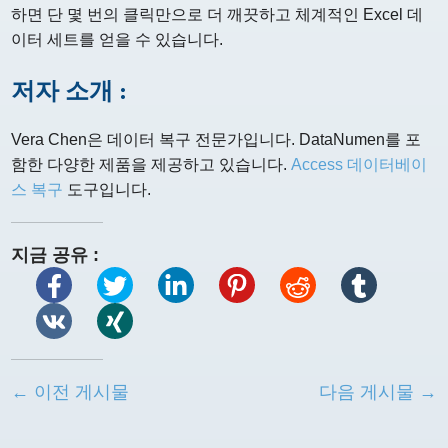
하면 단 몇 번의 클릭만으로 더 깨끗하고 체계적인 Excel 데
이터 세트를 얻을 수 있습니다.
저자 소개 :
Vera Chen은 데이터 복구 전문가입니다. DataNumen를 포
함한 다양한 제품을 제공하고 있습니다.
Access 데이터베이
스 복구
도구입니다.
지금 공유 :
← 이전 게시물
다음 게시물 →