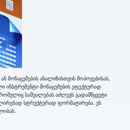
 ან მონაცემების ანალიზისთვის მოპოვებისას,
ელი ინსტრუმენტი მონაცემების ეფექტურად
, რომელიც საშუალებას აძლევს გადამწყვეტი
პულირებად სტრუქტურად ფორმატირება. ეს
ლობას.