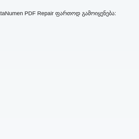
taNumen PDF Repair ფართოდ გამოიყენება: