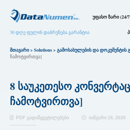
უფასო ზარი (24/7
30 დღე ფულის დაბრუნება გარანტია
მთავარი
>
Solutions
>
გამოსახულების და დოკუმენტის 
ჩამოტვირთვა]
8 საუკეთესო კონვერტაცია
ჩამოტვირთვა]
PDF გადაწყვეტილებები
იანვარი 16, 2026