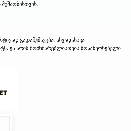
 მუშაობისთვის.
ივად გადამუშავება. სხვადასხვა
ნტს. ეს არის მომხმარებლისთვის მოსახერხებელი