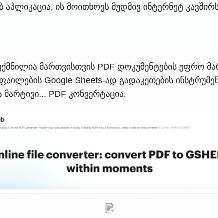
 აპლიკაცია, ის მოითხოვს მუდმივ ინტერნეტ კავშირს
მნილია მართვისთვის PDF დოკუმენტების უფრო მარტ
აილების Google Sheets-ად გადაკეთების ინსტრუმე
მარტივი... PDF კონვერტაცია.