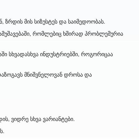
 ზრდის მის სიზუსტეს და საიმედოობას.
ამუშავებაში, რომლებიც ხშირად პრობლემურია
ვაში სხვადასხვა ინდუსტრიებში, როგორიცაა
დაზოგავს მნიშვნელოვან დროსა და
ის, ვიდრე სხვა ვარიანტები.
ს.