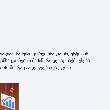
აციაა. სამუშაო გარემოსა და ინდუსტრიის
ნსაკუთრებით მაშინ, როდესაც საქმე ეხება
eets-ში, რაც აადვილებს და უფრო