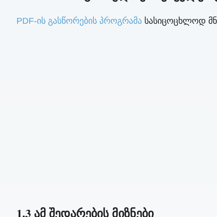
PDF-ის გასწორების პროგრამა
სასიცოცხლოდ მნი
1.3 ამ შედარების მიზნები