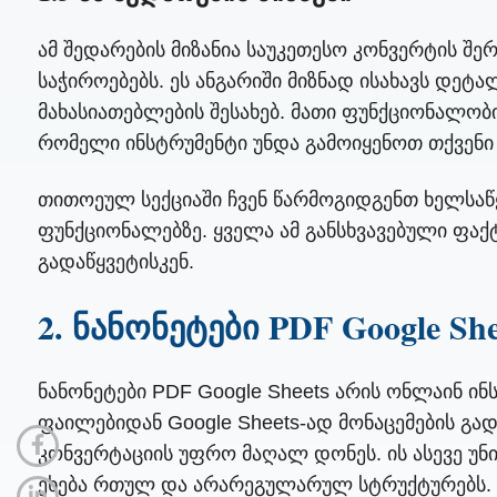
ამ შედარების მიზანია საუკეთესო კონვერტის შე
საჭიროებებს. ეს ანგარიში მიზნად ისახავს დეტ
მახასიათებლების შესახებ. მათი ფუნქციონალობ
რომელი ინსტრუმენტი უნდა გამოიყენოთ თქვენი 
თითოეულ სექციაში ჩვენ წარმოგიდგენთ ხელსაწ
ფუნქციონალებზე. ყველა ამ განსხვავებული ფაქ
გადაწყვეტისკენ.
2. ნანონეტები PDF Google She
ნანონეტები PDF Google Sheets არის ონლაინ ი
ფაილებიდან Google Sheets-ად მონაცემების გა
კონვერტაციის უფრო მაღალ დონეს. ის ასევე უნ
ეხება რთულ და არარეგულარულ სტრუქტურებს.