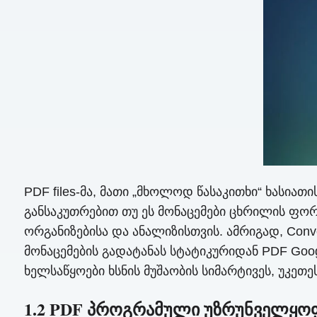
PDF files-მა, მათი „მხოლოდ წასაკითხი“ ხასიათ
განსაკუთრებით თუ ეს მონაცემები ცხრილის ფორმ
ორგანიზებისა და ანალიზისთვის. ამრიგად, Conv
მონაცემების გადატანას სტატიკურიდან PDF Goo
ხელსაწყოები ხსნის მუშაობის სიმარტივეს, უკე
1.2 PDF პროგრამული უზრუნველყოფ