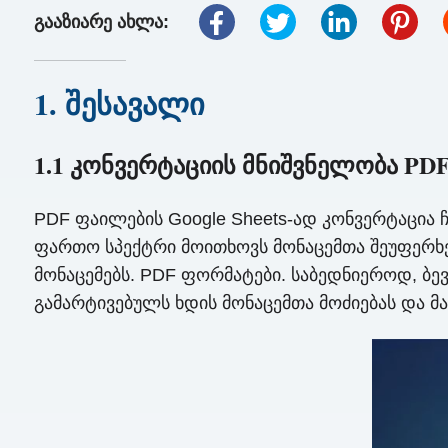
გააზიარე ახლა:
1. შესავალი
1.1 კონვერტაციის მნიშვნელობა PDF 
PDF ფაილების Google Sheets-ად კონვერტაცია 
ფართო სპექტრი მოითხოვს მონაცემთა შეუფერხებ
მონაცემებს. PDF ფორმატები. საბედნიეროდ, ბე
გამარტივებულს ხდის მონაცემთა მოძიებას და მ