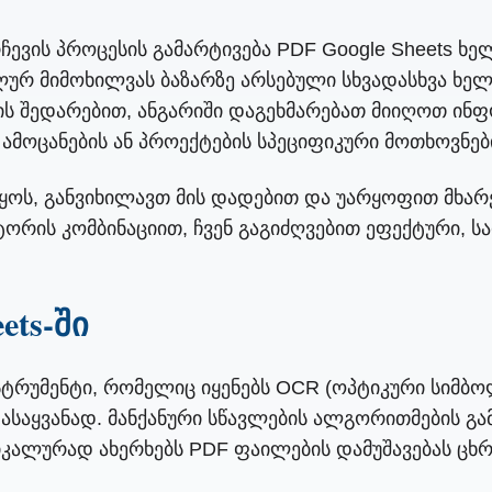
რჩევის პროცესის გამარტივება PDF Google Sheets ხე
ალურ მიმოხილვას ბაზარზე არსებული სხვადასხვა ხელ
ის შედარებით, ანგარიში დაგეხმარებათ მიიღოთ ინფ
ამოცანების ან პროექტების სპეციფიკური მოთხოვნებ
ყოს, განვიხილავთ მის დადებით და უარყოფით მხარ
ტორის კომბინაციით, ჩვენ გაგიძღვებით ეფექტური, ს
ets-ში
ნსტრუმენტი, რომელიც იყენებს OCR (ოპტიკური სიმ
დასაყვანად. მანქანური სწავლების ალგორითმების გა
იკალურად ახერხებს PDF ფაილების დამუშავებას ცხრი