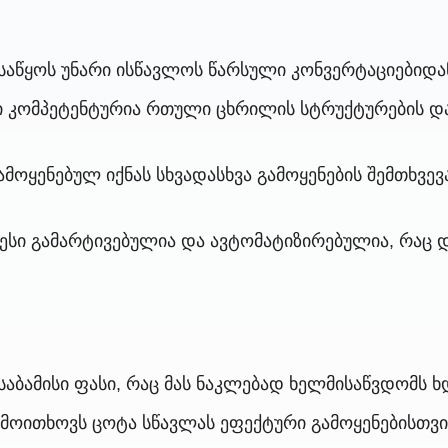
აწყოს უნარი ისწავლოს წარსული კონვერტაციებიდან,
ი კომპეტენტურია რთული ცხრილის სტრუქტურების დ
მოყენებულ იქნას სხვადასხვა გამოყენების შემთხვე
ესი გამარტივებულია და ავტომატიზირებულია, რაც 
აბამისი ფასი, რაც მას ნაკლებად ხელმისაწვდომს ხდ
მოითხოვს ცოტა სწავლას ეფექტური გამოყენებისთვი