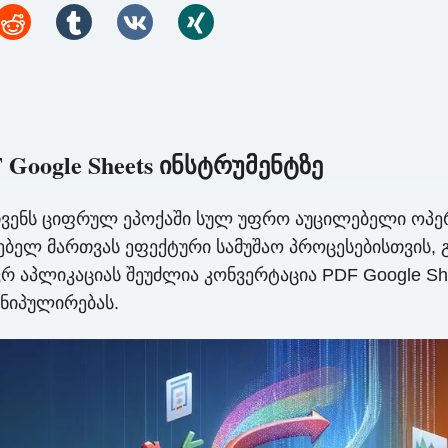
Google Sheets ინსტრუმენტზე
ჩვენს ციფრულ ეპოქაში სულ უფრო აუცილებელი ოპერ
ელ მართვას ეფექტური სამუშაო პროცესებისთვის, გა
ვრ აპლიკაციას შეუძლია კონვერტაცია PDF Google Sh
ანიპულირებას.