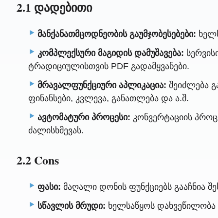
2.1 დადებითი
მანქანათმცოდნეობის გაუმჯობესებები:
ხელს
კომპლექსური მაგიდის დამუშავება:
სერვის
ტრადიციულისთვის PDF გადამყვანები.
მრავალფუნქციური აპლიკაცია:
შეიძლება გა
ფინანსები, კვლევა, განათლება და ა.შ.
ავტომატური პროცესი:
კონვერტაციის პროც
ძალისხმევას.
2.2 Cons
ფასი:
მაღალი დონის ფუნქციებს გააჩნია შეს
სწავლის მრუდი:
ხელსაწყოს დახვეწილობა 