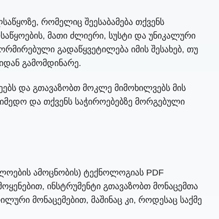
ლსაწყოზე, რომელიც შეესაბამება თქვენს
საწყოების, მათი ძლიერი, სუსტი და უნიკალური
ორმირებული გადაწყვეტილება იმის შესახებ, თუ
იდან გამომდინარე.
ეებს და გთავაზობთ მოკლე მიმოხილვებს მის
აიმედო და თქვენს საჭიროებებზე მორგებული
ბოლოების ამოცნობის) ტექნოლოგიას PDF
მოყენებით, ინსტრუმენტი გთავაზობთ მონაცემთა
ლური მონაცემებით, მაშინაც კი, როდესაც საქმე