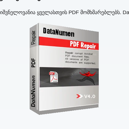
შვნელოვანია ყველასთვის PDF მომხმარებლებს. Da