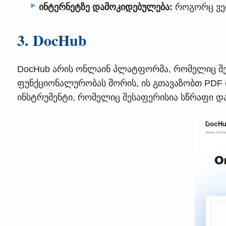
ინტერნეტზე დამოკიდებულება:
როგორც ვებ
3. DocHub
DocHub არის ონლაინ პლატფორმა, რომელიც შექ
ფუნქციონალურობას შორის, ის გთავაზობთ PDF ფ
ინსტრუმენტი, რომელიც შესაფერისია სწრაფი და 