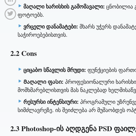
მაღალი ხარისხის გამომავალი:
ცნობილია გ
ფოტოებს.
ვრცელი დანამატები:
მხარს უჭერს დანამატ
საჭიროებებისთვის.
2.2 Cons
ციცაბო სწავლის მრუდი:
ფუნქციების ფართო 
Მაღალი ფასი:
პროფესიონალური ხარისხის
მომხმარებლისთვის მას ნაკლებად ხელმისაწვ
რესურსი ინტენსიური:
პროგრამული უზრუნველ
სიმძლავრეზე. ის შეიძლება არ მუშაობდეს ო
2.3 Photoshop-ის აღდგენა PSD ფაილ