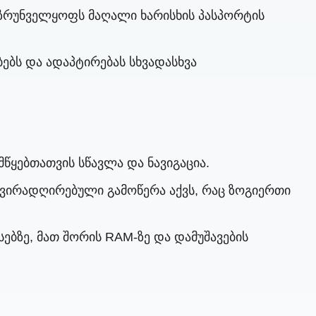
ზრუნველყოფს მაღალი ხარისხის პასპორტის
ებს და ადაპტირებას სხვადასხვა
წყებთათვის სწავლა და ნავიგაცია.
ძვირადღირებული გამოწერა აქვს, რაც ზოგიერთი
ბზე, მათ შორის RAM-ზე და დამუშავების