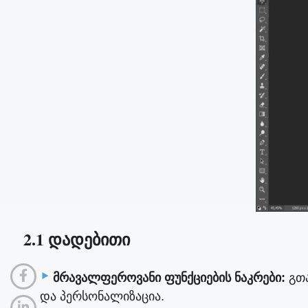
2.1 დადებითი
მრავალფეროვანი ფუნქციების ნაკრები:
გთა
და პერსონალიზაცია.