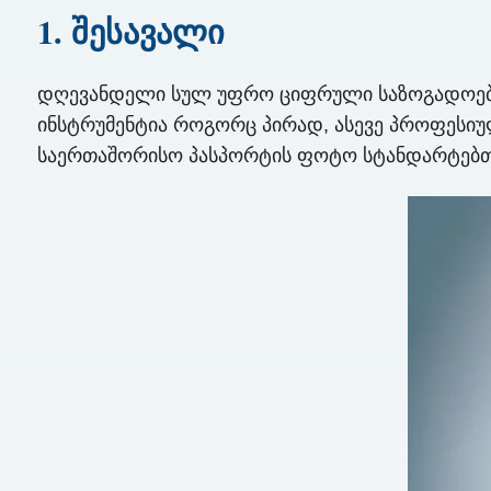
1. შესავალი
დღევანდელი სულ უფრო ციფრული საზოგადოები
ინსტრუმენტია როგორც პირად, ასევე პროფესიუ
საერთაშორისო პასპორტის ფოტო სტანდარტებთან