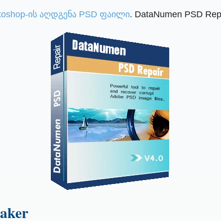
toshop-ის აღდგენა PSD ფაილი
. DataNumen PSD Rep
Maker