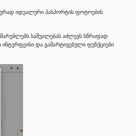
იალურად იდეალური პასპორტის ფოტოების
მხმარებლებს საშუალებას აძლევს სწრაფად
ი ინტერფეისი და გამარტივებული ფუნქციები