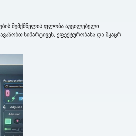
ების შემქმნელის ფლობა აუცილებელი
ავაზობთ სიმარტივეს, ეფექტურობასა და მკაცრ