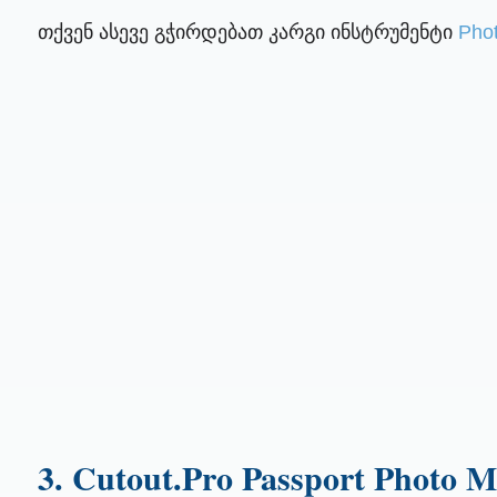
თქვენ ასევე გჭირდებათ კარგი ინსტრუმენტი
Pho
3. Cutout.Pro Passport Photo 