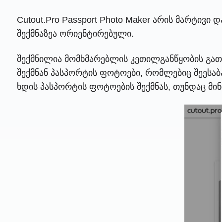
Cutout.Pro Passport Photo Maker არის მარტი
შექმნაზეა ორიენტირებული.
შექმნილია მომხმარებლის კეთილგანწყობის გათვ
შექმნან პასპორტის ფოტოები, რომლებიც შეესაბ
ხდის პასპორტის ფოტოების შექმნას, თუნდაც მი