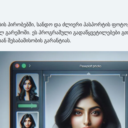
ს პირობებში, სანდო და ძლიერი პასპორტის ფოტო
ლ გარემოში. ეს პროგრამული გადაწყვეტილებები გთ
 შესაბამისობის გარანტიას.