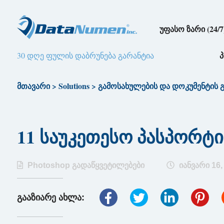
უფასო ზარი (24/7
30 დღე ფულის დაბრუნება გარანტია
მთავარი
>
Solutions
>
გამოსახულების და დოკუმენტის 
11 საუკეთესო პასპორტი
Photoshop გადაწყვეტილებები
იანვარი 16,
გააზიარე ახლა: