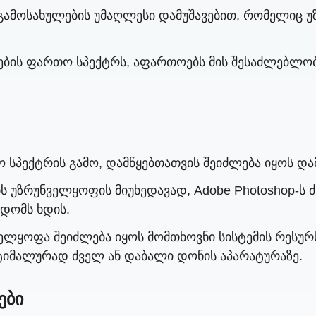
ამოსახულების უმაღლესი დამუშავებით, რომელიც უ
ების ფართო სპექტრს, აფართოებს მის შესაძლებლობ
სპექტრის გამო, დამწყებთათვის შეიძლება იყოს დამ
 უზრუნველყოფის მიუხედავად, Adobe Photoshop-ს 
დომს ხდის.
ყოფა შეიძლება იყოს მომთხოვნი სისტემის რესურსე
პტიმალურად ძველ ან დაბალი დონის აპარატურაზე.
ები