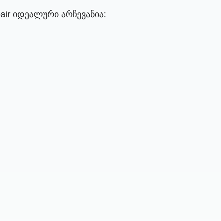
air იდეალური არჩევანია: