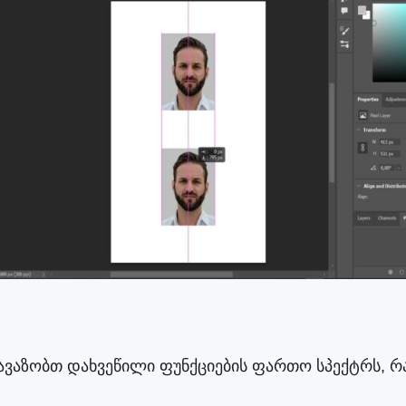
ვაზობთ დახვეწილი ფუნქციების ფართო სპექტრს, რ