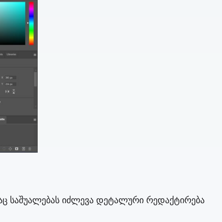
აც საშუალებას იძლევა დეტალური რედაქტირება