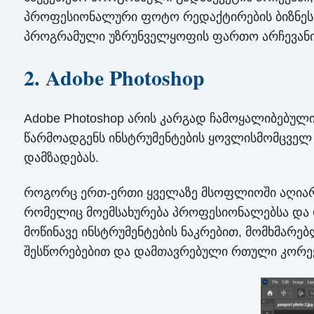
პროფესიონალური ფოტო რედაქტირების ბიზნესი
პროგრამული უზრუნველყოფის ფართო არჩევანის
2. Adobe Photoshop
Adobe Photoshop არის კარგად ჩამოყალიბებულ
წარმოადგენს ინსტრუმენტების ყოვლისმომცველ 
დამზადებას.
როგორც ერთ-ერთი ყველაზე მსოფლიოში აღიარებ
რომელიც მოემსახურება პროფესიონალებსა და ფ
მოწინავე ინსტრუმენტების ნაკრებით, მომხმარ
შესწორებებით და დამთავრებული რთული კორე