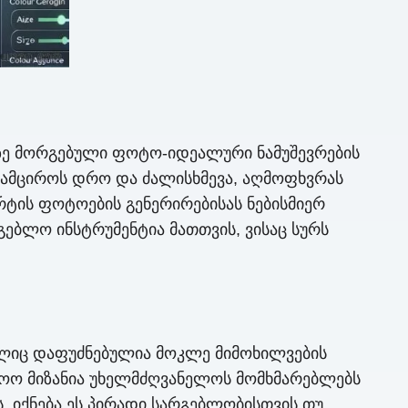
ზე მორგებული ფოტო-იდეალური ნამუშევრების
ეამციროს დრო და ძალისხმევა, აღმოფხვრას
ტის ფოტოების გენერირებისას ნებისმიერ
ებლო ინსტრუმენტია მათთვის, ვისაც სურს
ელიც დაფუძნებულია მოკლე მიმოხილვების
ლოო მიზანია უხელმძღვანელოს მომხმარებლებს
, იქნება ეს პირადი სარგებლობისთვის თუ