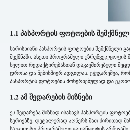
1.1 პასპორტის ფოტოების შემქმნელ
ხარისხიანი პასპორტის ფოტოების შემქმნელი 
შექმნაში. ასეთი პროგრამული უზრუნველყოფის 
ხელით რედაქტირებასთან დაკავშირებული შეცდო
დროსა და ნებისმიერ ადგილას. ეჭვგარეშეა, რო
პასპორტის ფოტოების მოხერხებულად და ეკონო
1.2 ამ შედარების მიზნები
ეს შედარება მიზნად ისახავს პასპორტის ფოტო
სერიებზე, დეტალურად აღწერს მათ ძირითად მა
საუკეთესო პროგრამული გადაწყვეტის არჩევაში,