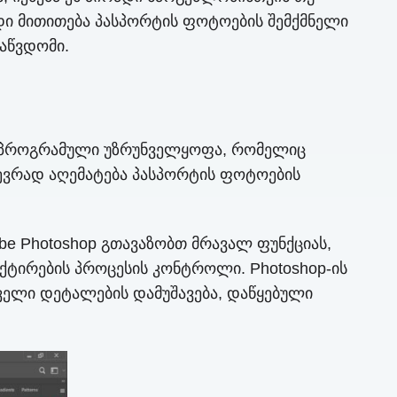
ი მითითება პასპორტის ფოტოების შემქმნელი
აწვდომი.
ის პროგრამული უზრუნველყოფა, რომელიც
ევრად აღემატება პასპორტის ფოტოების
e Photoshop გთავაზობთ მრავალ ფუნქციას,
ქტირების პროცესის კონტროლი. Photoshop-ის
ველი დეტალების დამუშავება, დაწყებული