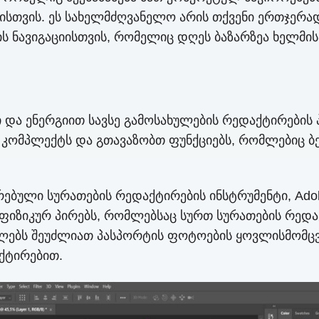
სთვის. ეს სახელმძღვანელო არის თქვენი ერთჯერად
 ნავიგაციისთვის, რომელიც დღეს ბაზარზეა ხელმის
ი და ენერგიით სავსე გამოსახულების რედაქტირებ
კომპლექტს და გთავაზობთ ფუნქციებს, რომლებიც ბ
ული სურათების რედაქტირების ინსტრუმენტი, Adob
იზიკურ პირებს, რომლებსაც სურთ სურათების რედა
ებლებს შეუძლიათ პასპორტის ფოტოების ყოვლისმომც
ქტირებით.