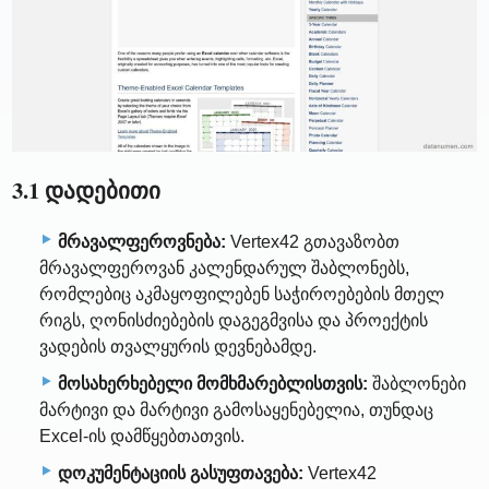
3.1 დადებითი
მრავალფეროვნება:
Vertex42 გთავაზობთ
მრავალფეროვან კალენდარულ შაბლონებს,
რომლებიც აკმაყოფილებენ საჭიროებების მთელ
რიგს, ღონისძიებების დაგეგმვისა და პროექტის
ვადების თვალყურის დევნებამდე.
მოსახერხებელი მომხმარებლისთვის:
შაბლონები
მარტივი და მარტივი გამოსაყენებელია, თუნდაც
Excel-ის დამწყებთათვის.
დოკუმენტაციის გასუფთავება:
Vertex42