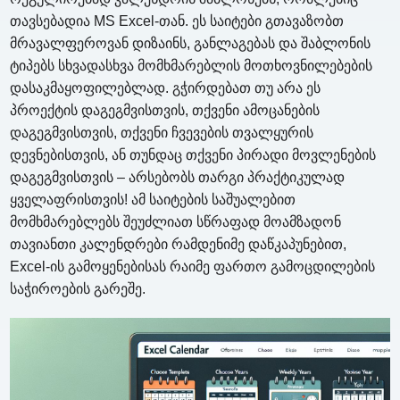
თავსებადია MS Excel-თან. ეს საიტები გთავაზობთ
მრავალფეროვან დიზაინს, განლაგებას და შაბლონის
ტიპებს სხვადასხვა მომხმარებლის მოთხოვნილებების
დასაკმაყოფილებლად. გჭირდებათ თუ არა ეს
პროექტის დაგეგმვისთვის, თქვენი ამოცანების
დაგეგმვისთვის, თქვენი ჩვევების თვალყურის
დევნებისთვის, ან თუნდაც თქვენი პირადი მოვლენების
დაგეგმვისთვის – არსებობს თარგი პრაქტიკულად
ყველაფრისთვის! ამ საიტების საშუალებით
მომხმარებლებს შეუძლიათ სწრაფად მოამზადონ
თავიანთი კალენდრები რამდენიმე დაწკაპუნებით,
Excel-ის გამოყენებისას რაიმე ფართო გამოცდილების
საჭიროების გარეშე.