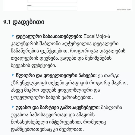
9.1 დადებითი
დეტალური მახასიათებლები:
ExcelMojo-ს
კალენდრის შაბლონი აღჭურვილია დეტალური
ჩანაწერების ფუნქციებით, როგორიცაა დავალების
თვალყურის დევნება, ვადები და შენიშვნების
შეყვანის ფუნქციები.
წლიური და ყოველთვიური ნახვები:
ეს თარგი
უზრუნველყოფს თქვენი გრაფიკის როგორც მაკრო,
ასევე მიკრო ხედებს ყოველწლიური და
ყოველთვიური ნახვის ვარიანტებით.
უფასო და მარტივი გამოსაყენებელი:
შაბლონი
უფასოა ჩამოსატვირთად და ამაყობს
მოსახერხებელი ინტერფეისით, რომელიც
დამწყებთათვისაც კი შეუძლიათ.