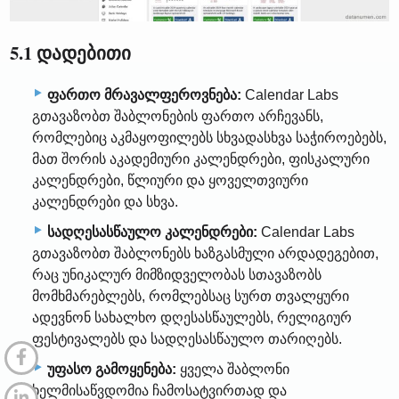
5.1 დადებითი
ფართო მრავალფეროვნება:
Calendar Labs
გთავაზობთ შაბლონების ფართო არჩევანს,
რომლებიც აკმაყოფილებს სხვადასხვა საჭიროებებს,
მათ შორის აკადემიური კალენდრები, ფისკალური
კალენდრები, წლიური და ყოველთვიური
კალენდრები და სხვა.
სადღესასწაულო კალენდრები:
Calendar Labs
გთავაზობთ შაბლონებს ხაზგასმული არდადეგებით,
რაც უნიკალურ მიმზიდველობას სთავაზობს
მომხმარებლებს, რომლებსაც სურთ თვალყური
ადევნონ სახალხო დღესასწაულებს, რელიგიურ
ფესტივალებს და სადღესასწაულო თარიღებს.
უფასო გამოყენება:
ყველა შაბლონი
ხელმისაწვდომია ჩამოსატვირთად და