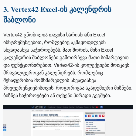
3. Vertex42 Excel-ის კალენდრის
შაბლონი
Vertex42 ცნობილია თავისი ხარისხიანი Excel
ინსტრუმენტებით, რომლებიც აკმაყოფილებს
სხვადასხვა საჭიროებებს. მათ შორის, მისი Excel
კალენდრის შაბლონები გამოირჩევა მათი სიმარტივით
და ფუნქციონირებით. Vertex42-ის კოლექციები მოიცავს
მრავალფეროვან კალენდრებს, რომლებიც
შესაფერისია მომხმარებლის სხვადასხვა
პრეფერენციებისთვის, როგორიცაა აკადემიური მიზნები,
ბიზნეს საჭიროებები ან თქვენი პირადი გეგმები.