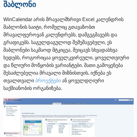
შაბლონი
WinCalendar არის მრავალმხრივი Excel კალენდრის
შაბლონის საიტი, რომელიც გთავაზობთ
მრავალფეროვან კალენდრებს, დამგეგმავებს და
გრაფიკებს. საგულდაგულოდ შემუშავებული, ეს
შაბლონები საკმაოდ მტკიცეა, შეიცავს სხვადასხვა
ხედებს, როგორიცაა ყოველკვირეული, ყოველთვიური
და წლიური მოწყობის ვარიანტები. მათი გამოყენება
შესაძლებელია მრავალი მიზნისთვის, იქნება ეს
თვალთვალი
პროექტები
ან ყოველდღიური
საქმიანობის ორგანიზება.