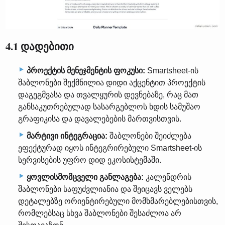
4.1 დადებითი
პროექტის მენეჯმენტის ფოკუსი:
Smartsheet-ის
შაბლონები შექმნილია დიდი აქცენტით პროექტის
დაგეგმვასა და თვალყურის დევნებაზე, რაც მათ
განსაკუთრებულად სასარგებლოს ხდის სამუშაო
გრაფიკისა და დავალებების მართვისთვის.
მარტივი ინტეგრაცია:
შაბლონები შეიძლება
ეფექტურად იყოს ინტეგრირებული Smartsheet-ის
სერვისების უფრო დიდ ეკოსისტემაში.
ყოვლისმომცველი განლაგება:
კალენდრის
შაბლონები საფუძვლიანია და შეიცავს ველებს
დეტალებზე ორიენტირებული მომხმარებლებისთვის,
რომლებსაც სხვა შაბლონები შესაძლოა არ