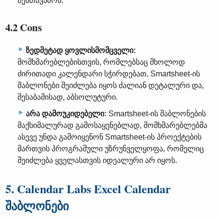
შესთავაზონ.
4.2 Cons
ზედმეტად ყოვლისმომცველი:
მომხმარებლებისთვის, რომლებსაც მხოლოდ
ძირითადი კალენდარი სჭირდებათ, Smartsheet-ის
შაბლონები შეიძლება იყოს ძალიან დეტალური და,
შესაბამისად, აბსოლუტური.
არა დამოუკიდებელი:
Smartsheet-ის შაბლონების
მაქსიმალურად გამოსაყენებლად, მომხმარებლებმა
ასევე უნდა გამოიყენონ Smartsheet-ის პროექტების
მართვის პროგრამული უზრუნველყოფა, რომელიც
შეიძლება ყველასთვის იდეალური არ იყოს.
5. Calendar Labs Excel Calendar
შაბლონები