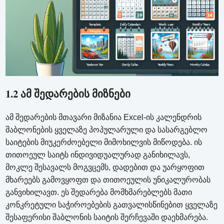
1.2 ამ შედარების მიზნები
ამ შედარების მთავარი მიზანია Excel-ის კალენდრის
შაბლონების ყველაზე პოპულარული და სასარგებლო
საიტების მიუკერძოებელი მიმოხილვის მიწოდება. ის
თითოეულ საიტს ინდივიდუალურად განიხილავს,
მოკლე შესავალს მოგვცემს, დადებით და უარყოფით
მხარეებს გამოვყოფთ და თითოეულის უნიკალურობას
განვიხილავთ. ეს შედარება მომხმარებლებს მათი
კონკრეტული საჭიროებების გათვალისწინებით ყველაზე
შესაფერისი შაბლონის საიტის შერჩევაში დაეხმარება.