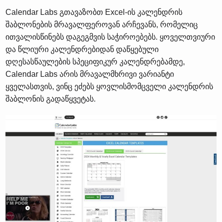
Calendar Labs გთავაზობთ Excel-ის კალენდრის
შაბლონების მრავალფეროვან არჩევანს, რომელიც
ითვალისწინებს დაგეგმვის საჭიროებებს. ყოველთვიური
და წლიური კალენდრებიდან დაწყებული
დღესასწაულების სპეციფიკურ კალენდრებამდე,
Calendar Labs არის მრავალმხრივი ვარიანტი
ყველასთვის, ვინც ეძებს ყოვლისმომცველი კალენდრის
შაბლონის გადაწყვეტას.