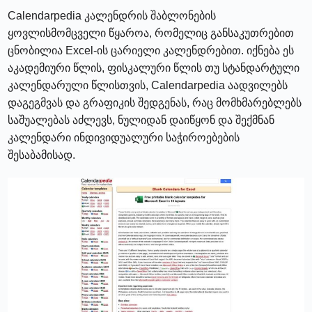
Calendarpedia კალენდრის შაბლონების
ყოვლისმომცველი წყაროა, რომელიც განსაკუთრებით
ცნობილია Excel-ის ცარიელი კალენდრებით. იქნება ეს
აკადემიური წლის, ფისკალური წლის თუ სტანდარტული
კალენდარული წლისთვის, Calendarpedia აადვილებს
დაგეგმვას და გრაფიკის შედგენას, რაც მომხმარებლებს
საშუალებას აძლევს, ნულიდან დაიწყონ და შექმნან
კალენდარი ინდივიდუალური საჭიროებების
შესაბამისად.