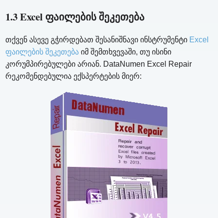
1.3 Excel ფაილების შეკეთება
თქვენ ასევე გჭირდებათ შესანიშნავი ინსტრუმენტი
Excel
ფაილების შეკეთება
იმ შემთხვევაში, თუ ისინი
კორუმპირებულები არიან. DataNumen Excel Repair
რეკომენდებულია ექსპერტების მიერ: