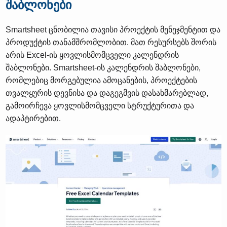
შაბლონები
Smartsheet ცნობილია თავისი პროექტის მენეჯმენტით და
პროდუქტის თანამშრომლობით. მათ რესურსებს შორის
არის Excel-ის ყოვლისმომცველი კალენდრის
შაბლონები. Smartsheet-ის კალენდრის შაბლონები,
რომლებიც მორგებულია ამოცანების, პროექტების
თვალყურის დევნისა და დაგეგმვის დასახმარებლად,
გამოირჩევა ყოვლისმომცველი სტრუქტურითა და
ადაპტირებით.