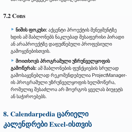
7.2 Cons
ნიშის ფოკუსი:
აქცენტი პროექტის მენეჯმენტზე
ხდის ამ შაბლონებს ნაკლებად შესაფერისი პირადი
ან არაპროექტზე დაფუძნებული პროფესიული
გამოყენებისთვის.
მოითხოვს პროგრამული უზრუნველყოფის
გამოწერას:
ამ შაბლონების ფუნქციების სრულად
გამოსაყენებლად რეკომენდებულია ProjectManager-
ის პროგრამული უზრუნველყოფის ხელმოწერა,
რომელიც შესაძლოა არ მოერგოს ყველას ბიუჯეტს
ან საჭიროებებს.
8. Calendarpedia ცარიელი
კალენდრები Excel-ისთვის