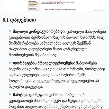
8.1 დადებითი
მაღალი კონფიგურირებადი:
ცარიელი შაბლონები
გთავაზობთ პერსონალიზაციის მაღალ ხარისხს, რაც
მომხმარებლებს საშუალებას აძლევს შექმნან
თავიანთი კალენდრები მათი კონკრეტული
მოთხოვნების შესაბამისად.
ფორმატების მრავალფეროვნება:
შაბლონები
ხელმისაწვდომია სხვადასხვა ფორმატში, რომლებიც
აკმაყოფილებენ სხვადასხვა საჭიროებებს,
როგორიცაა ყოველკვირეული, ყოველთვიური ან
წლიური დაგეგმვა.
მარტივი და სუფთა დიზაინი:
შაბლონები
გვთავაზობენ მინიმალისტურ და სუფთა განლაგებას,
რაც მათ ადვილად გამოსაყენებლად და გასაგებად