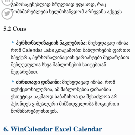
გამოსაყენებლად სრულიად უფასოდ, რაც
მომხმარებლებს ხელმისაწვდომ არჩევანს აქცევს.
5.2 Cons
პერსონალიზაციის ნაკლებობა:
მიუხედავად იმისა,
რომ Calendar Labs გთავაზობთ შაბლონების ფართო
სპექტრს, პერსონალიზაციის ვარიანტები შედარებით
შეზღუდულია სხვა შაბლონების საიტებთან
შედარებით.
ძირითადი დიზაინი:
მიუხედავად იმისა, რომ
ფუნქციონალურია, ამ შაბლონების დიზაინის
ესთეტიკა საკმაოდ საბაზისოა და შესაძლოა არ
ჰქონდეს ვიზუალური მიმზიდველობა ზოგიერთი
მომხმარებლისთვის.
6. WinCalendar Excel Calendar