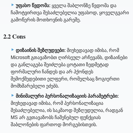
უფასო წვდომა:
ყველა შაბლონზე წვდომა და
ჩამოტვირთვა შესაძლებელია უფასოდ, ყოველგვარი
გამოწერის მოთხოვნის გარეშე.
2.2 Cons
დიზაინის შეზღუდვები:
მიუხედავად იმისა, რომ
Microsoft გთავაზობთ ღირსეულ არჩევანს, დიზაინები
და განლაგება შეიძლება ცოტათი ზედმეტად
ფორმალური ჩანდეს და არ ჰქონდეს
შემოქმედებითი ელფერი, რომელსაც ზოგიერთი
მომხმარებელი ეძებს.
მინიმალური პერსონალიზაციის პარამეტრები:
მიუხედავად იმისა, რომ პერსონალიზაცია
შესაძლებელია, ის საკმაოდ შეზღუდულია, რადგან
MS არ გვთავაზობს ჩაშენებულ ფუნქციას
შაბლონების ფართოდ მორგებისთვის.