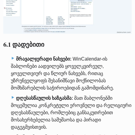
6.1 დადებითი
მრავალჯერადი ნახვები:
WinCalendar-ის
შაბლონები აადვილებს ყოველკვირეულ,
ყოველთვიურ და წლიურ ნახვებს, რითაც
უზრუნველყოფს შესანიშნავი მოქნილობას
მომხმარებლის საჭიროებიდან გამომდინარე.
დღესასწაულის ხაზგასმა:
მათ შაბლონებში
მოცემულია კონკრეტული ეროვნული და რელიგიური
დღესასწაულები, რომლებიც განსაკუთრებით
მოსახერხებელია სამუშაოსა და პირადი
დაგეგმვისთვის.