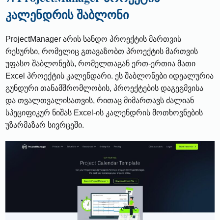
კალენდრის შაბლონი
ProjectManager არის სანდო პროექტის მართვის
რესურსი, რომელიც გთავაზობთ პროექტის მართვის
უფასო შაბლონებს, რომელთაგან ერთ-ერთია მათი
Excel პროექტის კალენდარი. ეს შაბლონები იდეალურია
გუნდური თანამშრომლობის, პროექტების დაგეგმვისა
და თვალთვალისათვის, რითაც მიმართავს ძალიან
სპეციფიკურ ნიშას Excel-ის კალენდრის მოთხოვნების
უზარმაზარ სივრცეში.