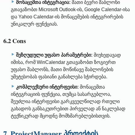
მონაცემთა ინტეგრაცია:
მათი ბევრი შაბლონი
გთავაზობთ Microsoft Outlook-ის, Google Calendar-ისა
და Yahoo Calendar-ის მონაცემების ინტეგრირების
უნიკალურ ფუნქციას.
6.2 Cons
შეზღუდული უფასო პარამეტრები:
მიუხედავად
იმისა, რომ WinCalendar გთავაზობთ ზოგიერთ
უფასო შაბლონს, მათი მოწინავე შაბლონების
უმეტესობას ფასიანი განახლება სჭირდება.
კომპლექსური ინტერფეისი:
მონაცემთა
ინტეგრაციის ფუნქცია, თუმცა სასარგებლოა,
შეუძლია ინტერფეისი გარკვეულწილად რთული
გახადოს განსაკუთრებით პირველად ან ნაკლებად
ტექნიკურად მცოდნე მომხმარებლებისთვის.
7. ProjectManager პროექტის