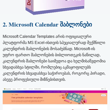
2. Microsoft Calendar შაბლონები
Microsoft Calendar Templates არის ოფიციალური
პლატფორმა MS Excel-ისთვის სპეციალურად შექმნილი
კალენდრის შაბლონების მოსაძებნად. Microsoft-ის
უფრო ფართო შაბლონების ბიბლიოთეკის ნაწილად,
კალენდრის შაბლონები საიმედოა და ხელმისაწვდომია
სხვადასხვა სტილში, რომლებიც აკმაყოფილებს
კალენდრის სხვადასხვა საჭიროებას, როგორც პირადი,
ასევე პროფესიული მიზნებისთვის.