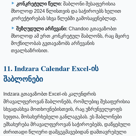
კონკრეტული წელი:
შაბლონი შესაფერისია
მხოლოდ 2024 წლისთვის და საჭიროებს ხელით
კორექტირებას სხვა წლებში გამოსაყენებლად.
შეზღუდული არჩევანი:
Chandoo გთავაზობთ
მხოლოდ ამ ერთ კონკრეტულ შაბლონს, რაც მცირე
მოქნილობას გვთავაზობს არჩევანის
თვალსაზრისით.
11. Indzara Calendar Excel-ის
შაბლონები
Indzara გთავაზობთ Excel-ის კალენდრის
მრავალფეროვან შაბლონებს, რომლებიც შესაფერისია
სხვადასხვა მოთხოვნებისთვის, რაც უზრუნველყოფს
სუფთა, მოსახერხებელი განლაგებას. ეს შაბლონები
ემსახურება მრავალფეროვან საჭიროებებს, დაწყებული
ძირითადი წლიური დამგეგმავებიდან დამთავრებული