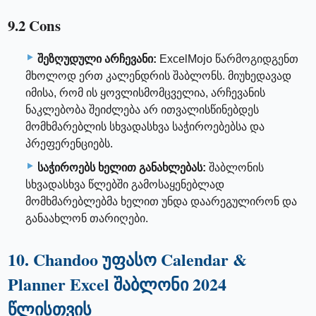
9.2 Cons
შეზღუდული არჩევანი:
ExcelMojo წარმოგიდგენთ
მხოლოდ ერთ კალენდრის შაბლონს. მიუხედავად
იმისა, რომ ის ყოვლისმომცველია, არჩევანის
ნაკლებობა შეიძლება არ ითვალისწინებდეს
მომხმარებლის სხვადასხვა საჭიროებებსა და
პრეფერენციებს.
საჭიროებს ხელით განახლებას:
შაბლონის
სხვადასხვა წლებში გამოსაყენებლად
მომხმარებლებმა ხელით უნდა დაარეგულირონ და
განაახლონ თარიღები.
10. Chandoo უფასო Calendar &
Planner Excel შაბლონი 2024
წლისთვის