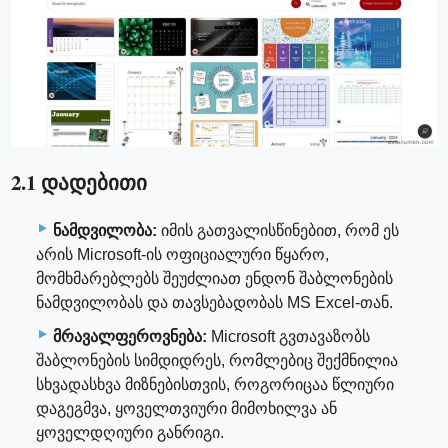
2.1 დადებითი
ნამდვილობა:
იმის გათვალისწინებით, რომ ეს
არის Microsoft-ის ოფიციალური წყარო,
მომხმარებლებს შეუძლიათ ენდონ შაბლონების
ნამდვილობას და თავსებადობას MS Excel-თან.
მრავალფეროვნება:
Microsoft გვთავაზობს
შაბლონების სიმდიდრეს, რომლებიც შექმნილია
სხვადასხვა მიზნებისთვის, როგორიცაა წლიური
დაგეგმვა, ყოველთვიური მიმოხილვა ან
ყოველდღიური განრიგი.