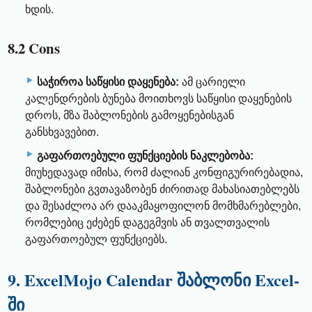
ხდის.
8.2 Cons
საჭიროა საწყისი დაყენება:
ამ ცარიელი
კალენდრების ბუნება მოითხოვს საწყისი დაყენების
დროს, მზა შაბლონების გამოყენებისგან
განსხვავებით.
გაფართოებული ფუნქციების ნაკლებობა:
მიუხედავად იმისა, რომ ძალიან კონფიგურირებადია,
შაბლონები გვთავაზობენ ძირითად მახასიათებლებს
და შესაძლოა არ დააკმაყოფილონ მომხმარებლები,
რომლებიც ეძებენ დაგეგმვის ან თვალთვალის
გაფართოებულ ფუნქციებს.
9. ExcelMojo Calendar შაბლონი Excel-
ში