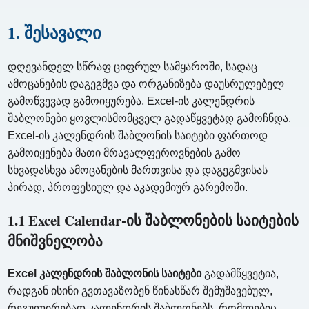
1. შესავალი
დღევანდელ სწრაფ ციფრულ სამყაროში, სადაც
ამოცანების დაგეგმვა და ორგანიზება დაუსრულებელ
გამოწვევად გამოიყურება, Excel-ის კალენდრის
შაბლონები ყოვლისმომცველ გადაწყვეტად გამოჩნდა.
Excel-ის კალენდრის შაბლონის საიტები ფართოდ
გამოიყენება მათი მრავალფეროვნების გამო
სხვადასხვა ამოცანების მართვისა და დაგეგმვისას
პირად, პროფესიულ და აკადემიურ გარემოში.
1.1 Excel Calendar-ის შაბლონების საიტების
მნიშვნელობა
Excel კალენდრის შაბლონის საიტები
გადამწყვეტია,
რადგან ისინი გვთავაზობენ წინასწარ შემუშავებულ,
რეგულირებად კალენდრის შაბლონებს, რომლებიც