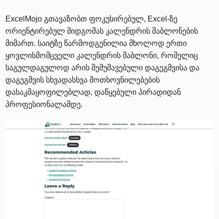
ExcelMojo გთავაზობთ ფოკუსირებულ, Excel-ზე
ორიენტირებულ მიდგომას კალენდრის შაბლონების
მიმართ. საიტზე წარმოდგენილია მხოლოდ ერთი
ყოვლისმომცველი კალენდრის შაბლონი, რომელიც
საგულდაგულოდ არის შემუშავებული დაგეგმვისა და
დაგეგმვის სხვადასხვა მოთხოვნილებების
დასაკმაყოფილებლად, დაწყებული პირადიდან
პროფესიონალამდე.