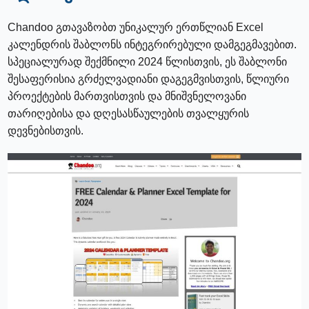
Chandoo გთავაზობთ უნიკალურ ერთწლიან Excel
კალენდრის შაბლონს ინტეგრირებული დამგეგმავებით.
სპეციალურად შექმნილი 2024 წლისთვის, ეს შაბლონი
შესაფერისია გრძელვადიანი დაგეგმვისთვის, წლიური
პროექტების მართვისთვის და მნიშვნელოვანი
თარიღებისა და დღესასწაულების თვალყურის
დევნებისთვის.