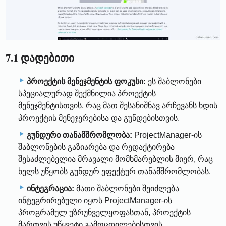
7.1 დადებითი
პროექტის მენეჯმენტის ფოკუსი:
ეს შაბლონები
სპეციალურად შექმნილია პროექტის
მენეჯმენტისთვის, რაც მათ შესანიშნავ არჩევანს ხდის
პროექტის მენეჯერებისა და გუნდებისთვის.
გუნდური თანამშრომლობა:
ProjectManager-ის
შაბლონების გაზიარება და რედაქტირება
შესაძლებელია მრავალი მომხმარებლის მიერ, რაც
ხელს უწყობს გუნდურ ეფექტურ თანამშრომლობას.
ინტეგრაცია:
მათი შაბლონები შეიძლება
ინტეგრირებული იყოს ProjectManager-ის
პროგრამულ უზრუნველყოფასთან, პროექტის
მართვის უწყვეტი გამოცდილებისთვის.