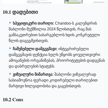
10.1 დადებითი
სპეციფიკური თარიღი:
Chandoo-ს კალენდრის
შაბლონი შექმნილია 2024 წლისთვის, რაც მას
განსაკუთრებით სასარგებლოს ხდის კონკრეტული
წლის დაგეგმვისთვის.
ჩაშენებული დამგეგმავი:
ინტეგრირებული
დამგეგმავის ფუნქცია ხელს უწყობს ყოველთვიური
ამოცანების ორგანიზებას, პრიორიტეტების დადგენას
და დასრულების სტატუსს.
ვიზუალური მიმართვა:
შაბლონი ვიზუალურად
სასიამოვნოა ფერადი კოდირებული თარიღებით
მარტივი ხილვადობისა და გაგებისთვის.
10.2 Cons