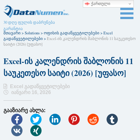
ქართული
30 დღე ფულის დაბრუნება
გარანტია
მთავარი
>
Solutions
>
ოფისის გადაწყვეტილებები
>
Excel
გადაწყვეტილებები
>
Excel-ის კალენდრის შაბლონის 11 საუკეთესო
საიტი (2026) [უფასო]
Excel-ის კალენდრის შაბლონის 11
საუკეთესო საიტი (2026) [უფასო]
Excel გადაწყვეტილებები
იანვარი 16, 2026
გააზიარე ახლა: