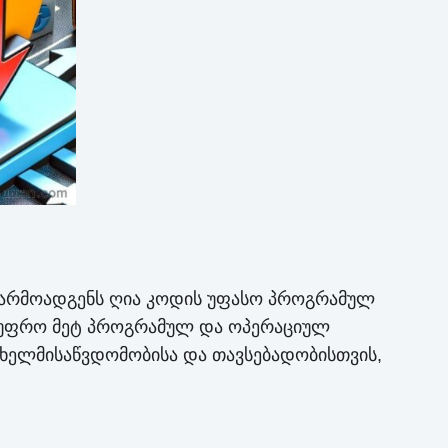
 წარმოადგენს ღია კოდის უფასო პროგრამულ
ა უფრო მეტ პროგრამულ და ოპერაციულ
 ხელმისაწვდომობისა და თავსებადობისთვის,