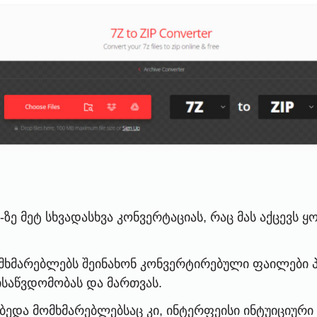
00-ზე მეტ სხვადასხვა კონვერტაციას, რაც მას აქცე
მხმარებლებს შეინახონ კონვერტირებული ფაილები პირ
საწვდომობას და მართვას.
ედა მომხმარებლებსაც კი, ინტერფეისი ინტუიციური დ