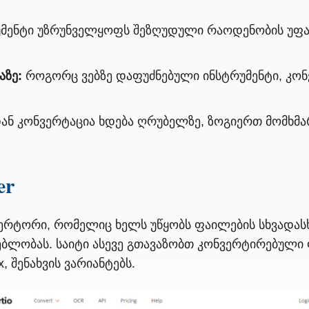
მენტი უზრუნველყოფს შეზღუდული რაოდენობის უფას
აზე:
როგორც ვებზე დაფუძნებული ინსტრუმენტი, კონ
ან კონვერტაცია ხდება ღრუბელზე, ზოგიერთ მომხმა
er
ვერტორი, რომელიც ხელს უწყობს ფაილების სხვადასხ
ლებლობას. საიტი ასევე გთავაზობთ კონვერტირებულ
, შენახვის ვარიანტებს.