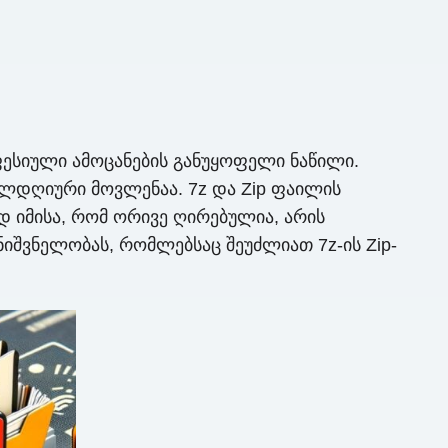
ესიული ამოცანების განუყოფელი ნაწილი.
ლდღიური მოვლენაა. 7z და Zip ფაილის
 იმისა, რომ ორივე ღირებულია, არის
მნიშვნელობას, რომლებსაც შეუძლიათ 7z-ის Zip-