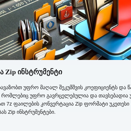
ა Zip ინსტრუმენტი
თავაზობთ უფრო მაღალ შეკუმშვის კოეფიციენტს და
ბი, რომლებიც უფრო გავრცელებულია და თავსებადი
ათ 7z ფაილების კონვერტაცია Zip ფორმატი უკეთესი
ას Zip ინსტრუმენტები.