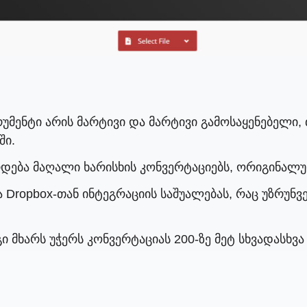
უმენტი არის მარტივი და მარტივი გამოსაყენებელი, 
ში.
რდება მაღალი ხარისხის კონვერტაციებს, ორიგინალ
და Dropbox-თან ინტეგრაციის საშუალებას, რაც უზრუნ
ი მხარს უჭერს კონვერტაციას 200-ზე მეტ სხვადასხ