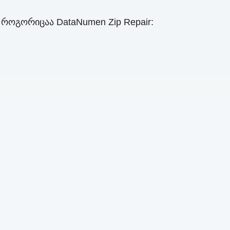
, როგორიცაა DataNumen Zip Repair: