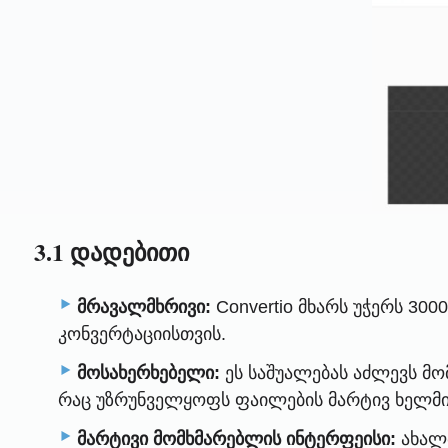
3.1 დადებითი
მრავალმხრივი:
Convertio მხარს უჭერს 30
კონვერტაციისთვის.
მოსახერხებელი:
ეს საშუალებას აძლევს მო
რაც უზრუნველყოფს ფაილების მარტივ ხელმი
მარტივი მომხმარებლის ინტერფეისი:
ახალბ