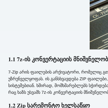
1.1 7z-ის კონვერტაციის მნიშვნელობ
7-Zip არის ფაილების არქივატორი, რომელიც გ
უზრუნველყოფას. ის განსხვავდება ZIP ფაილე
სისტემებთან. ხშირად, მომხმარებლებს სჭირდებ
რაც ხაზს უსვამს 7z-ის კონვერტაციის მნიშვნელობ
1.2 Zip სარემონტო ხელსაწყო