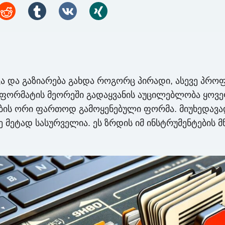
და გაზიარება გახდა როგორც პირადი, ასევე პროფ
ორმატის მეორეში გადაყვანის აუცილებლობა ყოვე
ის ორი ფართოდ გამოყენებული ფორმა. მიუხედავად
ე მეტად სასურველია. ეს ზრდის იმ ინსტრუმენტების 