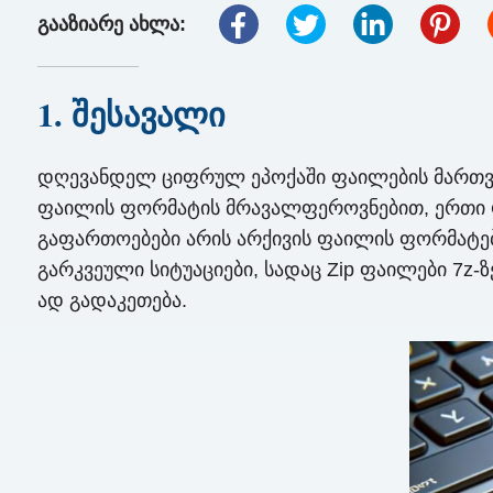
გააზიარე ახლა:
1. შესავალი
დღევანდელ ციფრულ ეპოქაში ფაილების მართვა 
ფაილის ფორმატის მრავალფეროვნებით, ერთი ფ
გაფართოებები არის არქივის ფაილის ფორმატებ
გარკვეული სიტუაციები, სადაც Zip ფაილები 7z-ზ
ად გადაკეთება.