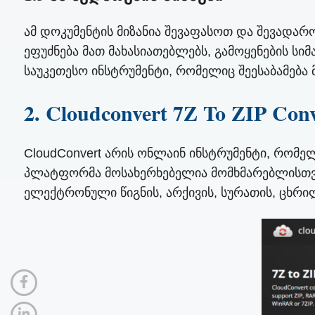
ამ დოკუმენტის მიზანია შევაფასოთ და შევადარო
ეფუძნება მათ მახასიათებლებს, გამოყენების ს
საუკეთესო ინსტრუმენტი, რომელიც შეესაბამება 
2. Cloudconvert 7Z To ZIP Conv
CloudConvert არის ონლაინ ინსტრუმენტი, რომე
პლატფორმა მოსახერხებელია მომხმარებლისთვის 
ელექტრონული წიგნის, არქივის, სურათის, ცხრი