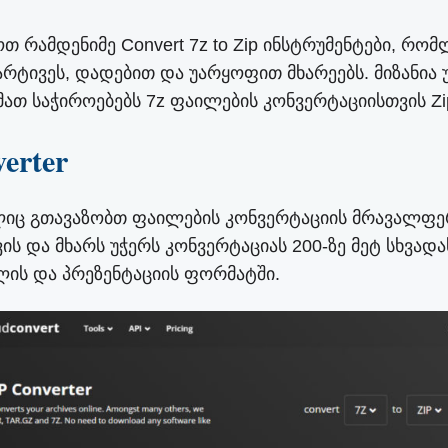
თ რამდენიმე Convert 7z to Zip ინსტრუმენტები, რო
იმარტივეს, დადებით და უარყოფით მხარეებს. მიზან
მათ საჭიროებებს 7z ფაილების კონვერტაციისთვის Z
erter
ლიც გთავაზობთ ფაილების კონვერტაციის მრავალფერო
და მხარს უჭერს კონვერტაციას 200-ზე მეტ სხვადას
ლის და პრეზენტაციის ფორმატში.