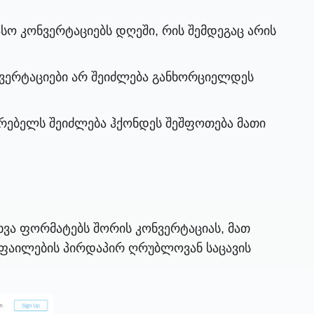
ო კონვერტაციებს დღეში, რის შემდეგაც არის
ვერტაციები არ შეიძლება განხორციელდეს
რებელს შეიძლება ჰქონდეს შეშფოთება მათი
ვა ფორმატებს შორის კონვერტაციას, მათ
ი ფაილების პირდაპირ ღრუბლოვან საცავის