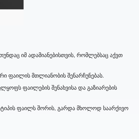
თუნდაც იმ ადამიანებისთვის, რომლებსაც აქვთ
ური ფაილის მთლიანობის შენარჩუნებას.
ველყოფს ფაილების შენახვისა და გაზიარების
ვა ტიპის ფაილს შორის, გარდა მხოლოდ საარქივო