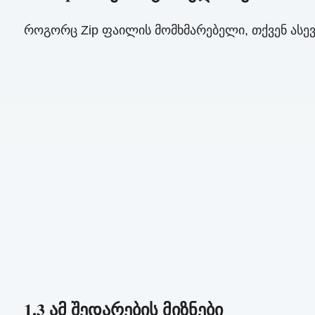
როგორც Zip ფაილის მომხმარებელი, თქვენ ასე
1.3 ამ შედარების მიზნები