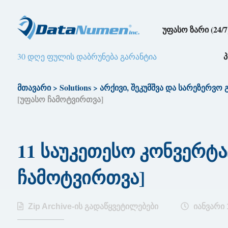
უფასო ზარი (24/7
30 დღე ფულის დაბრუნება გარანტია
მთავარი
>
Solutions
>
არქივი, შეკუმშვა და სარეზერვო
[უფასო ჩამოტვირთვა]
11 საუკეთესო კონვერტაც
ჩამოტვირთვა]
Zip Archive-ის გადაწყვეტილებები
იანვარი 