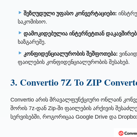
შეზღუდული უფასო კონვერტაციები:
ინსტრუ
საკომისიო.
დამოკიდებულია ინტერნეტთან დაკავშირებ
ხაზგარეშე.
კონფიდენციალურობის შეშფოთება:
ვინაიდ
ფაილების კონფიდენციალურობის შესახებ.
3. Convertio 7Z To ZIP Convert
Convertio არის მრავალფუნქციური ონლაინ კონ
შორის 7z-დან Zip-ში ფაილების არქივის შესაძ
სერვისებში, როგორიცაა Google Drive და Dropbox