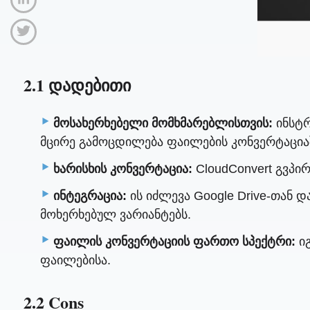
2.1 დადებითი
მოსახერხებელი მომხმარებლისთვის:
ინსტრ
მცირე გამოცდილება ფაილების კონვერტაცია
ხარისხის კონვერტაცია:
CloudConvert გვპი
ინტეგრაცია:
ის იძლევა Google Drive-თან 
მოხერხებულ ვარიანტებს.
ფაილის კონვერტაციის ფართო სპექტრი:
იგ
ფაილებისა.
2.2 Cons