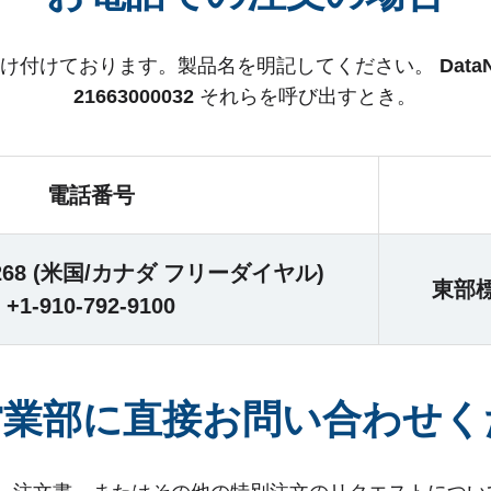
文も受け付けております。製品名を明記してください。
Dat
21663000032
それらを呼び出すとき。
電話番号
4-4268 (米国/カナダ フリーダイヤル)
東部
+1-910-792-9100
営業部に直接お問い合わせく