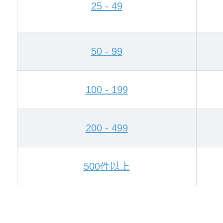
25 - 49
50 - 99
100 - 199
200 - 499
500件以上