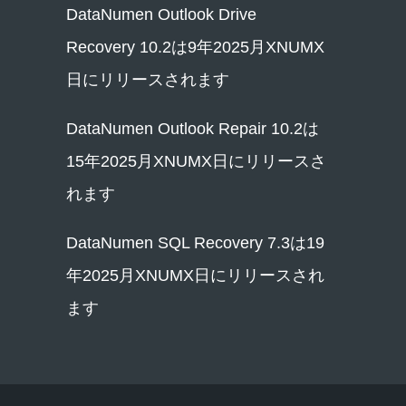
DataNumen Outlook Drive
Recovery 10.2は9年2025月XNUMX
日にリリースされます
DataNumen Outlook Repair 10.2は
15年2025月XNUMX日にリリースさ
れます
DataNumen SQL Recovery 7.3は19
年2025月XNUMX日にリリースされ
ます