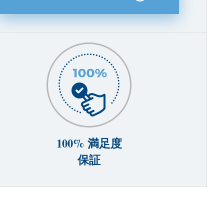
100% 満足度
保証