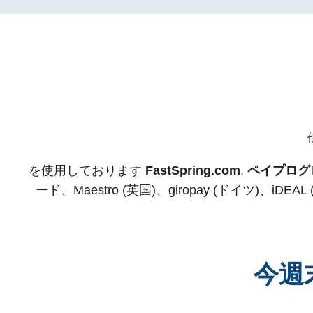
を使用しております
FastSpring.com
,
ペイプログ
ード、Maestro (英国)、giropay (ドイツ)
今週