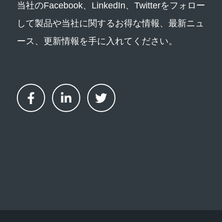
当社のFacebook、LinkedIn、Twitterをフォロー
して製品や当社に関するお得な情報、最新ニュ
ース、更新情報を手に入れてください。