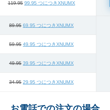
119.95
99.95 つにつきXNUMX
89.95
69.95 つにつきXNUMX
59.95
49.95 つにつきXNUMX
49.95
39.95 つにつきXNUMX
34.95
29.95 つにつきXNUMX
お電話での注文の場合