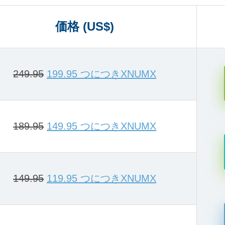
価格 (US$)
249.95
199.95 つにつきXNUMX
189.95
149.95 つにつきXNUMX
149.95
119.95 つにつきXNUMX