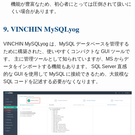
機能が豊富なため、初心者にとっては圧倒されて扱いに
くい場合があります。
9. VINCHIN MySQLyog
VINCHIN MySQLyog は、MySQL データベースを管理する
ために構築された、使いやすくコンパクトな GUI ツールで
す。 主に管理ツールとして知られていますが、MS からデ
ータをインポートする機能もあります。 SQL Server 直感
的な GUI を使用して MySQL に接続できるため、大規模な
SQL コードを記述する必要がなくなります。