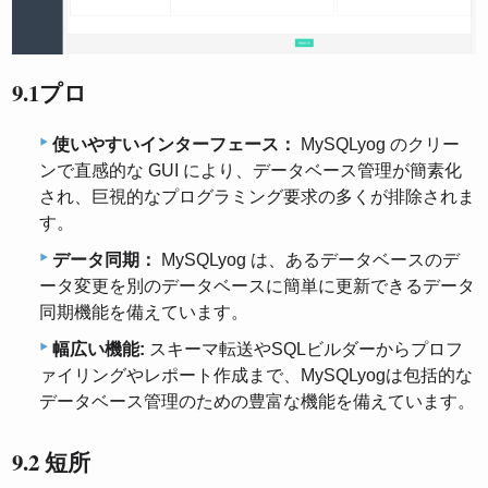
9.1プロ
使いやすいインターフェース：
MySQLyog のクリー
ンで直感的な GUI により、データベース管理が簡素化
され、巨視的なプログラミング要求の多くが排除されま
す。
データ同期：
MySQLyog は、あるデータベースのデ
ータ変更を別のデータベースに簡単に更新できるデータ
同期機能を備えています。
幅広い機能:
スキーマ転送やSQLビルダーからプロフ
ァイリングやレポート作成まで、MySQLyogは包括的な
データベース管理のための豊富な機能を備えています。
9.2 短所