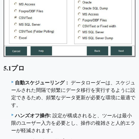
5.1プロ
自動スケジューリング：
データローダーは、スケジュ
ールされた間隔で頻繁にデータ移行を実行するように設
定できるため、頻繁なデータ更新が必要な環境に最適で
す。
ハンズオフ操作:
設定が構成されると、ツールは最小
限のユーザー入力を必要とし、操作の複雑さと人的エラ
ーが軽減されます。