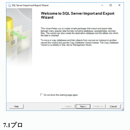
7.1プロ