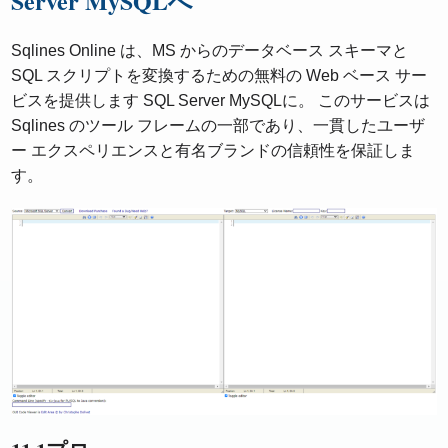
Server MySQLへ
Sqlines Online は、MS からのデータベース スキーマと
SQL スクリプトを変換するための無料の Web ベース サー
ビスを提供します SQL Server MySQLに。 このサービスは
Sqlines のツール フレームの一部であり、一貫したユーザ
ー エクスペリエンスと有名ブランドの信頼性を保証しま
す。