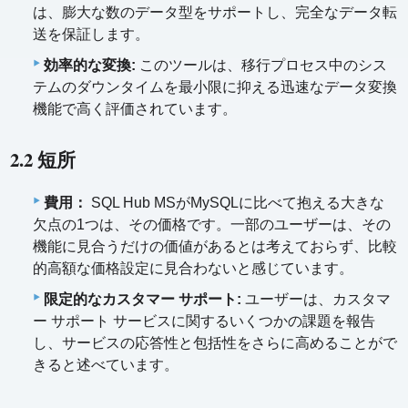
は、膨大な数のデータ型をサポートし、完全なデータ転
送を保証します。
効率的な変換:
このツールは、移行プロセス中のシス
テムのダウンタイムを最小限に抑える迅速なデータ変換
機能で高く評価されています。
2.2 短所
費用：
SQL Hub MSがMySQLに比べて抱える大きな
欠点の1つは、その価格です。一部のユーザーは、その
機能に見合うだけの価値があるとは考えておらず、比較
的高額な価格設定に見合わないと感じています。
限定的なカスタマー サポート:
ユーザーは、カスタマ
ー サポート サービスに関するいくつかの課題を報告
し、サービスの応答性と包括性をさらに高めることがで
きると述べています。