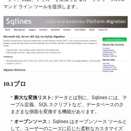
マンド ライン ツールを提供します。
10.1プロ
膨大な変換リスト:
データとは別に、Sqlines には、テ
ーブル定義、SQL スクリプトなど、データベースのさ
まざまな側面を変換する機能があります。
オープンソース：
Sqlines はオープンソース ツールと
して、ユーザーのニーズに応じた柔軟なカスタマイズ