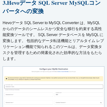
3.Hevoデータ SQL Server MySQLコン
バータへの変換
Hevoデータ SQL Server to MySQL Converter は、MySQL
からのデータのシームレスかつ安全な移行を約束する高性
能変換ツールです。 SQL Server データベースを MySQL に
変換します。 包括的なデータ転送機能とリアルタイム レプ
リケーション機能で知られるこのツールは、データ変換タ
スクを管理するための簡素化された効率的な方法をもたら
します。