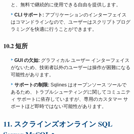
と、無料で継続的に使用できる自由を提供します。
CLI サポート:
アプリケーションのインターフェイス
はコマンドラインなので、ユーザーはスクリプトプログ
ラミングを快適に行うことができます。
10.2 短所
GUI の欠如:
グラフィカル ユーザー インターフェイス
がないため、技術者以外のユーザーは操作が困難になる
可能性があります。
サポートの制限:
Sqlines はオープンソース ツールで
あるため、トラブルシューティングに関してコミュニテ
ィ サポートに依存していますが、専用のカスタマー サ
ポートほど即時ではない可能性があります。
11. スクラインズオンライン SQL