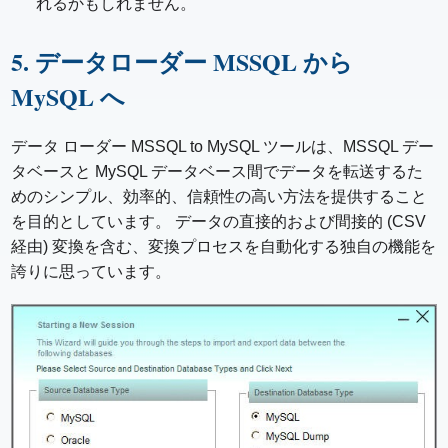
れるかもしれません。
5. データローダー MSSQL から
MySQL へ
データ ローダー MSSQL to MySQL ツールは、MSSQL デー
タベースと MySQL データベース間でデータを転送するた
めのシンプル、効率的、信頼性の高い方法を提供すること
を目的としています。 データの直接的および間接的 (CSV
経由) 変換を含む、変換プロセスを自動化する独自の機能を
誇りに思っています。