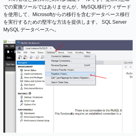
での変換ツールではありませんが、MySQL移行ウィザード
を使用して、Microsoftからの移行を含むデータベース移行
を実行するための堅牢な方法を提供します。 SQL Server
MySQL データベースへ。