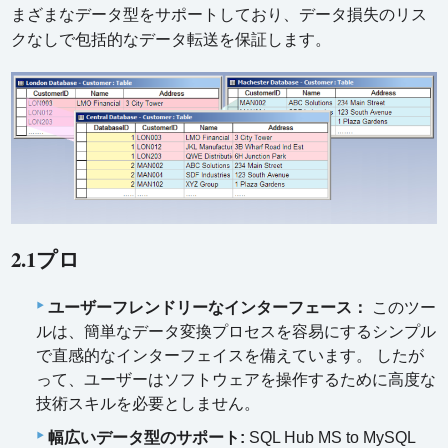
まざまなデータ型をサポートしており、データ損失のリス
クなしで包括的なデータ転送を保証します。
2.1プロ
ユーザーフレンドリーなインターフェース：
このツー
ルは、簡単なデータ変換プロセスを容易にするシンプル
で直感的なインターフェイスを備えています。 したが
って、ユーザーはソフトウェアを操作するために高度な
技術スキルを必要としません。
幅広いデータ型のサポート:
SQL Hub MS to MySQL