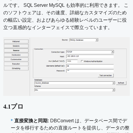
ルです。 SQL Server MySQL も効率的に利用できます。 こ
のソフトウェアは、その速度、詳細なカスタマイズのため
の幅広い設定、およびあらゆる経験レベルのユーザーに役
立つ直感的なインターフェイスで際立っています。
4.1プロ
直接変換と同期:
DBConvert は、データベース間でデ
ータを移行するための直接ルートを提供し、データの整