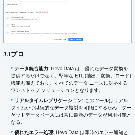
3.1プロ
データ統合能力:
Hevo Data は、優れたデータ変換を
提供するだけでなく、堅牢な ETL (抽出、変換、ロード)
機能も備えており、すべてのデータ ニーズに対応する
ワンストップ ソリューションとなります。
リアルタイムレプリケーション:
このツールはリアル
タイムかつ継続的なデータ複製を可能にするため、ター
ゲットデータベースには常に最新のデータが利用可能と
なる。
優れたエラー処理:
Hevo Data は即時のエラー通知と