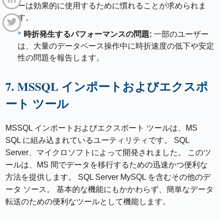
ーは効果的に使用するために慣れることが求められま
す。
時折発生するパフォーマンスの問題:
一部のユーザー
は、大量のデータベース操作中に時折速度の低下や安定
性の問題を報告します。
7. MSSQL インポートおよびエクスポ
ート ツール
MSSQL インポートおよびエクスポート ツールは、MS
SQL に組み込まれているユーティリティです。 SQL
Server、マイクロソフトによって開発されました。 このツ
ールは、MS 間でデータを移行するための迅速かつ便利な
方法を提供します。 SQL Server MySQL を含むその他のデ
ータ ソース。 基本的な機能にもかかわらず、簡単なデータ
転送のための便利なツールとして機能します。