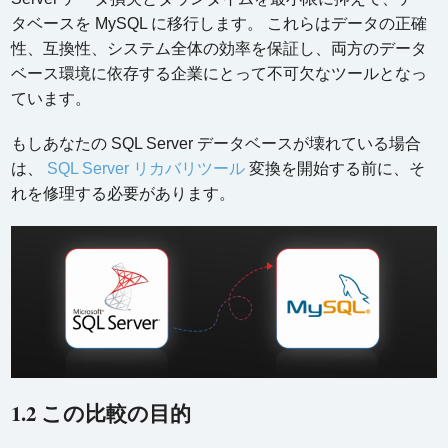
タベースを MySQL に移行します。 これらはデータの正確
性、互換性、システム全体の効率を保証し、両方のデータ
ベース環境に依存する企業にとって不可欠なツールとなっ
ています。
もしあなたの SQL Server データベースが壊れている場合
は、
SQL Server リカバリツール
変換を開始する前に、そ
れを修理する必要があります。
1.2 この比較の目的