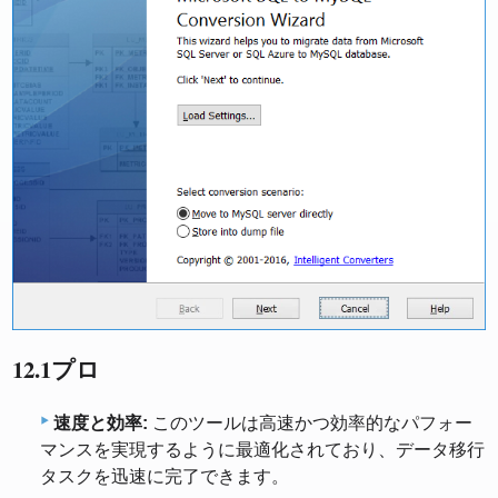
12.1プロ
速度と効率:
このツールは高速かつ効率的なパフォー
マンスを実現するように最適化されており、データ移行
タスクを迅速に完了できます。