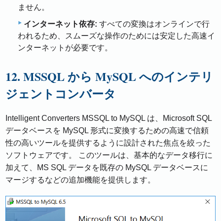
ません。
インターネット依存:
すべての変換はオンラインで行
われるため、スムーズな操作のためには安定した高速イ
ンターネットが必要です。
12. MSSQL から MySQL へのインテリ
ジェントコンバータ
Intelligent Converters MSSQL to MySQL は、Microsoft SQL
データベースを MySQL 形式に変換するための高速で信頼
性の高いツールを提供するように設計された焦点を絞った
ソフトウェアです。 このツールは、基本的なデータ移行に
加えて、MS SQL データを既存の MySQL データベースに
マージするなどの追加機能を提供します。