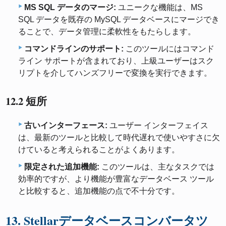
MS SQL データのマージ:
ユニークな機能は、MS
SQL データを既存の MySQL データベースにマージでき
ることで、データ管理に柔軟性をもたらします。
コマンドラインのサポート:
このツールにはコマンド
ライン サポートが含まれており、上級ユーザーはスク
リプトを介してハンズフリーで変換を実行できます。
12.2 短所
古いインターフェース:
ユーザー インターフェイス
は、最新のツールと比較して時代遅れで使いやすさに欠
けていると考えられることがよくあります。
限定された追加機能:
このツールは、主なタスクでは
効率的ですが、より機能が豊富なデータベース ツール
と比較すると、追加機能の点で不十分です。
13. Stellarデータベースコンバータツ