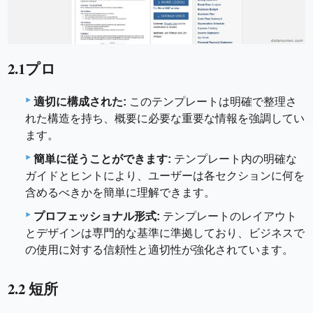
2.1プロ
適切に構成された:
このテンプレートは明確で整理さ
れた構造を持ち、概要に必要な重要な情報を強調してい
ます。
簡単に従うことができます:
テンプレート内の明確な
ガイドとヒントにより、ユーザーは各セクションに何を
含めるべきかを簡単に理解できます。
プロフェッショナル形式:
テンプレートのレイアウト
とデザインは専門的な基準に準拠しており、ビジネスで
の使用に対する信頼性と適切性が強化されています。
2.2 短所