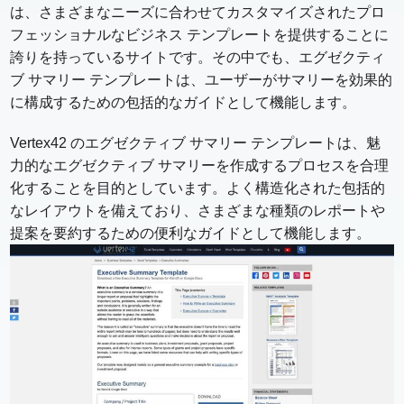
は、さまざまなニーズに合わせてカスタマイズされたプロ
フェッショナルなビジネス テンプレートを提供することに
誇りを持っているサイトです。その中でも、エグゼクティ
ブ サマリー テンプレートは、ユーザーがサマリーを効果的
に構成するための包括的なガイドとして機能します。
Vertex42 のエグゼクティブ サマリー テンプレートは、魅
力的なエグゼクティブ サマリーを作成するプロセスを合理
化することを目的としています。よく構造化された包括的
なレイアウトを備えており、さまざまな種類のレポートや
提案を要約するための便利なガイドとして機能します。