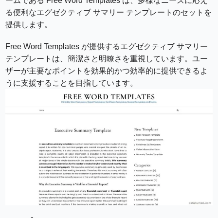
ームである Free Word Templates は、多様なニーズに応え
る便利なエグゼクティブ サマリー テンプレートのセットを
提供します。
Free Word Templates が提供するエグゼクティブ サマリー
テンプレートは、簡潔さと明瞭さを重視しています。ユー
ザーが主要なポイントを効果的かつ効率的に提供できるよ
うに支援することを目指しています。