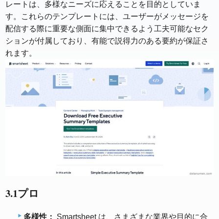
レートは、多様なニーズに応えることを目的としていま
す。これらのテンプレートには、ユーザーがメッセージを
配信する際に重要な側面に集中できるよう工夫可能なセク
ションが付属しており、有能で説得力のある要約が保証さ
れます。
3.1プロ
多様性：
Smartsheet は、さまざまな業界や目的に合