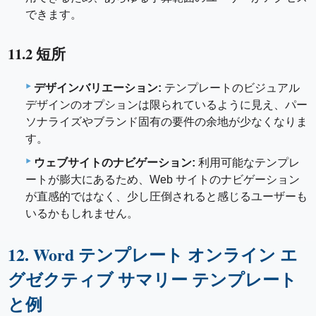
できます。
11.2 短所
デザインバリエーション:
テンプレートのビジュアル
デザインのオプションは限られているように見え、パー
ソナライズやブランド固有の要件の余地が少なくなりま
す。
ウェブサイトのナビゲーション:
利用可能なテンプレ
ートが膨大にあるため、Web サイトのナビゲーション
が直感的ではなく、少し圧倒されると感じるユーザーも
いるかもしれません。
12. Word テンプレート オンライン エ
グゼクティブ サマリー テンプレート
と例