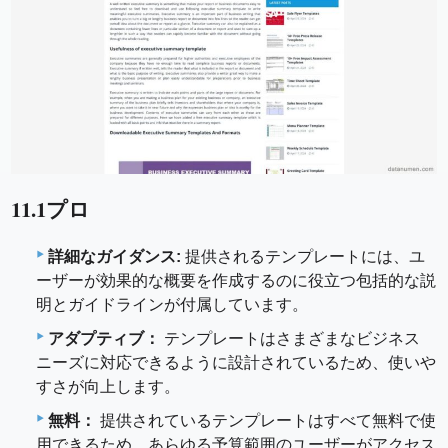
11.1プロ
詳細なガイダンス:
提供されるテンプレートには、ユ
ーザーが効果的な概要を作成するのに役立つ包括的な説
明とガイドラインが付属しています。
アダプティブ：
テンプレートはさまざまなビジネス
ニーズに対応できるように設計されているため、使いや
すさが向上します。
無料：
提供されているテンプレートはすべて無料で使
用できるため、あらゆる予算範囲のユーザーがアクセス