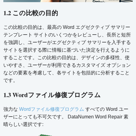
1.2 この比較の目的
この比較の目的は、最高の Word エグゼクティブ サマリー
テンプレート サイトのいくつかをレビューし、長所と短所
を強調し、ユーザーがエグゼクティブ サマリーを入手する
サイトを選択する際に情報に基づいた決定を行えるように
することです。この比較の目的は、デザインの多様性、使
いやすさ、ユーザーが利用できるカスタマイズ オプション
などの要素を考慮して、各サイトを包括的に分析すること
です。
1.3 Wordファイル修復プログラム
強力な
Wordファイル修復プログラム
すべての Word ユー
ザーにとっても不可欠です。 DataNumen Word Repair 素
晴らしい選択です: