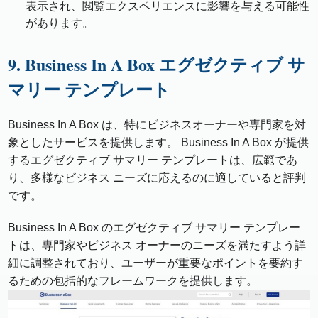
表示され、閲覧エクスペリエンスに影響を与える可能性
があります。
9. Business In A Box エグゼクティブ サ
マリー テンプレート
Business In A Box は、特にビジネスオーナーや専門家を対
象としたサービスを提供します。 Business In A Box が提供
するエグゼクティブ サマリー テンプレートは、広範であ
り、多様なビジネス ニーズに応えるのに適していると評判
です。
Business In A Box のエグゼクティブ サマリー テンプレー
トは、専門家やビジネス オーナーのニーズを満たすよう詳
細に調整されており、ユーザーが重要なポイントを要約す
るための包括的なフレームワークを提供します。