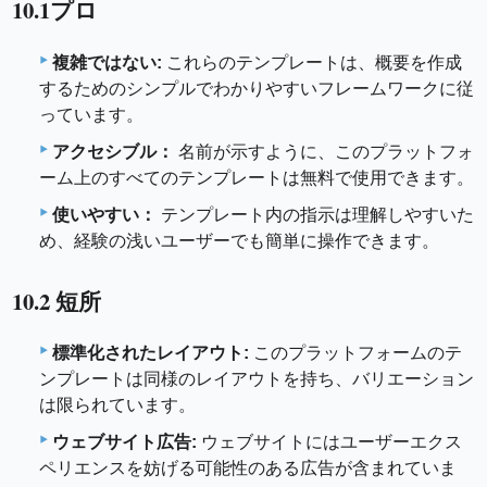
10.1プロ
複雑ではない:
これらのテンプレートは、概要を作成
するためのシンプルでわかりやすいフレームワークに従
っています。
アクセシブル：
名前が示すように、このプラットフォ
ーム上のすべてのテンプレートは無料で使用できます。
使いやすい：
テンプレート内の指示は理解しやすいた
め、経験の浅いユーザーでも簡単に操作できます。
10.2 短所
標準化されたレイアウト:
このプラットフォームのテ
ンプレートは同様のレイアウトを持ち、バリエーション
は限られています。
ウェブサイト広告:
ウェブサイトにはユーザーエクス
ペリエンスを妨げる可能性のある広告が含まれていま