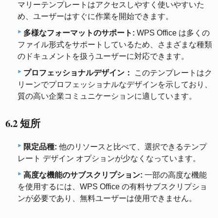
マリーテンプレートはアクセスしやすく使いやすいた
め、ユーザーはすぐに作業を開始できます。
多様なフォーマットのサポート:
WPS Office は多くの
ファイル形式をサポートしているため、さまざまな種類
のドキュメントを扱うユーザーに対応できます。
プロフェッショナルデザイン：
このテンプレートはク
リーンでプロフェッショナルなデザインを示しており、
質の高い企業コミュニケーションに適しています。
6.2 短所
限定品種:
他のリソースと比べて、選択できるテンプ
レート デザイン オプションが少なくなっています。
高度な機能のサブスクリプション:
一部の高度な機能
を使用するには、WPS Office の有料サブスクリプショ
ンが必要であり、無料ユーザーは使用できません。