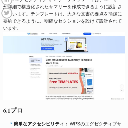
が詳細で構造化されたサマリーを作成できるように設計さ
れています。テンプレートは、大きな文書の要点を簡潔に
要約できるように、明確なセクションを設けて設計されて
います。
6.1プロ
簡単なアクセシビリティ：
WPSのエグゼクティブサ