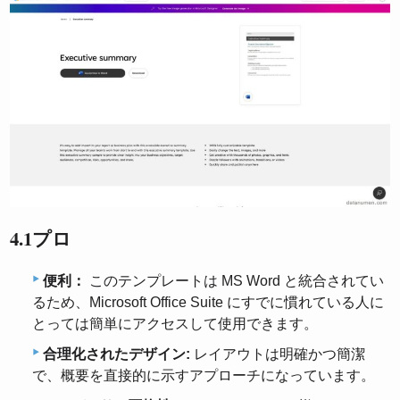
4.1プロ
便利：
このテンプレートは MS Word と統合されてい
るため、Microsoft Office Suite にすでに慣れている人に
とっては簡単にアクセスして使用できます。
合理化されたデザイン:
レイアウトは明確かつ簡潔
で、概要を直接的に示すアプローチになっています。