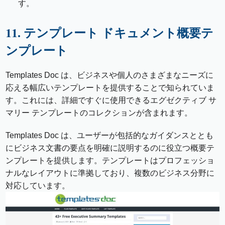
す。
11. テンプレート ドキュメント概要テ
ンプレート
Templates Doc は、ビジネスや個人のさまざまなニーズに
応える幅広いテンプレートを提供することで知られていま
す。これには、詳細ですぐに使用できるエグゼクティブ サ
マリー テンプレートのコレクションが含まれます。
Templates Doc は、ユーザーが包括的なガイダンスととも
にビジネス文書の要点を明確に説明するのに役立つ概要テ
ンプレートを提供します。テンプレートはプロフェッショ
ナルなレイアウトに準拠しており、複数のビジネス分野に
対応しています。