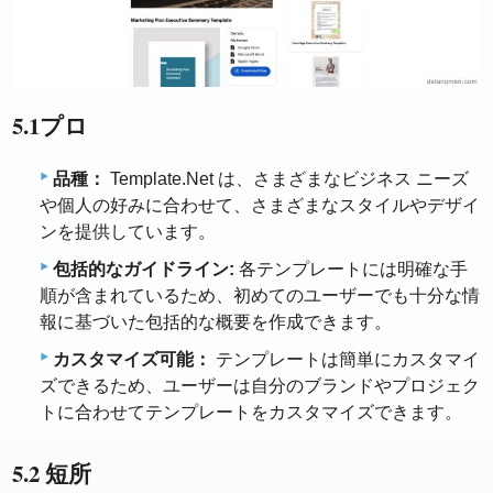
5.1プロ
品種：
Template.Net は、さまざまなビジネス ニーズ
や個人の好みに合わせて、さまざまなスタイルやデザイ
ンを提供しています。
包括的なガイドライン:
各テンプレートには明確な手
順が含まれているため、初めてのユーザーでも十分な情
報に基づいた包括的な概要を作成できます。
カスタマイズ可能：
テンプレートは簡単にカスタマイ
ズできるため、ユーザーは自分のブランドやプロジェク
トに合わせてテンプレートをカスタマイズできます。
5.2 短所