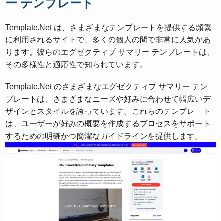
ー テンプレート
Template.Net は、さまざまなテンプレートを提供する頻繁
に利用されるサイトで、多くの個人の間で非常に人気があ
ります。彼らのエグゼクティブ サマリー テンプレートは、
その多様性と適応性で知られています。
Template.Net のさまざまなエグゼクティブ サマリー テン
プレートは、さまざまなニーズや好みに合わせて幅広いデ
ザインとスタイルを誇っています。これらのテンプレート
は、ユーザーが好みの概要を作成するプロセスをサポート
するための明確かつ簡潔なガイドラインを提供します。