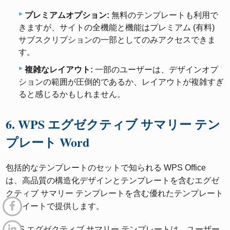
プレミアムオプション:
無料のテンプレートも利用で
きますが、サイトの全機能と機能はプレミアム (有料)
サブスクリプションの一部としてのみアクセスできま
す。
複雑なレイアウト:
一部のユーザーは、デザインオプ
ションの範囲が圧倒的であるか、レイアウトが複雑すぎ
ると感じるかもしれません。
6. WPS エグゼクティブ サマリー テン
プレート Word
包括的なテンプレートのセットで知られる WPS Office
は、高品質の構造化デザインとテンプレートを含むエグゼ
クティブ サマリー テンプレートを含む優れたテンプレート
をスイートで提供します。
WPS エグゼクティブ サマリー テンプレートは、ユーザー