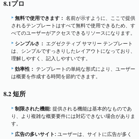
8.1プロ
無料で使用できます：
名前が示すように、ここで提供
されるテンプレートはすべて無料で使用できるため、す
べてのユーザーがアクセスできるリソースになります。
シンプルさ：
エグゼクティブ サマリー テンプレート
は、シンプルですっきりしたレイアウトになっており、
理解しやすく、記入しやすいです。
効率性：
テンプレートの単純な形式により、ユーザー
は概要を作成する時間を節約できます。
8.2 短所
制限された機能:
提供される機能は基本的なものであ
り、より複雑な概要要件には対応できない場合がありま
す。
広告の多いサイト:
ユーザーは、サイトに広告が多く