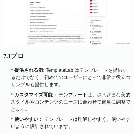
7.1プロ
提供される例:
TemplateLab はテンプレートを提供す
るだけでなく、初めてのユーザーにとって非常に役立つ
サンプルも提供します。
カスタマイズ可能：
テンプレートは、さまざまな美的
スタイルやコンテンツのニーズに合わせて簡単に調整で
きます。
使いやすい：
テンプレートは理解しやすく、使いやす
いように設計されています。