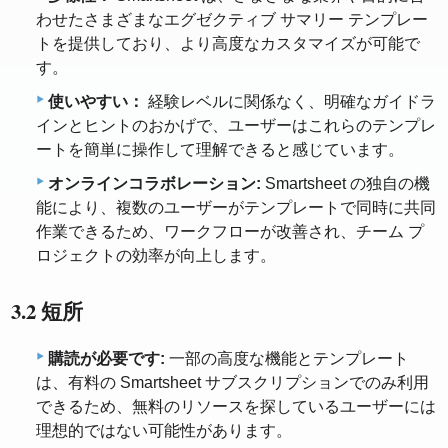
わせたさまざまなエグゼクティブ サマリー テンプレー
トを提供しており、より高度なカスタマイズが可能で
す。
使いやすい：
経験レベルに関係なく、明確なガイドラ
インとヒントのおかげで、ユーザーはこれらのテンプレ
ートを簡単に操作して理解できると感じています。
オンラインコラボレーション:
Smartsheet の独自の機
能により、複数のユーザーがテンプレートで同時に共同
作業できるため、ワークフローが改善され、チーム プ
ロジェクトの効率が向上します。
3.2 短所
購読が必要です:
一部の高度な機能とテンプレート
は、有料の Smartsheet サブスクリプションでのみ利用
できるため、無料のリソースを探しているユーザーには
理想的ではない可能性があります。