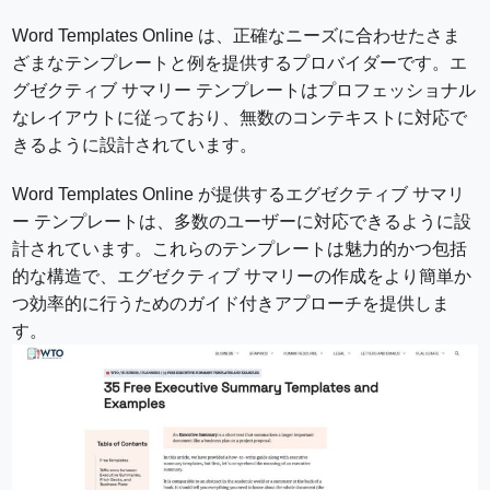
Word Templates Online は、正確なニーズに合わせたさま
ざまなテンプレートと例を提供するプロバイダーです。エ
グゼクティブ サマリー テンプレートはプロフェッショナル
なレイアウトに従っており、無数のコンテキストに対応で
きるように設計されています。
Word Templates Online が提供するエグゼクティブ サマリ
ー テンプレートは、多数のユーザーに対応できるように設
計されています。これらのテンプレートは魅力的かつ包括
的な構造で、エグゼクティブ サマリーの作成をより簡単か
つ効率的に行うためのガイド付きアプローチを提供しま
す。