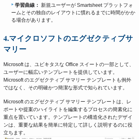
学習曲線：
新規ユーザーが Smartsheet プラットフォ
ームとその独自のレイアウトに慣れるまでに時間がかか
る場合があります。
4.マイクロソフトのエグゼクティブサ
マリー
Microsoft は、ユビキタスな Office スイートの一部として、
ユーザーに幅広いテンプレートを提供しています。
Microsoft のエグゼクティブ サマリー テンプレートも例外
ではなく、その明確かつ簡潔な形式で知られています。
Microsoft のエグゼクティブ サマリー テンプレートは、レ
ポートや提案のハイライトを編集するプロセスの簡素化に
重点を置いています。テンプレートの構造化されたデザイ
ンは、重要な結果を簡単に特定して詳しく説明するのに役
立ちます。