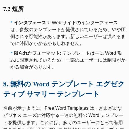
7.2 短所
インタフェース：
Web サイトのインターフェース
は、多数のテンプレートが提供されているため、やや圧
倒される可能性があります。新しいユーザーは慣れるま
でに時間がかかるかもしれません。
限られたフォーマット:
テンプレートは主に Word 形
式に限定されているため、一部のユーザーには制限がか
かる場合があります。
8. 無料の Word テンプレート エグゼク
ティブ サマリー テンプレート
名前が示すように、Free Word Templates は、さまざまな
ビジネス ニーズに対応する一連の無料の Word テンプレー
トを提供します。これには、多くのユーザーにとって有用