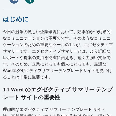
はじめに
今日の競争の激しい企業環境において、効率的かつ効果的
なコミュニケーションは不可欠です。そのようなコミュニ
ケーションのための重要なツールの1つが、エグゼクティブ
サマリーです。エグゼクティブサマリーとは、より詳細な
レポートや提案の要点を簡潔に伝える、短く力強い文章で
す。そのため、企業にとっても個人にとっても、最適な
Wordエグゼクティブサマリーテンプレートサイトを見つけ
ることは非常に重要です。
1.1 Word のエグゼクティブ サマリー テンプ
レート サイトの重要性
理想的なエグゼクティブ サマリー テンプレート サイト
は、高品質のテンプレートを提供するだけでなく、潜在的