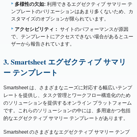
多様性の欠如:
利用できるエグゼクティブ サマリー テ
ンプレートのバリエーションはあまり多くないため、カ
スタマイズのオプションが限られています。
アクセシビリティ：
サイトのパフォーマンスが原因
で、テンプレートにアクセスできない場合があるとユー
ザーから報告されています。
3. Smartsheet エグゼクティブ サマリ
ー テンプレート
Smartsheet は、さまざまなニーズに対応する幅広いテンプ
レートを提供し、タスク管理とワークフロー構造化のため
のソリューションを提供するオンライン プラットフォーム
です。これらのソリューションの中には、多用途かつ包括
的なエグゼクティブ サマリー テンプレートがあります。
Smartsheet のさまざまなエグゼクティブ サマリー テンプ