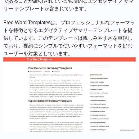
であることが証明されている包括的なエグゼクティブ サマ
リー テンプレートが含まれています。
Free Word Templatesは、プロフェッショナルなフォーマッ
トを特徴とするエグゼクティブサマリーテンプレートを提
供しています。このテンプレートは親しみやすさを重視し
ており、要約にシンプルで使いやすいフォーマットを好む
ユーザーを対象としています。