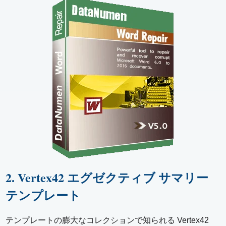
2. Vertex42 エグゼクティブ サマリー
テンプレート
テンプレートの膨大なコレクションで知られる Vertex42