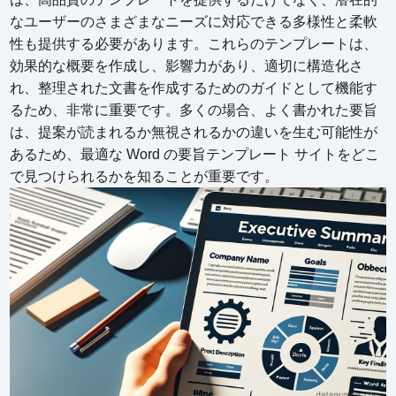
なユーザーのさまざまなニーズに対応できる多様性と柔軟
性も提供する必要があります。これらのテンプレートは、
効果的な概要を作成し、影響力があり、適切に構造化さ
れ、整理された文書を作成するためのガイドとして機能す
るため、非常に重要です。多くの場合、よく書かれた要旨
は、提案が読まれるか無視されるかの違いを生む可能性が
あるため、最適な Word の要旨テンプレート サイトをどこ
で見つけられるかを知ることが重要です。