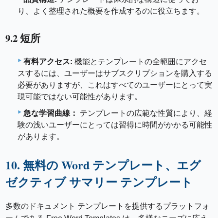
り、よく整理された概要を作成するのに役立ちます。
9.2 短所
有料アクセス:
機能とテンプレートの全範囲にアクセ
スするには、ユーザーはサブスクリプションを購入する
必要がありますが、これはすべてのユーザーにとって実
現可能ではない可能性があります。
急な学習曲線：
テンプレートの広範な性質により、経
験の浅いユーザーにとっては習得に時間がかかる可能性
があります。
10. 無料の Word テンプレート、エグ
ゼクティブ サマリー テンプレート
多数のドキュメント テンプレートを提供するプラットフォ