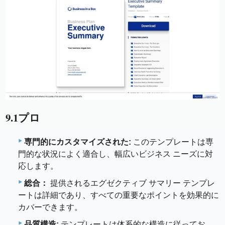
9.1プロ
専門的にカスタマイズされた:
このテンプレートは専
門的な状況によく適合し、幅広いビジネス ニーズに対
応します。
総合：
提供されるエグゼクティブ サマリー テンプレ
ートは詳細であり、すべての重要なポイントを効果的に
カバーできます。
品質構造:
テンプレートは体系的な構造に従ってお