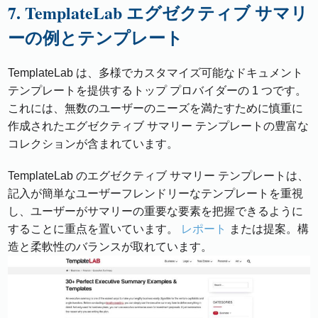
7. TemplateLab エグゼクティブ サマリ
ーの例とテンプレート
TemplateLab は、多様でカスタマイズ可能なドキュメント
テンプレートを提供するトップ プロバイダーの 1 つです。
これには、無数のユーザーのニーズを満たすために慎重に
作成されたエグゼクティブ サマリー テンプレートの豊富な
コレクションが含まれています。
TemplateLab のエグゼクティブ サマリー テンプレートは、
記入が簡単なユーザーフレンドリーなテンプレートを重視
し、ユーザーがサマリーの重要な要素を把握できるように
することに重点を置いています。
レポート
または提案。構
造と柔軟性のバランスが取れています。