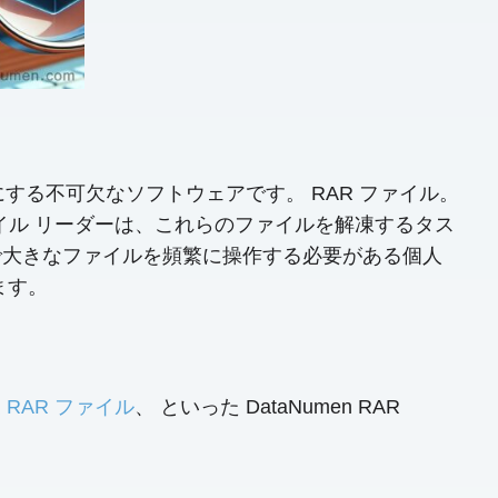
する不可欠なソフトウェアです。 RAR ファイル。
ァイル リーダーは、これらのファイルを解凍するタス
で大きなファイルを頻繁に操作する必要がある個人
ます。
RAR ファイル
、 といった DataNumen RAR