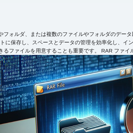
ァイルやフォルダ、または複数のファイルやフォルダのデ
トに保存し、スペースとデータの管理を効率化し、イ
きるファイルを用意することも重要です。 RAR ファイ