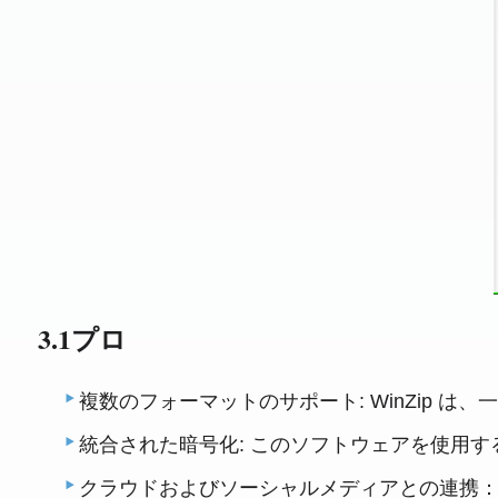
3.1プロ
複数のフォーマットのサポート: WinZip 
統合された暗号化: このソフトウェアを使用
クラウドおよびソーシャルメディアとの連携：