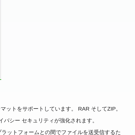
マットをサポートしています。 RAR そしてZIP。
イバシー セキュリティが強化されます。
アプラットフォームとの間でファイルを送受信するた