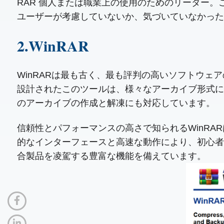
RAR 個人または職業上の使用のためのリーダー。
ユーザーが考慮していないか、気づいていなかった
2.WinRAR
WinRARは最も古く、最も評判の高いソフトウェ
設計されたこのツールは、様々なアーカイブ形式に対
のアーカイブの作成と解凍にも対応しています。
信頼性とパフォーマンスの高さで知られるWinR
的なインターフェースと高速な動作により、初心者
合製品を凌駕する豊富な機能を備えています。