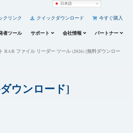
日本語
ックリンク
クイックダウンロード
今すぐ購入
発者ツール
サポート
会社情報
パートナー
ト RAR ファイル リーダー ツール (2026) [無料ダウンロー
無料ダウンロード]