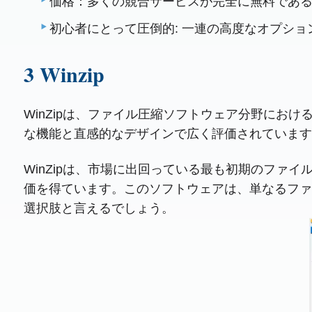
価格：多くの競合サービスが完全に無料である
初心者にとって圧倒的: 一連の高度なオプシ
3 Winzip
WinZipは、ファイル圧縮ソフトウェア分野にお
な機能と直感的なデザインで広く評価されています
WinZipは、市場に出回っている最も初期のファ
価を得ています。このソフトウェアは、単なるファ
選択肢と言えるでしょう。