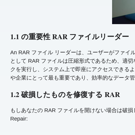
1.1 の重要性 RAR ファイルリーダー
An RAR ファイル リーダーは、ユーザーがファ
として RAR ファイルは圧縮形式であるため、適
クを実行し、システム上で即座にアクセスできるよ
や企業にとって最も重要であり、効率的なデータ管
1.2 破損したものを修復する RAR
もしあなたの RAR ファイルを開けない場合は破
Repair: