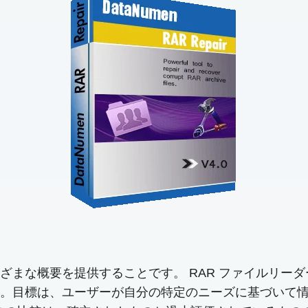
ざまな概要を提供することです。 RAR ファイルリー
。目標は、ユーザーが自分の特定のニーズに基づいて