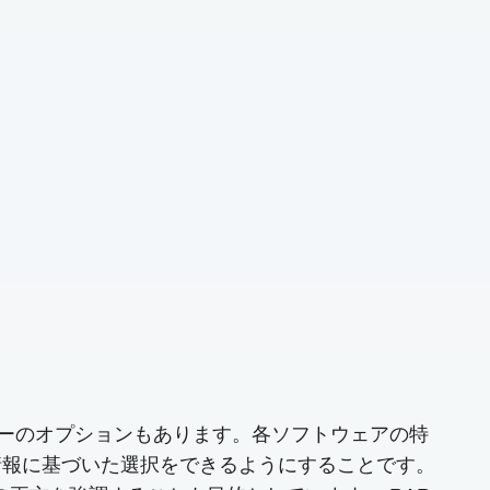
ダーのオプションもあります。各ソフトウェアの特
情報に基づいた選択をできるようにすることです。