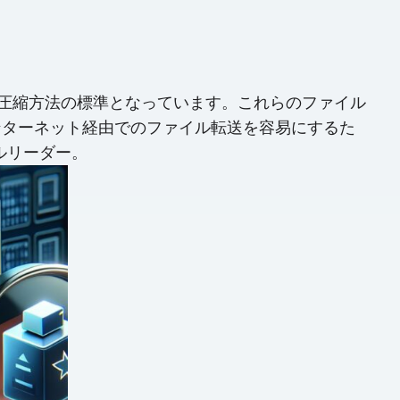
ータ圧縮方法の標準となっています。これらのファイル
ンターネット経由でのファイル転送を容易にするた
ルリーダー。