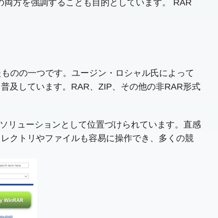
両方を強調することも目的としています。 RAR
れたものの一つです。ユージン・ロシャル氏によって
しています。RAR、ZIP、その他の非RAR形式
ンソリューションとして位置づけられています。直感
ィレクトリやファイルも容易に操作でき、多くの競