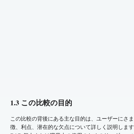
1.3 この比較の目的
この比較の背後にある主な目的は、ユーザーにさま
徴、利点、潜在的な欠点について詳しく説明します