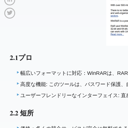
2.1プロ
幅広いフォーマットに対応：WinRARは、RA
高度な機能: このツールは、パスワード保護
ユーザーフレンドリーなインターフェイス: 
2.2 短所