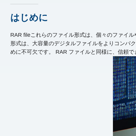
はじめに
RAR fileこれらのファイル形式は、個々のフ
形式は、大容量のデジタルファイルをよりコンパク
めに不可欠です。 RAR ファイルと同様に、信頼で