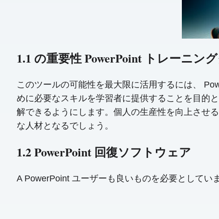
1.1 の重要性 PowerPoint トレーニ
このツールの可能性を最大限に活用するには、 Pow
めに必要なスキルを学習者に提供することを目的として
解できるようにします。個人の生産性を向上させる
な人材となるでしょう。
1.2 PowerPoint 回復ソフトウェア
A PowerPoint ユーザーも良いものを必要としてい