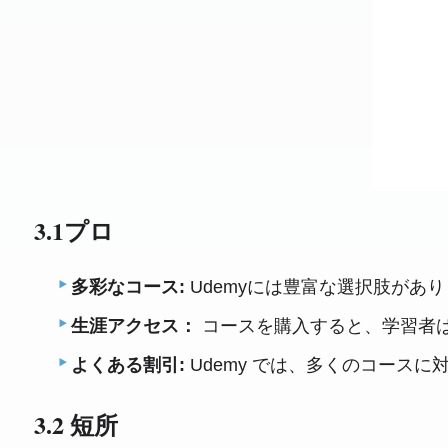
3.1プロ
多彩なコース:
Udemyには豊富な選択肢があり
生涯アクセス：
コースを購入すると、学習者は
よくある割引:
Udemy では、多くのコース
3.2 短所