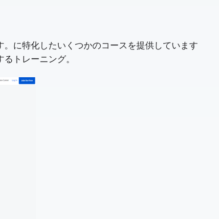
です。に特化したいくつかのコースを提供しています
供するトレーニング。