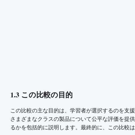
1.3 この比較の目的
この比較の主な目的は、学習者が選択するのを支援する
さまざまなクラスの製品について公平な評価を提供
るかを包括的に説明します。最終的に、この比較は、入