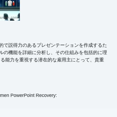
専門的で説得力のあるプレゼンテーションを作成するた
ツールの機能を詳細に分析し、その仕組みを包括的に理
える能力を重視する潜在的な雇用主にとって、貴重
 PowerPoint Recovery: