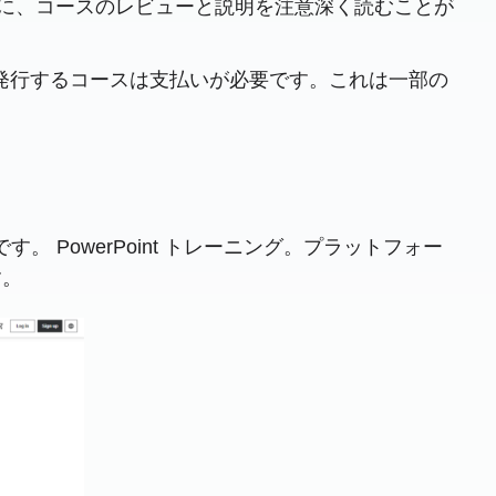
に、コースのレビューと説明を注意深く読むことが
証明書を発行するコースは支払いが必要です。これは一部の
 PowerPoint トレーニング。プラットフォー
す。