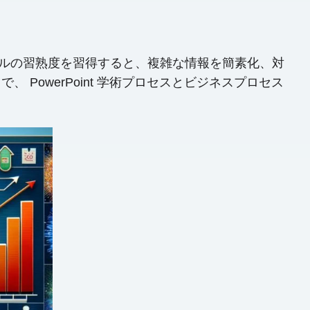
このツールの習熟度を習得すると、複雑な情報を簡素化、対
owerPoint 学術プロセスとビジネスプロセス