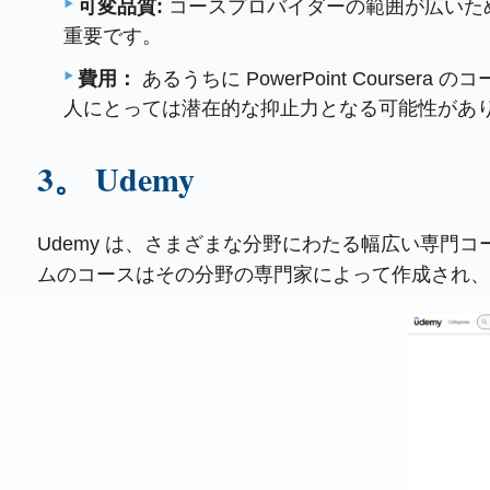
可変品質:
コースプロバイダーの範囲が広いた
重要です。
費用：
あるうちに PowerPoint Cou
人にとっては潜在的な抑止力となる可能性があ
3。 Udemy
Udemy は、さまざまな分野にわたる幅広い専門コ
ムのコースはその分野の専門家によって作成され、