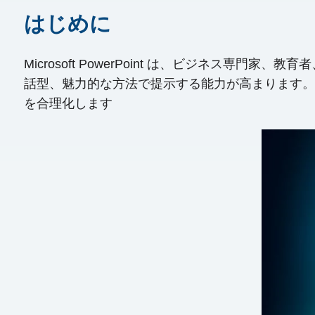
はじめに
Microsoft PowerPoint は、ビジネ
話型、魅力的な方法で提示する能力が高まります。自分
を合理化します