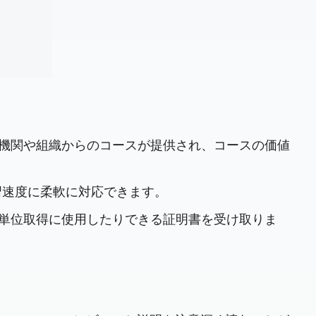
t 有名な機関や組織からのコースが提供され、コースの価値
学習速度に柔軟に対応できます。
での単位取得に使用したりできる証明書を受け取りま