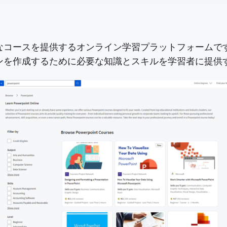
の多様なコースを提供するオンライン学習プラットフォーム
ーションを作成するために必要な知識とスキルを学習者に提