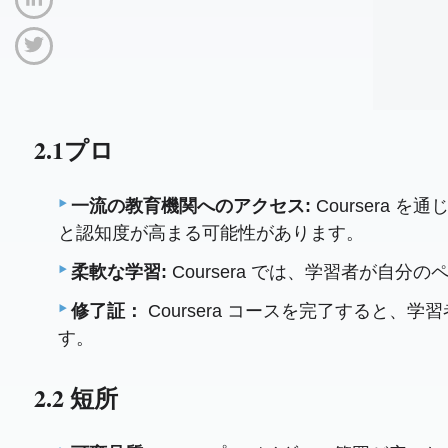
2.1プロ
一流の教育機関へのアクセス:
Coursera 
と認知度が高まる可能性があります。
柔軟な学習:
Coursera では、学習者が
修了証：
Coursera コースを完了すると
す。
2.2 短所