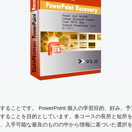
ことです。 PowerPoint 個人の学習目的、好み
することを目的としています。各コースの長所と短所
手可能な最良のものの中から情報に基づいた選択を行うのに