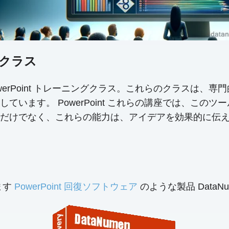
ングクラス
erPoint トレーニングクラス。これらのクラスは、
います。 PowerPoint これらの講座では、この
だけでなく、これらの能力は、アイデアを効果的に伝
ます
PowerPoint 回復ソフトウェア
のような製品 DataNumen