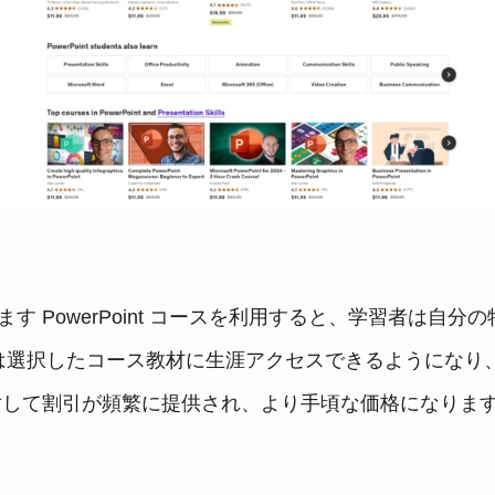
ます PowerPoint コースを利用すると、学習者は
選択したコース教材に生涯アクセスできるようになり、
に対して割引が頻繁に提供され、より手頃な価格になりま