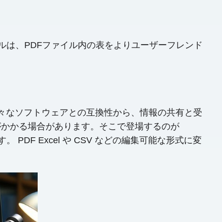
のツールは、PDFファイル内の表をよりユーザーフレンド
様々なソフトウェアとの互換性から、情報の共有と受
がかかる場合があります。そこで登場するのが
。 PDF Excel や CSV などの編集可能な形式に変