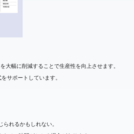
エラーを大幅に削減することで生産性を向上させます。
形式をサポートしています。
感じられるかもしれない。