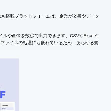
のAI搭載プラットフォームは、企業が文書やデータ
イルや画像を数秒で出力できます。CSVやExcelな
Fファイルの処理にも優れているため、あらゆる規