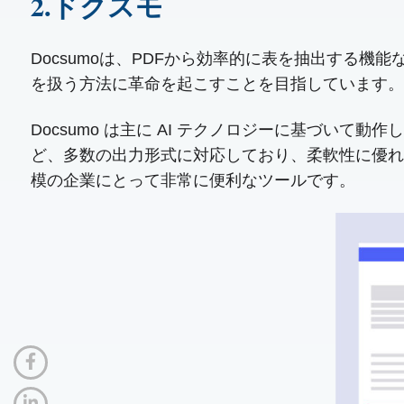
2.ドクスモ
Docsumoは、PDFから効率的に表を抽出する
を扱う方法に革命を起こすことを目指しています。
Docsumo は主に AI テクノロジーに基づいて
ど、多数の出力形式に対応しており、柔軟性に優れ
模の企業にとって非常に便利なツールです。