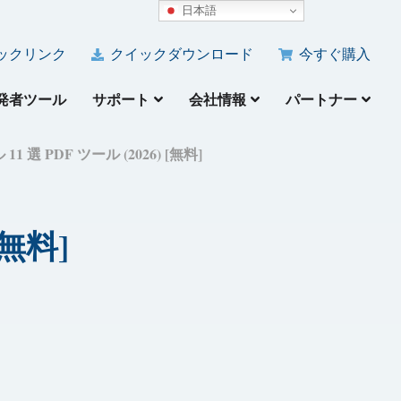
日本語
ックリンク
クイックダウンロード
今すぐ購入
発者ツール
サポート
会社情報
パートナー
選 PDF ツール (2026) [無料]
[無料]