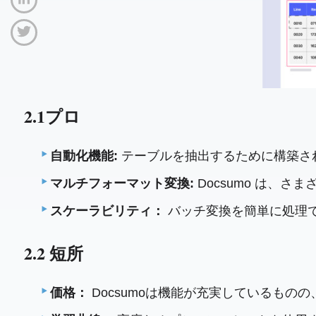
2.1プロ
自動化機能:
テーブルを抽出するために構築された
マルチフォーマット変換:
Docsumo は、
スケーラビリティ：
バッチ変換を簡単に処理
2.2 短所
価格：
Docsumoは機能が充実しているも