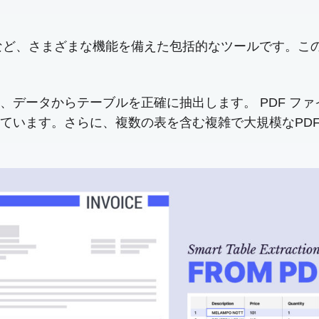
機能など、さまざまな機能を備えた包括的なツールです。こ
動作し、データからテーブルを正確に抽出します。 PDF ファ
ています。さらに、複数の表を含む複雑で大規模なPD