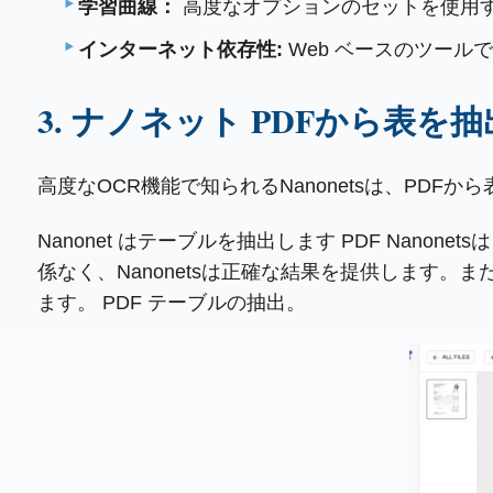
学習曲線：
高度なオプションのセットを使用
インターネット依存性:
Web ベースのツー
3. ナノネット PDFから表を
高度なOCR機能で知られるNanonetsは、PD
Nanonet はテーブルを抽出します PDF Nan
係なく、Nanonetsは正確な結果を提供します
ます。 PDF テーブルの抽出。