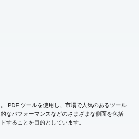
 PDF ツールを使用し、市場で人気のあるツール
体的なパフォーマンスなどのさまざまな側面を包括
イドすることを目的としています。