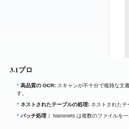
3.1プロ
高品質の OCR:
スキャンが不十分で複雑な文書か
す。
ネストされたテーブルの処理:
ネストされたテー
バッチ処理：
Nanonets は複数のファ