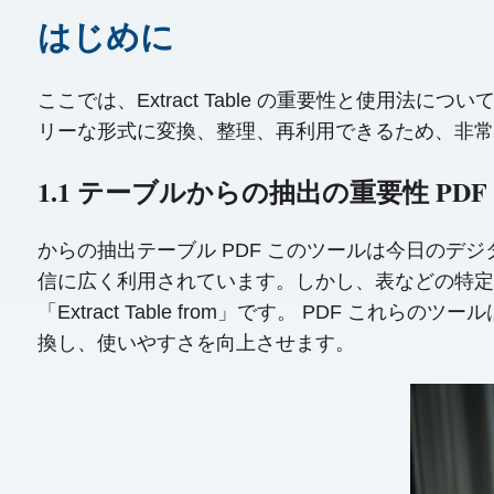
はじめに
ここでは、Extract Table の重要性と使用
リーな形式に変換、整理、再利用できるため、非常
1.1 テーブルからの抽出の重要性 PDF
からの抽出テーブル PDF このツールは今日のデ
信に広く利用されています。しかし、表などの特定
「Extract Table from」です。 PDF こ
換し、使いやすさを向上させます。