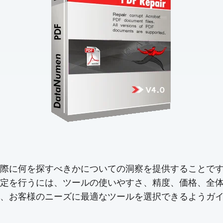
際に何を探すべきかについての洞察を提供することです。
定を行うには、ツールの使いやすさ、精度、価格、全
、お客様のニーズに最適なツールを選択できるようガ