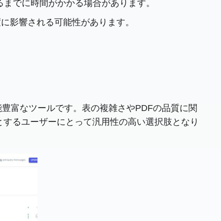
るまでに時間がかかる場合があります。
度に影響される可能性があります。
する機能豊富なツールです。表の複雑さやPDFの品質に関
要とするユーザーにとって汎用性の高い選択肢となり