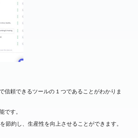
場で信頼できるツールの 1 つであることがわかりま
機能です。
時間を節約し、生産性を向上させることができます。