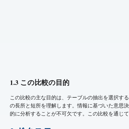
1.3 この比較の目的
この比較の主な目的は、テーブルの抽出を選択する
の長所と短所を理解します。情報に基づいた意思決
的に分析することが不可欠です。この比較を通じて