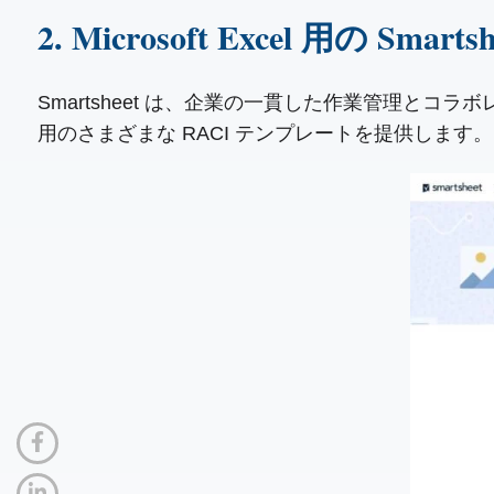
2. Microsoft Excel 用の Sm
Smartsheet は、企業の一貫した作業管理とコラボ
用のさまざまな RACI テンプレートを提供します。