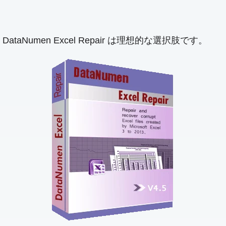
. DataNumen Excel Repair は理想的な選択肢です。