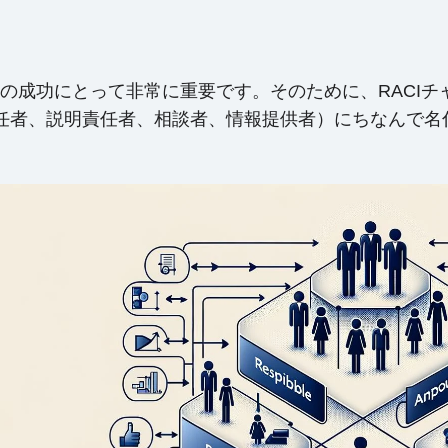
成功にとって非常に重要です。そのために、RACIチャ
任者、説明責任者、相談者、情報提供者）にちなんで名