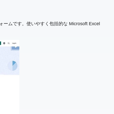
す。使いやすく包括的な Microsoft Excel