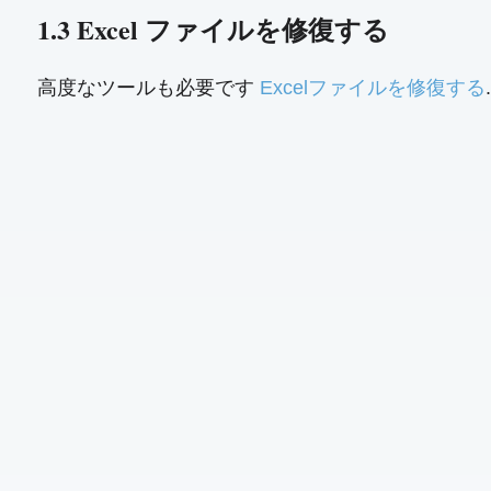
1.3 Excel ファイルを修復する
高度なツールも必要です
Excelファイルを修復する