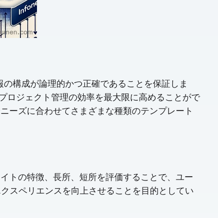
く、情報の構成が論理的かつ正確であることを保証しま
がプロジェクト管理の効率を最大限に高めることがで
方法やニーズに合わせてさまざまな種類のテンプレート
。各サイトの特徴、長所、短所を評価することで、ユー
エクスペリエンスを向上させることを目的としてい