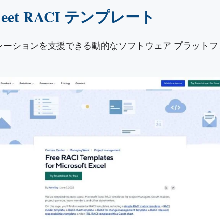
artsheet RACI テンプレート
レーションを支援できる動的なソフトウェア プラットフォームで