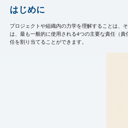
はじめに
プロジェクトや組織内の力学を理解することは、その
は、最も一般的に使用される4つの主要な責任（責
任を割り当てることができます。