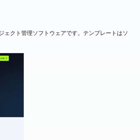
ースのプロジェクト管理ソフトウェアです。テンプレートはソ