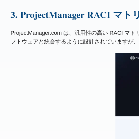
3. ProjectManager RAC
ProjectManager.com は、汎用性の高い
フトウェアと統合するように設計されていますが、E