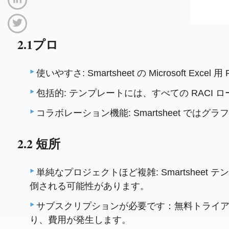
2.1プロ
使いやすさ: Smartsheet の Microsof
包括的: テンプレートには、すべての RAC
コラボレーション機能: Smartsheet 
2.2 短所
単純なプロジェクトほど複雑: Smartshee
倒される可能性があります。
サブスクリプションが必要です：無料トライアル
り、費用が発生します。