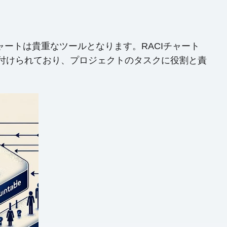
ートは貴重なツールとなります。RACIチャート
付けられており、プロジェクトのタスクに役割と責