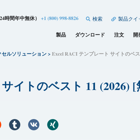
24時間年中無休）
+1 (800) 998-8826
検索
製品クイ
製品
ダウンロード
注文
開
クセルソリューション
>
Excel RACI テンプレート サイトのベスト 1
 サイトのベスト 11 (2026) 