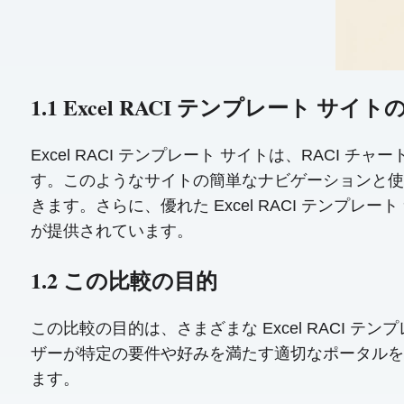
1.1 Excel RACI テンプレート サイ
Excel RACI テンプレート サイトは、RA
す。このようなサイトの簡単なナビゲーションと使用
きます。さらに、優れた Excel RACI テン
が提供されています。
1.2 この比較の目的
この比較の目的は、さまざまな Excel RACI
ザーが特定の要件や好みを満たす適切なポータルを
ます。