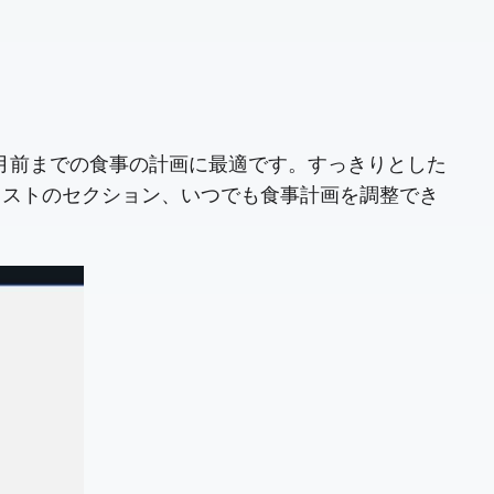
MX か月前までの食事の計画に最適です。すっきりとした
リストのセクション、いつでも食事計画を調整でき