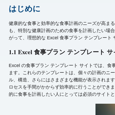
はじめに
健康的な食事と効率的な食事計画のニーズが高まるに
も、特別な健康計画のための食事を計画したい場合で
がって、理想的な Excel 食事プラン テンプレ
1.1 Excel 食事プラン テンプレート
Excel の食事プラン テンプレート サイトで
ます。これらのテンプレートは、個々の計画のニー
ル、構造、さらにはさまざまな機能が表示されます
ロセスを手間がかからず効率的に行うことができま
的に食事を計画したい人にとっては必須のサイトと