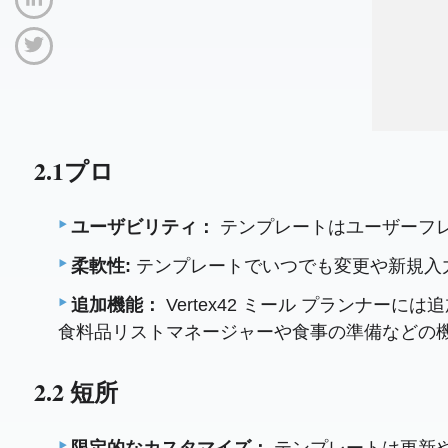
2.1プロ
ユーザビリティ：
テンプレートはユーザーフ
柔軟性:
テンプレートでいつでも変更や新規入
追加機能：
Vertex42 ミール プランナー
食料品リストマネージャーや食事の準備などの
2.2 短所
限定的なカスタマイズ：
テンプレートは更新