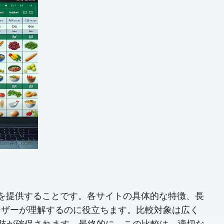
イドを提供することです。各サイトの具体的な特徴、長
ーザーが理解するのに役立ちます。比較対象は広く