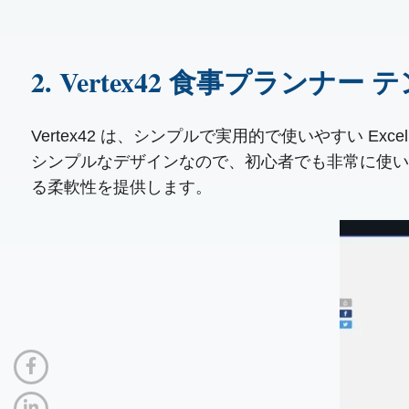
2. Vertex42 食事プランナー
Vertex42 は、シンプルで実用的で使いやすい 
シンプルなデザインなので、初心者でも非常に使い
る柔軟性を提供します。