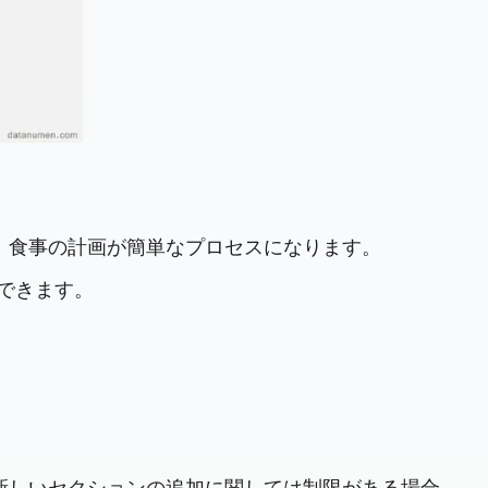
、食事の計画が簡単なプロセスになります。
できます。
新しいセクションの追加に関しては制限がある場合