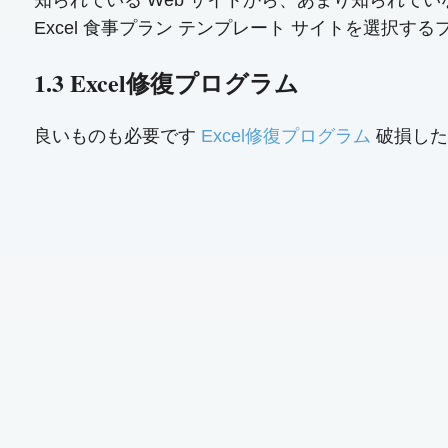
知られている Web サイトから、あまり知られ
Excel 食事プラン テンプレート サイトを選
1.3 Excel修復プログラム
良いものも必要です
Excel修復プログラム
破損した 