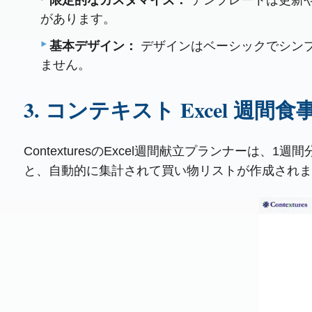
があります。
基本デザイン：
デザインはベーシックでシン
ません。
3. コンテキスト Excel 週間
ContexturesのExcel週間献立プランナ
と、自動的に集計されて買い物リストが作成されま