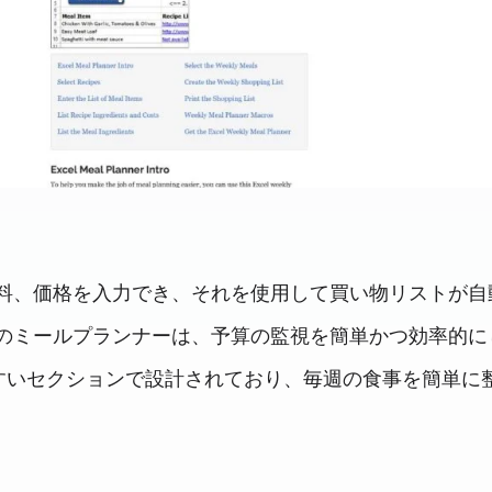
料、価格を入力でき、それを使用して買い物リストが自
のミールプランナーは、予算の監視を簡単かつ効率的に
すいセクションで設計されており、毎週の食事を簡単に