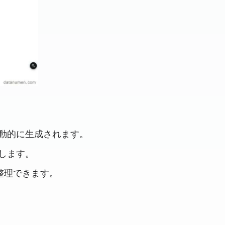
動的に生成されます。
します。
整理できます。