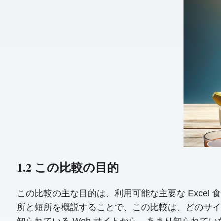
1.2 この比較の目的
この比較の主な目的は、利用可能な主要な Exce
所と短所を概説することで、この比較は、どのサイ