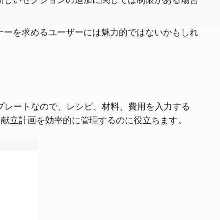
ナーを求めるユーザーには魅力的ではないかもしれ
なテンプレートなので、レシピ、材料、費用を入力する
、献立計画を効率的に管理するのに役立ちます。