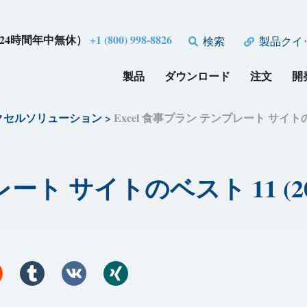
24時間年中無休）
+1 (800) 998-8826
検索
製品クイ
製品
ダウンロード
注文
開
クセルソリューション
>
Excel 食事プラン テンプレート サイトのベス
ート サイトのベスト 11 (202