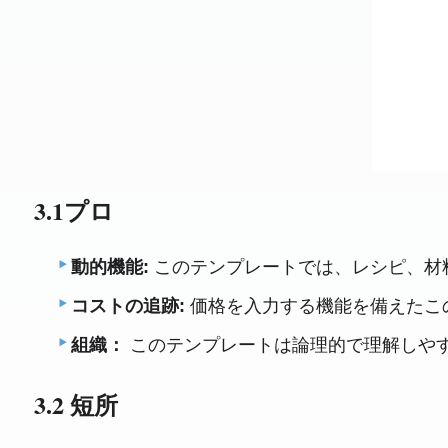
3.1プロ
動的機能:
このテンプレートでは、レシピ、材
コストの追跡:
価格を入力する機能を備えたこ
組織：
このテンプレートは論理的で理解しや
3.2 短所