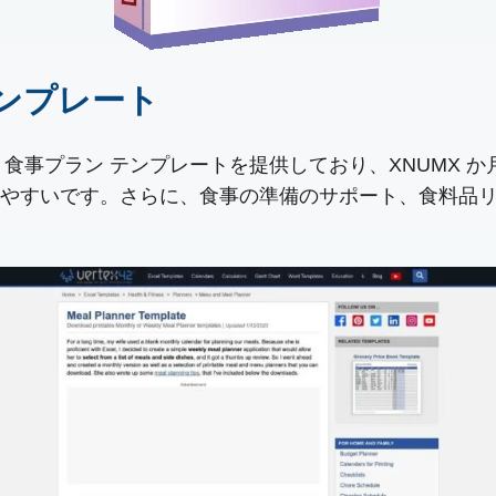
 テンプレート
Excel 食事プラン テンプレートを提供しており、XNU
やすいです。さらに、食事の準備のサポート、食料品