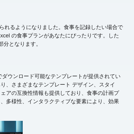
れられるようになりました。食事を記録したい場合で
cel の食事プランがあなたにぴったりです。した
な部分となります。
能でダウンロード可能なテンプレートが提供されてい
り、さまざまなテンプレート デザイン、スタイ
ウェアの互換性情報も提供しており、食事の計画プ
さ、多様性、インタラクティブな要素により、効果