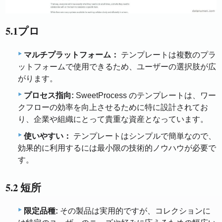
5.1プロ
マルチプラットフォーム：
テンプレートは複数のプラ
ットフォームで使用できるため、ユーザーの選択肢が広
がります。
プロセス指向:
SweetProcess のテンプレートは、ワー
クフローの効率を向上させるために特に設計されてお
り、企業や組織にとって貴重な資産となっています。
使いやすい：
テンプレートはシンプルで簡単なので、
効果的に利用するには最小限の技術的ノウハウが必要で
す。
5.2 短所
限定品種:
その製品は実用的ですが、コレクションに