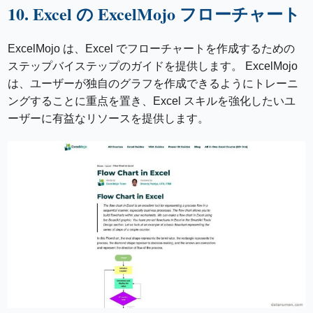
10. Excel の ExcelMojo フローチャート
ExcelMojo は、Excel でフローチャートを作成するための
ステップバイステップのガイドを提供します。 ExcelMojo
は、ユーザーが独自のグラフを作成できるようにトレーニ
ングすることに重点を置き、Excel スキルを強化したいユ
ーザーに有益なリソースを提供します。