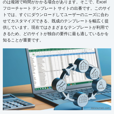
のは複雑で時間がかかる場合があります。そこで、Excel
フローチャート テンプレート サイトの出番です。このサイ
トでは、すぐにダウンロードしてユーザーのニーズに合わ
せてカスタマイズできる、既成のテンプレートを幅広く提
供しています。現在ではさまざまなテンプレートが利用で
きるため、どのサイトが独自の要件に最も適しているかを
知ることが重要です。