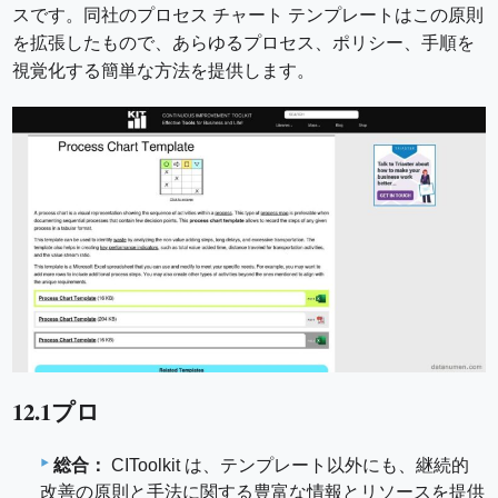
スです。同社のプロセス チャート テンプレートはこの原則
を拡張したもので、あらゆるプロセス、ポリシー、手順を
視覚化する簡単な方法を提供します。
12.1プロ
総合：
CIToolkit は、テンプレート以外にも、継続的
改善の原則と手法に関する豊富な情報とリソースを提供