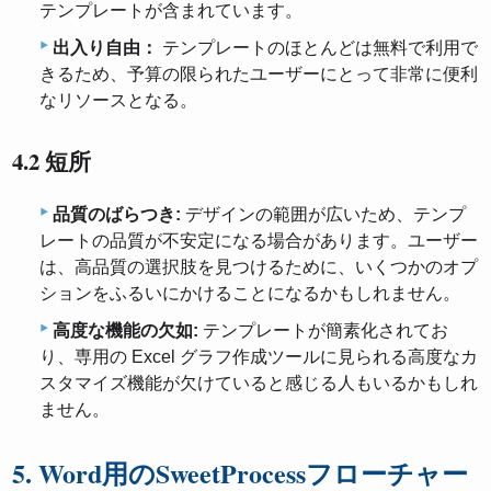
テンプレートが含まれています。
出入り自由：
テンプレートのほとんどは無料で利用で
きるため、予算の限られたユーザーにとって非常に便利
なリソースとなる。
4.2 短所
品質のばらつき:
デザインの範囲が広いため、テンプ
レートの品質が不安定になる場合があります。ユーザー
は、高品質の選択肢を見つけるために、いくつかのオプ
ションをふるいにかけることになるかもしれません。
高度な機能の欠如:
テンプレートが簡素化されてお
り、専用の Excel グラフ作成ツールに見られる高度なカ
スタマイズ機能が欠けていると感じる人もいるかもしれ
ません。
5. Word用のSweetProcessフローチャー