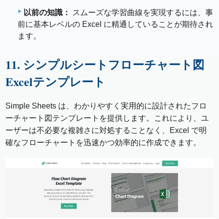
以前の知識：
スムーズな学習曲線を実現するには、事
前に基本レベルの Excel に精通していることが期待され
ます。
11. シンプルシートフローチャート図
Excelテンプレート
Simple Sheets は、わかりやすく実用的に設計されたフロ
ーチャート図テンプレートを提供します。これにより、ユ
ーザーは不必要な複雑さに対処することなく、Excel で明
確なフローチャートを迅速かつ効率的に作成できます。