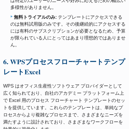
は特定のユーザーのニーズや好みに応えるための幅広い
多様性がありません。
無料トライアルのみ:
テンプレートにアクセスできる
のは無料試用版のみです。その後継続的にアクセスする
には有料のサブスクリプションが必要となるため、予算
が限られている人にとってはあまり理想的ではありませ
ん。
6. WPSプロセスフローチャートテンプ
レートExcel
WPS はオフィス生産性ソフトウェア プロバイダーとして
広く知られており、自社のアカデミー プラットフォーム上
で Excel 用のプロセス フローチャート テンプレートのセッ
トを提供しています。これらのテンプレートは、単純なプ
ロセスからより複雑なプロセスまで、さまざまなニーズを
満たすように設計されており、さまざまなワークフローを