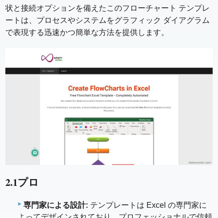
状と接続オプションを備えたこのフローチャート テンプレ
ートは、プロセスやシステムをグラフィック ダイアグラム
で表現する迅速かつ簡単な方法を提供します。
2.1プロ
専門家による設計:
テンプレートは Excel の専門家に
よってデザインされており、プロフェッショナルで信頼