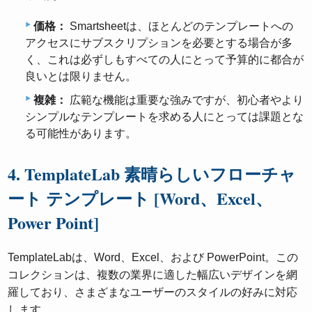
価格：
Smartsheetは、ほとんどのテンプレートへの
アクセスにサブスクリプションを必要とする場合が多
く、これは必ずしもすべての人にとって予算的に都合が
良いとは限りません。
複雑：
広範な機能は重要な強みですが、初心者やより
シンプルなテンプレートを求める人にとっては課題とな
る可能性があります。
4. TemplateLab 素晴らしいフローチャ
ート テンプレート [Word、Excel、
Power Point]
TemplateLabは、Word、Excel、および PowerPoint。この
コレクションは、複数の業界に適した幅広いデザインを網
羅しており、さまざまなユーザーのスタイルの好みに対応
します。