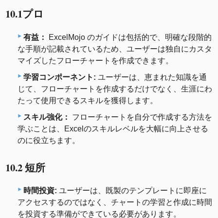
10.1プロ
有益：
ExcelMojo のガイドは包括的で、明確な段階的
な手順が記載されているため、ユーザーは独自にカスタ
マイズしたフローチャートを作成できます。
学習コンポーネント:
ユーザーは、恵まれた知識を通
じて、フローチャートを作成するだけでなく、生涯にわ
たって使用できるスキルを獲得します。
スキル強化：
フローチャートを自分で作成する方法を
学ぶことは、Excelのスキルレベルを大幅に向上させる
のに役立ちます。
10.2 短所
時間投資:
ユーザーは、既製のテンプレートに即座に
アクセスするのではなく、チャートの学習と作成に時間
を投資する準備ができている必要があります。