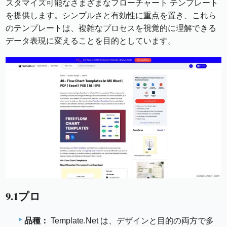
スタマイズ可能なさまざまなフローチャート テンプレート
を提供します。シンプルさと有効性に重点を置き、これら
のテンプレートは、複雑なプロセスを視覚的に理解できる
データ表現に変えることを目的としています。
9.1プロ
品種：
Template.Net は、デザインと目的の両方で多