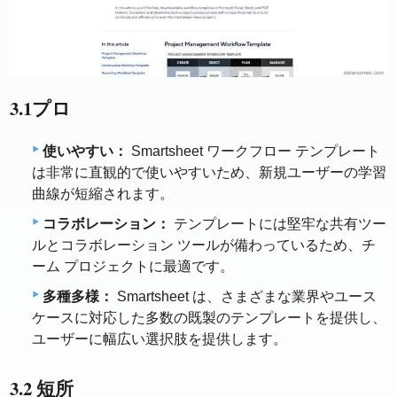
3.1プロ
使いやすい：
Smartsheet ワークフロー テンプレート
は非常に直観的で使いやすいため、新規ユーザーの学習
曲線が短縮されます。
コラボレーション：
テンプレートには堅牢な共有ツー
ルとコラボレーション ツールが備わっているため、チ
ーム プロジェクトに最適です。
多種多様：
Smartsheet は、さまざまな業界やユース
ケースに対応した多数の既製のテンプレートを提供し、
ユーザーに幅広い選択肢を提供します。
3.2 短所