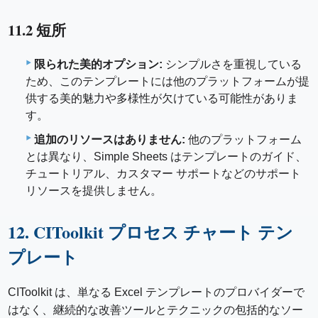
11.2 短所
限られた美的オプション:
シンプルさを重視している
ため、このテンプレートには他のプラットフォームが提
供する美的魅力や多様性が欠けている可能性がありま
す。
追加のリソースはありません:
他のプラットフォーム
とは異なり、Simple Sheets はテンプレートのガイド、
チュートリアル、カスタマー サポートなどのサポート
リソースを提供しません。
12. CIToolkit プロセス チャート テン
プレート
CIToolkit は、単なる Excel テンプレートのプロバイダーで
はなく、継続的な改善ツールとテクニックの包括的なソー