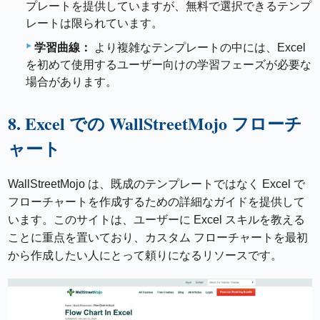
プレートを提供していますが、無料で選択できるテンプ
レートは限られています。
学習曲線：
より複雑なテンプレートの中には、Excel
を初めて使用するユーザー向けの学習フェーズが必要な
場合があります。
8. Excel での WallStreetMojo フローチ
ャート
WallStreetMojo は、既成のテンプレートではなく Excel で
フローチャートを作成するための詳細なガイドを提供して
います。このサイトは、ユーザーに Excel スキルを教える
ことに重点を置いており、カスタム フローチャートを最初
から作成したい人にとって頼りになるリソースです。