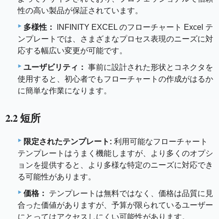
性の高い製品が保証されています。
多様性：
INFINITY EXCEL のフローチャート Excel テ
ンプレートでは、さまざまなプロセス表現のニーズに対
応する幅広い変更が可能です。
ユーザビリティ：
事前に設計された形状とコネクタを
使用すると、初心者でもフローチャートの作成がはるか
に簡単な作業になります。
2.2 短所
限定されたテンプレート:
利用可能なフローチャート
テンプレートはうまく機能しますが、より多くのオプシ
ョンを提供すると、より多様な特定のニーズに対応でき
る可能性があります。
価格：
テンプレートは無料ではなく、価格は品質に見
合った価値がありますが、予算が限られているユーザー
にとってはアクセスしにくい可能性があります。