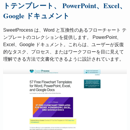
トテンプレート、 PowerPoint、Excel、
Google ドキュメント
SweetProcess は、Word と互換性のあるフローチャート テ
ンプレートのコレクションを提供します。 PowerPoint、
Excel、Google ドキュメント。これらは、ユーザーが反復
的なタスク、プロセス、またはワークフローを目に見えて
理解できる方法で文書化できるように設計されています。