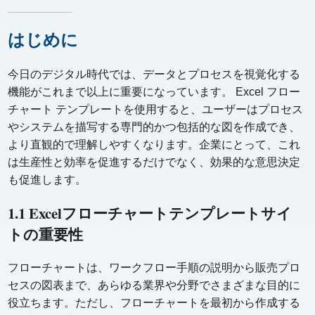
はじめに
今日のデジタル時代では、データとプロセスを視覚化する
機能がこれまで以上に重要になっています。 Excel フロー
チャート テンプレートを使用すると、ユーザーはプロセス
やシステムを描写する専門的かつ包括的な図を作成でき、
より直観的で理解しやすくなります。企業にとって、これ
は生産性と効率を促進するだけでなく、効果的な意思決定
も促進します。
1.1 Excelフローチャートテンプレートサイ
トの重要性
フローチャートは、ワークフロー手順の説明から販売プロ
セスの図表まで、あらゆる業界や分野でさまざまな目的に
役立ちます。ただし、フローチャートを最初から作成する