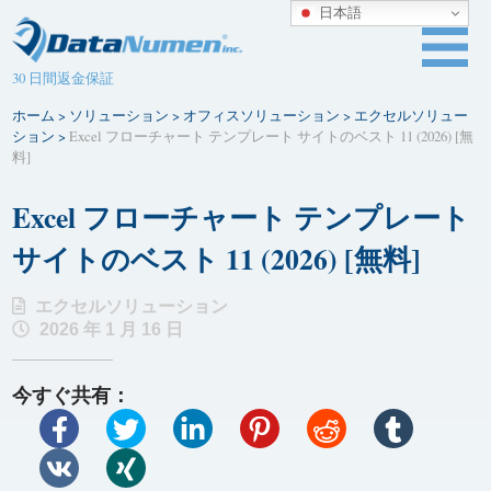
日本語
30 日間返金保証
ホーム
>
ソリューション
>
オフィスソリューション
>
エクセルソリュー
ション
>
Excel フローチャート テンプレート サイトのベスト 11 (2026) [無
料]
Excel フローチャート テンプレート
サイトのベスト 11 (2026) [無料]
エクセルソリューション
2026 年 1 月 16 日
今すぐ共有：