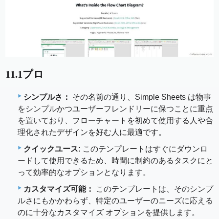
11.1プロ
シンプルさ：
その名前の通り、Simple Sheets は物事
をシンプルかつユーザーフレンドリーに保つことに重点
を置いており、フローチャートを初めて使用する人や合
理化されたデザインを好む人に最適です。
クイックユース:
このテンプレートはすぐにダウンロ
ードして使用できるため、時間に制約のあるタスクにと
って効率的なオプションとなります。
カスタマイズ可能：
このテンプレートは、そのシンプ
ルさにもかかわらず、特定のユーザーのニーズに応える
のに十分なカスタマイズ オプションを提供します。