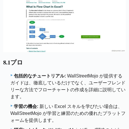
8.1プロ
包括的なチュートリアル:
WallStreetMojo が提供する
ガイドは、徹底しているだけでなく、ユーザーフレンド
リーな方法でフローチャートの作成を詳細に説明してい
ます。
学習の機会:
新しい Excel スキルを学びたい場合は、
WallStreetMojo が学習と練習のための優れたプラットフ
ォームを提供します。