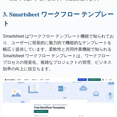
3. Smartsheet ワークフロー テンプレー
ト
Smartsheet はワークフロー テンプレート機能で知られてお
り、ユーザーに視覚的に魅力的で機能的なテンプレートを
幅広く提供しています。柔軟性と共同作業機能で知られる
Smartsheet ワークフロー テンプレートは、ワークフロー
プロセスの視覚化、複雑なプロジェクトの管理、ビジネス
効率の向上に役立ちます。