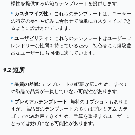
様性を提供する広範なテンプレートを提供します。
カスタマイズ性：
これらのテンプレートは、ユーザー
の特定の要件や好みに合わせて簡単にカスタマイズでき
るように設計されています。
ユーザビリティ：
これらのテンプレートはユーザーフ
レンドリーな性質を持っているため、初心者にも経験豊
富なユーザーにも同様に適しています。
9.2 短所
品質の差異:
テンプレートの範囲が広いため、すべて
の製品で品質が一貫していない可能性があります。
プレミアムテンプレート:
無料のオプションもありま
すが、高品質のテンプレートの多くはプレミアム カテ
ゴリでのみ利用できるため、予算を重視するユーザーに
とっては妨げになる可能性があります。