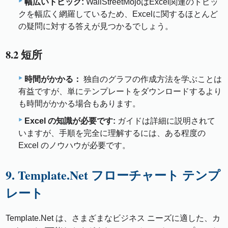
幅広いトピック:
WallStreetMojoはExcel関連のトピッ
クを幅広く網羅しているため、Excelに関するほとんど
の疑問に対する答えが見つかるでしょう。
8.2 短所
時間がかかる：
独自のグラフの作成方法を学ぶことは
有益ですが、単にテンプレートをダウンロードするより
も時間がかかる場合もあります。
Excel の知識が必要です:
ガイドは詳細に説明されて
いますが、手順を完全に理解するには、ある程度の
Excel のノウハウが必要です。
9. Template.Net フローチャート テンプ
レート
Template.Net は、さまざまなビジネス ニーズに適した、カ