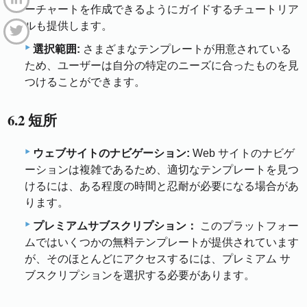
ーチャートを作成できるようにガイドするチュートリア
ルも提供します。
選択範囲:
さまざまなテンプレートが用意されている
ため、ユーザーは自分の特定のニーズに合ったものを見
つけることができます。
6.2 短所
ウェブサイトのナビゲーション:
Web サイトのナビゲ
ーションは複雑であるため、適切なテンプレートを見つ
けるには、ある程度の時間と忍耐が必要になる場合があ
ります。
プレミアムサブスクリプション：
このプラットフォー
ムではいくつかの無料テンプレートが提供されています
が、そのほとんどにアクセスするには、プレミアム サ
ブスクリプションを選択する必要があります。