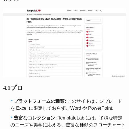
4.1プロ
プラットフォームの種類:
このサイトはテンプレート
を Excel に限定しておらず、Word や PowerPoint.
豊富なコレクション:
TemplateLab には、多様な特定
のニーズや美学に応える、豊富な種類のフローチャート