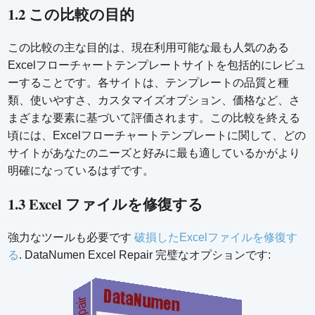
1.2 この比較の目的
この比較の主な目的は、現在利用可能な最も人気のある
Excelフローチャートテンプレートサイトを包括的にレビュ
ーすることです。各サイトは、テンプレートの品質と種
類、使いやすさ、カスタマイズオプション、価格など、さ
まざまな要素に基づいて評価されます。この比較を終える
頃には、Excelフローチャートテンプレートに関して、どの
サイトがあなたのニーズと好みに最も適しているかがより
明確になっているはずです。
1.3 Excel ファイルを修復する
強力なツールも必要です
破損したExcelファイルを修復す
る
. DataNumen Excel Repair 完璧なオプションです: