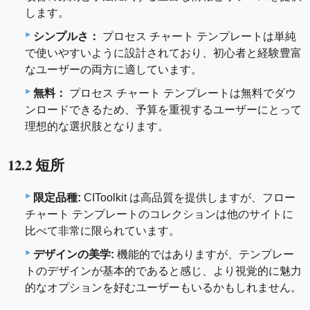
します。
シンプルさ：
プロセス チャート テンプレートは単純
で使いやすいように設計されており、初心者と経験豊富
なユーザーの両方に適しています。
無料：
プロセス チャート テンプレートは無料でダウ
ンロードできるため、予算を重視するユーザーにとって
理想的な選択肢となります。
12.2 短所
限定品種:
CIToolkit は高品質を提供しますが、フロー
チャート テンプレートのコレクションは他のサイトに
比べて非常に限られています。
デザインの美学:
機能的ではありますが、テンプレー
トのデザインが基本的であると感じ、より視覚的に魅力
的なオプションを好むユーザーもいるかもしれません。