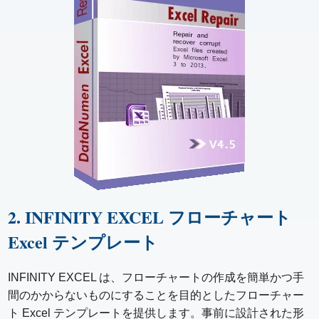
2. INFINITY EXCEL フローチャート
Excel テンプレート
INFINITY EXCEL は、フローチャートの作成を簡単かつ手
間のかからないものにすることを目的としたフローチャー
ト Excel テンプレートを提供します。事前に設計された形