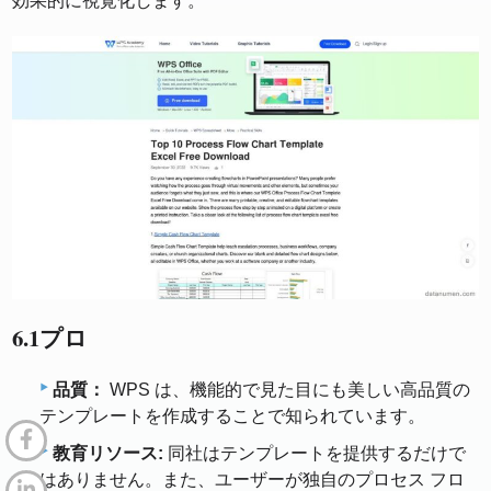
効果的に視覚化します。
6.1プロ
品質：
WPS は、機能的で見た目にも美しい高品質の
テンプレートを作成することで知られています。
教育リソース:
同社はテンプレートを提供するだけで
はありません。また、ユーザーが独自のプロセス フロ