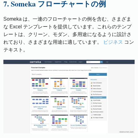
7. Someka フローチャートの例
Someka は、一連のフローチャートの例を含む、さまざま
な Excel テンプレートを提供しています。これらのテンプ
レートは、クリーン、モダン、多用途になるように設計さ
れており、さまざまな用途に適しています。
ビジネス
コン
テキスト。