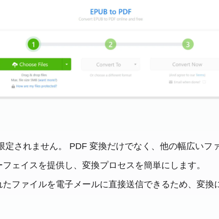
UB に限定されません。 PDF 変換だけでなく、他の幅
ーフェイスを提供し、変換プロセスを簡単にします。
換されたファイルを電子メールに直接送信できるため、変