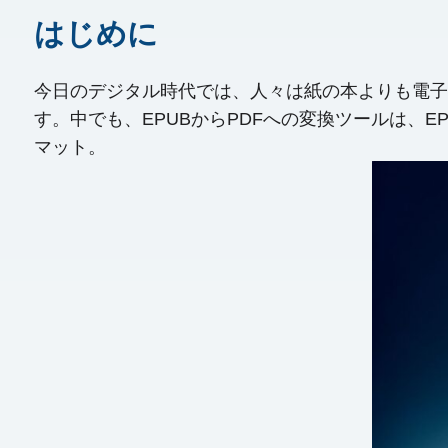
はじめに
今日のデジタル時代では、人々は紙の本よりも電子
す。中でも、EPUBからPDFへの変換ツールは、E
マット。