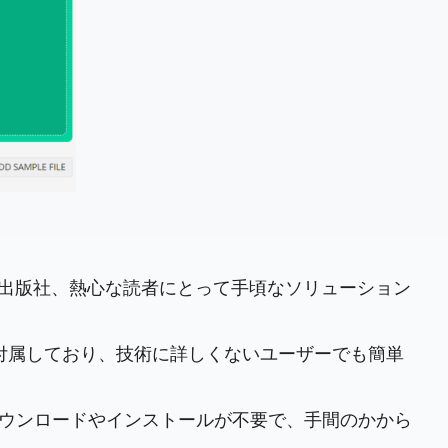
者、出版社、熱心な読者にとって手頃なソリューション
付属しており、技術に詳しくないユーザーでも簡単
ダウンロードやインストールが不要で、手間のかから