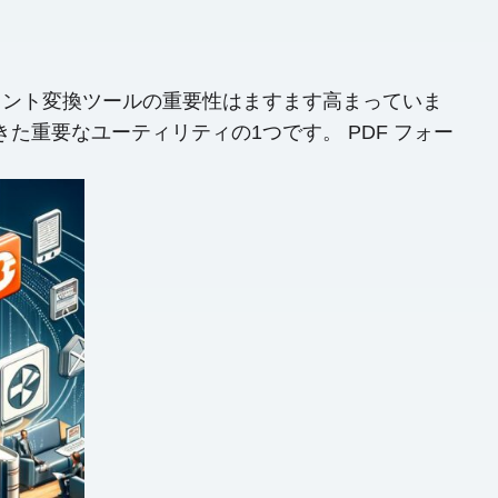
メント変換ツールの重要性はますます高まっていま
きた重要なユーティリティの1つです。 PDF フォー