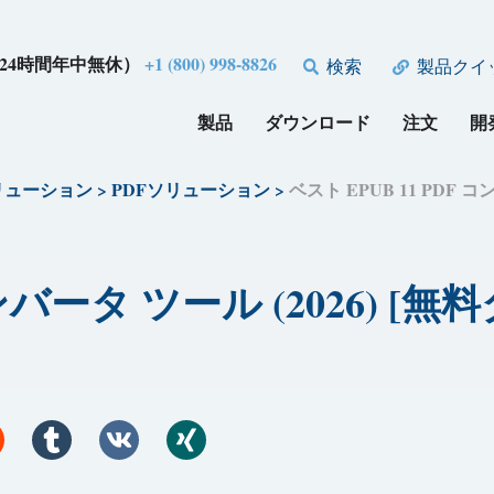
24時間年中無休）
+1 (800) 998-8826
検索
製品クイ
製品
ダウンロード
注文
開
リューション
>
PDFソリューション
>
ベスト EPUB 11 PDF 
コンバータ ツール (2026) [