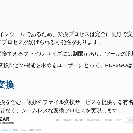
ンラインツールであるため、変換プロセスは完全に良好で
換プロセスが妨げられる可能性があります。
換できるファイル サイズには制限があり、ツールの汎
変換などの機能を求めるユーザーにとって、PDF2GO
の変換
DFへの変換を含む、複数のファイル変換サービスを提供する
要なく、シームレスな変換プロセスを実現します。