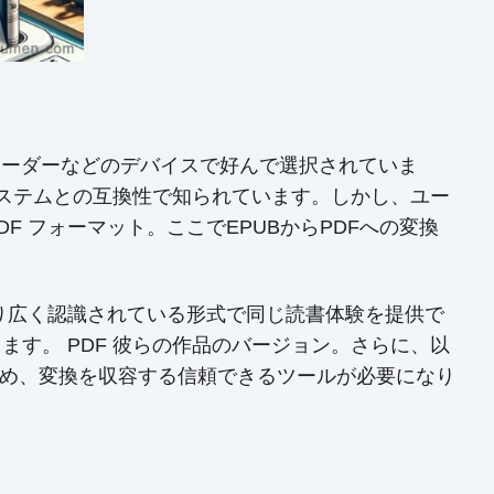
籍リーダーなどのデバイスで好んで選択されていま
バイスやシステムとの互換性で知られています。しかし、ユー
 フォーマット。ここでEPUBからPDFへの変換
より広く認識されている形式で同じ読書体験を提供で
す。 PDF 彼らの作品のバージョン。さらに、以
るため、変換を収容する信頼できるツールが必要になり