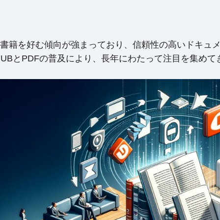
書籍を好む傾向が強まっており、信頼性の高いドキュ
PUBとPDFの普及により、長年にわたって注目を集めて