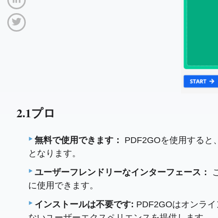
2.1プロ
無料で使用できます：
PDF2GOを使用する
となります。
ユーザーフレンドリーなインターフェース：
に使用できます。
インストールは不要です:
PDF2GOはオン
ないユーザーエクスペリエンスを提供します。