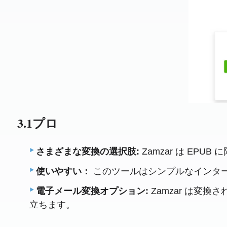
3.1プロ
さまざまな変換の選択肢:
Zamzar は EP
使いやすい：
このツールはシンプルなインタ
電子メール変換オプション:
Zamzar は変
立ちます。