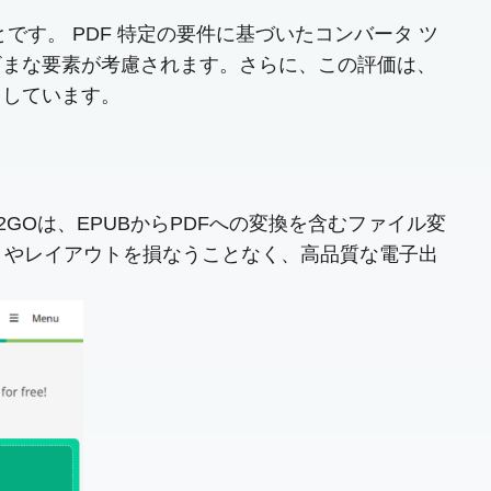
です。 PDF 特定の要件に基づいたコンバータ ツ
ざまな要素が考慮されます。さらに、この評価は、
としています。
2GOは、EPUBからPDFへの変換を含むファイル変
トやレイアウトを損なうことなく、高品質な電子出