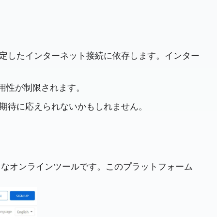
安定したインターネット接続に依存します。インター
用性が制限されます。
は期待に応えられないかもしれません。
有名なオンラインツールです。このプラットフォーム