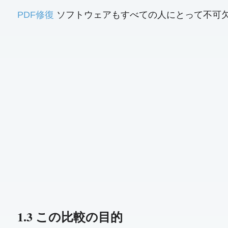
PDF修復
ソフトウェアもすべての人にとって不可欠です PD
1.3 この比較の目的