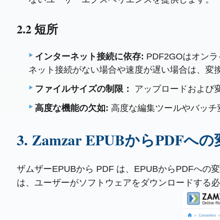
2.2 短所
インターネット接続に依存:
PDF2GOはオ
ネット接続がない場合や速度が遅い場合は、変
ファイルサイズの制限：
アップロードおよび変
高度な機能の欠如:
高度な編集ツールやバッチ
3. Zamzar EPUBからPDFへ
ザムザーEPUBから PDF は、EPUBからP
は、ユーザーがソフトウェアをダウンロードする必