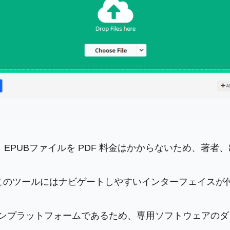
と、EPUBファイルを PDF 料金はかからないため、著
このツールにはナビゲートしやすいインターフェイスが
ラインプラットフォームであるため、専用ソフトウェアの