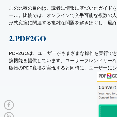
この比較の目的は、読者に情報に基づいたガイドを提
ール。比較では、オンラインで入手可能な複数の人
形式変換に関連する複雑な問題を解きほぐし、最終
2.PDF2GO
PDF2GOは、ユーザーがさまざまな操作を実行でき
換機能を提供しています。ユーザーフレンドリーな
版物のPDF変換を実現すると同時に、ユーザーに