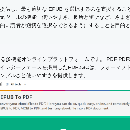
供し、最も適切な EPUB を選択するのを支援すること
気ツールの機能、使いやすさ、長所と短所など、さま
的に読者が適切な選択をできるようにすることを目的
る多機能オンラインプラットフォームです。 PDF PDF
インターフェースを採用したPDF2GOは、フォーマッ
シンプルさと使いやすさを提供します。