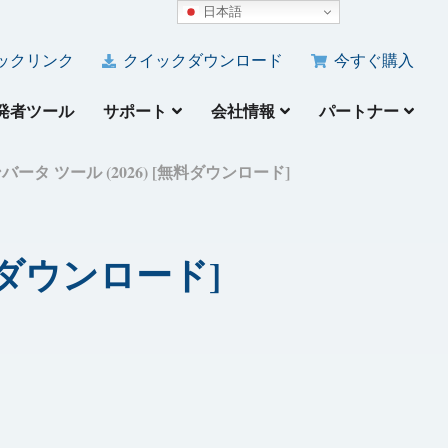
日本語
ックリンク
クイックダウンロード
今すぐ購入
発者ツール
サポート
会社情報
パートナー
コンバータ ツール (2026) [無料ダウンロード]
無料ダウンロード]