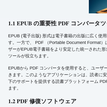
1.1 EPUB の重要性 PDF コンバータ
EPUB (電子出版) 形式は電子書籍の出版に広
す。一方で、 PDF （Portable Docume
ザーがEPUB電子書籍をより安定した統一された形
ツールが役立ちます。
EPUBから PDF コンバータを使用すると、ユ
きます。このようなアプリケーションは、読者に安
下のサポートを提供する読書プラットフォーム PD
ます。
1.2 PDF 修復ソフトウェア