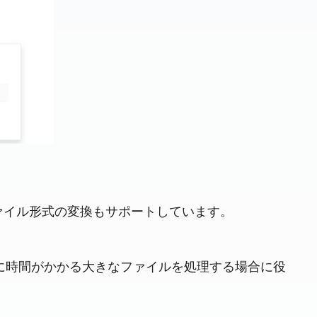
広いファイル形式の変換もサポートしています。
換に時間がかかる大きなファイルを処理する場合に役