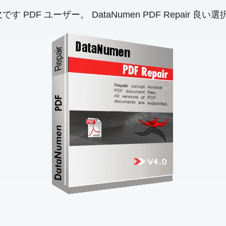
F ユーザー。 DataNumen PDF Repair 良い